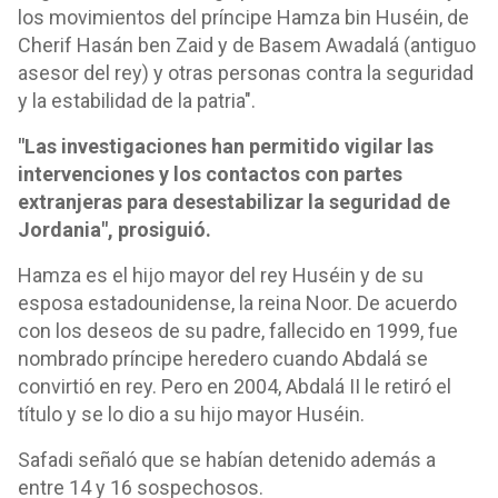
los movimientos del príncipe Hamza bin Huséin, de
Cherif Hasán ben Zaid y de Basem Awadalá (antiguo
asesor del rey) y otras personas contra la seguridad
y la estabilidad de la patria".
"Las investigaciones han permitido vigilar las
intervenciones y los contactos con partes
extranjeras para desestabilizar la seguridad de
Jordania", prosiguió.
Hamza es el hijo mayor del rey Huséin y de su
esposa estadounidense, la reina Noor. De acuerdo
con los deseos de su padre, fallecido en 1999, fue
nombrado príncipe heredero cuando Abdalá se
convirtió en rey. Pero en 2004, Abdalá II le retiró el
título y se lo dio a su hijo mayor Huséin.
Safadi señaló que se habían detenido además a
entre 14 y 16 sospechosos.