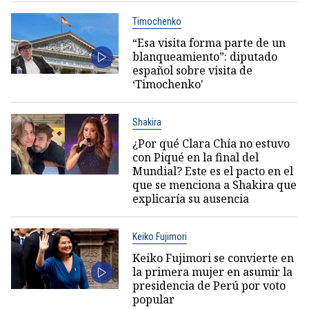
Timochenko
“Esa visita forma parte de un
blanqueamiento”: diputado
español sobre visita de
‘Timochenko'
Shakira
¿Por qué Clara Chía no estuvo
con Piqué en la final del
Mundial? Este es el pacto en el
que se menciona a Shakira que
explicaría su ausencia
Keiko Fujimori
Keiko Fujimori se convierte en
la primera mujer en asumir la
presidencia de Perú por voto
popular