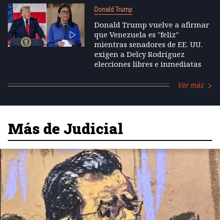
Donald Trump
Donald Trump vuelve a afirmar
que Venezuela es "feliz"
mientras senadores de EE. UU.
exigen a Delcy Rodríguez
elecciones libres e inmediatas
Ver más
Más de Judicial