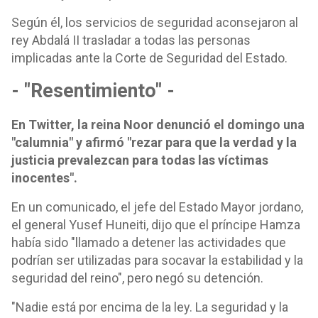
Según él, los servicios de seguridad aconsejaron al
rey Abdalá II trasladar a todas las personas
implicadas ante la Corte de Seguridad del Estado.
- "Resentimiento" -
En Twitter, la reina Noor denunció el domingo una
"calumnia" y afirmó "rezar para que la verdad y la
justicia prevalezcan para todas las víctimas
inocentes".
En un comunicado, el jefe del Estado Mayor jordano,
el general Yusef Huneiti, dijo que el príncipe Hamza
había sido "llamado a detener las actividades que
podrían ser utilizadas para socavar la estabilidad y la
seguridad del reino", pero negó su detención.
"Nadie está por encima de la ley. La seguridad y la