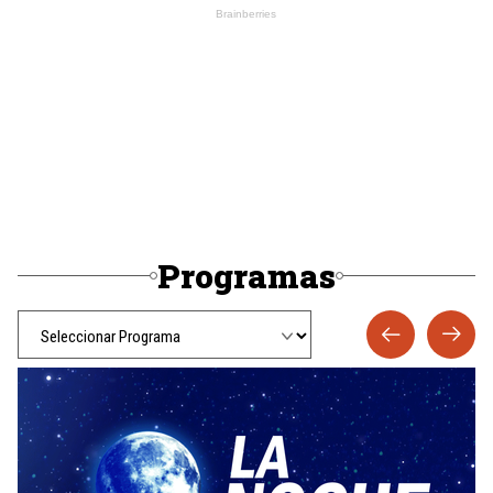
Programas