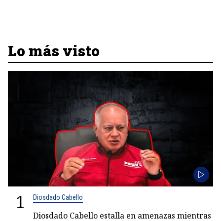
Lo más visto
1
Diosdado Cabello
Diosdado Cabello estalla en amenazas mientras