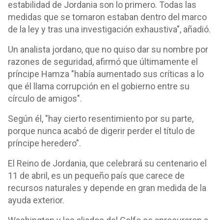
estabilidad de Jordania son lo primero. Todas las
medidas que se tomaron estaban dentro del marco
de la ley y tras una investigación exhaustiva", añadió.
Un analista jordano, que no quiso dar su nombre por
razones de seguridad, afirmó que últimamente el
príncipe Hamza "había aumentado sus críticas a lo
que él llama corrupción en el gobierno entre su
círculo de amigos".
Según él, "hay cierto resentimiento por su parte,
porque nunca acabó de digerir perder el título de
príncipe heredero".
El Reino de Jordania, que celebrará su centenario el
11 de abril, es un pequeño país que carece de
recursos naturales y depende en gran medida de la
ayuda exterior.