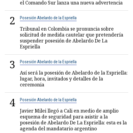
el Comando Sur lanza una nueva advertencia
2
Posesión Abelardo de la Espriella
Tribunal en Colombia se pronuncia sobre
solicitud de medida cautelar que pretendería
suspender posesión de Abelardo De La
Espriella
3
Posesión Abelardo de la Espriella
Así será la posesión de Abelardo de la Espriella:
lugar, hora, invitados y detalles de la
ceremonia
4
Posesión Abelardo de la Espriella
Javier Milei llegó a Cali en medio de amplio
esquema de seguridad para asistir a la
posesión de Abelardo De La Espriella: esta es la
agenda del mandatario argentino