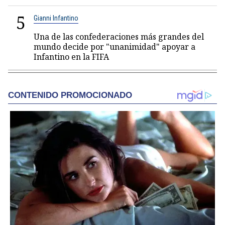
5
Gianni Infantino
Una de las confederaciones más grandes del
mundo decide por "unanimidad" apoyar a
Infantino en la FIFA