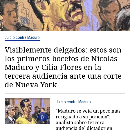
Juicio contra Maduro
Visiblemente delgados: estos son
los primeros bocetos de Nicolás
Maduro y Cilia Flores en la
tercera audiencia ante una corte
de Nueva York
Juicio contra Maduro
"Maduro se veía un poco más
resignado a su posición":
analista sobre tercera
audiencia del dictador en