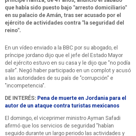
que había sido puesto bajo "arresto domiciliario"
en su palacio de Amán, tras ser acusado por el
ejército de actividades contra "la seguridad del
reino".
En un vídeo enviado a la BBC por su abogado, el
príncipe jordano dijo que el jefe del Estado Mayor
del ejército estuvo en su casa y le dijo que "no podía
salir". Negó haber participado en un complot y acusó
a las autoridades de su país de "corrupción" e
"incompetencia".
DE INTERÉS:
Pena de muerte en Jordania para el
autor de un ataque contra turistas mexicanos
El domingo, el viceprimer ministro Ayman Safadi
afirmó que los servicios de seguridad "habían
seguido durante un largo periodo las actividades y