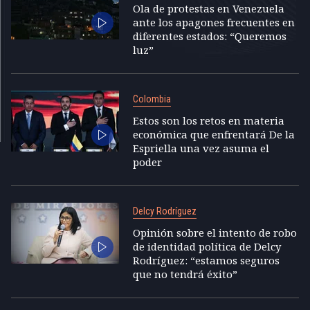
Ola de protestas en Venezuela
ante los apagones frecuentes en
diferentes estados: “Queremos
luz”
Colombia
Estos son los retos en materia
económica que enfrentará De la
Espriella una vez asuma el
poder
Delcy Rodríguez
Opinión sobre el intento de robo
de identidad política de Delcy
Rodríguez: “estamos seguros
que no tendrá éxito”