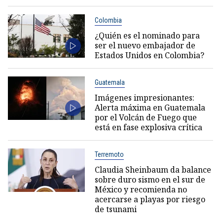
Colombia
¿Quién es el nominado para
ser el nuevo embajador de
Estados Unidos en Colombia?
Guatemala
Imágenes impresionantes:
Alerta máxima en Guatemala
por el Volcán de Fuego que
está en fase explosiva crítica
Terremoto
Claudia Sheinbaum da balance
sobre duro sismo en el sur de
México y recomienda no
acercarse a playas por riesgo
de tsunami