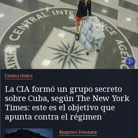
Estados Unidos
La CIA formó un grupo secreto
sobre Cuba, según The New York
Times: este es el objetivo que
apunta contra el régimen
Apagones Venezuela