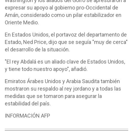
Washington y los aliados del Golfo se apresuraron a
expresar su apoyo al gobierno pro-Occidental de
Amán, considerado como un pilar estabilizador en
Oriente Medio.
En Estados Unidos, el portavoz del departamento de
Estado, Ned Price, dijo que se seguía "muy de cerca"
el desarrollo de la situación.
"El rey Abdalá es un aliado clave de Estados Unidos,
y tiene todo nuestro apoyo", añadió.
Emiratos Árabes Unidos y Arabia Saudita también
mostraron su respaldo al rey jordano y a todas las
medidas que se tomaron para asegurar la
estabilidad del país.
INFORMACIÓN AFP