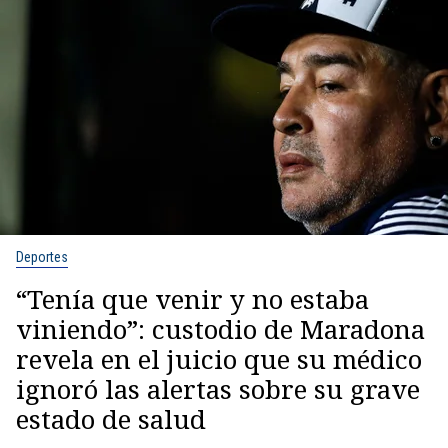
Deportes
“Tenía que venir y no estaba
viniendo”: custodio de Maradona
revela en el juicio que su médico
ignoró las alertas sobre su grave
estado de salud