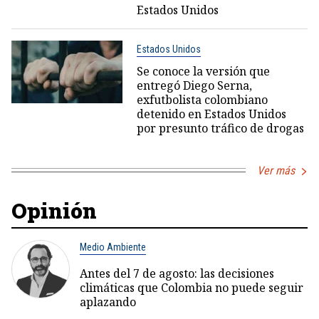
Estados Unidos
Estados Unidos
Se conoce la versión que
entregó Diego Serna,
exfutbolista colombiano
detenido en Estados Unidos
por presunto tráfico de drogas
Ver más
Opinión
Medio Ambiente
Antes del 7 de agosto: las decisiones
climáticas que Colombia no puede seguir
aplazando