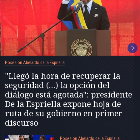
Posesión Abelardo de la Espriella
"Llegó la hora de recuperar la
seguridad (...) la opción del
diálogo está agotada": presidente
De la Espriella expone hoja de
ruta de su gobierno en primer
discurso
Posesión Abelardo de la Espriella