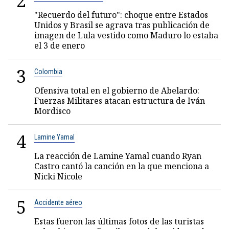
2
"Recuerdo del futuro": choque entre Estados
Unidos y Brasil se agrava tras publicación de
imagen de Lula vestido como Maduro lo estaba
el 3 de enero
3
Colombia
Ofensiva total en el gobierno de Abelardo:
Fuerzas Militares atacan estructura de Iván
Mordisco
4
Lamine Yamal
La reacción de Lamine Yamal cuando Ryan
Castro cantó la canción en la que menciona a
Nicki Nicole
5
Accidente aéreo
Estas fueron las últimas fotos de las turistas