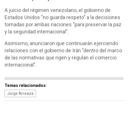
A juicio del régimen venezolano, el gobierno de
Estados Unidos "no guarda respeto" a la decisiones
tomadas por ambas naciones "para preservar la paz
y la seguridad internacional".
Asimismo, anunciaron que continuarán ejerciendo
relaciones con el gobierno de Irán "dentro del marco
de las normativas que rigen y regulan el comercio
internacional".
Temas relacionados:
Jorge Arreaza