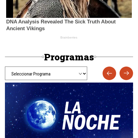
Programas