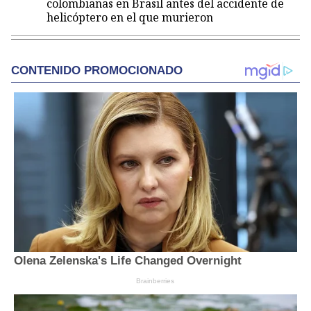
colombianas en Brasil antes del accidente de
helicóptero en el que murieron