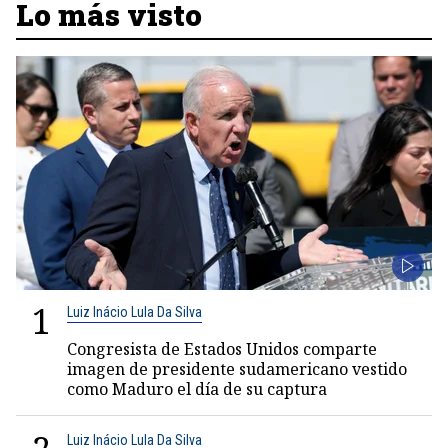
Lo más visto
1
Luiz Inácio Lula Da Silva
Congresista de Estados Unidos comparte
imagen de presidente sudamericano vestido
como Maduro el día de su captura
Luiz Inácio Lula Da Silva