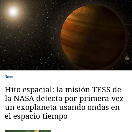
Nasa
Hito espacial: la misión TESS de
la NASA detecta por primera vez
un exoplaneta usando ondas en
el espacio tiempo