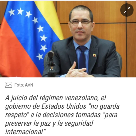
Foto: AVN
A juicio del régimen venezolano, el
gobierno de Estados Unidos "no guarda
respeto" a la decisiones tomadas "para
preservar la paz y la seguridad
internacional"