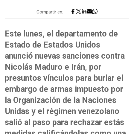
Compartir en:
Este lunes, el departamento de
Estado de Estados Unidos
anunció nuevas sanciones contra
Nicolás Maduro e Irán, por
presuntos vínculos para burlar el
embargo de armas impuesto por
la Organización de la Naciones
Unidas y el régimen venezolano
salió al paso para rechazar estás
medidas calificándolas como una