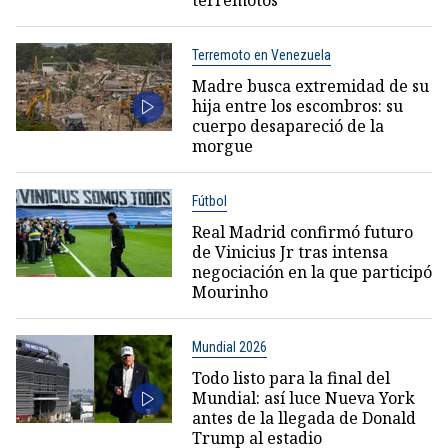
Terremoto en Venezuela
Madre busca extremidad de su
hija entre los escombros: su
cuerpo desapareció de la
morgue
Fútbol
Real Madrid confirmó futuro
de Vinicius Jr tras intensa
negociación en la que participó
Mourinho
Mundial 2026
Todo listo para la final del
Mundial: así luce Nueva York
antes de la llegada de Donald
Trump al estadio