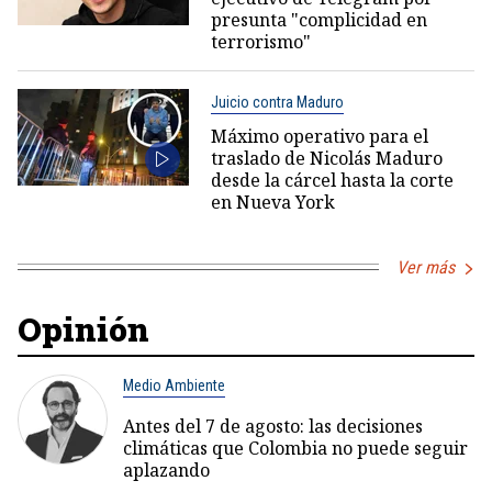
presunta "complicidad en
terrorismo"
Juicio contra Maduro
Máximo operativo para el
traslado de Nicolás Maduro
desde la cárcel hasta la corte
en Nueva York
Ver más
Opinión
Medio Ambiente
Antes del 7 de agosto: las decisiones
climáticas que Colombia no puede seguir
aplazando