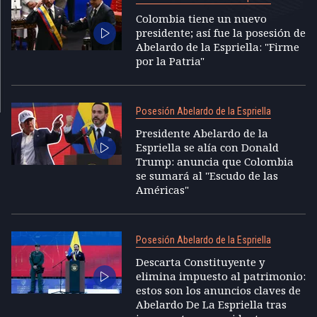
Colombia tiene un nuevo
presidente; así fue la posesión de
Abelardo de la Espriella: "Firme
por la Patria"
Posesión Abelardo de la Espriella
Presidente Abelardo de la
Espriella se alía con Donald
Trump: anuncia que Colombia
se sumará al "Escudo de las
Américas"
Posesión Abelardo de la Espriella
Descarta Constituyente y
elimina impuesto al patrimonio:
estos son los anuncios claves de
Abelardo De La Espriella tras