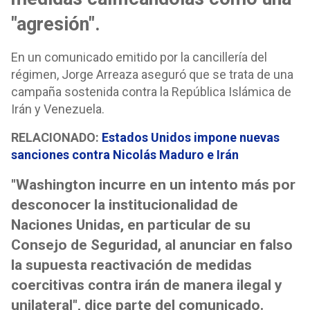
"agresión".
En un comunicado emitido por la cancillería del
régimen, Jorge Arreaza aseguró que se trata de una
campaña sostenida contra la República Islámica de
Irán y Venezuela.
RELACIONADO:
Estados Unidos impone nuevas
sanciones contra Nicolás Maduro e Irán
"Washington incurre en un intento más por
desconocer la institucionalidad de
Naciones Unidas, en particular de su
Consejo de Seguridad, al anunciar en falso
la supuesta reactivación de medidas
coercitivas contra irán de manera ilegal y
unilateral", dice parte del comunicado.