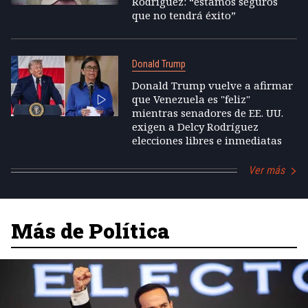
Rodríguez: “estamos seguros
que no tendrá éxito”
Donald Trump
Donald Trump vuelve a afirmar
que Venezuela es "feliz"
mientras senadores de EE. UU.
exigen a Delcy Rodríguez
elecciones libres e inmediatas
Ver más
Más de Política