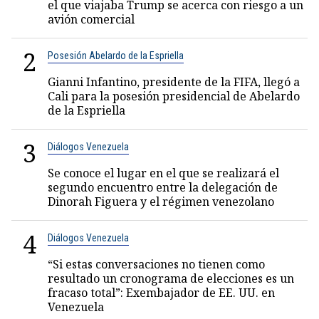
el que viajaba Trump se acerca con riesgo a un
avión comercial
2
Posesión Abelardo de la Espriella
Gianni Infantino, presidente de la FIFA, llegó a
Cali para la posesión presidencial de Abelardo
de la Espriella
3
Diálogos Venezuela
Se conoce el lugar en el que se realizará el
segundo encuentro entre la delegación de
Dinorah Figuera y el régimen venezolano
4
Diálogos Venezuela
“Si estas conversaciones no tienen como
resultado un cronograma de elecciones es un
fracaso total”: Exembajador de EE. UU. en
Venezuela