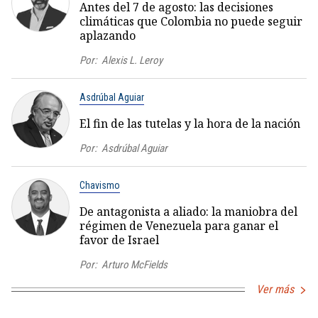
Antes del 7 de agosto: las decisiones
climáticas que Colombia no puede seguir
aplazando
Por:
Alexis L. Leroy
Asdrúbal Aguiar
El fin de las tutelas y la hora de la nación
Por:
Asdrúbal Aguiar
Chavismo
De antagonista a aliado: la maniobra del
régimen de Venezuela para ganar el
favor de Israel
Por:
Arturo McFields
Ver más