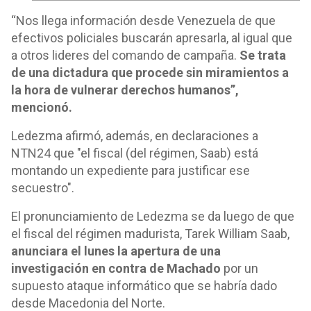
“Nos llega información desde Venezuela de que
efectivos policiales buscarán apresarla, al igual que
a otros lideres del comando de campaña.
Se trata
de una dictadura que procede sin miramientos a
la hora de vulnerar derechos humanos”,
mencionó.
Ledezma afirmó, además, en declaraciones a
NTN24 que "el fiscal (del régimen, Saab) está
montando un expediente para justificar ese
secuestro".
El pronunciamiento de Ledezma se da luego de que
el fiscal del régimen madurista, Tarek William Saab,
anunciara el lunes la apertura de una
investigación en contra de Machado
por un
supuesto ataque informático que se habría dado
desde Macedonia del Norte.