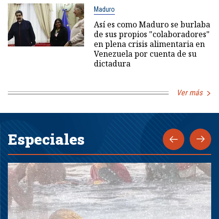
Maduro
Así es como Maduro se burlaba
de sus propios "colaboradores"
en plena crisis alimentaria en
Venezuela por cuenta de su
dictadura
Ver más
Especiales