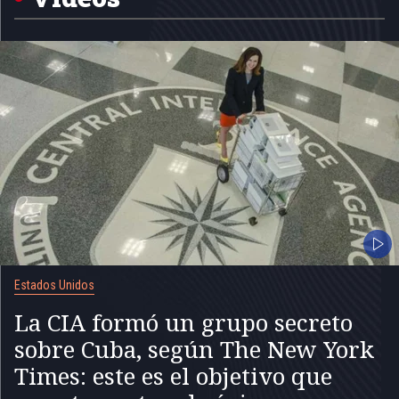
Estados Unidos
La CIA formó un grupo secreto
sobre Cuba, según The New York
Times: este es el objetivo que