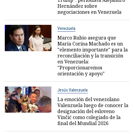
Trump": periodista Alejandro
Hernández sobre
negociaciones en Venezuela
Venezuela
Marco Rubio asegura que
María Corina Machado es un
"elemento importante" para la
reconciliación y la transición
en Venezuela:
"Proporcionaremos
orientación y apoyo"
Jesús Valenzuela
La emoción del venezolano
Valenzuela luego de conocer la
designación del esloveno
Vinčić como colegiado de la
final del Mundial 2026