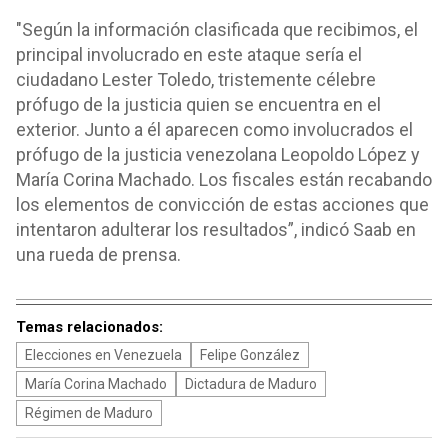
"Según la información clasificada que recibimos, el
principal involucrado en este ataque sería el
ciudadano Lester Toledo, tristemente célebre
prófugo de la justicia quien se encuentra en el
exterior. Junto a él aparecen como involucrados el
prófugo de la justicia venezolana Leopoldo López y
María Corina Machado. Los fiscales están recabando
los elementos de convicción de estas acciones que
intentaron adulterar los resultados”, indicó Saab en
una rueda de prensa.
Temas relacionados:
Elecciones en Venezuela
Felipe González
María Corina Machado
Dictadura de Maduro
Régimen de Maduro