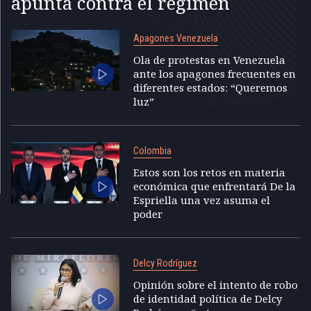
apunta contra el régimen
Apagones Venezuela
Ola de protestas en Venezuela
ante los apagones frecuentes en
diferentes estados: “Queremos
luz”
Colombia
Estos son los retos en materia
económica que enfrentará De la
Espriella una vez asuma el
poder
Delcy Rodríguez
Opinión sobre el intento de robo
de identidad política de Delcy