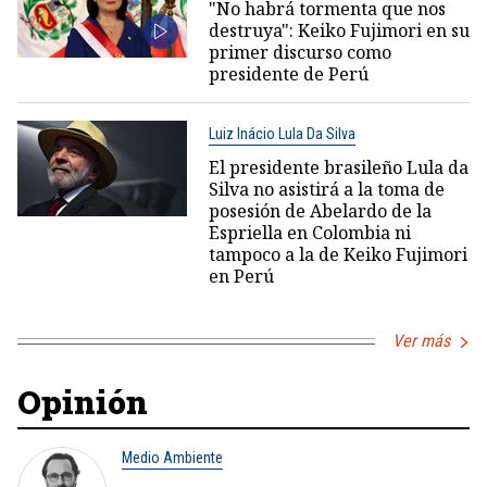
"No habrá tormenta que nos
destruya": Keiko Fujimori en su
primer discurso como
presidente de Perú
Luiz Inácio Lula Da Silva
El presidente brasileño Lula da
Silva no asistirá a la toma de
posesión de Abelardo de la
Espriella en Colombia ni
tampoco a la de Keiko Fujimori
en Perú
Ver más
Opinión
Medio Ambiente