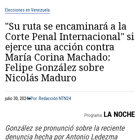
Elecciones en Venezuela
"Su ruta se encaminará a la
Corte Penal Internacional" si
ejerce una acción contra
María Corina Machado:
Felipe González sobre
Nicolás Maduro
julio 30, 2024
Por: Redacción NTN24
LA NOCHE
Programa:
González se pronunció sobre la reciente
denuncia hecha por Antonio Ledezma