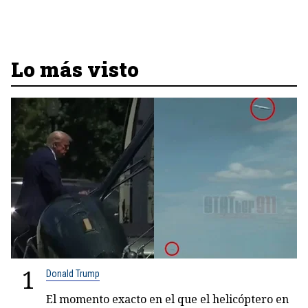
Lo más visto
1
Donald Trump
El momento exacto en el que el helicóptero en