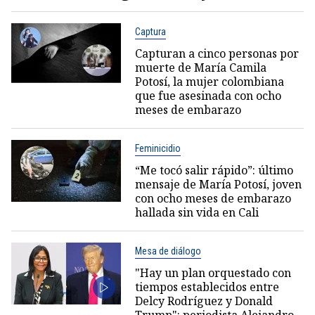
Captura
Capturan a cinco personas por
muerte de María Camila
Potosí, la mujer colombiana
que fue asesinada con ocho
meses de embarazo
Feminicidio
“Me tocó salir rápido”: último
mensaje de María Potosí, joven
con ocho meses de embarazo
hallada sin vida en Cali
Mesa de diálogo
"Hay un plan orquestado con
tiempos establecidos entre
Delcy Rodríguez y Donald