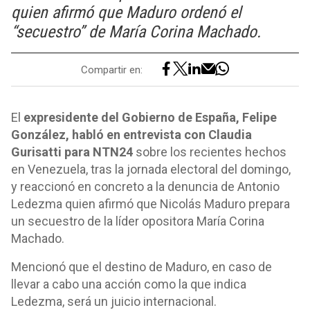
quien afirmó que Maduro ordenó el
“secuestro” de María Corina Machado.
Compartir en:
El
expresidente del Gobierno de España, Felipe
González, habló en entrevista con Claudia
Gurisatti para NTN24
sobre los recientes hechos
en Venezuela, tras la jornada electoral del domingo,
y reaccionó en concreto a la denuncia de Antonio
Ledezma quien afirmó que Nicolás Maduro prepara
un secuestro de la líder opositora María Corina
Machado.
Mencionó que el destino de Maduro, en caso de
llevar a cabo una acción como la que indica
Ledezma, será un juicio internacional.