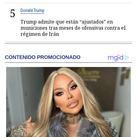
5
Donald Trump
Trump admite que están “ajustados” en
municiones tras meses de ofensivas contra el
régimen de Irán