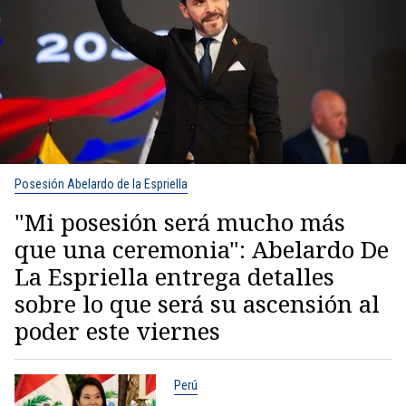
Posesión Abelardo de la Espriella
"Mi posesión será mucho más
que una ceremonia": Abelardo De
La Espriella entrega detalles
sobre lo que será su ascensión al
poder este viernes
Perú