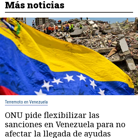
Más noticias
Terremoto en Venezuela
ONU pide flexibilizar las
sanciones en Venezuela para no
afectar la llegada de ayudas