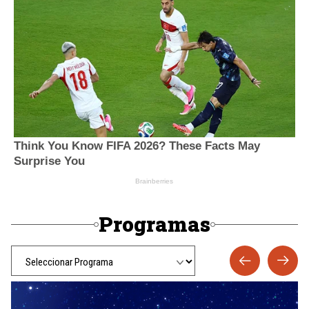
Programas