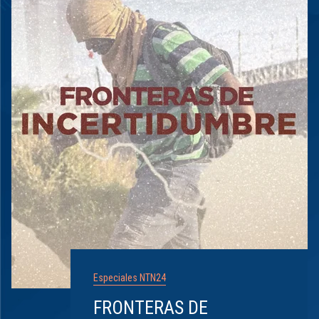
Especiales NTN24
FRONTERAS DE