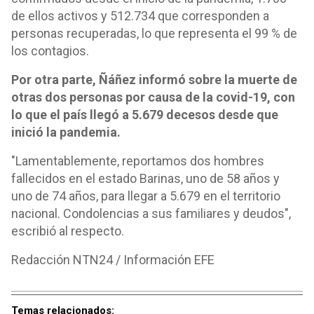
de ellos activos y 512.734 que corresponden a
personas recuperadas, lo que representa el 99 % de
los contagios.
Por otra parte, Ñáñez informó sobre la muerte de
otras dos personas por causa de la covid-19, con
lo que el país llegó a 5.679 decesos desde que
inició la pandemia.
"Lamentablemente, reportamos dos hombres
fallecidos en el estado Barinas, uno de 58 años y
uno de 74 años, para llegar a 5.679 en el territorio
nacional. Condolencias a sus familiares y deudos",
escribió al respecto.
Redacción NTN24 / Información EFE
Temas relacionados: