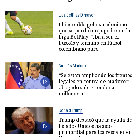
Liga BetPlay Dimayor
El increíble gol maradoniano
que se perdió un jugador en la
Liga BetPlay: "Iba a ser el
Puskás y terminó en fútbol
colombiano puro"
Nicolás Maduro
“Se están ampliando los frentes
legales en contra de Maduro”:
abogado sobre condena
millonaria
Donald Trump
Trump destacó que la ayuda de
Estados Unidos ha sido
primordial para los rescates en