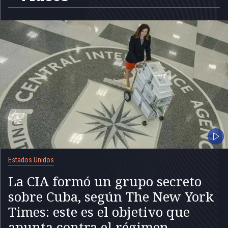
Estados Unidos
La CIA formó un grupo secreto
sobre Cuba, según The New York
Times: este es el objetivo que
apunta contra el régimen