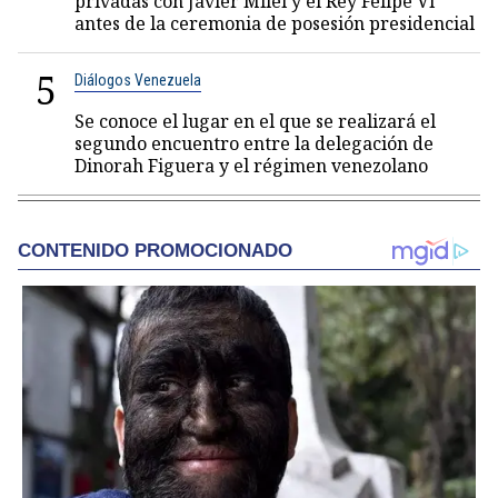
privadas con Javier Milei y el Rey Felipe VI
antes de la ceremonia de posesión presidencial
5
Diálogos Venezuela
Se conoce el lugar en el que se realizará el
segundo encuentro entre la delegación de
Dinorah Figuera y el régimen venezolano