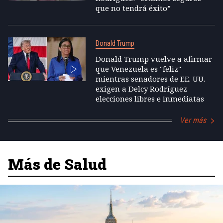
que no tendrá éxito”
Donald Trump
Donald Trump vuelve a afirmar
que Venezuela es "feliz"
mientras senadores de EE. UU.
exigen a Delcy Rodríguez
elecciones libres e inmediatas
Ver más
Más de Salud