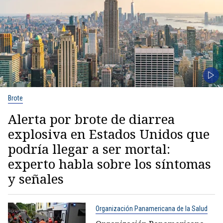
Brote
Alerta por brote de diarrea
explosiva en Estados Unidos que
podría llegar a ser mortal:
experto habla sobre los síntomas
y señales
Organización Panamericana de la Salud