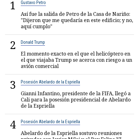
1
Gustavo Petro
Así fue la salida de Petro de la Casa de Nariño:
"Dijeron que me quedaría en este edificio; y no,
aquí cumplo"
2
Donald Trump
El momento exacto en el que el helicóptero en
el que viajaba Trump se acerca con riesgo a un
avión comercial
3
Posesión Abelardo de la Espriella
Gianni Infantino, presidente de la FIFA, llegó a
Cali para la posesión presidencial de Abelardo
de la Espriella
4
Posesión Abelardo de la Espriella
Abelardo de la Espriella sostuvo reuniones