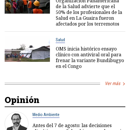
Organización Panamericana
de la Salud advierte que el
50% de los profesionales de la
Salud en La Guaira fueron
afectados por los terremotos
Salud
OMS inicia histórico ensayo
clínico con antiviral oral para
frenar la variante Bundibugyo
en el Congo
Ver más
Opinión
Medio Ambiente
Antes del 7 de agosto: las decisiones