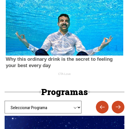
Programas