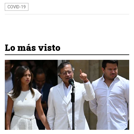
COVID-19
Lo más visto