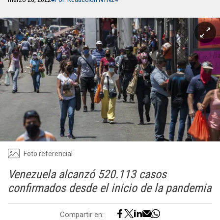
Foto referencial
Venezuela alcanzó 520.113 casos
confirmados desde el inicio de la pandemia
Compartir en: