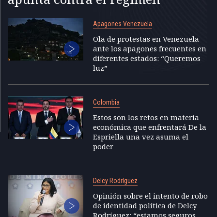
Apagones Venezuela
Ola de protestas en Venezuela
ante los apagones frecuentes en
diferentes estados: “Queremos
luz”
Colombia
Estos son los retos en materia
económica que enfrentará De la
Espriella una vez asuma el
poder
Delcy Rodríguez
Opinión sobre el intento de robo
de identidad política de Delcy
Rodríguez: “estamos seguros