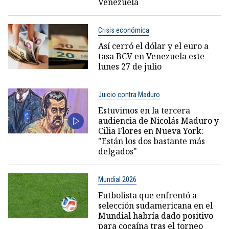
Venezuela
Crisis económica
Así cerró el dólar y el euro a
tasa BCV en Venezuela este
lunes 27 de julio
Juicio contra Maduro
Estuvimos en la tercera
audiencia de Nicolás Maduro y
Cilia Flores en Nueva York:
"Están los dos bastante más
delgados"
Mundial 2026
Futbolista que enfrentó a
selección sudamericana en el
Mundial habría dado positivo
para cocaína tras el torneo