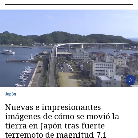
Japón
Nuevas e impresionantes
imágenes de cómo se movió la
tierra en Japón tras fuerte
terremoto de magnitud 7,1