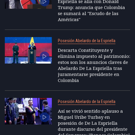
Espriella se alía con Donald
Trump: anuncia que Colombia
se sumará al "Escudo de las
Américas"
Posesión Abelardo de la Espriella
Descarta Constituyente y
elimina impuesto al patrimonio:
estos son los anuncios claves de
Abelardo De La Espriella tras
juramentarse presidente en
Colombia
Posesión Abelardo de la Espriella
Así se vivió sentido aplauso a
Miguel Uribe Turbay en
posesión de De La Espriella
durante discurso del presidente
del Congreso: "Renace Colombia"