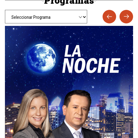
Programas