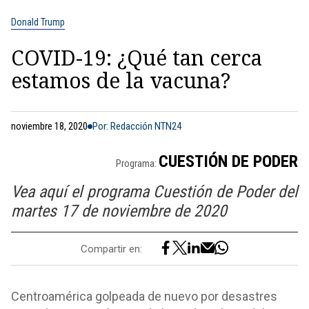
Donald Trump
COVID-19: ¿Qué tan cerca
estamos de la vacuna?
noviembre 18, 2020
Por: Redacción NTN24
CUESTIÓN DE PODER
Programa:
Vea aquí el programa Cuestión de Poder del
martes 17 de noviembre de 2020
Compartir en:
Centroamérica golpeada de nuevo por desastres