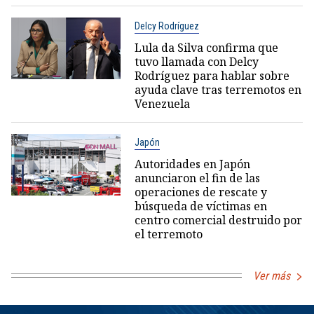
Delcy Rodríguez
Lula da Silva confirma que
tuvo llamada con Delcy
Rodríguez para hablar sobre
ayuda clave tras terremotos en
Venezuela
Japón
Autoridades en Japón
anunciaron el fin de las
operaciones de rescate y
búsqueda de víctimas en
centro comercial destruido por
el terremoto
Ver más