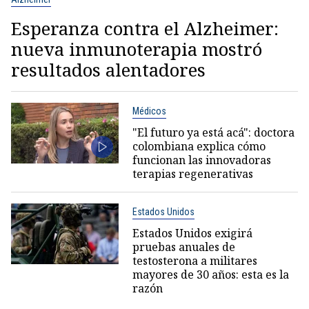
Esperanza contra el Alzheimer:
nueva inmunoterapia mostró
resultados alentadores
Médicos
"El futuro ya está acá": doctora
colombiana explica cómo
funcionan las innovadoras
terapias regenerativas
Estados Unidos
Estados Unidos exigirá
pruebas anuales de
testosterona a militares
mayores de 30 años: esta es la
razón