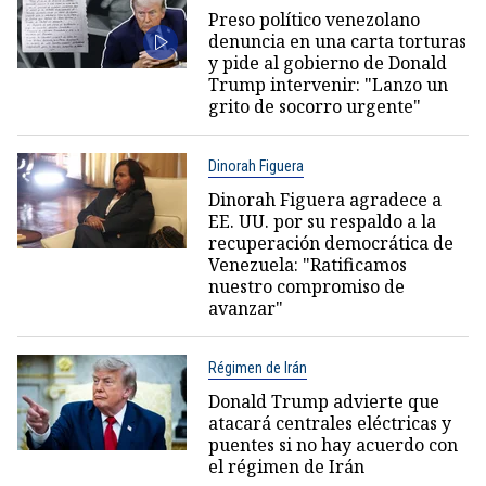
Preso político venezolano
denuncia en una carta torturas
y pide al gobierno de Donald
Trump intervenir: "Lanzo un
grito de socorro urgente"
Dinorah Figuera
Dinorah Figuera agradece a
EE. UU. por su respaldo a la
recuperación democrática de
Venezuela: "Ratificamos
nuestro compromiso de
avanzar"
Régimen de Irán
Donald Trump advierte que
atacará centrales eléctricas y
puentes si no hay acuerdo con
el régimen de Irán