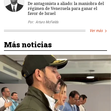
De antagonista a aliado: la maniobra del
régimen de Venezuela para ganar el
favor de Israel
Por:
Arturo McFields
Ver más
Más noticias