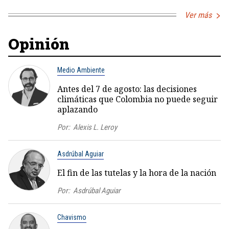
Ver más
Opinión
Medio Ambiente
Antes del 7 de agosto: las decisiones
climáticas que Colombia no puede seguir
aplazando
Por:
Alexis L. Leroy
Asdrúbal Aguiar
El fin de las tutelas y la hora de la nación
Por:
Asdrúbal Aguiar
Chavismo