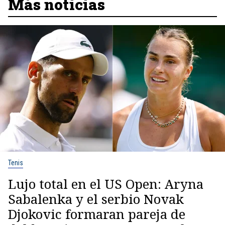
Más noticias
Tenis
Lujo total en el US Open: Aryna
Sabalenka y el serbio Novak
Djokovic formaran pareja de