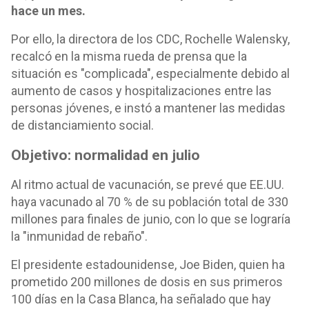
hace un mes.
Por ello, la directora de los CDC, Rochelle Walensky,
recalcó en la misma rueda de prensa que la
situación es "complicada", especialmente debido al
aumento de casos y hospitalizaciones entre las
personas jóvenes, e instó a mantener las medidas
de distanciamiento social.
Objetivo: normalidad en julio
Al ritmo actual de vacunación, se prevé que EE.UU.
haya vacunado al 70 % de su población total de 330
millones para finales de junio, con lo que se lograría
la "inmunidad de rebaño".
El presidente estadounidense, Joe Biden, quien ha
prometido 200 millones de dosis en sus primeros
100 días en la Casa Blanca, ha señalado que hay