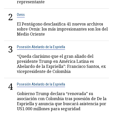
representante
2
Ovnis
El Pentágono desclasifica 41 nuevos archivos
sobre Ovnis: los más impresionantes son los del
Medio Oriente
3
Posesión Abelardo de la Espriella
“Queda clarísimo que el gran aliado del
presidente Trump en América Latina es
Abelardo de la Espriella”: Francisco Santos, ex
vicepresidente de Colombia
4
Posesión Abelardo de la Espriella
Gobierno Trump declara “renovada” su
asociación con Colombia tras posesión de De la
Espriella y anuncia que buscará asistencia por
US1.000 millones para seguridad