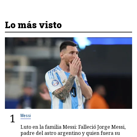
Lo más visto
1
Messi
Luto en la familia Messi: Falleció Jorge Messi,
padre del astro argentino y quien fuera su