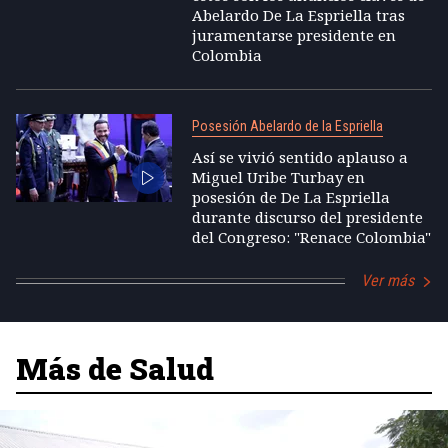
Abelardo De La Espriella tras
juramentarse presidente en
Colombia
Posesión Abelardo de la Espriella
Así se vivió sentido aplauso a
Miguel Uribe Turbay en
posesión de De La Espriella
durante discurso del presidente
del Congreso: "Renace Colombia"
Ver más
Más de Salud