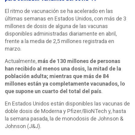
El ritmo de vacunación se ha acelerado en las
últimas semanas en Estados Unidos, con más de 3
millones de dosis de alguna de las vacunas
disponibles administradas diariamente en abril,
frente a la media de 2,5 millones registrada en
marzo.
Actualmente,
más de 130 millones de personas
han recibido al menos una dosis, la mitad de la
población adulta; mientras que más de 84
millones están ya completamente vacunados, lo
que supone un cuarto del total del país
.
En Estados Unidos están disponibles las vacunas de
doble dosis de Moderna y Pfizer/BioNTech y, hasta
la semana pasada, la de monodosis de Johnson &
Johnson (J&J).