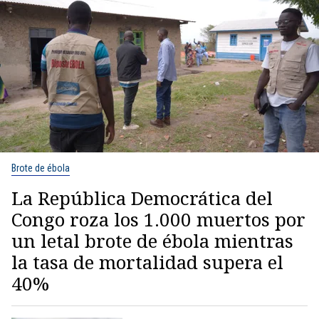
Brote de ébola
La República Democrática del
Congo roza los 1.000 muertos por
un letal brote de ébola mientras
la tasa de mortalidad supera el
40%