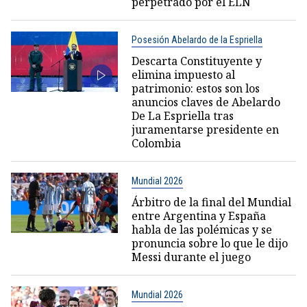
perpetrado por el ELN
Posesión Abelardo de la Espriella
Descarta Constituyente y
elimina impuesto al
patrimonio: estos son los
anuncios claves de Abelardo
De La Espriella tras
juramentarse presidente en
Colombia
Mundial 2026
Árbitro de la final del Mundial
entre Argentina y España
habla de las polémicas y se
pronuncia sobre lo que le dijo
Messi durante el juego
Mundial 2026