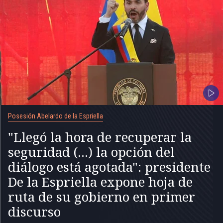
Posesión Abelardo de la Espriella
"Llegó la hora de recuperar la
seguridad (...) la opción del
diálogo está agotada": presidente
De la Espriella expone hoja de
ruta de su gobierno en primer
discurso