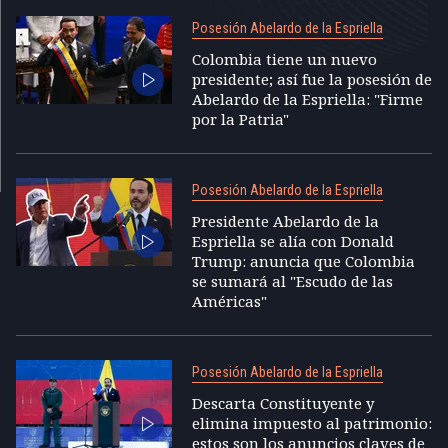
Posesión Abelardo de la Espriella
Colombia tiene un nuevo
presidente; así fue la posesión de
Abelardo de la Espriella: "Firme
por la Patria"
Posesión Abelardo de la Espriella
Presidente Abelardo de la
Espriella se alía con Donald
Trump: anuncia que Colombia
se sumará al "Escudo de las
Américas"
Posesión Abelardo de la Espriella
Descarta Constituyente y
elimina impuesto al patrimonio:
estos son los anuncios claves de