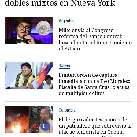
dobles mixtos en Nueva York
Argentina
Milei envía al Congreso
reforma del Banco Central:
busca limitar el financiamiento
al Estado
Bolivia
Emiten orden de captura
inmediata contra Evo Morales:
Fiscalía de Santa Cruz lo acusa
de múltiples delitos
Colombia
El desgarrador testimonio de
un patrullero que sobrevivió al
ataque terrorista en Cúcuta