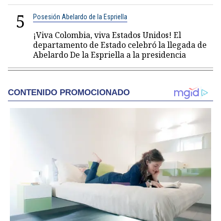
5
Posesión Abelardo de la Espriella
¡Viva Colombia, viva Estados Unidos! El
departamento de Estado celebró la llegada de
Abelardo De la Espriella a la presidencia