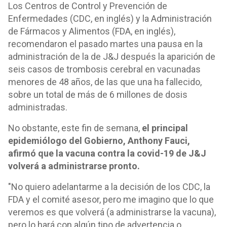
Los Centros de Control y Prevención de
Enfermedades (CDC, en inglés) y la Administración
de Fármacos y Alimentos (FDA, en inglés),
recomendaron el pasado martes una pausa en la
administración de la de J&J después la aparición de
seis casos de trombosis cerebral en vacunadas
menores de 48 años, de las que una ha fallecido,
sobre un total de más de 6 millones de dosis
administradas.
No obstante, este fin de semana,
el principal
epidemiólogo del Gobierno, Anthony Fauci,
afirmó que la vacuna contra la covid-19 de J&J
volverá a administrarse pronto.
"No quiero adelantarme a la decisión de los CDC, la
FDA y el comité asesor, pero me imagino que lo que
veremos es que volverá (a administrarse la vacuna),
pero lo hará con algún tipo de advertencia o