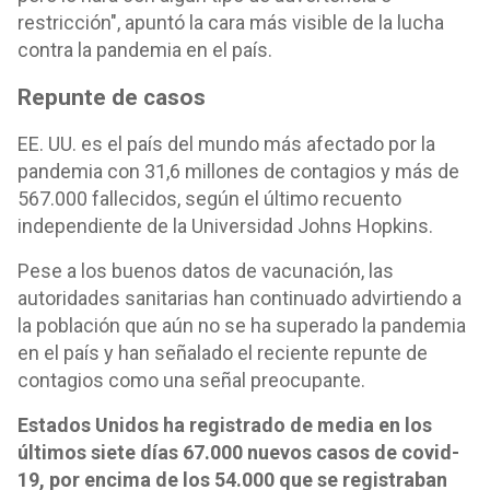
restricción", apuntó la cara más visible de la lucha
contra la pandemia en el país.
Repunte de casos
EE. UU. es el país del mundo más afectado por la
pandemia con 31,6 millones de contagios y más de
567.000 fallecidos, según el último recuento
independiente de la Universidad Johns Hopkins.
Pese a los buenos datos de vacunación, las
autoridades sanitarias han continuado advirtiendo a
la población que aún no se ha superado la pandemia
en el país y han señalado el reciente repunte de
contagios como una señal preocupante.
Estados Unidos ha registrado de media en los
últimos siete días 67.000 nuevos casos de covid-
19, por encima de los 54.000 que se registraban