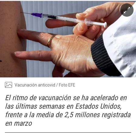
Vacunación anticovid / Foto EFE
El ritmo de vacunación se ha acelerado en
las últimas semanas en Estados Unidos,
frente a la media de 2,5 millones registrada
en marzo