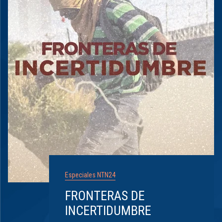
Especiales NTN24
FRONTERAS DE
INCERTIDUMBRE