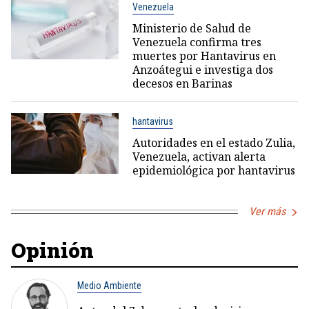
Venezuela
Ministerio de Salud de
Venezuela confirma tres
muertes por Hantavirus en
Anzoátegui e investiga dos
decesos en Barinas
hantavirus
Autoridades en el estado Zulia,
Venezuela, activan alerta
epidemiológica por hantavirus
Ver más
Opinión
Medio Ambiente