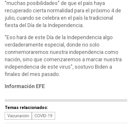
"muchas posibilidades" de que el país haya
recuperado cierta normalidad para el próximo 4 de
julio, cuando se celebra en el país la tradicional
fiesta del Día de la Independencia.
"Eso hará de este Día de la Independencia algo
verdaderamente especial, donde no solo
conmemoraremos nuestra independencia como
nación, sino que comenzaremos a marcar nuestra
independencia de este virus", sostuvo Biden a
finales del mes pasado.
Información EFE
Temas relacionados:
Vacunación
COVID-19