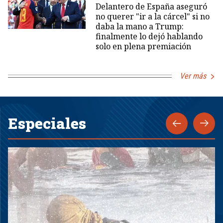
Delantero de España aseguró
no querer "ir a la cárcel" si no
daba la mano a Trump:
finalmente lo dejó hablando
solo en plena premiación
Ver más
Especiales