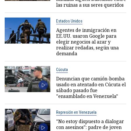
las ruinas a sus seres queridos
Estados Unidos
Agentes de inmigración en
EE.UU. usaron Google para
elegir negocios al azar y
realizar redadas, según una
demanda
Cúcuta
Denuncian que camión-bomba
usado en atentado en Cúcuta el
sábado pasado fue
"ensamblado en Venezuela"
Represión en Venezuela
"No estoy dispuesto a dialogar
con asesinos": padre de joven