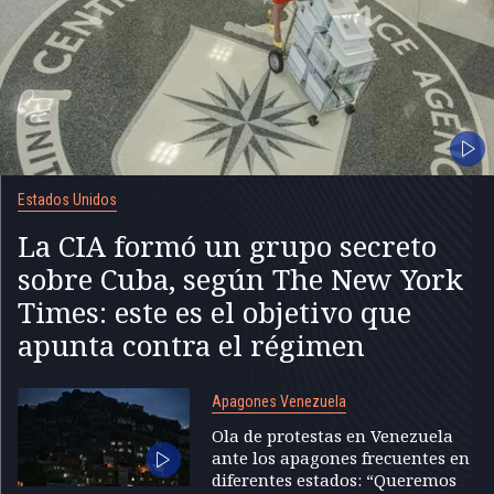
Estados Unidos
La CIA formó un grupo secreto
sobre Cuba, según The New York
Times: este es el objetivo que
apunta contra el régimen
Apagones Venezuela
Ola de protestas en Venezuela
ante los apagones frecuentes en
diferentes estados: “Queremos