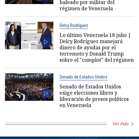
baleado por militar del
régimen de Venezuela
Delcy Rodríguez
Lo último Venezuela 18 julio |
Delcy Rodríguez manejará
dinero de ayudas por el
terremoto y Donald Trump
sobre el "complot" del régimen
Senado de Estados Unidos
Senado de Estados Unidos
exige elecciones libres y
liberación de presos políticos
en Venezuela
Ver más