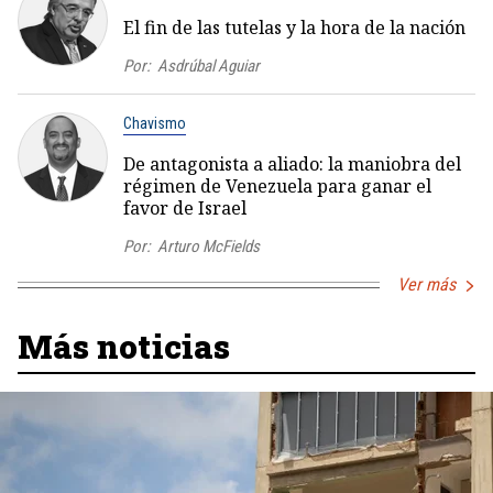
El fin de las tutelas y la hora de la nación
Por:
Asdrúbal Aguiar
Chavismo
De antagonista a aliado: la maniobra del
régimen de Venezuela para ganar el
favor de Israel
Por:
Arturo McFields
Ver más
Más noticias