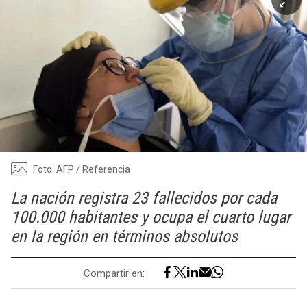
Foto: AFP / Referencia
La nación registra 23 fallecidos por cada
100.000 habitantes y ocupa el cuarto lugar
en la región en términos absolutos
Compartir en: