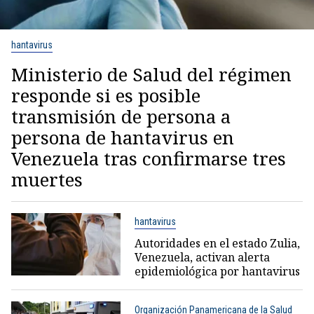
hantavirus
Ministerio de Salud del régimen
responde si es posible
transmisión de persona a
persona de hantavirus en
Venezuela tras confirmarse tres
muertes
hantavirus
Autoridades en el estado Zulia,
Venezuela, activan alerta
epidemiológica por hantavirus
Organización Panamericana de la Salud