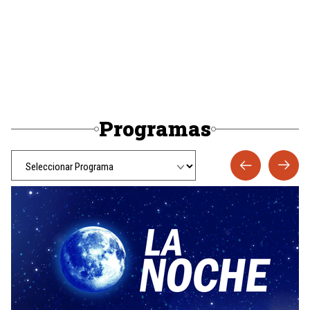
Programas