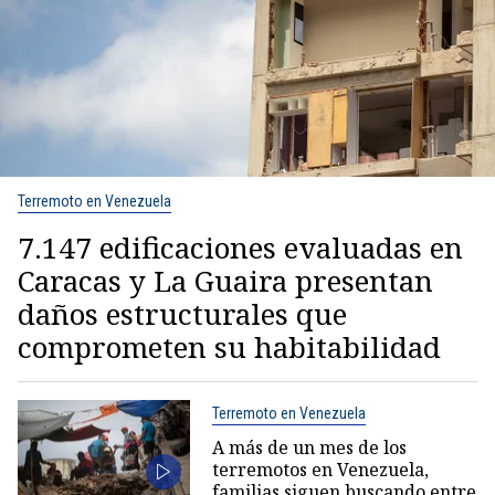
Terremoto en Venezuela
7.147 edificaciones evaluadas en
Caracas y La Guaira presentan
daños estructurales que
comprometen su habitabilidad
Terremoto en Venezuela
A más de un mes de los
terremotos en Venezuela,
familias siguen buscando entre