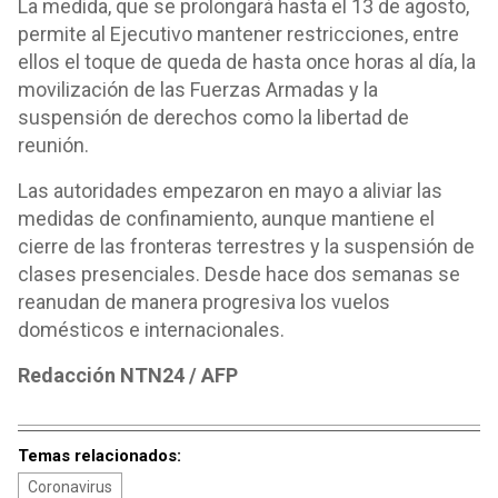
La medida, que se prolongará hasta el 13 de agosto,
permite al Ejecutivo mantener restricciones, entre
ellos el toque de queda de hasta once horas al día, la
movilización de las Fuerzas Armadas y la
suspensión de derechos como la libertad de
reunión.
Las autoridades empezaron en mayo a aliviar las
medidas de confinamiento, aunque mantiene el
cierre de las fronteras terrestres y la suspensión de
clases presenciales. Desde hace dos semanas se
reanudan de manera progresiva los vuelos
domésticos e internacionales.
Redacción NTN24 / AFP
Temas relacionados:
Coronavirus