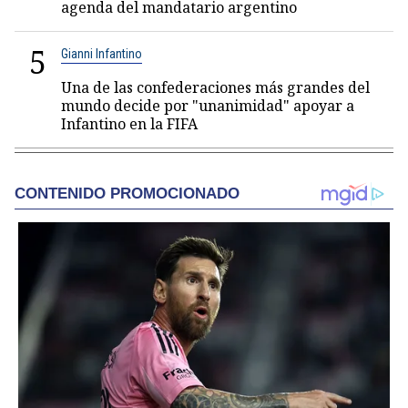
agenda del mandatario argentino
5
Gianni Infantino
Una de las confederaciones más grandes del
mundo decide por "unanimidad" apoyar a
Infantino en la FIFA