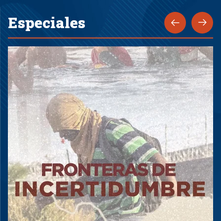
Especiales