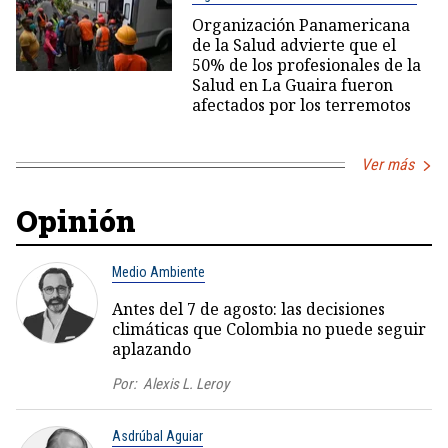
Organización Panamericana
de la Salud advierte que el
50% de los profesionales de la
Salud en La Guaira fueron
afectados por los terremotos
Ver más
Opinión
Medio Ambiente
Antes del 7 de agosto: las decisiones
climáticas que Colombia no puede seguir
aplazando
Por:
Alexis L. Leroy
Asdrúbal Aguiar