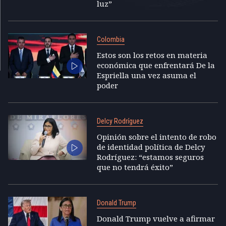
luz”
Colombia
Estos son los retos en materia
económica que enfrentará De la
Espriella una vez asuma el
poder
Delcy Rodríguez
Opinión sobre el intento de robo
de identidad política de Delcy
Rodríguez: “estamos seguros
que no tendrá éxito”
Donald Trump
Donald Trump vuelve a afirmar