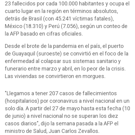
23 fallecidos por cada 100.000 habitantes y ocupa el
cuarto lugar en la región en términos absolutos,
detrás de Brasil (con 45.241 víctimas fatales),
México (18.310) y Perú (7.056), según un conteo de
la AFP basado en cifras oficiales.
Desde el brote de la pandemia en el país, el puerto
de Guayaquil (suroeste) se convirtió en el foco de la
enfermedad al colapsar sus sistemas sanitario y
funerario entre marzo y abril, en lo peor de la crisis.
Las viviendas se convirtieron en morgues.
"Llegamos a tener 207 casos de fallecimientos
(hospitalarios) por coronavirus a nivel nacional en un
solo día. A partir del 27 de mayo hasta esta fecha (10
de junio) a nivel nacional no se superan los diez
casos diarios", dijo la semana pasada a la AFP el
ministro de Salud, Juan Carlos Zevallos.