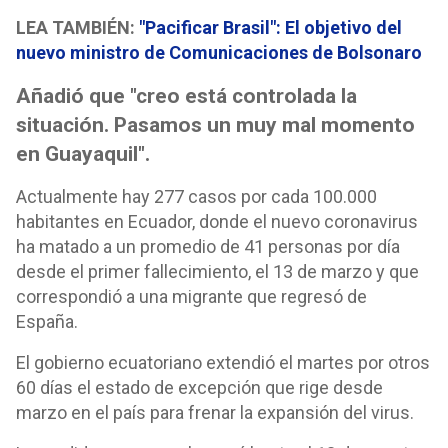
LEA TAMBIÉN:
"Pacificar Brasil": El objetivo del
nuevo ministro de Comunicaciones de Bolsonaro
Añadió que "creo está controlada la
situación. Pasamos un muy mal momento
en Guayaquil".
Actualmente hay 277 casos por cada 100.000
habitantes en Ecuador, donde el nuevo coronavirus
ha matado a un promedio de 41 personas por día
desde el primer fallecimiento, el 13 de marzo y que
correspondió a una migrante que regresó de
España.
El gobierno ecuatoriano extendió el martes por otros
60 días el estado de excepción que rige desde
marzo en el país para frenar la expansión del virus.