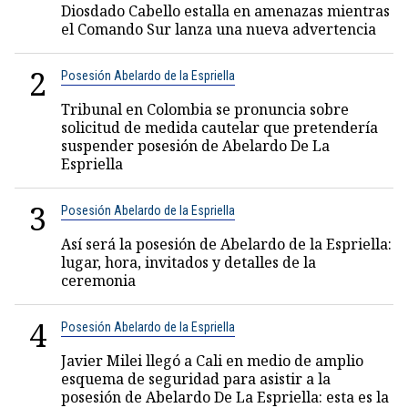
Diosdado Cabello estalla en amenazas mientras
el Comando Sur lanza una nueva advertencia
2
Posesión Abelardo de la Espriella
Tribunal en Colombia se pronuncia sobre
solicitud de medida cautelar que pretendería
suspender posesión de Abelardo De La
Espriella
3
Posesión Abelardo de la Espriella
Así será la posesión de Abelardo de la Espriella:
lugar, hora, invitados y detalles de la
ceremonia
4
Posesión Abelardo de la Espriella
Javier Milei llegó a Cali en medio de amplio
esquema de seguridad para asistir a la
posesión de Abelardo De La Espriella: esta es la