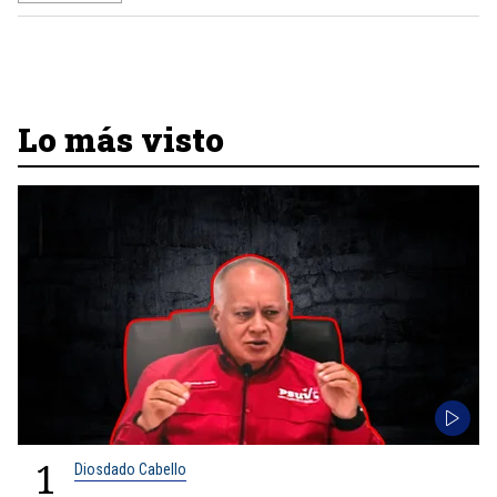
Lo más visto
1
Diosdado Cabello