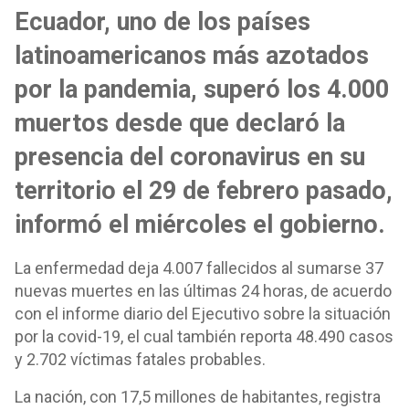
Ecuador, uno de los países
latinoamericanos más azotados
por la pandemia, superó los 4.000
muertos desde que declaró la
presencia del coronavirus en su
territorio el 29 de febrero pasado,
informó el miércoles el gobierno.
La enfermedad deja 4.007 fallecidos al sumarse 37
nuevas muertes en las últimas 24 horas, de acuerdo
con el informe diario del Ejecutivo sobre la situación
por la covid-19, el cual también reporta 48.490 casos
y 2.702 víctimas fatales probables.
La nación, con 17,5 millones de habitantes, registra