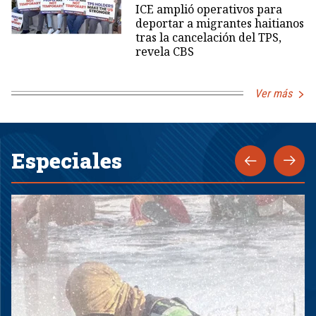
ICE amplió operativos para
deportar a migrantes haitianos
tras la cancelación del TPS,
revela CBS
Ver más
Especiales