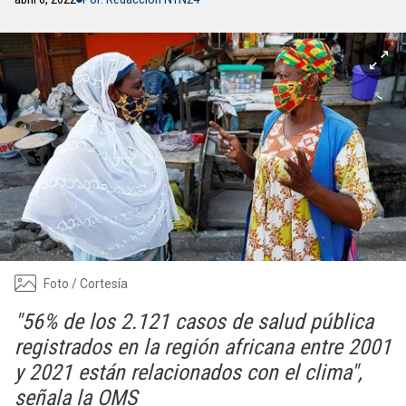
Foto / Cortesía
"56% de los 2.121 casos de salud pública
registrados en la región africana entre 2001
y 2021 están relacionados con el clima",
señala la OMS