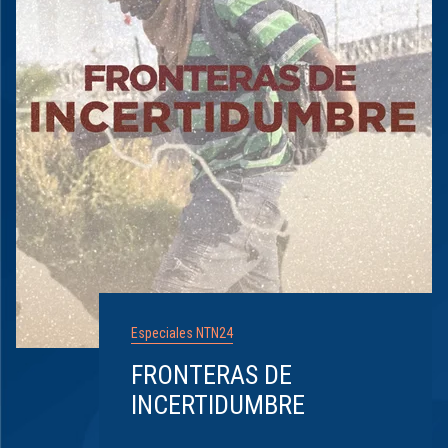
Especiales NTN24
FRONTERAS DE
INCERTIDUMBRE