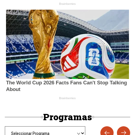
Programas