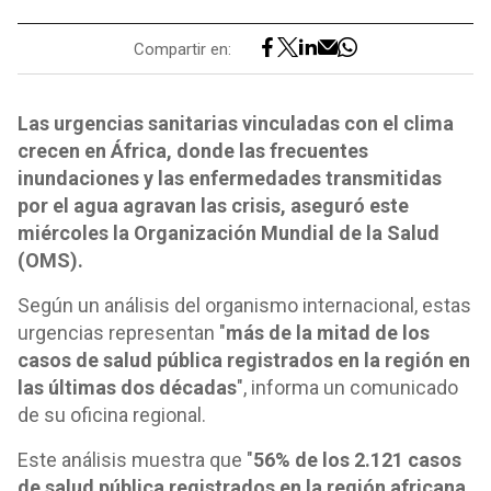
Compartir en:
Las urgencias sanitarias vinculadas con el clima
crecen en África, donde las frecuentes
inundaciones y las enfermedades transmitidas
por el agua agravan las crisis, aseguró este
miércoles la Organización Mundial de la Salud
(OMS).
Según un análisis del organismo internacional, estas
urgencias representan "
más de la mitad de los
casos de salud pública registrados en la región en
las últimas dos décadas
", informa un comunicado
de su oficina regional.
Este análisis muestra que "
56% de los 2.121 casos
de salud pública registrados en la región africana