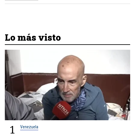
Lo más visto
1
Venezuela