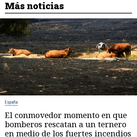
Más noticias
España
El conmovedor momento en que
bomberos rescatan a un ternero
en medio de los fuertes incendios