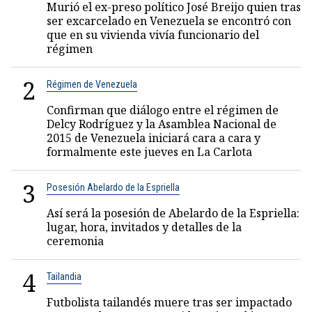
Murió el ex-preso político José Breijo quien tras
ser excarcelado en Venezuela se encontró con
que en su vivienda vivía funcionario del
régimen
2
Régimen de Venezuela
Confirman que diálogo entre el régimen de
Delcy Rodríguez y la Asamblea Nacional de
2015 de Venezuela iniciará cara a cara y
formalmente este jueves en La Carlota
3
Posesión Abelardo de la Espriella
Así será la posesión de Abelardo de la Espriella:
lugar, hora, invitados y detalles de la
ceremonia
4
Tailandia
Futbolista tailandés muere tras ser impactado