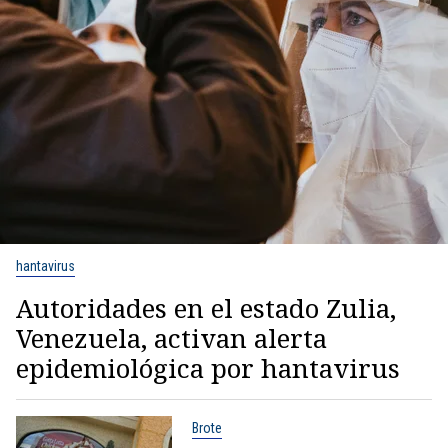
hantavirus
Autoridades en el estado Zulia,
Venezuela, activan alerta
epidemiológica por hantavirus
Brote