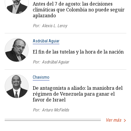
Antes del 7 de agosto: las decisiones
climáticas que Colombia no puede seguir
aplazando
Por:
Alexis L. Leroy
Asdrúbal Aguiar
El fin de las tutelas y la hora de la nación
Por:
Asdrúbal Aguiar
Chavismo
De antagonista a aliado: la maniobra del
régimen de Venezuela para ganar el
favor de Israel
Por:
Arturo McFields
Ver más