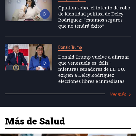
Opinión sobre el intento de robo
de identidad política de Delcy
Rodríguez: “estamos seguros
que no tendrá éxito”
Donald Trump
Donald Trump vuelve a afirmar
que Venezuela es "feliz"
mientras senadores de EE. UU.
exigen a Delcy Rodríguez
elecciones libres e inmediatas
Ver más
Más de Salud