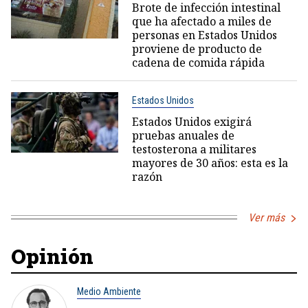
Brote de infección intestinal
que ha afectado a miles de
personas en Estados Unidos
proviene de producto de
cadena de comida rápida
Estados Unidos
Estados Unidos exigirá
pruebas anuales de
testosterona a militares
mayores de 30 años: esta es la
razón
Ver más
Opinión
Medio Ambiente