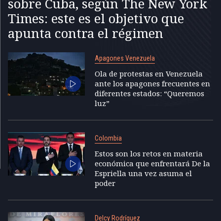
sobre Cuba, según The New York
Times: este es el objetivo que
apunta contra el régimen
Apagones Venezuela
Ola de protestas en Venezuela
ante los apagones frecuentes en
diferentes estados: “Queremos
luz”
Colombia
Estos son los retos en materia
económica que enfrentará De la
Espriella una vez asuma el
poder
Delcy Rodríguez