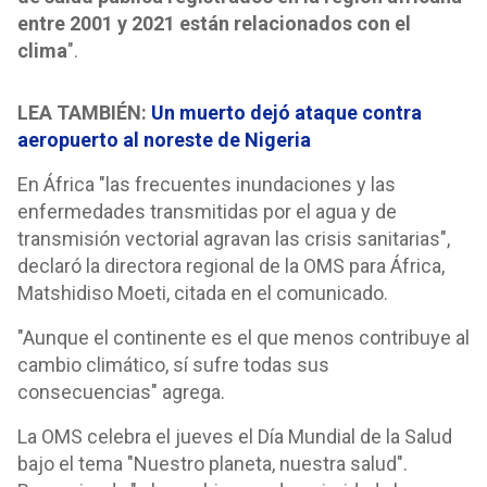
entre 2001 y 2021 están relacionados con el
clima
".
LEA TAMBIÉN:
Un muerto dejó ataque contra
aeropuerto al noreste de Nigeria
En África "las frecuentes inundaciones y las
enfermedades transmitidas por el agua y de
transmisión vectorial agravan las crisis sanitarias",
declaró la directora regional de la OMS para África,
Matshidiso Moeti, citada en el comunicado.
"Aunque el continente es el que menos contribuye al
cambio climático, sí sufre todas sus
consecuencias" agrega.
La OMS celebra el jueves el Día Mundial de la Salud
bajo el tema "Nuestro planeta, nuestra salud".