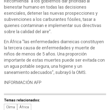
Recomienda "a los gobiernos dar prioridad al
bienestar humano en todas las decisiones
esenciales, detener las nuevas prospecciones y
subvenciones a los carburantes fósiles, tasar a
quienes contaminan e implementar sus directivas
sobre la calidad del aire".
En África "las enfermedades diarreicas constituyen
la tercera causa de enfermedades y muerte de
niños de menos de 5 años. Una proporción
importante de estas muertes puede ser evitada con
un agua potable segura, una higiene y un
saneamiento adecuados", subrayó la OMS.
INFORMACIÓN AFP
Temas relacionados:
Clima
África