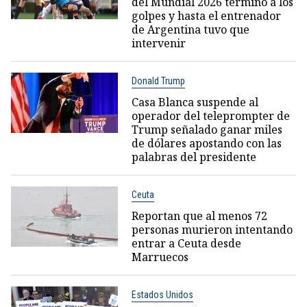
del Mundial 2026 terminó a los
golpes y hasta el entrenador
de Argentina tuvo que
intervenir
Donald Trump
Casa Blanca suspende al
operador del teleprompter de
Trump señalado ganar miles
de dólares apostando con las
palabras del presidente
Ceuta
Reportan que al menos 72
personas murieron intentando
entrar a Ceuta desde
Marruecos
Estados Unidos