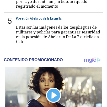
por rayo durante un partido: así quedó
registrado el momento
5
Posesión Abelardo de la Espriella
Estas son las imágenes de los despliegues de
militares y policías para garantizar seguridad
en la posesión de Abelardo De La Espriella en
Cali