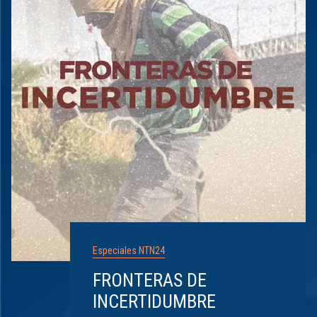
Especiales NTN24
FRONTERAS DE
INCERTIDUMBRE