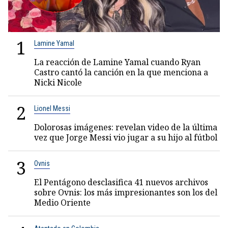
1
Lamine Yamal
La reacción de Lamine Yamal cuando Ryan
Castro cantó la canción en la que menciona a
Nicki Nicole
2
Lionel Messi
Dolorosas imágenes: revelan video de la última
vez que Jorge Messi vio jugar a su hijo al fútbol
3
Ovnis
El Pentágono desclasifica 41 nuevos archivos
sobre Ovnis: los más impresionantes son los del
Medio Oriente