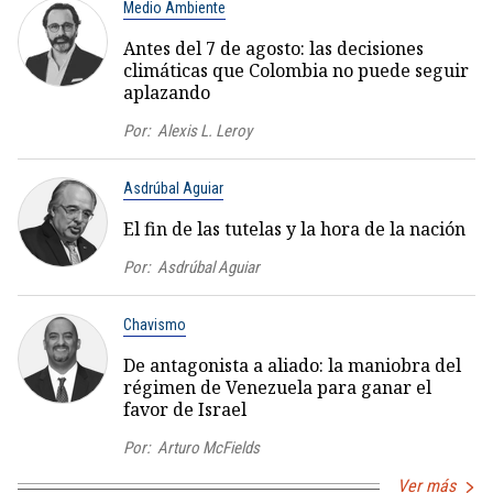
Medio Ambiente
Antes del 7 de agosto: las decisiones
climáticas que Colombia no puede seguir
aplazando
Por:
Alexis L. Leroy
Asdrúbal Aguiar
El fin de las tutelas y la hora de la nación
Por:
Asdrúbal Aguiar
Chavismo
De antagonista a aliado: la maniobra del
régimen de Venezuela para ganar el
favor de Israel
Por:
Arturo McFields
Ver más