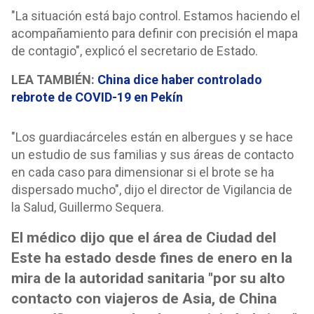
"La situación está bajo control. Estamos haciendo el
acompañamiento para definir con precisión el mapa
de contagio", explicó el secretario de Estado.
LEA TAMBIÉN:
China dice haber controlado
rebrote de COVID-19 en Pekín
"Los guardiacárceles están en albergues y se hace
un estudio de sus familias y sus áreas de contacto
en cada caso para dimensionar si el brote se ha
dispersado mucho", dijo el director de Vigilancia de
la Salud, Guillermo Sequera.
El médico dijo que el área de Ciudad del
Este ha estado desde fines de enero en la
mira de la autoridad sanitaria "por su alto
contacto con viajeros de Asia, de China