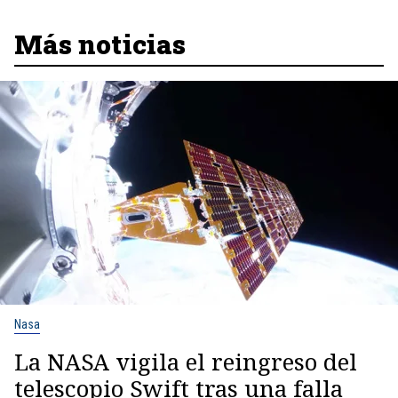
Más noticias
Nasa
La NASA vigila el reingreso del
telescopio Swift tras una falla