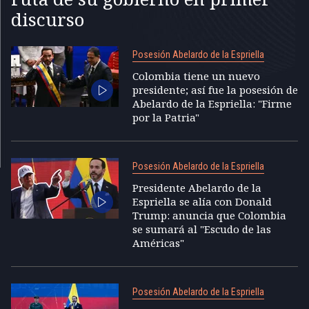
discurso
Posesión Abelardo de la Espriella
Colombia tiene un nuevo
presidente; así fue la posesión de
Abelardo de la Espriella: "Firme
por la Patria"
Posesión Abelardo de la Espriella
Presidente Abelardo de la
Espriella se alía con Donald
Trump: anuncia que Colombia
se sumará al "Escudo de las
Américas"
Posesión Abelardo de la Espriella