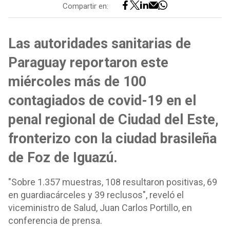
Compartir en:
Las autoridades sanitarias de
Paraguay reportaron este
miércoles más de 100
contagiados de covid-19 en el
penal regional de Ciudad del Este,
fronterizo con la ciudad brasileña
de Foz de Iguazú.
"Sobre 1.357 muestras, 108 resultaron positivas, 69
en guardiacárceles y 39 reclusos", reveló el
viceministro de Salud, Juan Carlos Portillo, en
conferencia de prensa.