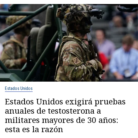
Estados Unidos
Estados Unidos exigirá pruebas
anuales de testosterona a
militares mayores de 30 años:
esta es la razón