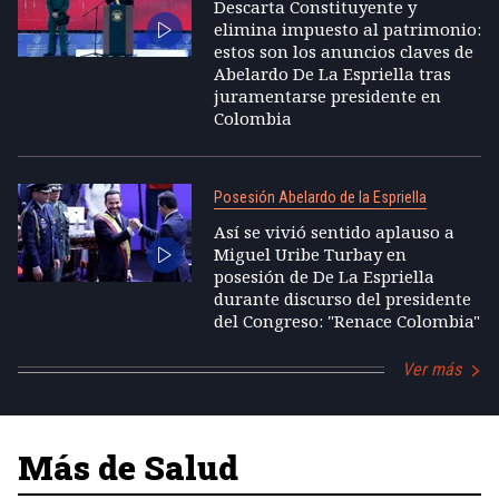
Descarta Constituyente y
elimina impuesto al patrimonio:
estos son los anuncios claves de
Abelardo De La Espriella tras
juramentarse presidente en
Colombia
Posesión Abelardo de la Espriella
Así se vivió sentido aplauso a
Miguel Uribe Turbay en
posesión de De La Espriella
durante discurso del presidente
del Congreso: "Renace Colombia"
Ver más
Más de Salud