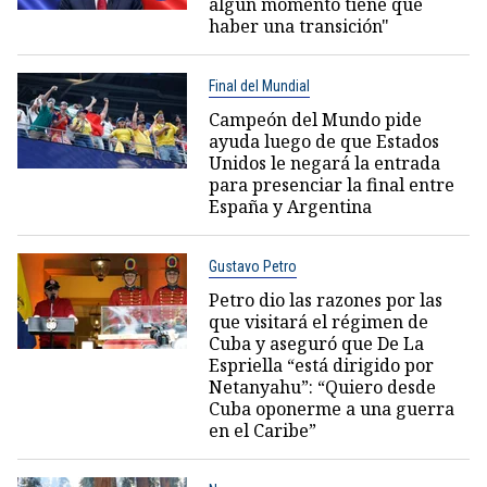
algún momento tiene que
haber una transición"
Final del Mundial
Campeón del Mundo pide
ayuda luego de que Estados
Unidos le negará la entrada
para presenciar la final entre
España y Argentina
Gustavo Petro
Petro dio las razones por las
que visitará el régimen de
Cuba y aseguró que De La
Espriella “está dirigido por
Netanyahu”: “Quiero desde
Cuba oponerme a una guerra
en el Caribe”