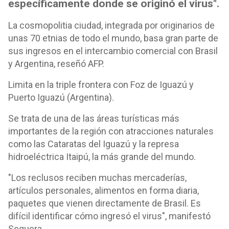
específicamente donde se originó el virus".
La cosmopolitia ciudad, integrada por originarios de
unas 70 etnias de todo el mundo, basa gran parte de
sus ingresos en el intercambio comercial con Brasil
y Argentina, reseñó AFP.
Limita en la triple frontera con Foz de Iguazú y
Puerto Iguazú (Argentina).
Se trata de una de las áreas turísticas más
importantes de la región con atracciones naturales
como las Cataratas del Iguazú y la represa
hidroeléctrica Itaipú, la más grande del mundo.
"Los reclusos reciben muchas mercaderías,
artículos personales, alimentos en forma diaria,
paquetes que vienen directamente de Brasil. Es
difícil identificar cómo ingresó el virus", manifestó
Sequera.