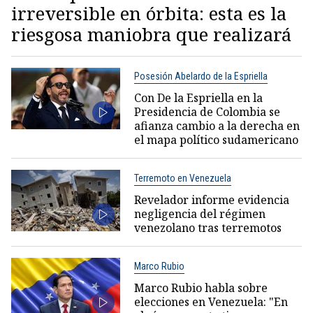
irreversible en órbita: esta es la
riesgosa maniobra que realizará
Posesión Abelardo de la Espriella
Con De la Espriella en la
Presidencia de Colombia se
afianza cambio a la derecha en
el mapa político sudamericano
Terremoto en Venezuela
Revelador informe evidencia
negligencia del régimen
venezolano tras terremotos
Marco Rubio
Marco Rubio habla sobre
elecciones en Venezuela: "En