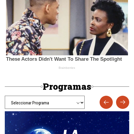
Programas