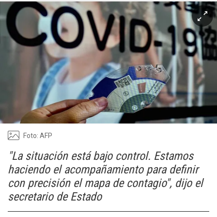
Foto: AFP
"La situación está bajo control. Estamos
haciendo el acompañamiento para definir
con precisión el mapa de contagio", dijo el
secretario de Estado