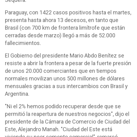
Paraguay, con 1422 casos positivos hasta el martes,
presenta hasta ahora 13 decesos, en tanto que
Brasil (con 700 km de frontera limítrofe que están
cerradas desde marzo) llegó a más de 52.000
fallecimientos.
El Gobierno del presidente Mario Abdo Benítez se
resiste a abrir la frontera a pesar de la fuerte presión
de unos 20.000 comerciantes que en tiempos
normales movilizan unos 500 millones de dólares
mensuales gracias a sus intercambios con Brasil y
Argentina.
"Ni el 2% hemos podido recuperar desde que se
permitió la reapertura de nuestros negocios", dijo el
presidente de la Cámara de Comercio de Ciudad del
Este, Alejandro Manah. "Ciudad del Este está
viviendo su peor comento comercial", remarcó.