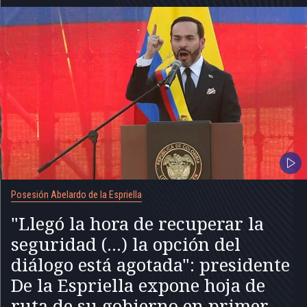
Posesión Abelardo de la Espriella
"Llegó la hora de recuperar la
seguridad (...) la opción del
diálogo está agotada": presidente
De la Espriella expone hoja de
ruta de su gobierno en primer