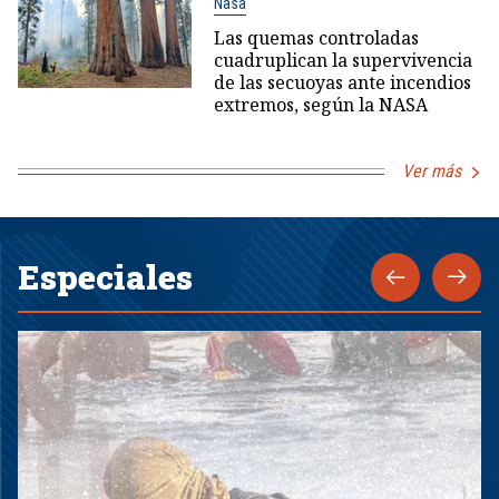
Nasa
Las quemas controladas
cuadruplican la supervivencia
de las secuoyas ante incendios
extremos, según la NASA
Ver más
Especiales