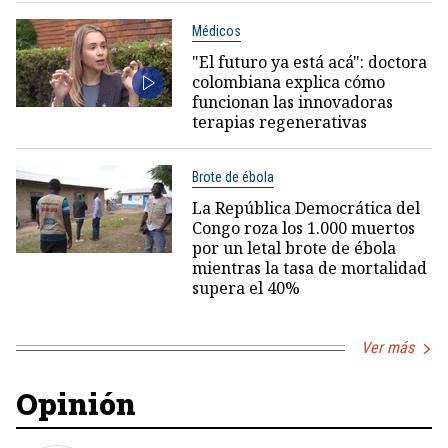
Médicos
"El futuro ya está acá": doctora
colombiana explica cómo
funcionan las innovadoras
terapias regenerativas
Brote de ébola
La República Democrática del
Congo roza los 1.000 muertos
por un letal brote de ébola
mientras la tasa de mortalidad
supera el 40%
Ver más
Opinión