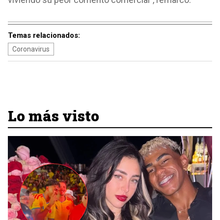
Temas relacionados:
Coronavirus
Lo más visto