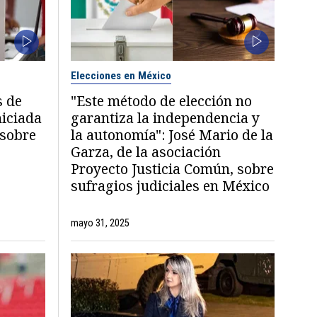
Elecciones en México
s de
"Este método de elección no
niciada
garantiza la independencia y
 sobre
la autonomía": José Mario de la
Garza, de la asociación
Proyecto Justicia Común, sobre
sufragios judiciales en México
mayo 31, 2025