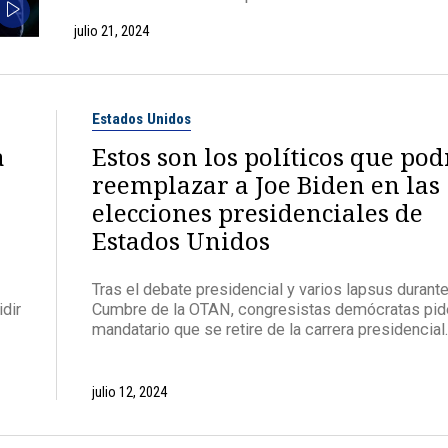
julio 21, 2024
Estados Unidos
a
Estos son los políticos que po
reemplazar a Joe Biden en las
elecciones presidenciales de
Estados Unidos
Tras el debate presidencial y varios lapsus durante
dir
Cumbre de la OTAN, congresistas demócratas pid
mandatario que se retire de la carrera presidencial.
julio 12, 2024