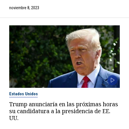
noviembre 8, 2023
Estados Unidos
Trump anunciaría en las próximas horas
su candidatura a la presidencia de EE.
UU.