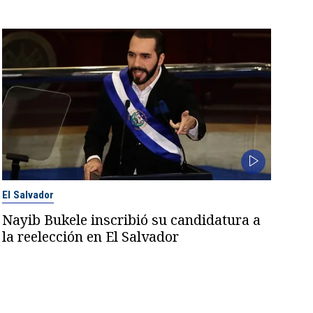
El Salvador
Nayib Bukele inscribió su candidatura a
la reelección en El Salvador