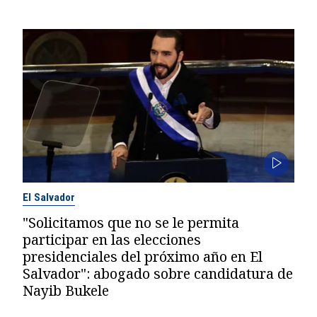
El Salvador
"Solicitamos que no se le permita
participar en las elecciones
presidenciales del próximo año en El
Salvador": abogado sobre candidatura de
Nayib Bukele