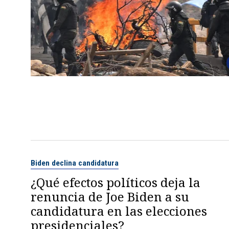
Biden declina candidatura
¿Qué efectos políticos deja la
renuncia de Joe Biden a su
candidatura en las elecciones
presidenciales?