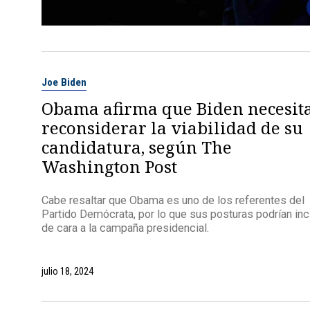
Joe Biden
Obama afirma que Biden necesit
reconsiderar la viabilidad de su
candidatura, según The
Washington Post
Cabe resaltar que Obama es uno de los referentes del
Partido Demócrata, por lo que sus posturas podrían inci
de cara a la campaña presidencial.
julio 18, 2024