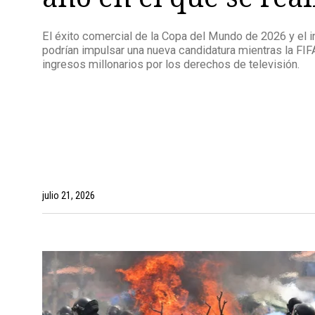
El éxito comercial de la Copa del Mundo de 2026 y el 
podrían impulsar una nueva candidatura mientras la FI
ingresos millonarios por los derechos de televisión.
julio 21, 2026