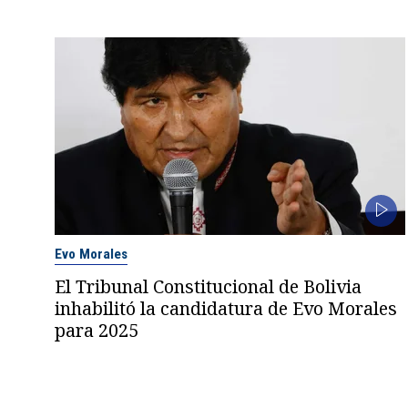
Evo Morales
El Tribunal Constitucional de Bolivia
inhabilitó la candidatura de Evo Morales
para 2025