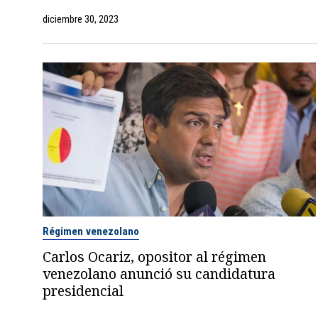
diciembre 30, 2023
Régimen venezolano
Carlos Ocariz, opositor al régimen
venezolano anunció su candidatura
presidencial