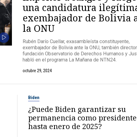
una candidatura ilegítima
exembajador de Bolivia 
la ONU
Rubén Darío Cuellar, exasambleísta constituyente,
exembajador de Bolivia ante la ONU, también director
fundación Observatorio de Derechos Humanos y Just
habló en el programa La Mañana de NTN24.
octubre 29, 2024
Biden
¿Puede Biden garantizar su
permanencia como presidente
hasta enero de 2025?