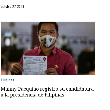
octubre 27, 2023
Filipinas
Manny Pacquiao registró su candidatura
a la presidencia de Filipinas