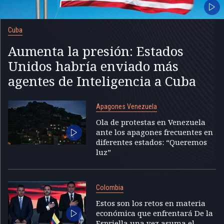
Cuba
Aumenta la presión: Estados
Unidos habría enviado más
agentes de Inteligencia a Cuba
Apagones Venezuela
Ola de protestas en Venezuela
ante los apagones frecuentes en
diferentes estados: “Queremos
luz”
Colombia
Estos son los retos en materia
económica que enfrentará De la
Espriella una vez asuma el