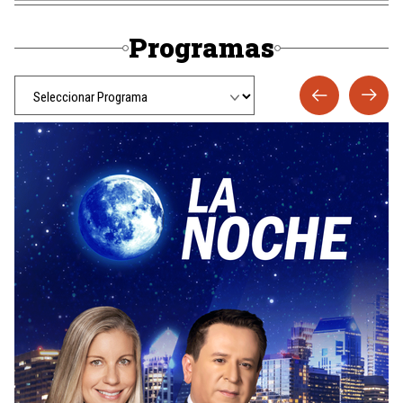
Programas