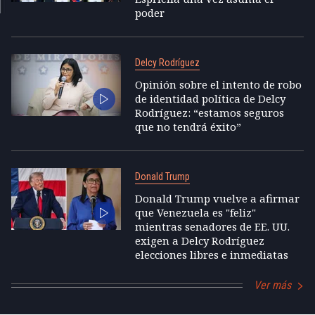
poder
Delcy Rodríguez
Opinión sobre el intento de robo
de identidad política de Delcy
Rodríguez: “estamos seguros
que no tendrá éxito”
Donald Trump
Donald Trump vuelve a afirmar
que Venezuela es "feliz"
mientras senadores de EE. UU.
exigen a Delcy Rodríguez
elecciones libres e inmediatas
Ver más