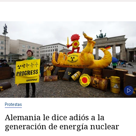
Protestas
Alemania le dice adiós a la
generación de energía nuclear