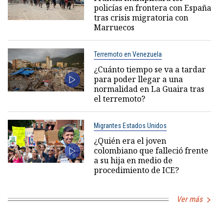
policías en frontera con España
tras crisis migratoria con
Marruecos
Terremoto en Venezuela
¿Cuánto tiempo se va a tardar
para poder llegar a una
normalidad en La Guaira tras
el terremoto?
Migrantes Estados Unidos
¿Quién era el joven
colombiano que falleció frente
a su hija en medio de
procedimiento de ICE?
Ver más