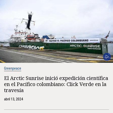
Greenpeace
El Arctic Sunrise inició expedición científica
en el Pacífico colombiano: Click Verde en la
travesía
abril 13, 2024