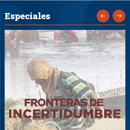
Especiales