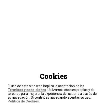
Cookies
El uso de este sitio web implica la aceptación de los
Términos y condiciones
. Utilizamos cookies propias y de
terceros para mejorar la experiencia del usuario a través de
su navegación. Si continúas navegando aceptas su uso.
Política de Cookies
.