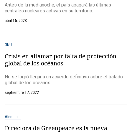
Antes de la medianoche, el país apagará las últimas
centrales nucleares activas en su territorio.
abril 15, 2023
ONU
Crisis en altamar por falta de protección
global de los océanos.
No se logró llegar a un acuerdo definitivo sobre el tratado
global de los océanos.
septiembre 17, 2022
Alemania
Directora de Greenpeace es la nueva