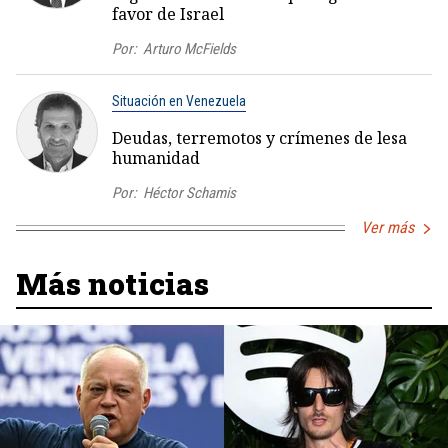
favor de Israel
Por:
Arturo McFields
Situación en Venezuela
Deudas, terremotos y crímenes de lesa
humanidad
Por:
Héctor Schamis
Ver más
Más noticias