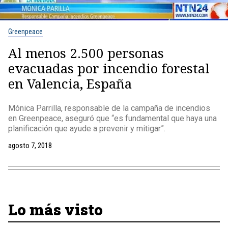
Greenpeace
Al menos 2.500 personas
evacuadas por incendio forestal
en Valencia, España
Mónica Parrilla, responsable de la campaña de incendios
en Greenpeace, aseguró que “es fundamental que haya una
planificación que ayude a prevenir y mitigar”.
agosto 7, 2018
Lo más visto