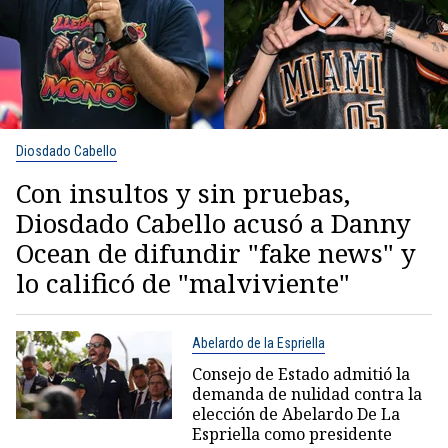
Diosdado Cabello
Con insultos y sin pruebas,
Diosdado Cabello acusó a Danny
Ocean de difundir "fake news" y
lo calificó de "malviviente"
Abelardo de la Espriella
Consejo de Estado admitió la
demanda de nulidad contra la
elección de Abelardo De La
Espriella como presidente