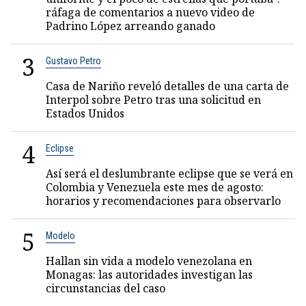
ráfaga de comentarios a nuevo video de
Padrino López arreando ganado
3
Gustavo Petro
Casa de Nariño reveló detalles de una carta de
Interpol sobre Petro tras una solicitud en
Estados Unidos
4
Eclipse
Así será el deslumbrante eclipse que se verá en
Colombia y Venezuela este mes de agosto:
horarios y recomendaciones para observarlo
5
Modelo
Hallan sin vida a modelo venezolana en
Monagas: las autoridades investigan las
circunstancias del caso