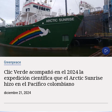
Greenpeace
Clic Verde acompañó en el 2024 la
expedición científica que el Arctic Sunrise
hizo en el Pacífico colombiano
diciembre 21, 2024