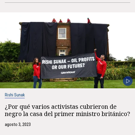
Rishi Sunak
¿Por qué varios activistas cubrieron de
negro la casa del primer ministro británico?
agosto 3, 2023