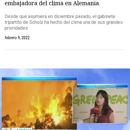
embajadora del clima en Alemania
Desde que asumiera en diciembre pasado, el gabinete
tripartito de Scholz ha hecho del clima una de sus grandes
prioridades
febrero 9, 2022