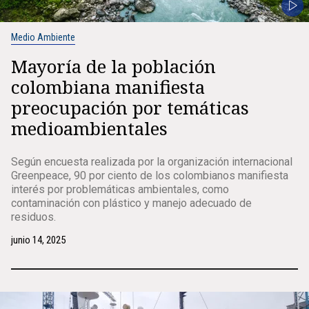
Medio Ambiente
Mayoría de la población
colombiana manifiesta
preocupación por temáticas
medioambientales
Según encuesta realizada por la organización internacional
Greenpeace, 90 por ciento de los colombianos manifiesta
interés por problemáticas ambientales, como
contaminación con plástico y manejo adecuado de
residuos.
junio 14, 2025