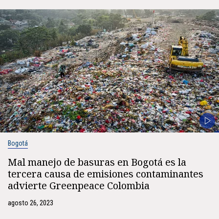
Bogotá
Mal manejo de basuras en Bogotá es la
tercera causa de emisiones contaminantes
advierte Greenpeace Colombia
agosto 26, 2023