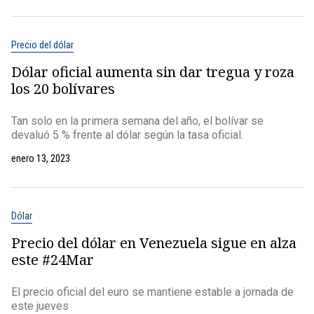
Precio del dólar
Dólar oficial aumenta sin dar tregua y roza
los 20 bolívares
Tan solo en la primera semana del año, el bolívar se
devaluó 5 % frente al dólar según la tasa oficial.
enero 13, 2023
Dólar
Precio del dólar en Venezuela sigue en alza
este #24Mar
El precio oficial del euro se mantiene estable a jornada de
este jueves