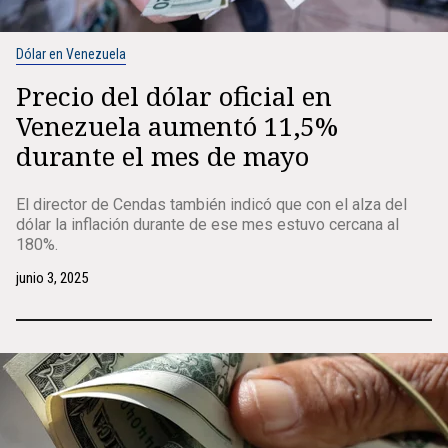
Dólar en Venezuela
Precio del dólar oficial en
Venezuela aumentó 11,5%
durante el mes de mayo
El director de Cendas también indicó que con el alza del
dólar la inflación durante de ese mes estuvo cercana al
180%.
junio 3, 2025