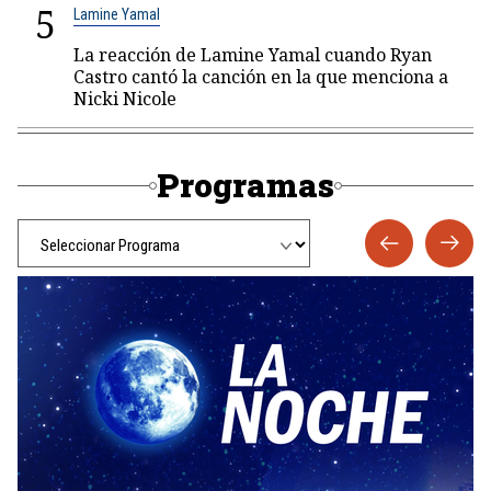
5
Lamine Yamal
La reacción de Lamine Yamal cuando Ryan
Castro cantó la canción en la que menciona a
Nicki Nicole
Programas