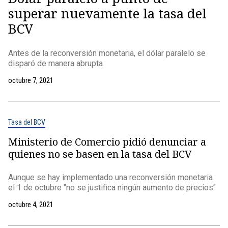
superar nuevamente la tasa del
BCV
Antes de la reconversión monetaria, el dólar paralelo se
disparó de manera abrupta
octubre 7, 2021
Tasa del BCV
Ministerio de Comercio pidió denunciar a
quienes no se basen en la tasa del BCV
Aunque se hay implementado una reconversión monetaria
el 1 de octubre "no se justifica ningún aumento de precios"
octubre 4, 2021