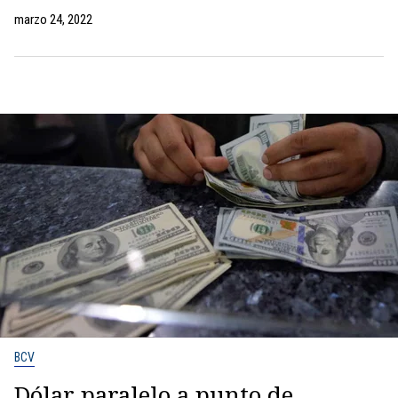
marzo 24, 2022
BCV
Dólar paralelo a punto de