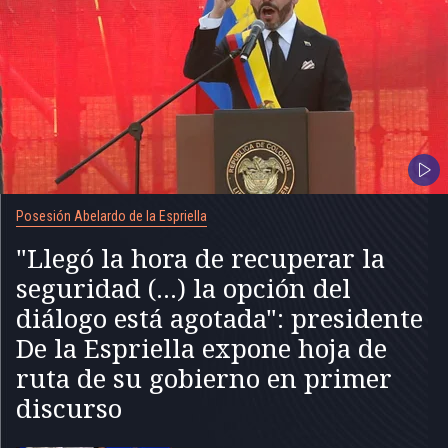
Posesión Abelardo de la Espriella
"Llegó la hora de recuperar la
seguridad (...) la opción del
diálogo está agotada": presidente
De la Espriella expone hoja de
ruta de su gobierno en primer
discurso