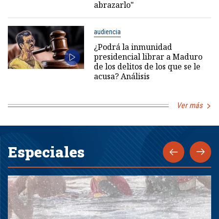
abrazarlo"
audiencia
¿Podrá la inmunidad
presidencial librar a Maduro
de los delitos de los que se le
acusa? Análisis
Ver más
Especiales