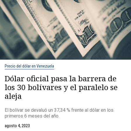
Precio del dólar en Venezuela
Dólar oficial pasa la barrera de
los 30 bolívares y el paralelo se
aleja
El bolívar se devaluó un 37,34 % frente al dólar en los
primeros 6 meses del año.
agosto 4, 2023