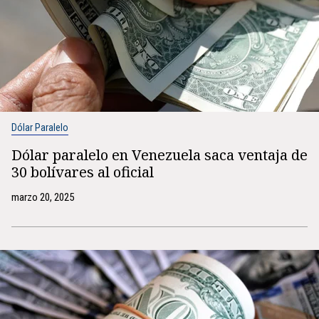
Dólar Paralelo
Dólar paralelo en Venezuela saca ventaja de
30 bolívares al oficial
marzo 20, 2025