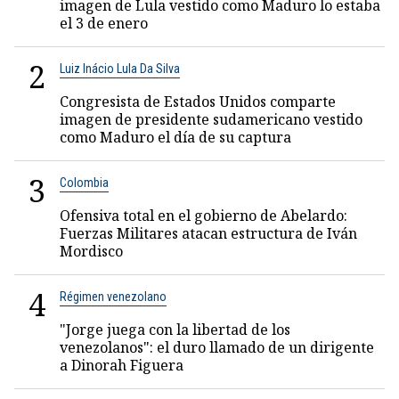
imagen de Lula vestido como Maduro lo estaba
el 3 de enero
2
Luiz Inácio Lula Da Silva
Congresista de Estados Unidos comparte
imagen de presidente sudamericano vestido
como Maduro el día de su captura
3
Colombia
Ofensiva total en el gobierno de Abelardo:
Fuerzas Militares atacan estructura de Iván
Mordisco
4
Régimen venezolano
"Jorge juega con la libertad de los
venezolanos": el duro llamado de un dirigente
a Dinorah Figuera