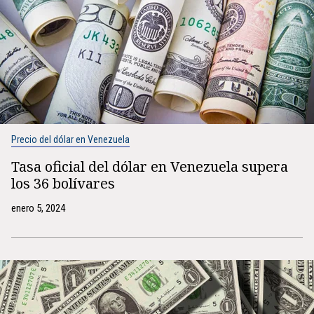
Precio del dólar en Venezuela
Tasa oficial del dólar en Venezuela supera
los 36 bolívares
enero 5, 2024