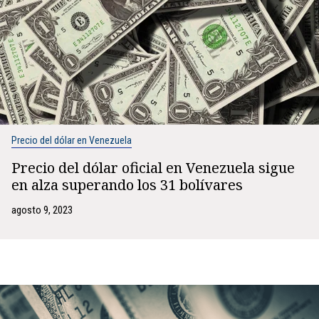
Precio del dólar en Venezuela
Precio del dólar oficial en Venezuela sigue
en alza superando los 31 bolívares
agosto 9, 2023