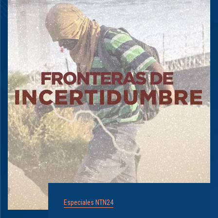
Especiales NTN24