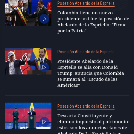
Posesión Abelardo de la Espriella
Colombia tiene un nuevo
presidente; así fue la posesión de
Abelardo de la Espriella: "Firme
por la Patria"
Posesión Abelardo de la Espriella
Presidente Abelardo de la
Espriella se alía con Donald
Trump: anuncia que Colombia
se sumará al "Escudo de las
Américas"
Posesión Abelardo de la Espriella
Descarta Constituyente y
elimina impuesto al patrimonio:
estos son los anuncios claves de
Abelardo De La Espriella tras