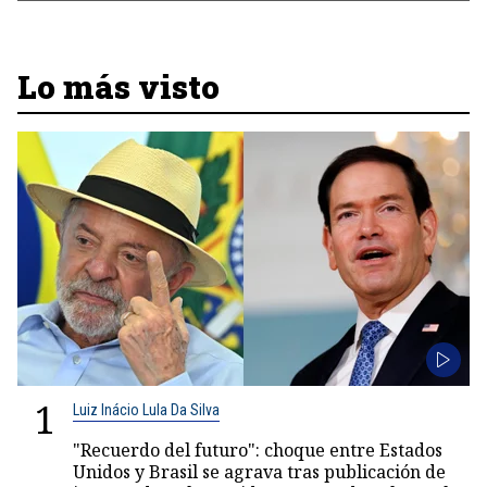
Lo más visto
1
Luiz Inácio Lula Da Silva
"Recuerdo del futuro": choque entre Estados
Unidos y Brasil se agrava tras publicación de