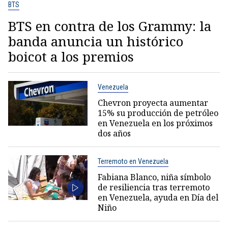
BTS
BTS en contra de los Grammy: la
banda anuncia un histórico
boicot a los premios
Venezuela
Chevron proyecta aumentar
15% su producción de petróleo
en Venezuela en los próximos
dos años
Terremoto en Venezuela
Fabiana Blanco, niña símbolo
de resiliencia tras terremoto
en Venezuela, ayuda en Día del
Niño