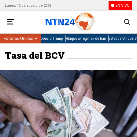
EN VIVO
Lunes, 10 de agosto de 2026
Donald Trump
Ataque al régimen de Irán
Estados Unidos at
Tasa del BCV