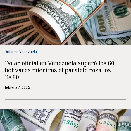
Dólar en Venezuela
Dólar oficial en Venezuela superó los 60
bolívares mientras el paralelo roza los
Bs.80
febrero 7, 2025