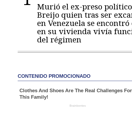
Murió el ex-preso político
Breijo quien tras ser exc
en Venezuela se encontró
en su vivienda vivía func
del régimen