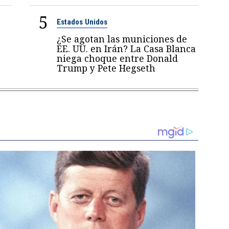
5
Estados Unidos
¿Se agotan las municiones de
EE. UU. en Irán? La Casa Blanca
niega choque entre Donald
Trump y Pete Hegseth