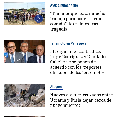
Ayuda humanitaria
“Tenemos que pasar mucho
trabajo para poder recibir
comida”: los relatos tras la
tragedia
Terremoto en Venezuela
El régimen se contradice:
Jorge Rodríguez y Diosdado
Cabello no se ponen de
acuerdo con los "reportes
oficiales" de los terremotos
Ataques
Nuevos ataques cruzados entre
Ucrania y Rusia dejan cerca de
nueve muertos