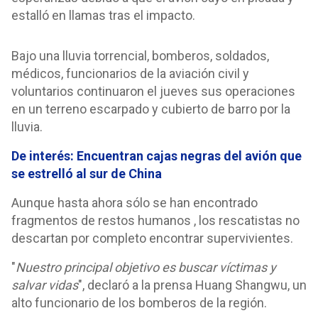
estalló en llamas tras el impacto.
Bajo una lluvia torrencial, bomberos, soldados,
médicos, funcionarios de la aviación civil y
voluntarios continuaron el jueves sus operaciones
en un terreno escarpado y cubierto de barro por la
lluvia.
De interés: Encuentran cajas negras del avión que
se estrelló al sur de China
Aunque hasta ahora sólo se han encontrado
fragmentos de restos humanos , los rescatistas no
descartan por completo encontrar supervivientes.
"
Nuestro principal objetivo es buscar víctimas y
salvar vidas
", declaró a la prensa Huang Shangwu, un
alto funcionario de los bomberos de la región.