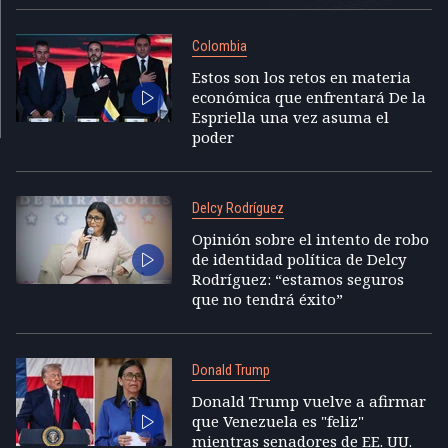
Colombia
Estos son los retos en materia
económica que enfrentará De la
Espriella una vez asuma el
poder
Delcy Rodríguez
Opinión sobre el intento de robo
de identidad política de Delcy
Rodríguez: “estamos seguros
que no tendrá éxito”
Donald Trump
Donald Trump vuelve a afirmar
que Venezuela es "feliz"
mientras senadores de EE. UU.