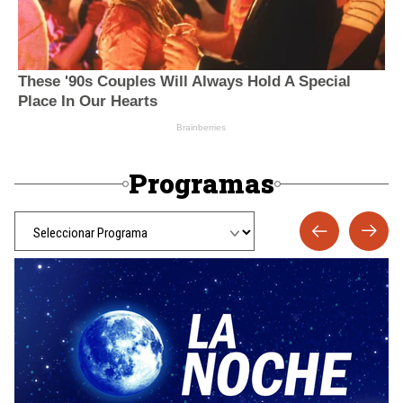
Programas