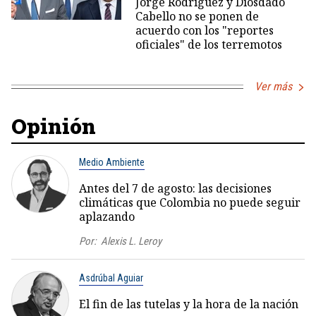
Jorge Rodríguez y Diosdado
Cabello no se ponen de
acuerdo con los "reportes
oficiales" de los terremotos
Ver más
Opinión
Medio Ambiente
Antes del 7 de agosto: las decisiones
climáticas que Colombia no puede seguir
aplazando
Por:
Alexis L. Leroy
Asdrúbal Aguiar
El fin de las tutelas y la hora de la nación