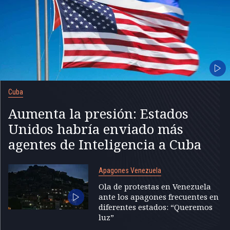
Cuba
Aumenta la presión: Estados
Unidos habría enviado más
agentes de Inteligencia a Cuba
Apagones Venezuela
Ola de protestas en Venezuela
ante los apagones frecuentes en
diferentes estados: “Queremos
luz”