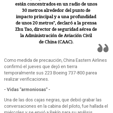
están concentrados en un radio de unos
30 metros alrededor del punto de
impacto principal y a una profundidad
de unos 20 metros", declaró a la prensa
Zhu Tao, director de seguridad aérea de
la Administración de Aviación Civil
de China (CAAC).
Como medida de precaución, China Eastern Airlines
confirmó el jueves que dejó en tierra
temporalmente sus 223 Boeing 737-800 parea
realizar verificaciones.
- Vidas "armoniosas" -
Una de las dos cajas negras, que debió grabar las
conversaciones en la cabina del piloto, fue hallada el
miércoles y se envió a Pekín para su análisis.