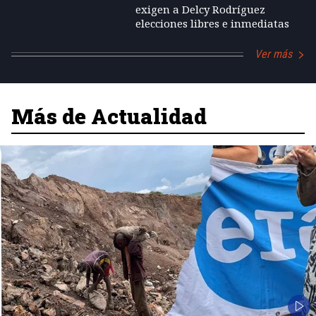
exigen a Delcy Rodríguez
elecciones libres e inmediatas
Ver más
Más de Actualidad