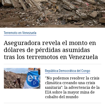
Terremoto en Venezuela
Aseguradora revela el monto en
dólares de pérdidas asumidas
tras los terremotos en Venezuela
República Democrática del Congo
"No podemos resolver la crisis
climática creando una crisis
sanitaria": la advertencia de la
EIA sobre la mayor mina de
cobalto del mundo