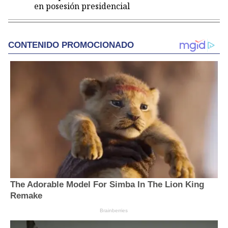
en posesión presidencial