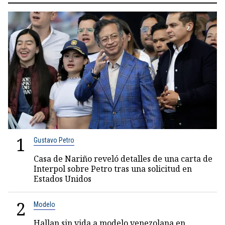
1
Gustavo Petro
Casa de Nariño reveló detalles de una carta de
Interpol sobre Petro tras una solicitud en
Estados Unidos
2
Modelo
Hallan sin vida a modelo venezolana en