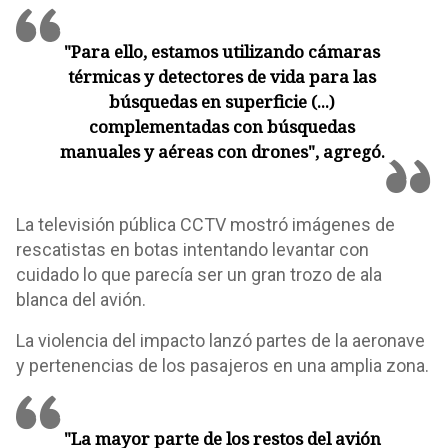
"Para ello, estamos utilizando cámaras
térmicas y detectores de vida para las
búsquedas en superficie (...)
complementadas con búsquedas
manuales y aéreas con drones", agregó.
La televisión pública CCTV mostró imágenes de
rescatistas en botas intentando levantar con
cuidado lo que parecía ser un gran trozo de ala
blanca del avión.
La violencia del impacto lanzó partes de la aeronave
y pertenencias de los pasajeros en una amplia zona.
"La mayor parte de los restos del avión