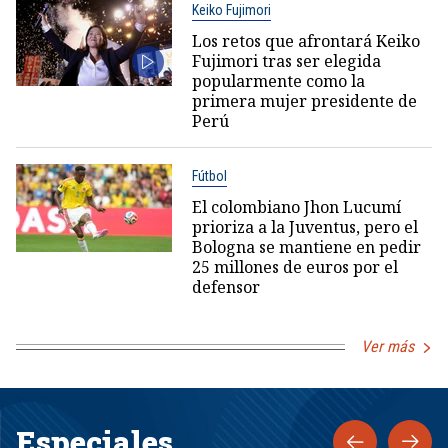
Keiko Fujimori
Los retos que afrontará Keiko
Fujimori tras ser elegida
popularmente como la
primera mujer presidente de
Perú
Fútbol
El colombiano Jhon Lucumí
prioriza a la Juventus, pero el
Bologna se mantiene en pedir
25 millones de euros por el
defensor
Ver más
Especiales