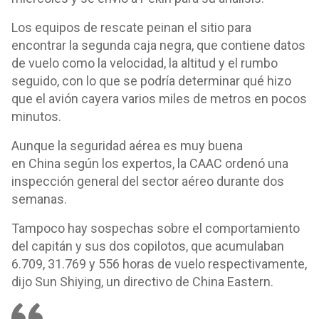
Los equipos de rescate peinan el sitio para
encontrar la segunda caja negra, que contiene datos
de vuelo como la velocidad, la altitud y el rumbo
seguido, con lo que se podría determinar qué hizo
que el avión cayera varios miles de metros en pocos
minutos.
Aunque la seguridad aérea es muy buena
en China según los expertos, la CAAC ordenó una
inspección general del sector aéreo durante dos
semanas.
Tampoco hay sospechas sobre el comportamiento
del capitán y sus dos copilotos, que acumulaban
6.709, 31.769 y 556 horas de vuelo respectivamente,
dijo Sun Shiying, un directivo de China Eastern.