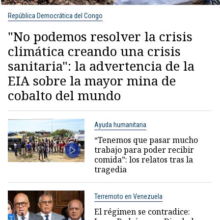
República Democrática del Congo
"No podemos resolver la crisis
climática creando una crisis
sanitaria": la advertencia de la
EIA sobre la mayor mina de
cobalto del mundo
Ayuda humanitaria
“Tenemos que pasar mucho
trabajo para poder recibir
comida”: los relatos tras la
tragedia
Terremoto en Venezuela
El régimen se contradice: