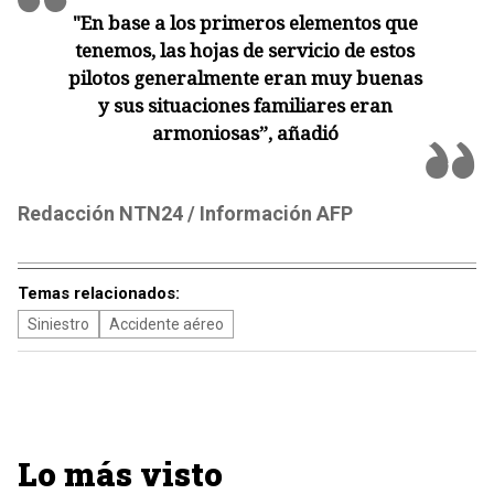
"En base a los primeros elementos que
tenemos, las hojas de servicio de estos
pilotos generalmente eran muy buenas
y sus situaciones familiares eran
armoniosas”, añadió
Redacción NTN24 / Información AFP
Temas relacionados:
Siniestro
Accidente aéreo
Lo más visto