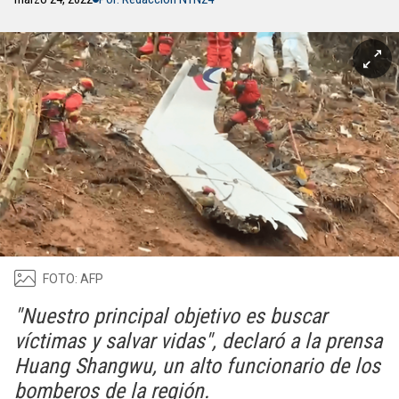
FOTO: AFP
"Nuestro principal objetivo es buscar
víctimas y salvar vidas", declaró a la prensa
Huang Shangwu, un alto funcionario de los
bomberos de la región.