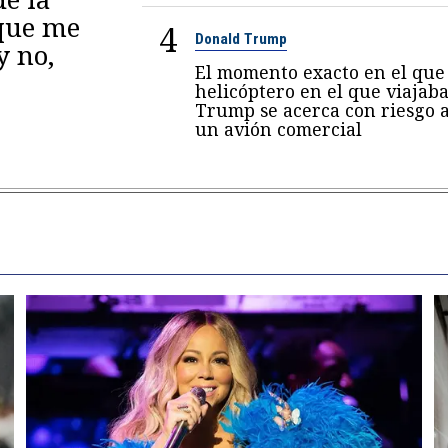
 que me
4
Donald Trump
y no,
El momento exacto en el que 
helicóptero en el que viajab
Trump se acerca con riesgo 
un avión comercial