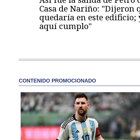
Casa de Nariño: "Dijeron
quedaría en este edificio; 
aquí cumplo"