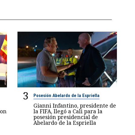
3
Posesión Abelardo de la Espriella
Gianni Infantino, presidente de
con
la FIFA, llegó a Cali para la
posesión presidencial de
Abelardo de la Espriella