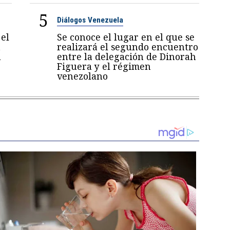
5
Diálogos Venezuela
el
Se conoce el lugar en el que se
a
realizará el segundo encuentro
a
entre la delegación de Dinorah
Figuera y el régimen
venezolano