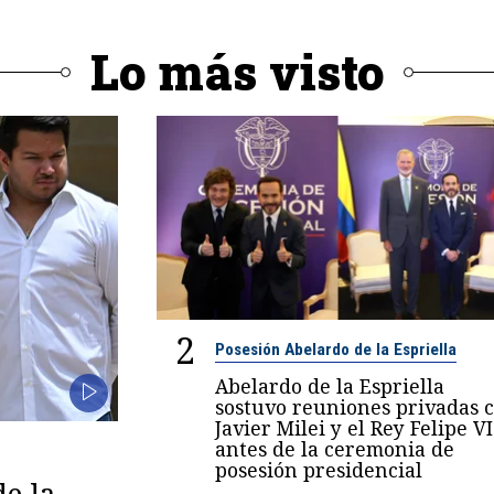
Lo más visto
2
Posesión Abelardo de la Espriella
Abelardo de la Espriella
sostuvo reuniones privadas 
Javier Milei y el Rey Felipe VI
antes de la ceremonia de
posesión presidencial
de la