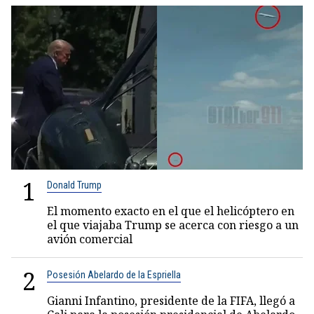
1
Donald Trump
El momento exacto en el que el helicóptero en
el que viajaba Trump se acerca con riesgo a un
avión comercial
2
Posesión Abelardo de la Espriella
Gianni Infantino, presidente de la FIFA, llegó a