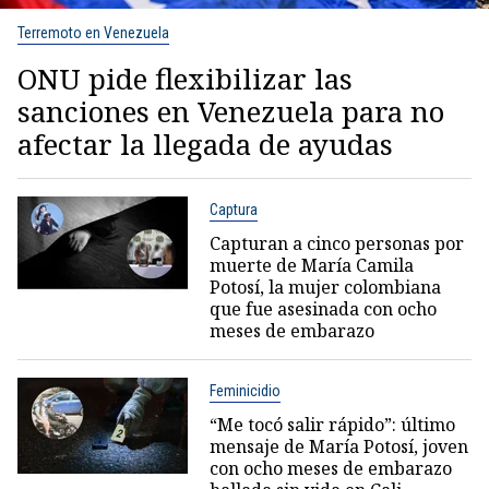
Terremoto en Venezuela
ONU pide flexibilizar las
sanciones en Venezuela para no
afectar la llegada de ayudas
Captura
Capturan a cinco personas por
muerte de María Camila
Potosí, la mujer colombiana
que fue asesinada con ocho
meses de embarazo
Feminicidio
“Me tocó salir rápido”: último
mensaje de María Potosí, joven
con ocho meses de embarazo