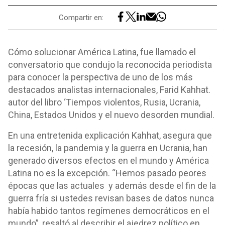
Compartir en:
Cómo solucionar América Latina, fue llamado el
conversatorio que condujo la reconocida periodista
para conocer la perspectiva de uno de los más
destacados analistas internacionales, Farid Kahhat.
autor del libro ‘Tiempos violentos, Rusia, Ucrania,
China, Estados Unidos y el nuevo desorden mundial.
En una entretenida explicación Kahhat, asegura que
la recesión, la pandemia y la guerra en Ucrania, han
generado diversos efectos en el mundo y América
Latina no es la excepción. “Hemos pasado peores
épocas que las actuales y además desde el fin de la
guerra fría si ustedes revisan bases de datos nunca
había habido tantos regímenes democráticos en el
mundo”, resaltó al describir el ajedrez político en