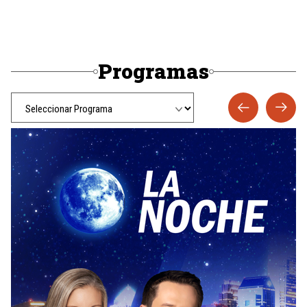
Programas