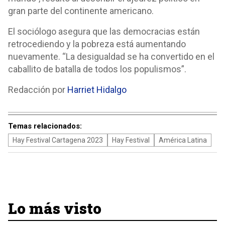
gran parte del continente americano.
El sociólogo asegura que las democracias están
retrocediendo y la pobreza está aumentando
nuevamente. “La desigualdad se ha convertido en el
caballito de batalla de todos los populismos”.
Redacción por
Harriet Hidalgo
Temas relacionados:
Hay Festival Cartagena 2023
Hay Festival
América Latina
Lo más visto