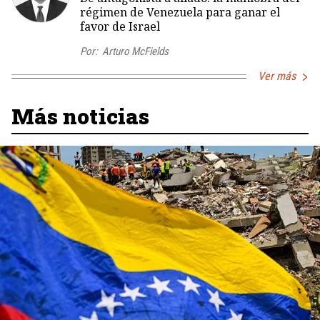
régimen de Venezuela para ganar el
favor de Israel
Por:
Arturo McFields
Ver más
Más noticias