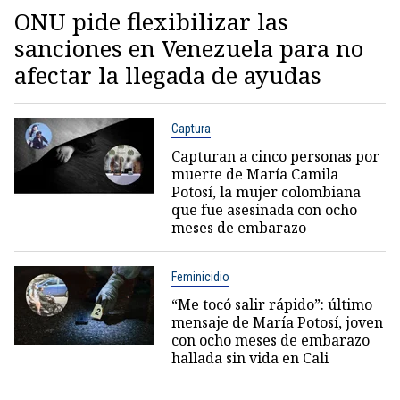
ONU pide flexibilizar las
sanciones en Venezuela para no
afectar la llegada de ayudas
Captura
Capturan a cinco personas por
muerte de María Camila
Potosí, la mujer colombiana
que fue asesinada con ocho
meses de embarazo
Feminicidio
“Me tocó salir rápido”: último
mensaje de María Potosí, joven
con ocho meses de embarazo
hallada sin vida en Cali