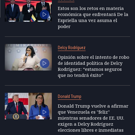
Estos son los retos en materia
económica que enfrentará De la
Espriella una vez asuma el
poder
Delcy Rodríguez
Opinión sobre el intento de robo
de identidad política de Delcy
Rodríguez: “estamos seguros
que no tendrá éxito”
Donald Trump
Donald Trump vuelve a afirmar
que Venezuela es "feliz"
mientras senadores de EE. UU.
exigen a Delcy Rodríguez
elecciones libres e inmediatas