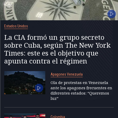
Estados Unidos
La CIA formó un grupo secreto
sobre Cuba, según The New York
Times: este es el objetivo que
apunta contra el régimen
Apagones Venezuela
Ola de protestas en Venezuela
ante los apagones frecuentes en
diferentes estados: “Queremos
luz”
Colombia