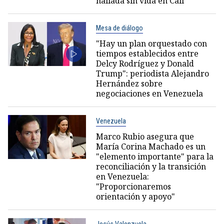
hallada sin vida en Cali
Mesa de diálogo
"Hay un plan orquestado con
tiempos establecidos entre
Delcy Rodríguez y Donald
Trump": periodista Alejandro
Hernández sobre
negociaciones en Venezuela
Venezuela
Marco Rubio asegura que
María Corina Machado es un
"elemento importante" para la
reconciliación y la transición
en Venezuela:
"Proporcionaremos
orientación y apoyo"