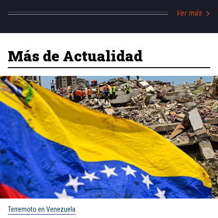
Ver más
Más de Actualidad
Terremoto en Venezuela