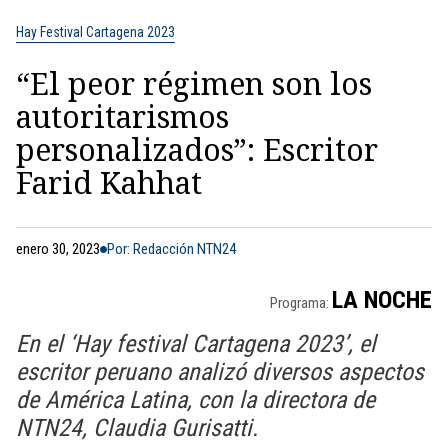
Hay Festival Cartagena 2023
“El peor régimen son los
autoritarismos
personalizados”: Escritor
Farid Kahhat
enero 30, 2023
Por: Redacción NTN24
LA NOCHE
Programa:
En el ‘Hay festival Cartagena 2023’, el
escritor peruano analizó diversos aspectos
de América Latina, con la directora de
NTN24, Claudia Gurisatti.