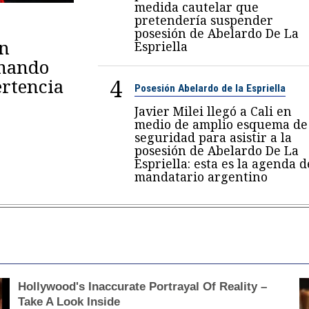
medida cautelar que
pretendería suspender
posesión de Abelardo De La
en
Espriella
omando
4
rtencia
Posesión Abelardo de la Espriella
Javier Milei llegó a Cali en
medio de amplio esquema de
seguridad para asistir a la
posesión de Abelardo De La
Espriella: esta es la agenda d
mandatario argentino