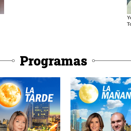
Programas