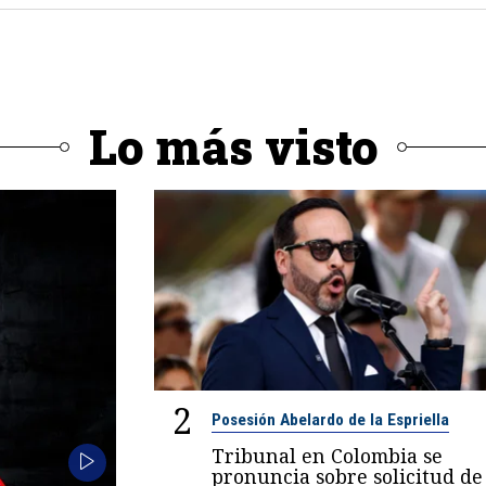
Lo más visto
2
Posesión Abelardo de la Espriella
Tribunal en Colombia se
pronuncia sobre solicitud de