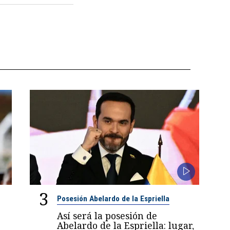
3
Posesión Abelardo de la Espriella
Así será la posesión de
Abelardo de la Espriella: lugar,