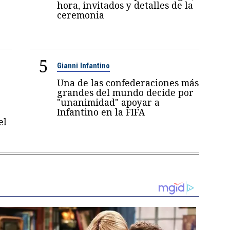
hora, invitados y detalles de la
ceremonia
5
Gianni Infantino
Una de las confederaciones más
grandes del mundo decide por
"unanimidad" apoyar a
Infantino en la FIFA
el