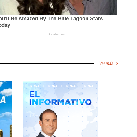
Ver más