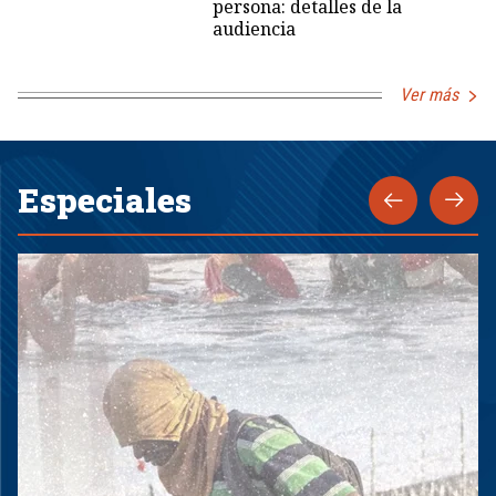
persona: detalles de la
audiencia
Ver más
Especiales