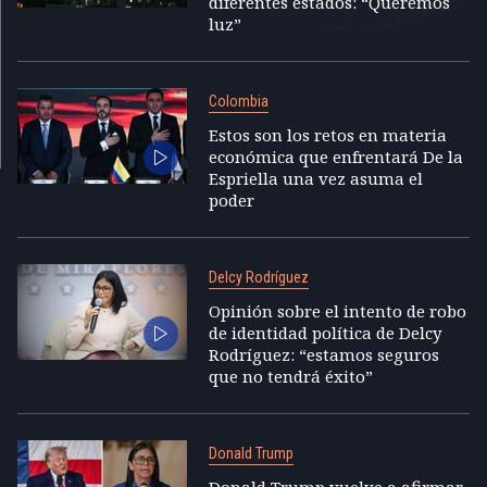
diferentes estados: “Queremos
luz”
Colombia
Estos son los retos en materia
económica que enfrentará De la
Espriella una vez asuma el
poder
Delcy Rodríguez
Opinión sobre el intento de robo
de identidad política de Delcy
Rodríguez: “estamos seguros
que no tendrá éxito”
Donald Trump