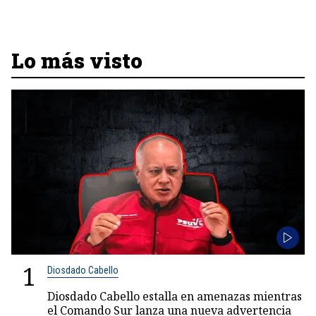
Lo más visto
1
Diosdado Cabello
Diosdado Cabello estalla en amenazas mientras
el Comando Sur lanza una nueva advertencia