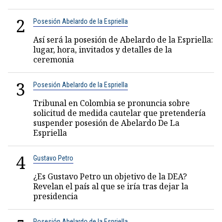
2
Posesión Abelardo de la Espriella
Así será la posesión de Abelardo de la Espriella:
lugar, hora, invitados y detalles de la
ceremonia
3
Posesión Abelardo de la Espriella
Tribunal en Colombia se pronuncia sobre
solicitud de medida cautelar que pretendería
suspender posesión de Abelardo De La
Espriella
4
Gustavo Petro
¿Es Gustavo Petro un objetivo de la DEA?
Revelan el país al que se iría tras dejar la
presidencia
Posesión Abelardo de la Espriella