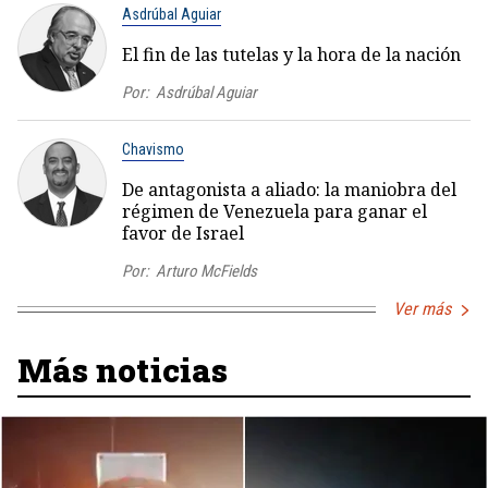
Asdrúbal Aguiar
El fin de las tutelas y la hora de la nación
Por:
Asdrúbal Aguiar
Chavismo
De antagonista a aliado: la maniobra del
régimen de Venezuela para ganar el
favor de Israel
Por:
Arturo McFields
Ver más
Más noticias