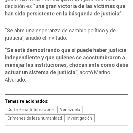
decisión es
“una gran victoria de las víctimas que
han sido persistente en la búsqueda de justicia”.
“Se abre una esperanza de cambio político y de
justicia”, añadió el invitado.
“Se está demostrando que sí puede haber justicia
independiente y que quienes se acostumbraron a
manejar las instituciones, chocan ante como debe
actuar un sistema de justicia”
, acotó Marino
Alvarado.
Temas relacionados:
Corte Penal Internacional
Venezuela
Crímenes de lesa humanidad
Investigación