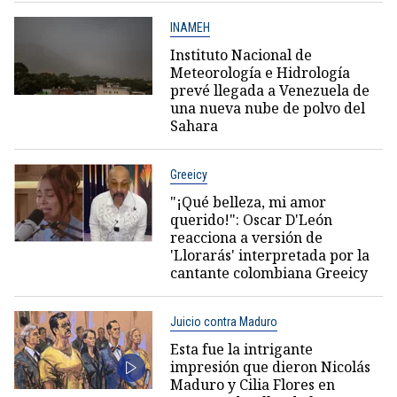
INAMEH
Instituto Nacional de
Meteorología e Hidrología
prevé llegada a Venezuela de
una nueva nube de polvo del
Sahara
Greeicy
"¡Qué belleza, mi amor
querido!": Oscar D'León
reacciona a versión de
'Llorarás' interpretada por la
cantante colombiana Greeicy
Juicio contra Maduro
Esta fue la intrigante
impresión que dieron Nicolás
Maduro y Cilia Flores en