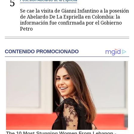
5
Se cae la visita de Gianni Infantino a la posesión
de Abelardo De La Espriella en Colombia: la
información fue confirmada por el Gobierno
Petro