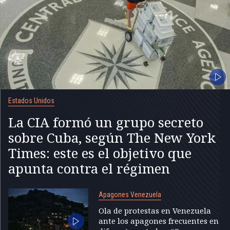
Estados Unidos
La CIA formó un grupo secreto
sobre Cuba, según The New York
Times: este es el objetivo que
apunta contra el régimen
Apagones Venezuela
Ola de protestas en Venezuela
ante los apagones frecuentes en