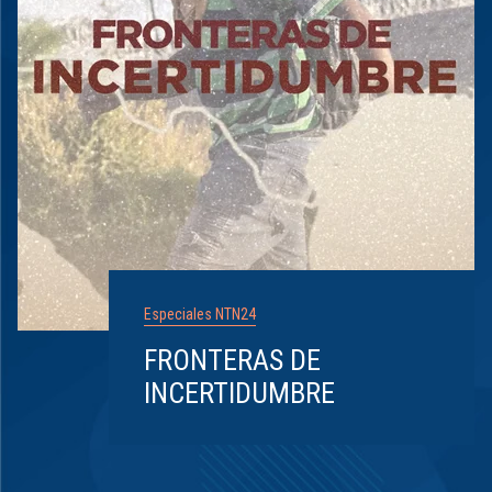
Especiales NTN24
FRONTERAS DE
INCERTIDUMBRE