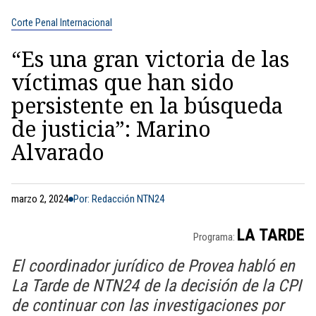
Corte Penal Internacional
“Es una gran victoria de las
víctimas que han sido
persistente en la búsqueda
de justicia”: Marino
Alvarado
marzo 2, 2024
Por: Redacción NTN24
LA TARDE
Programa:
El coordinador jurídico de Provea habló en
La Tarde de NTN24 de la decisión de la CPI
de continuar con las investigaciones por