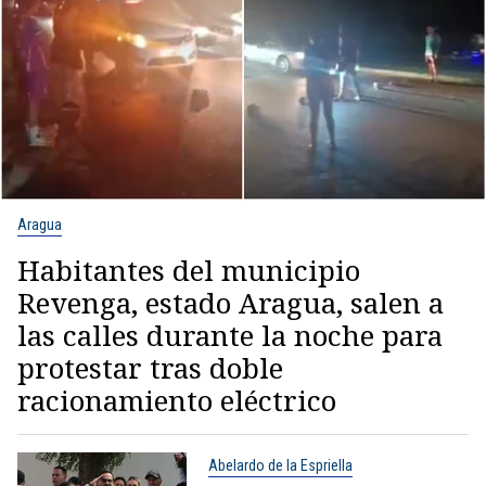
Aragua
Habitantes del municipio
Revenga, estado Aragua, salen a
las calles durante la noche para
protestar tras doble
racionamiento eléctrico
Abelardo de la Espriella