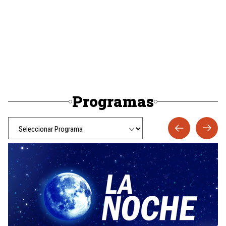
Programas