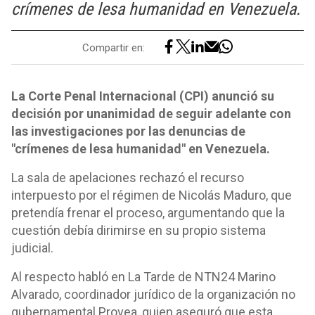
crímenes de lesa humanidad en Venezuela.
Compartir en:
La Corte Penal Internacional (CPI) anunció su
decisión por unanimidad de seguir adelante con
las investigaciones por las denuncias de
"crímenes de lesa humanidad" en Venezuela.
La sala de apelaciones rechazó el recurso
interpuesto por el régimen de Nicolás Maduro, que
pretendía frenar el proceso, argumentando que la
cuestión debía dirimirse en su propio sistema
judicial.
Al respecto habló en La Tarde de NTN24 Marino
Alvarado, coordinador jurídico de la organización no
gubernamental Provea, quien aseguró que esta