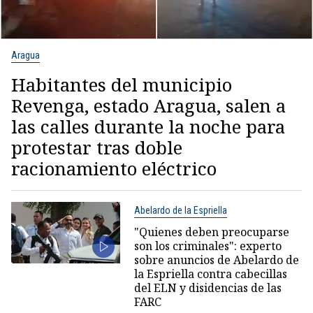
Aragua
Habitantes del municipio
Revenga, estado Aragua, salen a
las calles durante la noche para
protestar tras doble
racionamiento eléctrico
Abelardo de la Espriella
"Quienes deben preocuparse
son los criminales": experto
sobre anuncios de Abelardo de
la Espriella contra cabecillas
del ELN y disidencias de las
FARC