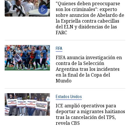
"Quienes deben preocuparse
son los criminales": experto
sobre anuncios de Abelardo de
la Espriella contra cabecillas
del ELN y disidencias de las
FARC
FIFA
FIFA anuncia investigación en
contra de la Selección
Argentina tras los incidentes
en la final de la Copa del
Mundo
Estados Unidos
ICE amplió operativos para
deportar a migrantes haitianos
tras la cancelación del TPS,
revela CBS