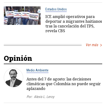
Estados Unidos
ICE amplió operativos para
deportar a migrantes haitianos
tras la cancelación del TPS,
revela CBS
Ver más
Opinión
Medio Ambiente
Antes del 7 de agosto: las decisiones
climáticas que Colombia no puede seguir
aplazando
Por:
Alexis L. Leroy