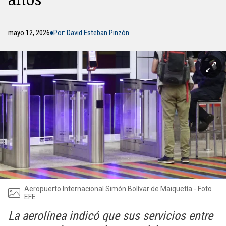
mayo 12, 2026
Por: David Esteban Pinzón
Aeropuerto Internacional Simón Bolívar de Maiquetía - Foto
EFE
La aerolínea indicó que sus servicios entre