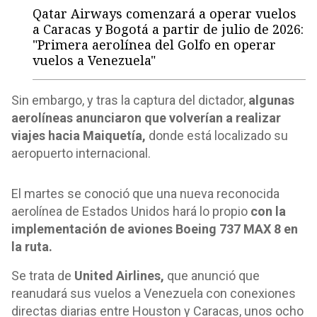
Qatar Airways comenzará a operar vuelos
a Caracas y Bogotá a partir de julio de 2026:
"Primera aerolínea del Golfo en operar
vuelos a Venezuela"
Sin embargo, y tras la captura del dictador,
algunas
aerolíneas anunciaron que volverían a realizar
viajes hacia Maiquetía,
donde está localizado su
aeropuerto internacional.
El martes se conoció que una nueva reconocida
aerolínea de Estados Unidos hará lo propio
con la
implementación de aviones Boeing 737 MAX 8 en
la ruta.
Se trata de
United Airlines,
que anunció que
reanudará sus vuelos a Venezuela con conexiones
directas diarias entre Houston y Caracas, unos ocho