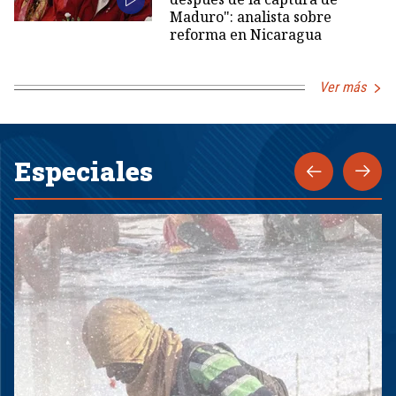
Maduro": analista sobre
reforma en Nicaragua
Ver más
Especiales