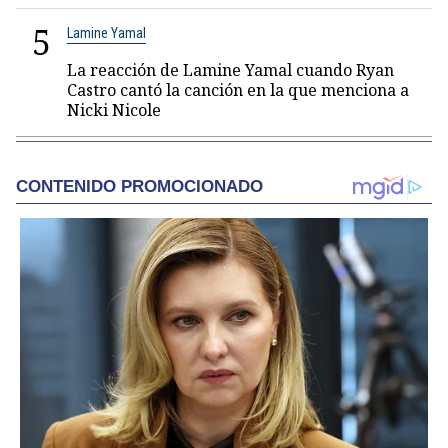
5
Lamine Yamal
La reacción de Lamine Yamal cuando Ryan
Castro cantó la canción en la que menciona a
Nicki Nicole