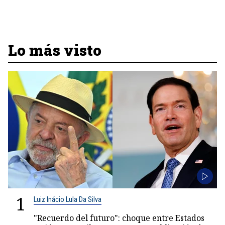
Lo más visto
1
Luiz Inácio Lula Da Silva
"Recuerdo del futuro": choque entre Estados