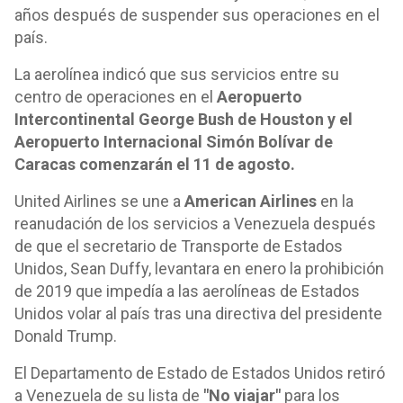
años después de suspender sus operaciones en el
país.
La aerolínea indicó que sus servicios entre su
centro de operaciones en el
Aeropuerto
Intercontinental George Bush de Houston y el
Aeropuerto Internacional Simón Bolívar de
Caracas comenzarán el 11 de agosto.
United Airlines se une a
American Airlines
en la
reanudación de los servicios a Venezuela después
de que el secretario de Transporte de Estados
Unidos, Sean Duffy, levantara en enero la prohibición
de 2019 que impedía a las aerolíneas de Estados
Unidos volar al país tras una directiva del presidente
Donald Trump.
El Departamento de Estado de Estados Unidos retiró
a Venezuela de su lista de
"No viajar"
para los