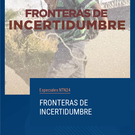
Especiales NTN24
FRONTERAS DE
INCERTIDUMBRE