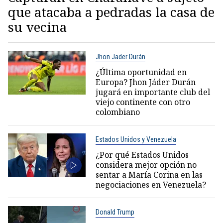
que atacaba a pedradas la casa de
su vecina
Jhon Jader Durán
¿Última oportunidad en
Europa? Jhon Jáder Durán
jugará en importante club del
viejo continente con otro
colombiano
Estados Unidos y Venezuela
¿Por qué Estados Unidos
considera mejor opción no
sentar a María Corina en las
negociaciones en Venezuela?
Donald Trump