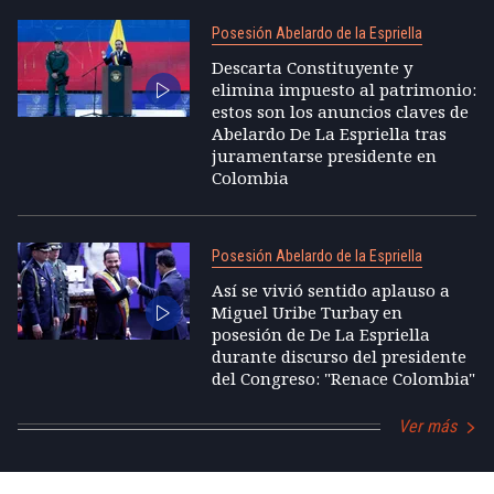
Posesión Abelardo de la Espriella
Descarta Constituyente y
elimina impuesto al patrimonio:
estos son los anuncios claves de
Abelardo De La Espriella tras
juramentarse presidente en
Colombia
Posesión Abelardo de la Espriella
Así se vivió sentido aplauso a
Miguel Uribe Turbay en
posesión de De La Espriella
durante discurso del presidente
del Congreso: "Renace Colombia"
Ver más