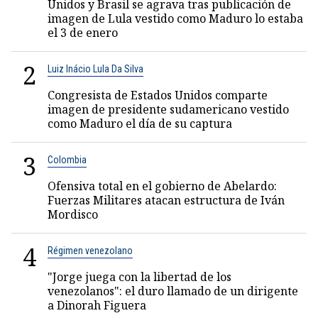
Unidos y Brasil se agrava tras publicación de
imagen de Lula vestido como Maduro lo estaba
el 3 de enero
2
Luiz Inácio Lula Da Silva
Congresista de Estados Unidos comparte
imagen de presidente sudamericano vestido
como Maduro el día de su captura
3
Colombia
Ofensiva total en el gobierno de Abelardo:
Fuerzas Militares atacan estructura de Iván
Mordisco
4
Régimen venezolano
"Jorge juega con la libertad de los
venezolanos": el duro llamado de un dirigente
a Dinorah Figuera