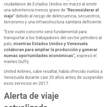
ciudadanos de Estados Unidos en marzo al emitir
una advertencia menos grave de
"Reconsiderar el
viaje"
debido al riesgo de delincuencia, secuestros,
terrorismo y una infraestructura sanitaria deficiente.
"Este vuelo concreto será fundamental para
transportar a los trabajadores del sector petrolero al
país,
mientras Estados Unidos y Venezuela
colaboran para ampliar la producción y generar
nuevas oportunidades económicas",
expresó el
martes Duffy.
United Airlines, cabe resaltar, había ofrecido vuelos a
Venezuela durante casi 20 años antes de suspender
esos servicios en 2017.
Alerta de viaje