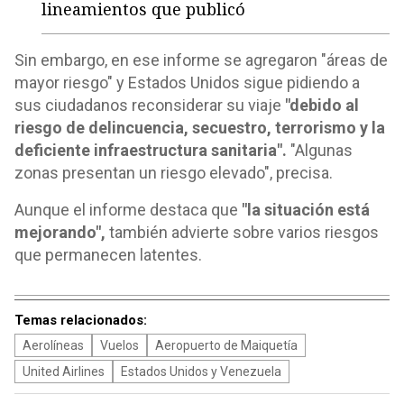
lineamientos que publicó
Sin embargo, en ese informe se agregaron "áreas de
mayor riesgo" y Estados Unidos sigue pidiendo a
sus ciudadanos reconsiderar su viaje
"debido al
riesgo de delincuencia, secuestro, terrorismo y la
deficiente infraestructura sanitaria".
"Algunas
zonas presentan un riesgo elevado", precisa.
Aunque el informe destaca que
"la situación está
mejorando",
también advierte sobre varios riesgos
que permanecen latentes.
Temas relacionados:
Aerolíneas
Vuelos
Aeropuerto de Maiquetía
United Airlines
Estados Unidos y Venezuela