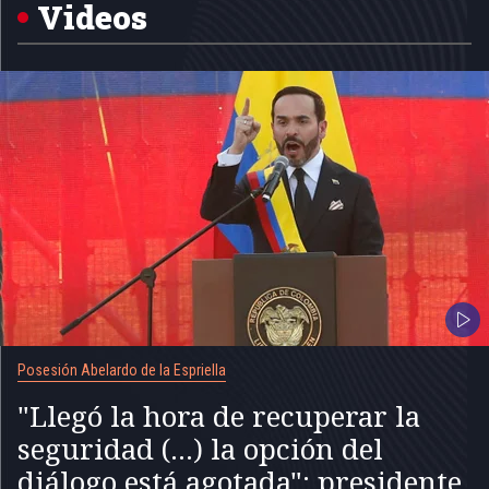
5
Videos
Posesión Abelardo de la Espriella
"Llegó la hora de recuperar la
seguridad (...) la opción del
diálogo está agotada": presidente