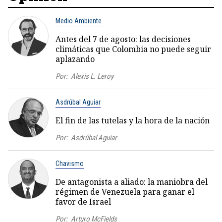
Medio Ambiente
Antes del 7 de agosto: las decisiones
climáticas que Colombia no puede seguir
aplazando
Por:
Alexis L. Leroy
Asdrúbal Aguiar
El fin de las tutelas y la hora de la nación
Por:
Asdrúbal Aguiar
Chavismo
De antagonista a aliado: la maniobra del
régimen de Venezuela para ganar el
favor de Israel
Por:
Arturo McFields