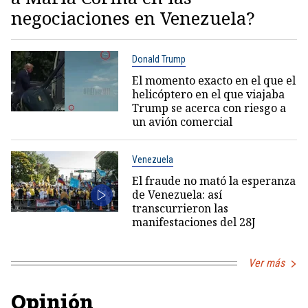
negociaciones en Venezuela?
Donald Trump
El momento exacto en el que el
helicóptero en el que viajaba
Trump se acerca con riesgo a
un avión comercial
Venezuela
El fraude no mató la esperanza
de Venezuela: así
transcurrieron las
manifestaciones del 28J
Ver más
Opinión