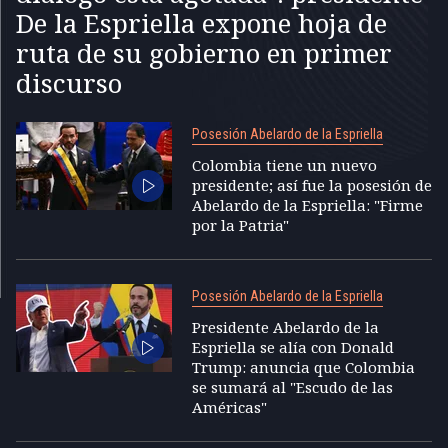
De la Espriella expone hoja de
ruta de su gobierno en primer
discurso
Posesión Abelardo de la Espriella
Colombia tiene un nuevo
presidente; así fue la posesión de
Abelardo de la Espriella: "Firme
por la Patria"
Posesión Abelardo de la Espriella
Presidente Abelardo de la
Espriella se alía con Donald
Trump: anuncia que Colombia
se sumará al "Escudo de las
Américas"