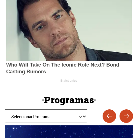
Programas