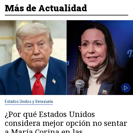
Más de Actualidad
Estados Unidos y Venezuela
¿Por qué Estados Unidos
considera mejor opción no sentar
a María Corina en las