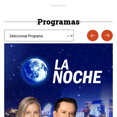
Programas