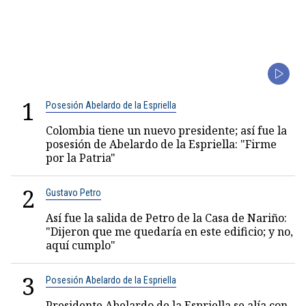
1
Posesión Abelardo de la Espriella
Colombia tiene un nuevo presidente; así fue la
posesión de Abelardo de la Espriella: "Firme
por la Patria"
2
Gustavo Petro
Así fue la salida de Petro de la Casa de Nariño:
"Dijeron que me quedaría en este edificio; y no,
aquí cumplo"
3
Posesión Abelardo de la Espriella
Presidente Abelardo de la Espriella se alía con