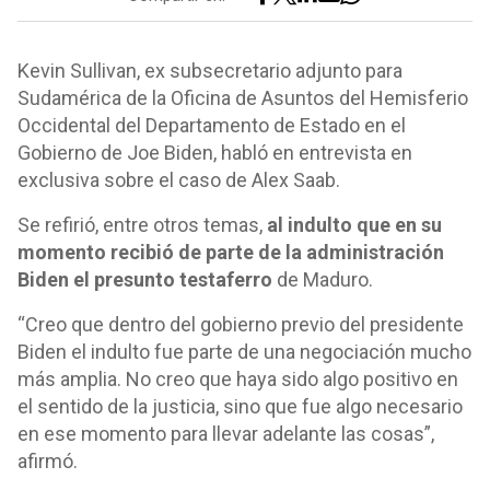
Kevin Sullivan, ex subsecretario adjunto para
Sudamérica de la Oficina de Asuntos del Hemisferio
Occidental del Departamento de Estado en el
Gobierno de Joe Biden, habló en entrevista en
exclusiva sobre el caso de Alex Saab.
Se refirió, entre otros temas,
al indulto que en su
momento recibió de parte de la administración
Biden el presunto testaferro
de Maduro.
“Creo que dentro del gobierno previo del presidente
Biden el indulto fue parte de una negociación mucho
más amplia. No creo que haya sido algo positivo en
el sentido de la justicia, sino que fue algo necesario
en ese momento para llevar adelante las cosas”,
afirmó.