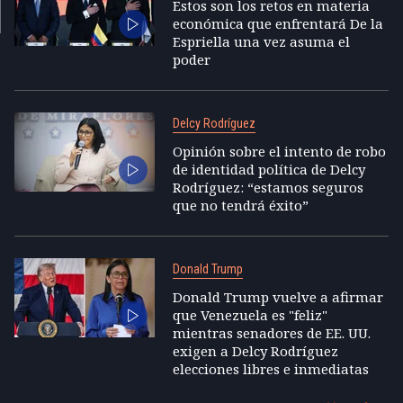
Estos son los retos en materia
económica que enfrentará De la
Espriella una vez asuma el
poder
Delcy Rodríguez
Opinión sobre el intento de robo
de identidad política de Delcy
Rodríguez: “estamos seguros
que no tendrá éxito”
Donald Trump
Donald Trump vuelve a afirmar
que Venezuela es "feliz"
mientras senadores de EE. UU.
exigen a Delcy Rodríguez
elecciones libres e inmediatas