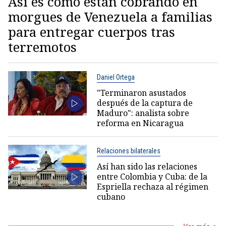
Así es como están cobrando en
morgues de Venezuela a familias
para entregar cuerpos tras
terremotos
Daniel Ortega
"Terminaron asustados
después de la captura de
Maduro": analista sobre
reforma en Nicaragua
Relaciones bilaterales
Así han sido las relaciones
entre Colombia y Cuba: de la
Espriella rechaza al régimen
cubano