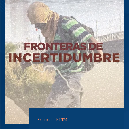
Especiales NTN24