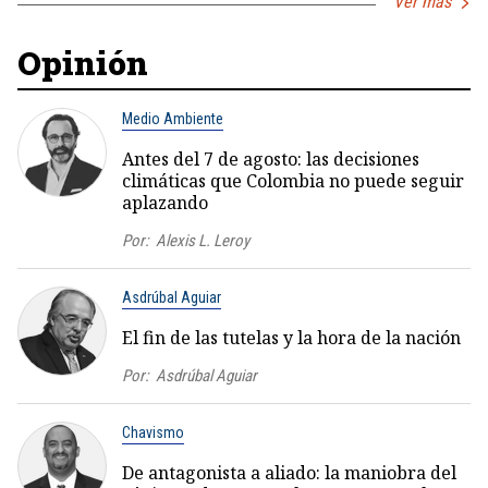
Ver más
Opinión
Medio Ambiente
Antes del 7 de agosto: las decisiones
climáticas que Colombia no puede seguir
aplazando
Por:
Alexis L. Leroy
Asdrúbal Aguiar
El fin de las tutelas y la hora de la nación
Por:
Asdrúbal Aguiar
Chavismo
De antagonista a aliado: la maniobra del