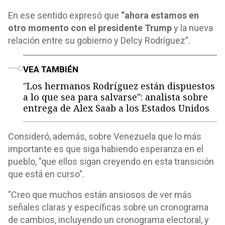
En ese sentido expresó que
“ahora estamos en
otro momento con el presidente Trump
y la nueva
relación entre su gobierno y Delcy Rodríguez”.
o
VEA TAMBIÉN
"Los hermanos Rodríguez están dispuestos
a lo que sea para salvarse": analista sobre
entrega de Alex Saab a los Estados Unidos
Consideró, además, sobre Venezuela que lo más
importante es que siga habiendo esperanza en el
pueblo, "que ellos sigan creyendo en esta transición
que está en curso".
"Creo que muchos están ansiosos de ver más
señales claras y específicas sobre un cronograma
de cambios, incluyendo un cronograma electoral, y