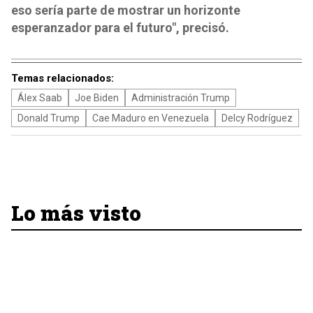
eso sería parte de mostrar un horizonte
esperanzador para el futuro", precisó.
Temas relacionados:
Álex Saab
Joe Biden
Administración Trump
Donald Trump
Cae Maduro en Venezuela
Delcy Rodríguez
Lo más visto