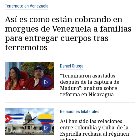
Terremoto en Venezuela
Así es como están cobrando en
morgues de Venezuela a familias
para entregar cuerpos tras
terremotos
Daniel Ortega
"Terminaron asustados
después de la captura de
Maduro": analista sobre
reforma en Nicaragua
Relaciones bilaterales
Así han sido las relaciones
entre Colombia y Cuba: de la
Espriella rechaza al régimen