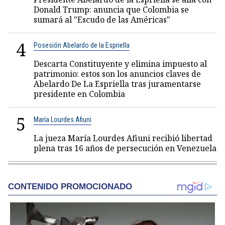
Donald Trump: anuncia que Colombia se
sumará al "Escudo de las Américas"
4
Posesión Abelardo de la Espriella
Descarta Constituyente y elimina impuesto al
patrimonio: estos son los anuncios claves de
Abelardo De La Espriella tras juramentarse
presidente en Colombia
5
María Lourdes Afiuni
La jueza María Lourdes Afiuni recibió libertad
plena tras 16 años de persecución en Venezuela