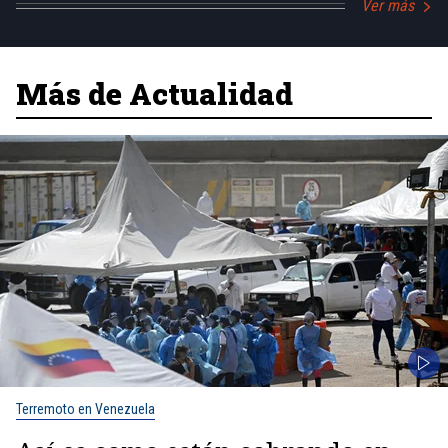
Ver más
Más de Actualidad
Terremoto en Venezuela