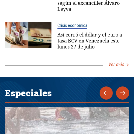
según el excanciller Álvaro
Leyva
Crisis económica
Así cerró el dólar y el euro a
tasa BCV en Venezuela este
lunes 27 de julio
Ver más
Especiales