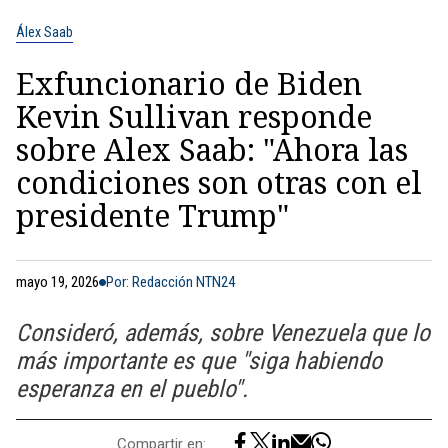
Álex Saab
Exfuncionario de Biden
Kevin Sullivan responde
sobre Alex Saab: "Ahora las
condiciones son otras con el
presidente Trump"
mayo 19, 2026
Por: Redacción NTN24
Consideró, además, sobre Venezuela que lo
más importante es que "siga habiendo
esperanza en el pueblo".
Compartir en: