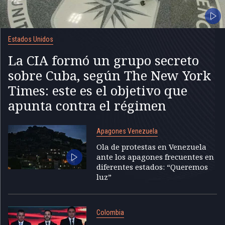
Estados Unidos
La CIA formó un grupo secreto
sobre Cuba, según The New York
Times: este es el objetivo que
apunta contra el régimen
Apagones Venezuela
Ola de protestas en Venezuela
ante los apagones frecuentes en
diferentes estados: “Queremos
luz”
Colombia