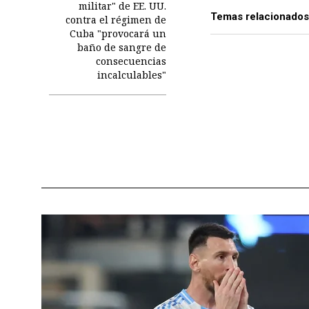
militar" de EE. UU.
Temas relacionados
contra el régimen de
Cuba "provocará un
baño de sangre de
consecuencias
incalculables"