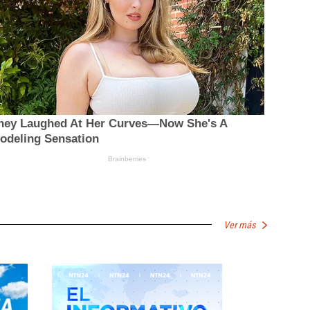
Ver más