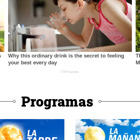
Programas