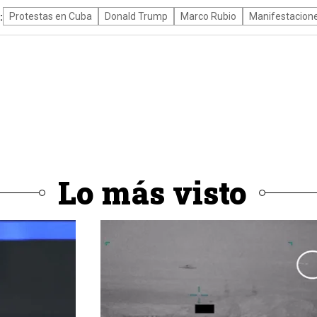
:
Protestas en Cuba
Donald Trump
Marco Rubio
Manifestacion
Lo más visto