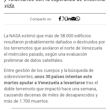
vida.
Compartir en:
La NASA estimó que más de 58.000 edificios
resultaron probablemente dañados o destruidos por
los terremotos que asolaron el norte de Venezuela
el miércoles pasado, según una evaluación
preliminar de datos satelitales.
Entre gestión de los cuerpos y la búsqueda de
sobrevivientes,
unos 30 países intentan este
martes ayudar a Venezuela a levantarse
tras el
doble terremoto que impactó hace una semana,
causando decenas de miles de desaparecidos y
más de 1.700 muertos.