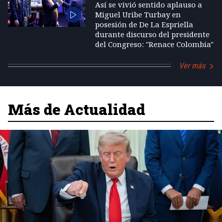
Así se vivió sentido aplauso a
Miguel Uribe Turbay en
posesión de De La Espriella
durante discurso del presidente
del Congreso: "Renace Colombia"
Ver más
Más de Actualidad