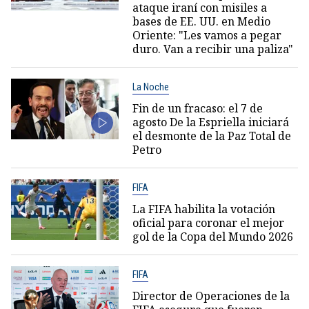
ataque iraní con misiles a
bases de EE. UU. en Medio
Oriente: "Les vamos a pegar
duro. Van a recibir una paliza"
La Noche
Fin de un fracaso: el 7 de
agosto De la Espriella iniciará
el desmonte de la Paz Total de
Petro
FIFA
La FIFA habilita la votación
oficial para coronar el mejor
gol de la Copa del Mundo 2026
FIFA
Director de Operaciones de la