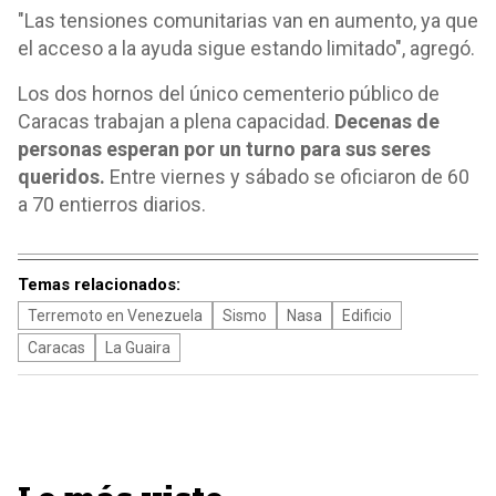
"Las tensiones comunitarias van en aumento, ya que
el acceso a la ayuda sigue estando limitado", agregó.
Los dos hornos del único cementerio público de
Caracas trabajan a plena capacidad.
Decenas de
personas esperan por un turno para sus seres
queridos.
Entre viernes y sábado se oficiaron de 60
a 70 entierros diarios.
Temas relacionados:
Terremoto en Venezuela
Sismo
Nasa
Edificio
Caracas
La Guaira