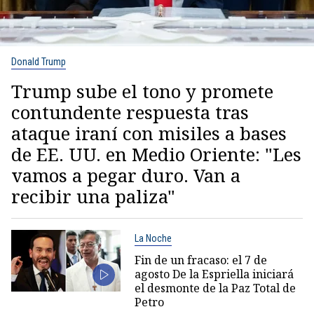
Donald Trump
Trump sube el tono y promete
contundente respuesta tras
ataque iraní con misiles a bases
de EE. UU. en Medio Oriente: "Les
vamos a pegar duro. Van a
recibir una paliza"
La Noche
Fin de un fracaso: el 7 de
agosto De la Espriella iniciará
el desmonte de la Paz Total de
Petro