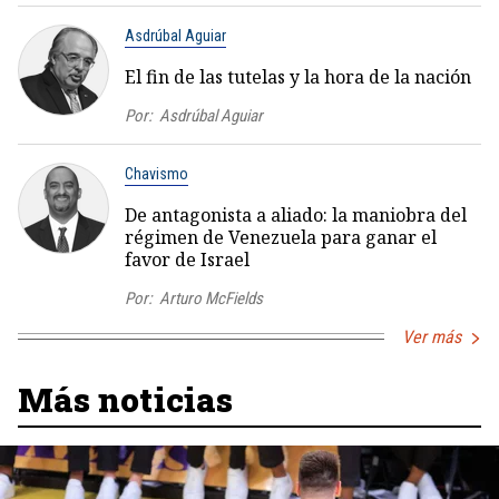
Asdrúbal Aguiar
El fin de las tutelas y la hora de la nación
Por:
Asdrúbal Aguiar
Chavismo
De antagonista a aliado: la maniobra del
régimen de Venezuela para ganar el
favor de Israel
Por:
Arturo McFields
Ver más
Más noticias