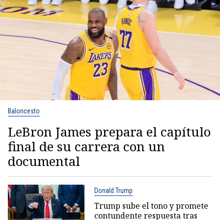
Baloncesto
LeBron James prepara el capítulo
final de su carrera con un
documental
Donald Trump
Trump sube el tono y promete
contundente respuesta tras