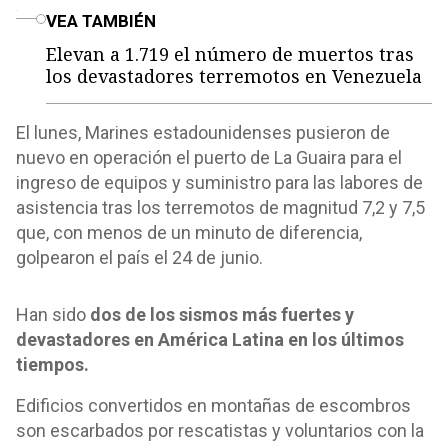
o
VEA TAMBIÉN
Elevan a 1.719 el número de muertos tras
los devastadores terremotos en Venezuela
El lunes, Marines estadounidenses pusieron de
nuevo en operación el puerto de La Guaira para el
ingreso de equipos y suministro para las labores de
asistencia tras los terremotos de magnitud 7,2 y 7,5
que, con menos de un minuto de diferencia,
golpearon el país el 24 de junio.
Han sido
dos de los sismos más fuertes y
devastadores en América Latina en los últimos
tiempos.
Edificios convertidos en montañas de escombros
son escarbados por rescatistas y voluntarios con la