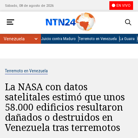
EN VIVO
Sábado, 08 de agosto de 2026
Juicio contra Maduro
Terremoto en Venezuela
La Guaira
Terremoto en Venezuela
La NASA con datos
satelitales estimó que unos
58.000 edificios resultaron
dañados o destruidos en
Venezuela tras terremotos