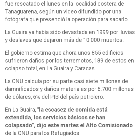
fue rescatado el lunes en la localidad costera de
Tanaguarena, según un video difundido por una
fotógrafa que presenció la operación para sacarlo.
La Guaira ya había sido devastada en 1999 por lluvias
y deslaves que dejaron más de 10.000 muertos.
El gobierno estima que ahora unos 855 edificios
sufrieron daños por los terremotos, 189 de estos en
colapso total, en La Guaira y Caracas.
La ONU calcula por su parte casi siete millones de
damnificados y daños materiales por 6.700 millones
de dólares, 6% del PIB del país petrolero.
En La Guaira,
"la escasez de comida está
extendida, los servicios básicos se han
colapsado", dijo este martes el Alto Comisionado
de la ONU para los Refugiados.