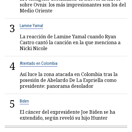
sobre Ovnis: los más impresionantes son los del
Medio Oriente
3
Lamine Yamal
La reacción de Lamine Yamal cuando Ryan
Castro cantó la canción en la que menciona a
Nicki Nicole
4
Atentado en Colombia
Así luce la zona atacada en Colombia tras la
posesión de Abelardo De La Espriella como
presidente: panorama desolador
5
Biden
El cáncer del expresidente Joe Biden se ha
extendido, según reveló su hijo Hunter