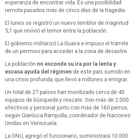
esperanza de encontrar vida. Es una posibilidad
remota pasados más de cinco días de la tragedia.
El lunes se registró un nuevo temblor de magnitud
5,1 que revivió el temor entre la población.
El gobierno militarizó La Guaira e impuso el trámite
de un permiso para acceder a la zona de desastre.
La población
no esconde su ira por la lenta y
escasa ayuda del régimen
de este país sumido en
una crisis profunda, que llevó a millones a emigrar.
Un total de 27 países han movilizado cerca de 40
equipos de búsqueda y rescate. Son más de 2.000
efectivos y personal junto con más de 160 perros,
según Gianluca Rampolla, coordinador de Naciones
Unidas en Venezuela.
La ONU, agregó el funcionario, suministrará 10.000