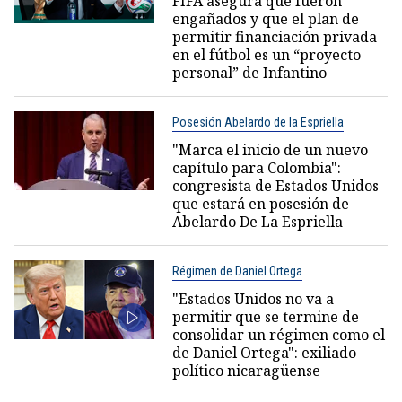
FIFA asegura que fueron
engañados y que el plan de
permitir financiación privada
en el fútbol es un “proyecto
personal” de Infantino
Posesión Abelardo de la Espriella
"Marca el inicio de un nuevo
capítulo para Colombia":
congresista de Estados Unidos
que estará en posesión de
Abelardo De La Espriella
Régimen de Daniel Ortega
"Estados Unidos no va a
permitir que se termine de
consolidar un régimen como el
de Daniel Ortega": exiliado
político nicaragüense