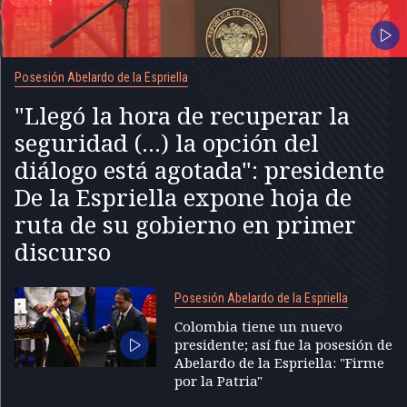
Posesión Abelardo de la Espriella
"Llegó la hora de recuperar la
seguridad (...) la opción del
diálogo está agotada": presidente
De la Espriella expone hoja de
ruta de su gobierno en primer
discurso
Posesión Abelardo de la Espriella
Colombia tiene un nuevo
presidente; así fue la posesión de
Abelardo de la Espriella: "Firme
por la Patria"