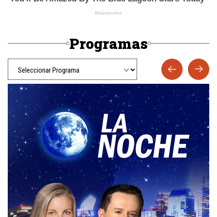
Programas