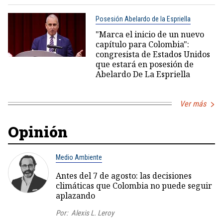
Posesión Abelardo de la Espriella
"Marca el inicio de un nuevo
capítulo para Colombia":
congresista de Estados Unidos
que estará en posesión de
Abelardo De La Espriella
Ver más
Opinión
Medio Ambiente
Antes del 7 de agosto: las decisiones
climáticas que Colombia no puede seguir
aplazando
Por:
Alexis L. Leroy