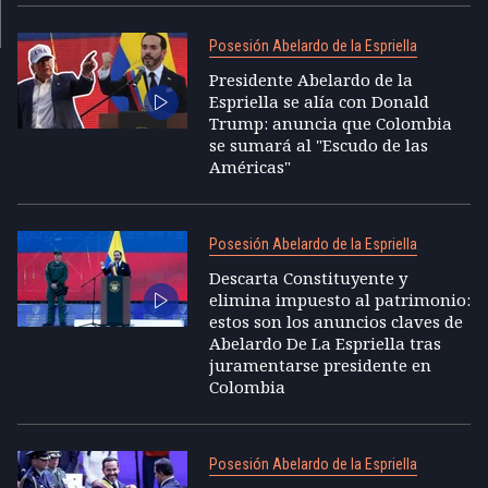
Posesión Abelardo de la Espriella
Presidente Abelardo de la
Espriella se alía con Donald
Trump: anuncia que Colombia
se sumará al "Escudo de las
Américas"
Posesión Abelardo de la Espriella
Descarta Constituyente y
elimina impuesto al patrimonio:
estos son los anuncios claves de
Abelardo De La Espriella tras
juramentarse presidente en
Colombia
Posesión Abelardo de la Espriella