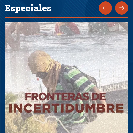
Especiales