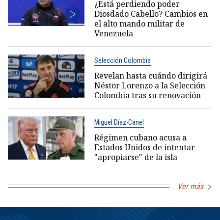
¿Está perdiendo poder
Diosdado Cabello? Cambios en
el alto mando militar de
Venezuela
Selección Colombia
Revelan hasta cuándo dirigirá
Néstor Lorenzo a la Selección
Colombia tras su renovación
Miguel Díaz-Canel
Régimen cubano acusa a
Estados Unidos de intentar
"apropiarse" de la isla
Ver más