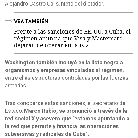
Alejandro Castro Calis, nieto del dictador.
o
VEA TAMBIÉN
Frente a las sanciones de EE. UU. a Cuba, el
régimen anuncia que Visa y Mastercard
dejarán de operar en la isla
Washington también incluyó en la lista negra a
organismos y empresas vinculadas al régimen
,
entre ellas estructuras controladas por las fuerzas
armadas.
Tras conocerse estas sanciones, el secretario de
Estado,
Marco Rubio, se pronunció a través de la
red social X y aseveró que “estamos apuntando a
la red que permite y financia las operaciones
subversivas y radicales de Cuba”.