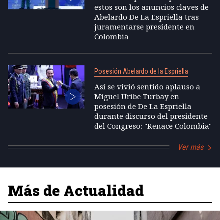
estos son los anuncios claves de
Abelardo De La Espriella tras
juramentarse presidente en
Colombia
Posesión Abelardo de la Espriella
Así se vivió sentido aplauso a
Miguel Uribe Turbay en
posesión de De La Espriella
durante discurso del presidente
del Congreso: "Renace Colombia"
Ver más
Más de Actualidad