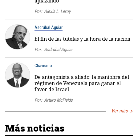
aplazando
Por:
Alexis L. Leroy
Asdrúbal Aguiar
El fin de las tutelas y la hora de la nación
Por:
Asdrúbal Aguiar
Chavismo
De antagonista a aliado: la maniobra del
régimen de Venezuela para ganar el
favor de Israel
Por:
Arturo McFields
Ver más
Más noticias