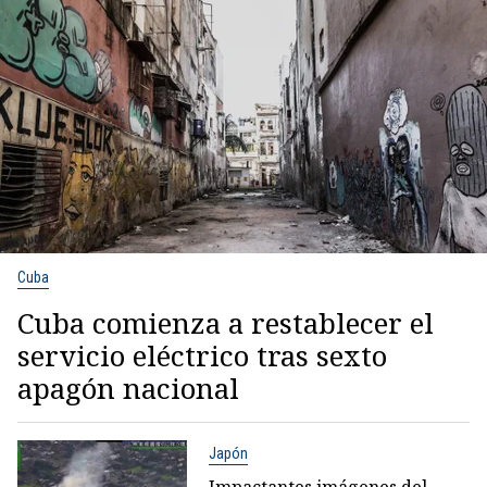
Cuba
Cuba comienza a restablecer el
servicio eléctrico tras sexto
apagón nacional
Japón
Impactantes imágenes del