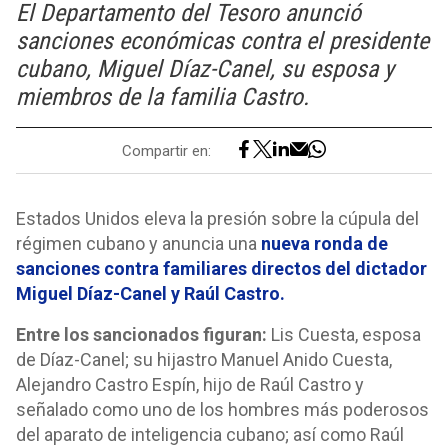
El Departamento del Tesoro anunció
sanciones económicas contra el presidente
cubano, Miguel Díaz-Canel, su esposa y
miembros de la familia Castro.
Compartir en:
Estados Unidos eleva la presión sobre la cúpula del
régimen cubano y anuncia una
nueva ronda de
sanciones contra familiares directos del dictador
Miguel Díaz-Canel y Raúl Castro.
Entre los sancionados figuran:
Lis Cuesta, esposa
de Díaz-Canel; su hijastro Manuel Anido Cuesta,
Alejandro Castro Espín, hijo de Raúl Castro y
señalado como uno de los hombres más poderosos
del aparato de inteligencia cubano; así como Raúl