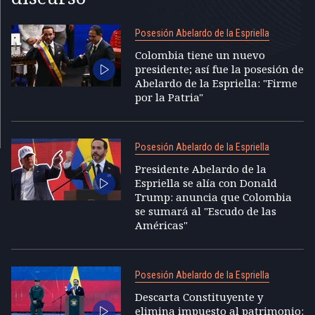
Posesión Abelardo de la Espriella
Colombia tiene un nuevo
presidente; así fue la posesión de
Abelardo de la Espriella: "Firme
por la Patria"
Posesión Abelardo de la Espriella
Presidente Abelardo de la
Espriella se alía con Donald
Trump: anuncia que Colombia
se sumará al "Escudo de las
Américas"
Posesión Abelardo de la Espriella
Descarta Constituyente y
elimina impuesto al patrimonio: