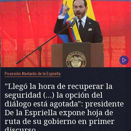
Posesión Abelardo de la Espriella
"Llegó la hora de recuperar la
seguridad (...) la opción del
diálogo está agotada": presidente
De la Espriella expone hoja de
ruta de su gobierno en primer
discurso