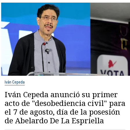
Iván Cepeda
Iván Cepeda anunció su primer
acto de "desobediencia civil" para
el 7 de agosto, día de la posesión
de Abelardo De La Espriella