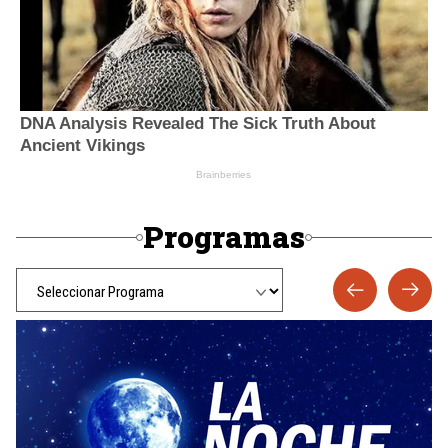
Programas