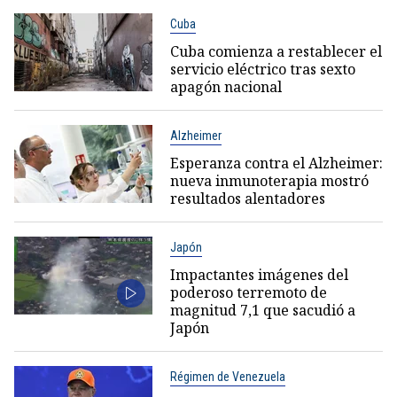
Cuba
Cuba comienza a restablecer el
servicio eléctrico tras sexto
apagón nacional
Alzheimer
Esperanza contra el Alzheimer:
nueva inmunoterapia mostró
resultados alentadores
Japón
Impactantes imágenes del
poderoso terremoto de
magnitud 7,1 que sacudió a
Japón
Régimen de Venezuela