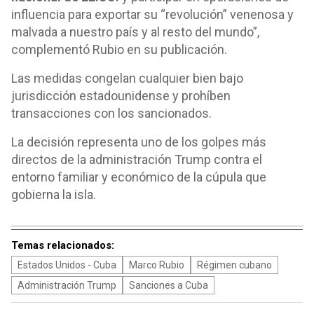
influencia para exportar su “revolución” venenosa y
malvada a nuestro país y al resto del mundo”,
complementó Rubio en su publicación.
Las medidas congelan cualquier bien bajo
jurisdicción estadounidense y prohíben
transacciones con los sancionados.
La decisión representa uno de los golpes más
directos de la administración Trump contra el
entorno familiar y económico de la cúpula que
gobierna la isla.
Temas relacionados:
Estados Unidos - Cuba
Marco Rubio
Régimen cubano
Administración Trump
Sanciones a Cuba