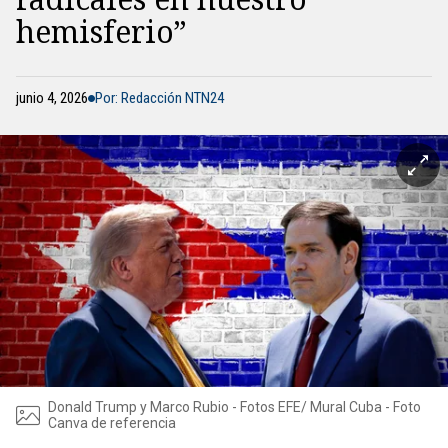
hemisferio”
junio 4, 2026
Por: Redacción NTN24
Donald Trump y Marco Rubio - Fotos EFE/ Mural Cuba - Foto
Canva de referencia