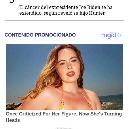
El cáncer del expresidente Joe Biden se ha
extendido, según reveló su hijo Hunter