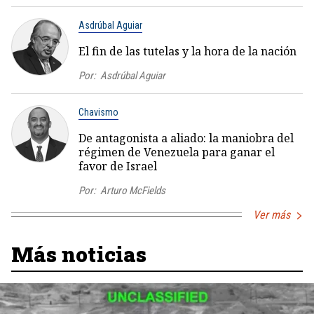
Asdrúbal Aguiar
El fin de las tutelas y la hora de la nación
Por:
Asdrúbal Aguiar
Chavismo
De antagonista a aliado: la maniobra del
régimen de Venezuela para ganar el
favor de Israel
Por:
Arturo McFields
Ver más
Más noticias