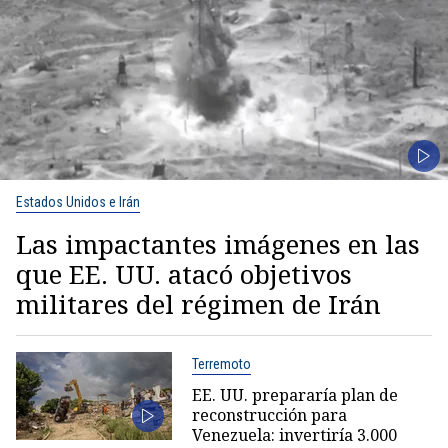
Estados Unidos e Irán
Las impactantes imágenes en las
que EE. UU. atacó objetivos
militares del régimen de Irán
Terremoto
EE. UU. prepararía plan de
reconstrucción para
Venezuela: invertiría 3.000