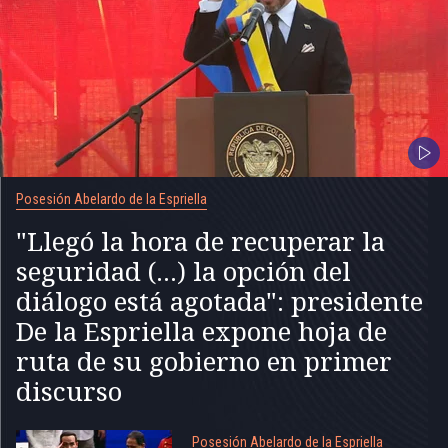
Posesión Abelardo de la Espriella
"Llegó la hora de recuperar la
seguridad (...) la opción del
diálogo está agotada": presidente
De la Espriella expone hoja de
ruta de su gobierno en primer
discurso
Posesión Abelardo de la Espriella