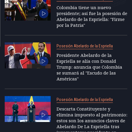
Colombia tiene un nuevo
presidente; así fue la posesión de
Abelardo de la Espriella: "Firme
por la Patria"
Posesión Abelardo de la Espriella
Presidente Abelardo de la
Espriella se alía con Donald
Trump: anuncia que Colombia
se sumará al "Escudo de las
Américas"
Posesión Abelardo de la Espriella
Descarta Constituyente y
elimina impuesto al patrimonio:
estos son los anuncios claves de
Abelardo De La Espriella tras