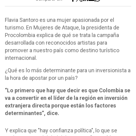
Flavia Santoro es una mujer apasionada por el
turismo. En Mujeres de Ataque, la presidenta de
Procolombia explica de qué se trata la campaña
desarrollada con reconocidos artistas para
promover a nuestro país como destino turístico
internacional.
¿Qué es lo más determinante para un inversionista a
la hora de apostar por un país?
“Lo primero que hay que decir es que Colombia se
va a convertir en el líder de la región en inversión
extranjera directa porque están los factores
determinantes”, dice.
Y explica que "hay confianza política", lo que se