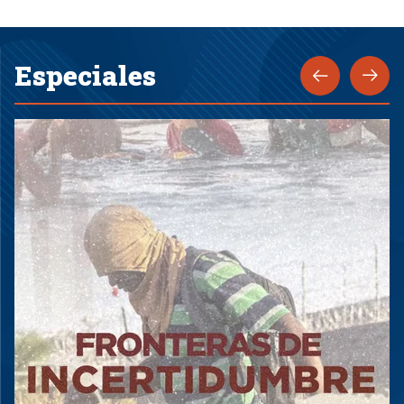
Especiales