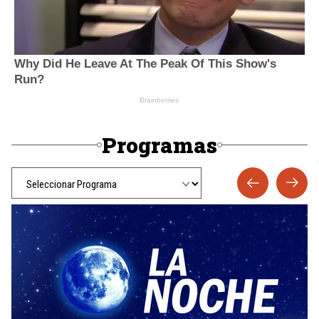
Programas