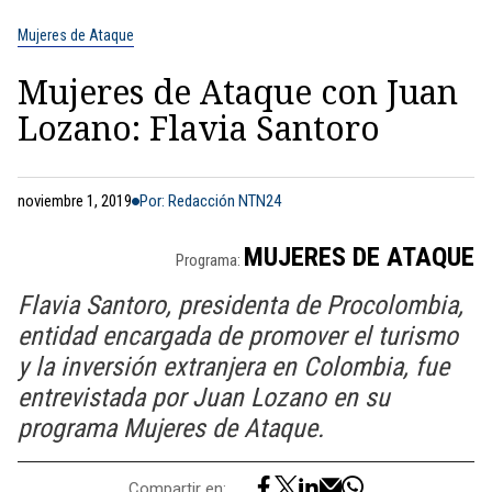
Mujeres de Ataque
Mujeres de Ataque con Juan
Lozano: Flavia Santoro
noviembre 1, 2019
Por: Redacción NTN24
MUJERES DE ATAQUE
Programa:
Flavia Santoro, presidenta de Procolombia,
entidad encargada de promover el turismo
y la inversión extranjera en Colombia, fue
entrevistada por Juan Lozano en su
programa Mujeres de Ataque.
Compartir en: