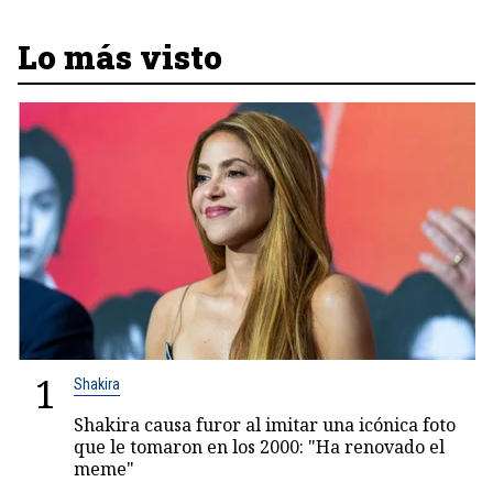
Lo más visto
1
Shakira
Shakira causa furor al imitar una icónica foto
que le tomaron en los 2000: "Ha renovado el
meme"