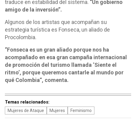
traduce en estabilidad del sistema.
“Un gobierno
amigo de la inversión”.
Algunos de los artistas que acompañan su
estrategia turística es Fonseca, un aliado de
Procolombia.
“Fonseca es un gran aliado porque nos ha
acompañado en esa gran campaña internacional
de promoción del turismo llamada ‘Siente el
ritmo’, porque queremos cantarle al mundo por
qué Colombia”, comenta.
Temas relacionados:
Mujeres de Ataque
Mujeres
Feminismo