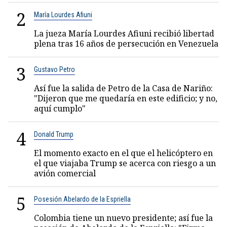
2
María Lourdes Afiuni
La jueza María Lourdes Afiuni recibió libertad
plena tras 16 años de persecución en Venezuela
3
Gustavo Petro
Así fue la salida de Petro de la Casa de Nariño:
"Dijeron que me quedaría en este edificio; y no,
aquí cumplo"
4
Donald Trump
El momento exacto en el que el helicóptero en
el que viajaba Trump se acerca con riesgo a un
avión comercial
5
Posesión Abelardo de la Espriella
Colombia tiene un nuevo presidente; así fue la