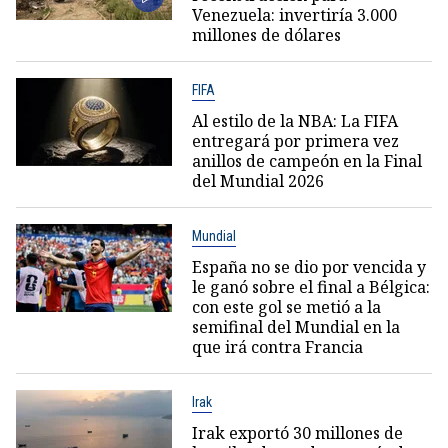
Venezuela: invertiría 3.000
millones de dólares
FIFA
Al estilo de la NBA: La FIFA
entregará por primera vez
anillos de campeón en la Final
del Mundial 2026
Mundial
España no se dio por vencida y
le ganó sobre el final a Bélgica:
con este gol se metió a la
semifinal del Mundial en la
que irá contra Francia
Irak
Irak exportó 30 millones de