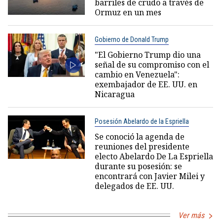
barriles de crudo a través de
Ormuz en un mes
Gobierno de Donald Trump
"El Gobierno Trump dio una
señal de su compromiso con el
cambio en Venezuela":
exembajador de EE. UU. en
Nicaragua
Posesión Abelardo de la Espriella
Se conoció la agenda de
reuniones del presidente
electo Abelardo De La Espriella
durante su posesión: se
encontrará con Javier Milei y
delegados de EE. UU.
Ver más