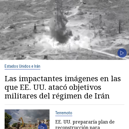
Estados Unidos e Irán
Las impactantes imágenes en las
que EE. UU. atacó objetivos
militares del régimen de Irán
Terremoto
EE. UU. prepararía plan de
reconstrucción para