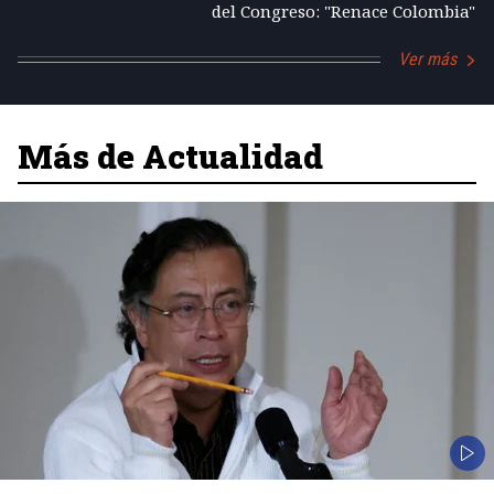
del Congreso: "Renace Colombia"
Ver más
Más de Actualidad