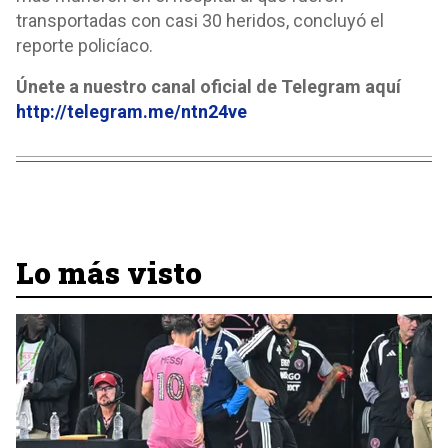
transportadas con casi 30 heridos, concluyó el
reporte policíaco.
Únete a nuestro canal oficial de Telegram aquí
http://telegram.me/ntn24ve
Lo más visto