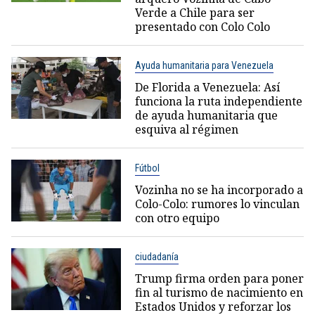
Verde a Chile para ser
presentado con Colo Colo
Ayuda humanitaria para Venezuela
De Florida a Venezuela: Así
funciona la ruta independiente
de ayuda humanitaria que
esquiva al régimen
Fútbol
Vozinha no se ha incorporado a
Colo-Colo: rumores lo vinculan
con otro equipo
ciudadanía
Trump firma orden para poner
fin al turismo de nacimiento en
Estados Unidos y reforzar los