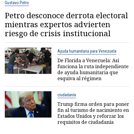
Gustavo Petro
Petro desconoce derrota electoral
mientras expertos advierten
riesgo de crisis institucional
Ayuda humanitaria para Venezuela
De Florida a Venezuela: Así
funciona la ruta independiente
de ayuda humanitaria que
esquiva al régimen
ciudadanía
Trump firma orden para poner
fin al turismo de nacimiento en
Estados Unidos y reforzar los
requisitos de ciudadanía