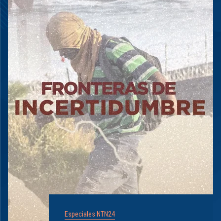
Especiales NTN24