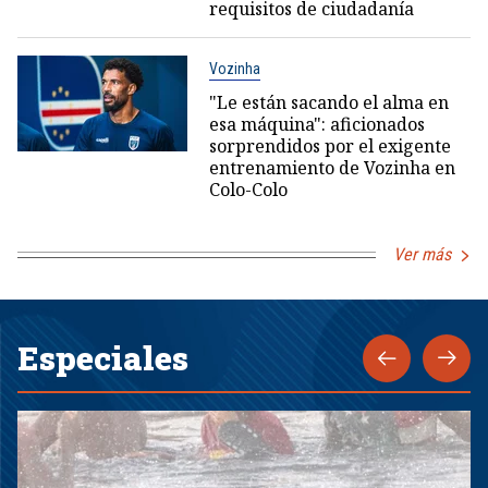
requisitos de ciudadanía
Vozinha
"Le están sacando el alma en
esa máquina": aficionados
sorprendidos por el exigente
entrenamiento de Vozinha en
Colo-Colo
Ver más
Especiales