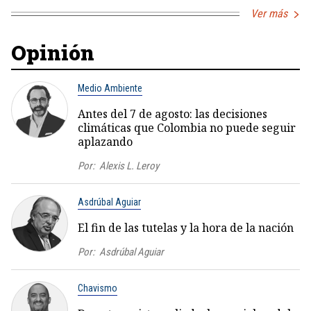
Ver más
Opinión
Medio Ambiente
Antes del 7 de agosto: las decisiones
climáticas que Colombia no puede seguir
aplazando
Por:
Alexis L. Leroy
Asdrúbal Aguiar
El fin de las tutelas y la hora de la nación
Por:
Asdrúbal Aguiar
Chavismo