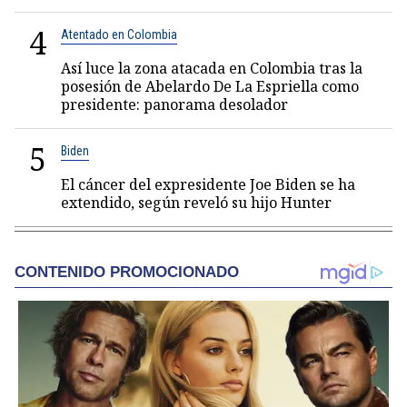
4
Atentado en Colombia
Así luce la zona atacada en Colombia tras la
posesión de Abelardo De La Espriella como
presidente: panorama desolador
5
Biden
El cáncer del expresidente Joe Biden se ha
extendido, según reveló su hijo Hunter