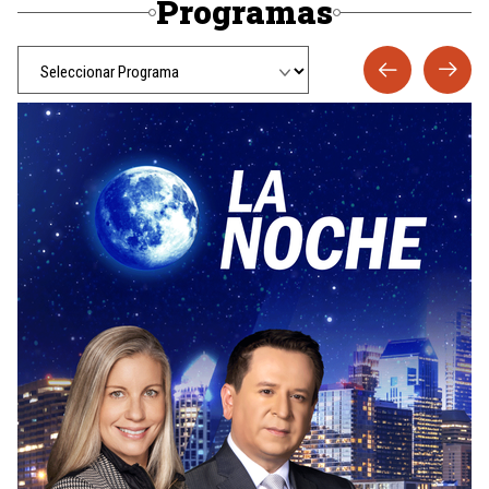
Programas