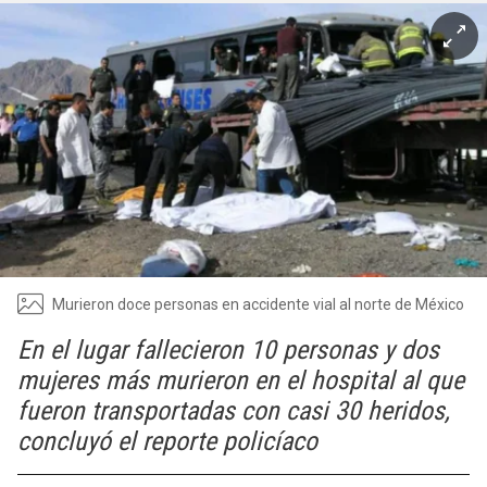
Murieron doce personas en accidente vial al norte de México
En el lugar fallecieron 10 personas y dos
mujeres más murieron en el hospital al que
fueron transportadas con casi 30 heridos,
concluyó el reporte policíaco