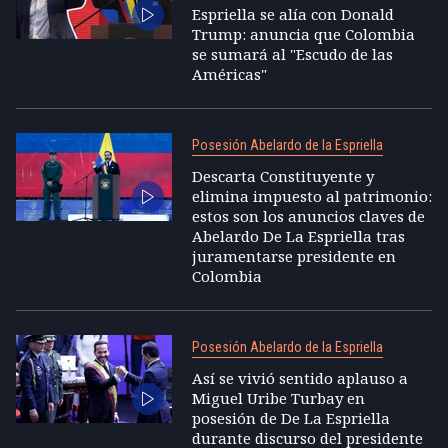
Espriella se alía con Donald
Trump: anuncia que Colombia
se sumará al "Escudo de las
Américas"
Posesión Abelardo de la Espriella
Descarta Constituyente y
elimina impuesto al patrimonio:
estos son los anuncios claves de
Abelardo De La Espriella tras
juramentarse presidente en
Colombia
Posesión Abelardo de la Espriella
Así se vivió sentido aplauso a
Miguel Uribe Turbay en
posesión de De La Espriella
durante discurso del presidente