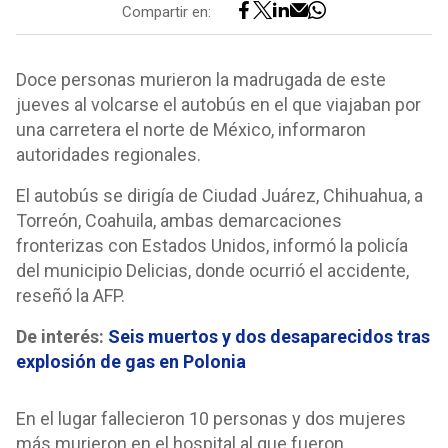
Compartir en:
Doce personas murieron la madrugada de este
jueves al volcarse el autobús en el que viajaban por
una carretera el norte de México, informaron
autoridades regionales.
El autobús se dirigía de Ciudad Juárez, Chihuahua, a
Torreón, Coahuila, ambas demarcaciones
fronterizas con Estados Unidos, informó la policía
del municipio Delicias, donde ocurrió el accidente,
reseñó la AFP.
De interés:
Seis muertos y dos desaparecidos tras
explosión de gas en Polonia
En el lugar fallecieron 10 personas y dos mujeres
más murieron en el hospital al que fueron