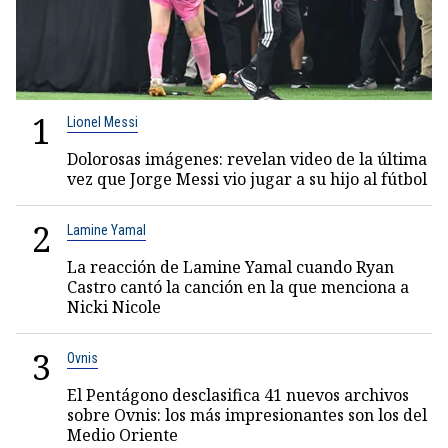
1
Lionel Messi
Dolorosas imágenes: revelan video de la última
vez que Jorge Messi vio jugar a su hijo al fútbol
2
Lamine Yamal
La reacción de Lamine Yamal cuando Ryan
Castro cantó la canción en la que menciona a
Nicki Nicole
3
Ovnis
El Pentágono desclasifica 41 nuevos archivos
sobre Ovnis: los más impresionantes son los del
Medio Oriente