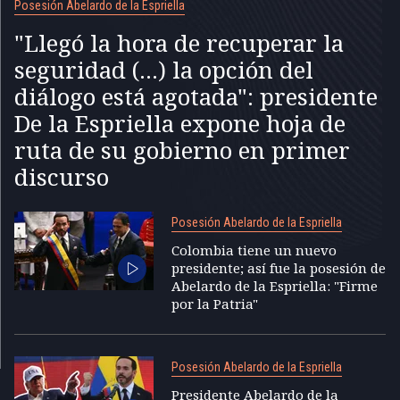
Posesión Abelardo de la Espriella
"Llegó la hora de recuperar la
seguridad (...) la opción del
diálogo está agotada": presidente
De la Espriella expone hoja de
ruta de su gobierno en primer
discurso
Posesión Abelardo de la Espriella
Colombia tiene un nuevo
presidente; así fue la posesión de
Abelardo de la Espriella: "Firme
por la Patria"
Posesión Abelardo de la Espriella
Presidente Abelardo de la