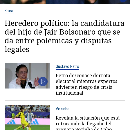
Brasil
Heredero político: la candidatura
del hijo de Jair Bolsonaro que se
da entre polémicas y disputas
legales
Gustavo Petro
Petro desconoce derrota
electoral mientras expertos
advierten riesgo de crisis
institucional
Vozinha
Revelan la situación que está
retrasando la llegada del
arquero Vozinha de Cabo