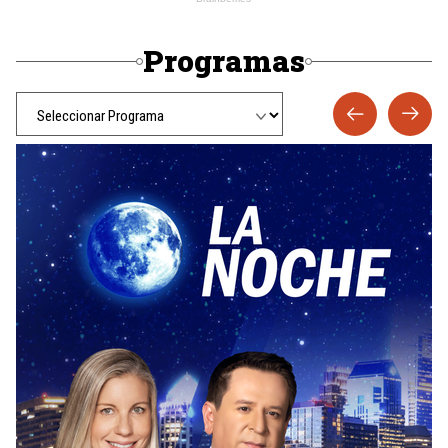
Programas