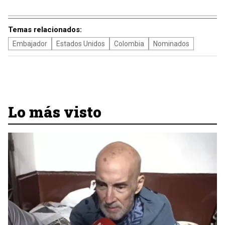
Temas relacionados:
Embajador
Estados Unidos
Colombia
Nominados
Lo más visto