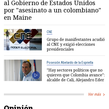
al Gobierno de Estados Unidos
por "asesinato a un colombiano"
en Maine
CNE
Grupo de manifestantes acudió
al CNE y exigió elecciones
presidenciales
Posesión Abelardo de la Espriella
"Hay sectores políticos que no
quieren que Colombia avance":
alcalde de Cali, Alejandro Eder
Ver más
Opinión