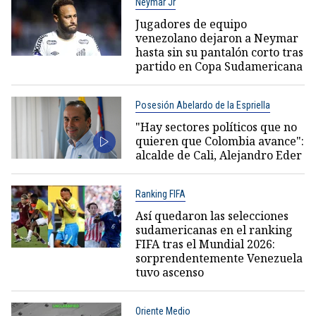
Neymar Jr
Jugadores de equipo
venezolano dejaron a Neymar
hasta sin su pantalón corto tras
partido en Copa Sudamericana
Posesión Abelardo de la Espriella
"Hay sectores políticos que no
quieren que Colombia avance":
alcalde de Cali, Alejandro Eder
Ranking FIFA
Así quedaron las selecciones
sudamericanas en el ranking
FIFA tras el Mundial 2026:
sorprendentemente Venezuela
tuvo ascenso
Oriente Medio