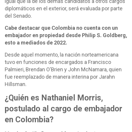
igual que la de los demás candidatos a otros cargos
diplomáticos en el exterior, será evaluada por parte
del Senado.
Cabe destacar que Colombia no cuenta con un
embajador en propiedad desde Philip S. Goldberg,
esto a mediados de 2022.
Desde aquel momento, la nación norteamericana
tuvo en funciones de encargados a Francisco
Palmieri, Brendan O'Brien y John McNamara, quien
fue reemplazado de manera interina por Jarahn
Hillsman.
¿Quién es Nathaniel Morris,
postulado al cargo de embajador
en Colombia?