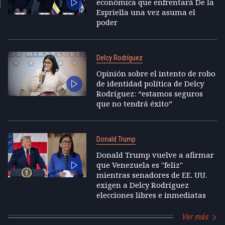
económica que enfrentará De la
Espriella una vez asuma el
poder
Delcy Rodríguez
Opinión sobre el intento de robo
de identidad política de Delcy
Rodríguez: “estamos seguros
que no tendrá éxito”
Donald Trump
Donald Trump vuelve a afirmar
que Venezuela es "feliz"
mientras senadores de EE. UU.
exigen a Delcy Rodríguez
elecciones libres e inmediatas
Ver más