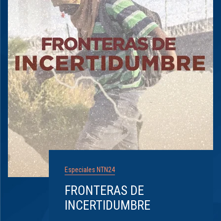
Especiales NTN24
FRONTERAS DE
INCERTIDUMBRE