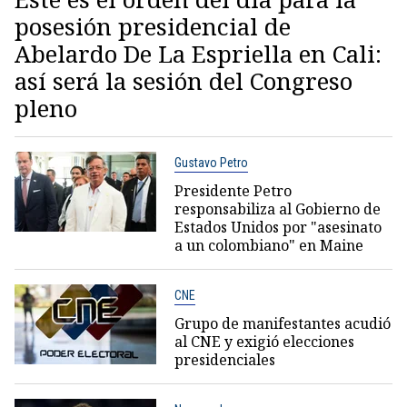
posesión presidencial de
Abelardo De La Espriella en Cali:
así será la sesión del Congreso
pleno
Gustavo Petro
Presidente Petro
responsabiliza al Gobierno de
Estados Unidos por "asesinato
a un colombiano" en Maine
CNE
Grupo de manifestantes acudió
al CNE y exigió elecciones
presidenciales