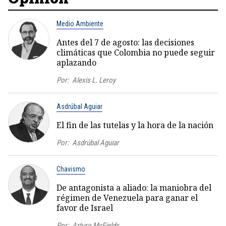
Medio Ambiente
Antes del 7 de agosto: las decisiones
climáticas que Colombia no puede seguir
aplazando
Por:
Alexis L. Leroy
Asdrúbal Aguiar
El fin de las tutelas y la hora de la nación
Por:
Asdrúbal Aguiar
Chavismo
De antagonista a aliado: la maniobra del
régimen de Venezuela para ganar el
favor de Israel
Por:
Arturo McFields