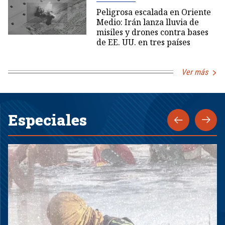
Peligrosa escalada en Oriente
Medio: Irán lanza lluvia de
misiles y drones contra bases
de EE. UU. en tres países
Ver más
Especiales