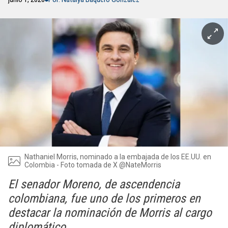
Nathaniel Morris, nominado a la embajada de los EE.UU. en
Colombia - Foto tomada de X @NateMorris
El senador Moreno, de ascendencia
colombiana, fue uno de los primeros en
destacar la nominación de Morris al cargo
diplomático.