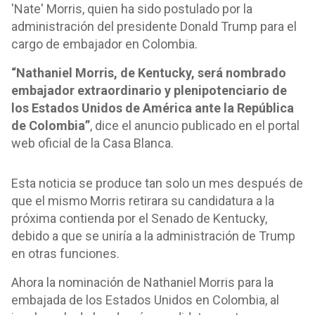
'Nate' Morris, quien ha sido postulado por la
administración del presidente Donald Trump para el
cargo de embajador en Colombia.
“Nathaniel Morris, de Kentucky, será nombrado
embajador extraordinario y plenipotenciario de
los Estados Unidos de América ante la República
de Colombia”
, dice el anuncio publicado en el portal
web oficial de la Casa Blanca.
Esta noticia se produce tan solo un mes después de
que el mismo Morris retirara su candidatura a la
próxima contienda por el Senado de Kentucky,
debido a que se uniría a la administración de Trump
en otras funciones.
Ahora la nominación de Nathaniel Morris para la
embajada de los Estados Unidos en Colombia, al