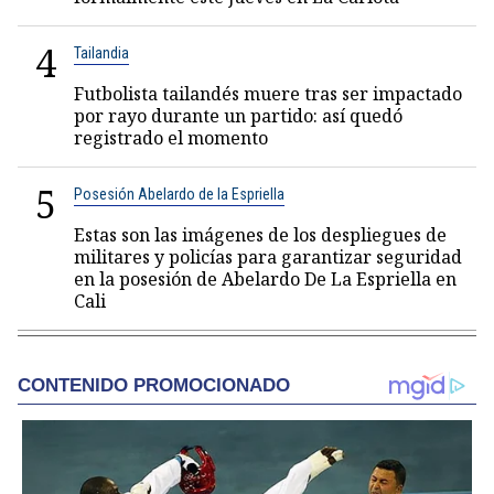
4
Tailandia
Futbolista tailandés muere tras ser impactado
por rayo durante un partido: así quedó
registrado el momento
5
Posesión Abelardo de la Espriella
Estas son las imágenes de los despliegues de
militares y policías para garantizar seguridad
en la posesión de Abelardo De La Espriella en
Cali