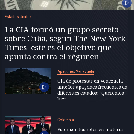
Estados Unidos
La CIA formó un grupo secreto
sobre Cuba, según The New York
Times: este es el objetivo que
apunta contra el régimen
Apagones Venezuela
Ola de protestas en Venezuela
ante los apagones frecuentes en
diferentes estados: “Queremos
luz”
Colombia
Estos son los retos en materia