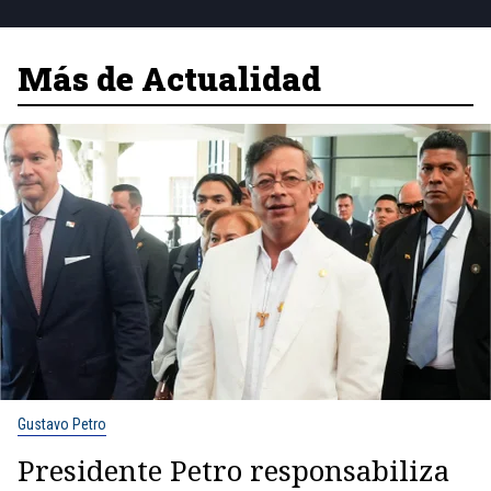
Más de Actualidad
Gustavo Petro
Presidente Petro responsabiliza