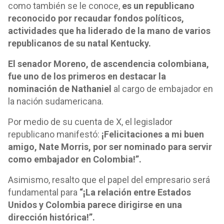
como también se le conoce,
es un republicano
reconocido por recaudar fondos políticos,
actividades que ha liderado de la mano de varios
republicanos de su natal Kentucky.
El senador Moreno, de ascendencia colombiana,
fue uno de los primeros en destacar la
nominación de Nathaniel
al cargo de embajador en
la nación sudamericana.
Por medio de su cuenta de X, el legislador
republicano manifestó:
¡Felicitaciones a mi buen
amigo, Nate Morris, por ser nominado para servir
como embajador en Colombia!”.
Asimismo, resalto que el papel del empresario será
fundamental para
“¡La relación entre Estados
Unidos y Colombia parece dirigirse en una
dirección histórica!”.