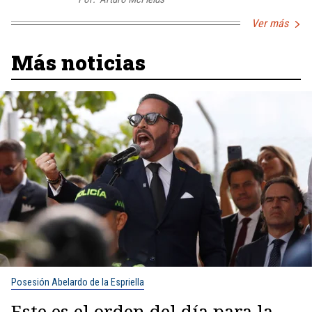
Ver más
Más noticias
Posesión Abelardo de la Espriella
Este es el orden del día para la