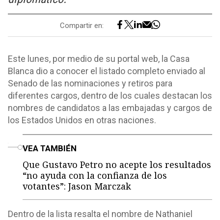
Compartir en:
Este lunes, por medio de su portal web, la Casa
Blanca dio a conocer el listado completo enviado al
Senado de las nominaciones y retiros para
diferentes cargos, dentro de los cuales destacan los
nombres de candidatos a las embajadas y cargos de
los Estados Unidos en otras naciones.
o
VEA TAMBIÉN
Que Gustavo Petro no acepte los resultados
“no ayuda con la confianza de los
votantes”: Jason Marczak
Dentro de la lista resalta el nombre de Nathaniel