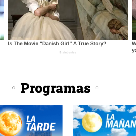
Programas