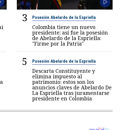
3
Posesión Abelardo de la Espriella
ni
Colombia tiene un nuevo
6
presidente; así fue la posesión
de Abelardo de la Espriella:
"Firme por la Patria"
5
Posesión Abelardo de la Espriella
Descarta Constituyente y
elimina impuesto al
a
patrimonio: estos son los
anuncios claves de Abelardo De
La Espriella tras juramentarse
presidente en Colombia