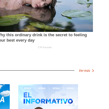
Ver más