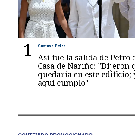
1
Gustavo Petro
Así fue la salida de Petro 
Casa de Nariño: "Dijeron
quedaría en este edificio; 
aquí cumplo"