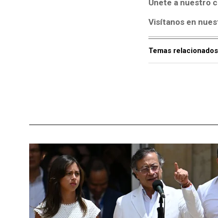
Únete a nuestro c
Visítanos en nues
Temas relacionados