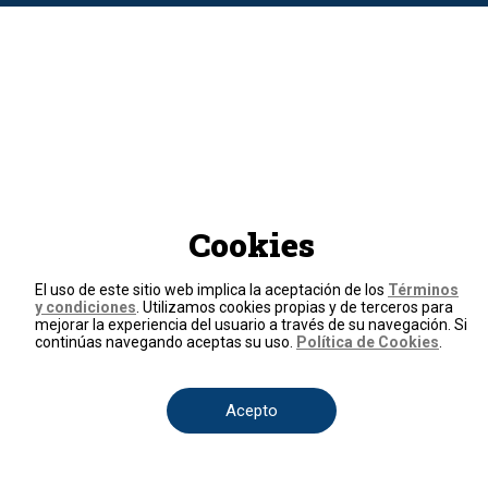
Cookies
El uso de este sitio web implica la aceptación de los
Términos
y condiciones
. Utilizamos cookies propias y de terceros para
mejorar la experiencia del usuario a través de su navegación. Si
continúas navegando aceptas su uso.
Política de Cookies
.
Acepto