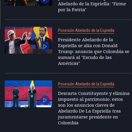
Abelardo de la Espriella: "Firme
por la Patria"
Posesión Abelardo de la Espriella
Presidente Abelardo de la
Espriella se alía con Donald
Trump: anuncia que Colombia se
sumará al "Escudo de las
Américas"
Posesión Abelardo de la Espriella
Descarta Constituyente y elimina
impuesto al patrimonio: estos
son los anuncios claves de
Abelardo De La Espriella tras
juramentarse presidente en
Colombia