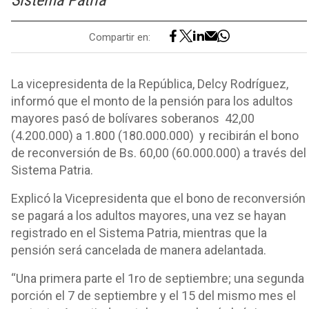
Sistema Patria
Compartir en:
La vicepresidenta de la República, Delcy Rodríguez,
informó que el monto de la pensión para los adultos
mayores pasó de bolívares soberanos 42,00
(4.200.000) a 1.800 (180.000.000) y recibirán el bono
de reconversión de Bs. 60,00 (60.000.000) a través del
Sistema Patria.
Explicó la Vicepresidenta que el bono de reconversión
se pagará a los adultos mayores, una vez se hayan
registrado en el Sistema Patria, mientras que la
pensión será cancelada de manera adelantada.
“Una primera parte el 1ro de septiembre; una segunda
porción el 7 de septiembre y el 15 del mismo mes el