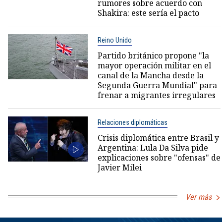
rumores sobre acuerdo con
Shakira: este sería el pacto
Reino Unido
Partido británico propone "la
mayor operación militar en el
canal de la Mancha desde la
Segunda Guerra Mundial" para
frenar a migrantes irregulares
Relaciones diplomáticas
Crisis diplomática entre Brasil y
Argentina: Lula Da Silva pide
explicaciones sobre "ofensas" de
Javier Milei
Ver más