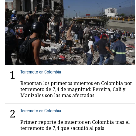
1
Terremoto en Colombia
Reportan los primeros muertos en Colombia por
terremoto de 7,4 de magnitud: Pereira, Cali y
Manizales son las mas afectadas
2
Terremoto en Colombia
Primer reporte de muertos en Colombia tras el
terremoto de 7,4 que sacudió al país