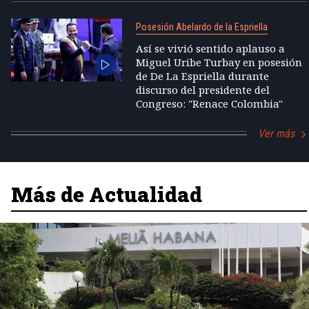
Posesión Abelardo de la Espriella
Así se vivió sentido aplauso a
Miguel Uribe Turbay en posesión
de De La Espriella durante
discurso del presidente del
Congreso: "Renace Colombia"
Ver más
Más de Actualidad