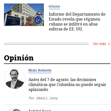
Informe
Informe del Departamento de
Estado revela que régimen
cubano se infiltró en altas
esferas de EE. UU.
Ver más
Opinión
Medio Ambiente
Antes del 7 de agosto: las decisiones
climáticas que Colombia no puede seguir
aplazando
Por:
Alexis L. Leroy
Asdrúbal Aguiar