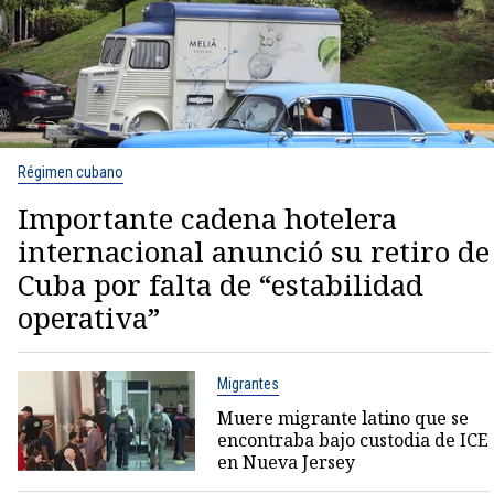
Régimen cubano
Importante cadena hotelera
internacional anunció su retiro de
Cuba por falta de “estabilidad
operativa”
Migrantes
Muere migrante latino que se
encontraba bajo custodia de ICE
en Nueva Jersey