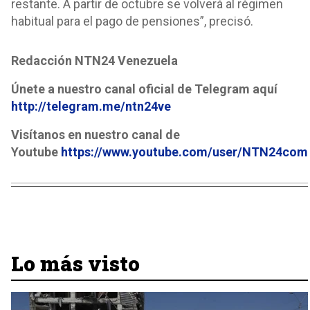
restante. A partir de octubre se volverá al régimen
habitual para el pago de pensiones”, precisó.
Redacción NTN24 Venezuela
Únete a nuestro canal oficial de Telegram aquí
http://telegram.me/ntn24ve
Visítanos en nuestro canal de
Youtube
https://www.youtube.com/user/NTN24com
Lo más visto