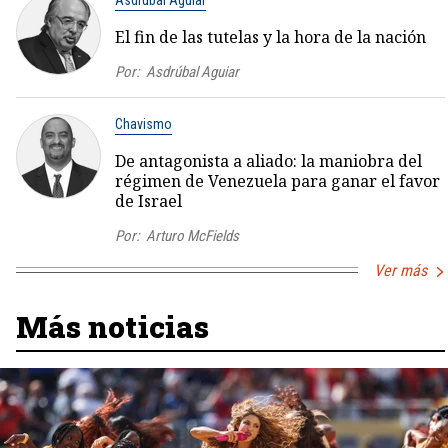
El fin de las tutelas y la hora de la nación
Por:
Asdrúbal Aguiar
Chavismo
De antagonista a aliado: la maniobra del
régimen de Venezuela para ganar el favor
de Israel
Por:
Arturo McFields
Ver más
Más noticias