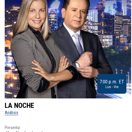
7:00 p.m. ET
Lun - Vie
LA NOCHE
Análisis
Presenta: