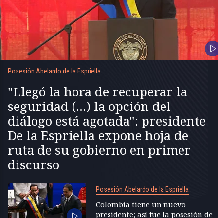
Posesión Abelardo de la Espriella
"Llegó la hora de recuperar la
seguridad (...) la opción del
diálogo está agotada": presidente
De la Espriella expone hoja de
ruta de su gobierno en primer
discurso
Posesión Abelardo de la Espriella
Colombia tiene un nuevo
presidente; así fue la posesión de