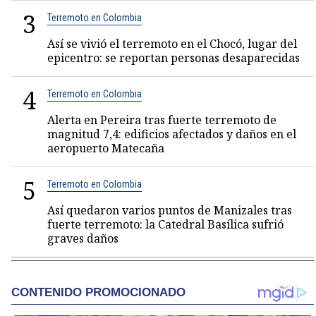
3
Terremoto en Colombia
Así se vivió el terremoto en el Chocó, lugar del
epicentro: se reportan personas desaparecidas
4
Terremoto en Colombia
Alerta en Pereira tras fuerte terremoto de
magnitud 7,4: edificios afectados y daños en el
aeropuerto Matecaña
5
Terremoto en Colombia
Así quedaron varios puntos de Manizales tras
fuerte terremoto: la Catedral Basílica sufrió
graves daños