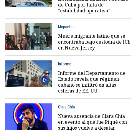
de Cuba por falta de
“estabilidad operativa”
Migrantes
Muere migrante latino que se
encontraba bajo custodia de ICE
en Nueva Jersey
Informe
Informe del Departamento de
Estado revela que régimen
cubano se infiltró en altas
esferas de EE. UU.
Clara Chía
Nueva ausencia de Clara Chía
en evento al que fue Piqué con
sus hijos vuelve a desatar