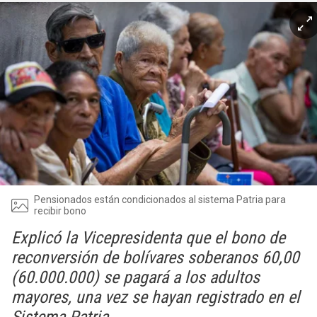
Pensionados están condicionados al sistema Patria para
recibir bono
Explicó la Vicepresidenta que el bono de
reconversión de bolívares soberanos 60,00
(60.000.000) se pagará a los adultos
mayores, una vez se hayan registrado en el