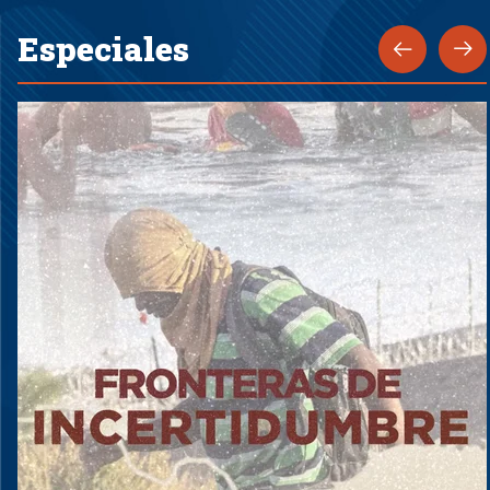
Especiales