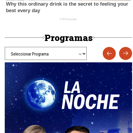
Programas