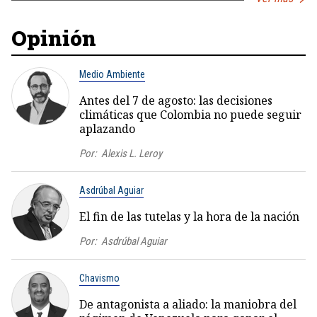
Opinión
Medio Ambiente
Antes del 7 de agosto: las decisiones
climáticas que Colombia no puede seguir
aplazando
Por:
Alexis L. Leroy
Asdrúbal Aguiar
El fin de las tutelas y la hora de la nación
Por:
Asdrúbal Aguiar
Chavismo
De antagonista a aliado: la maniobra del