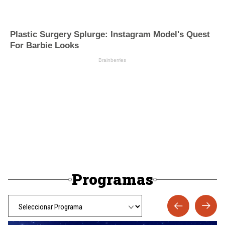
Programas