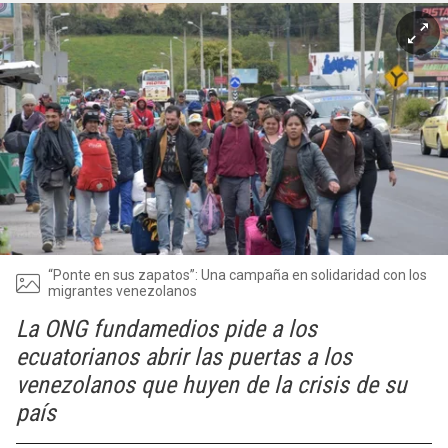
“Ponte en sus zapatos”: Una campaña en solidaridad con los
migrantes venezolanos
La ONG fundamedios pide a los
ecuatorianos abrir las puertas a los
venezolanos que huyen de la crisis de su
país