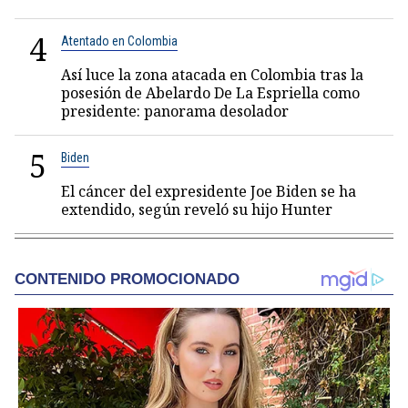
4
Atentado en Colombia
Así luce la zona atacada en Colombia tras la
posesión de Abelardo De La Espriella como
presidente: panorama desolador
5
Biden
El cáncer del expresidente Joe Biden se ha
extendido, según reveló su hijo Hunter