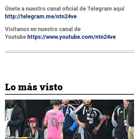
Únete a nuestro canal oficial de Telegram aquí
http://telegram.me/ntn24ve
Visítanos en nuestro canal de
Youtube
https://www.youtube.com/ntn24ve
Lo más visto