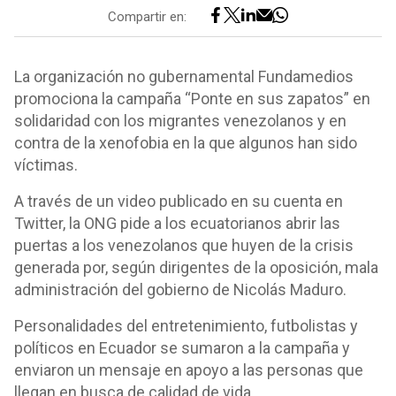
Compartir en:
La organización no gubernamental Fundamedios
promociona la campaña “Ponte en sus zapatos” en
solidaridad con los migrantes venezolanos y en
contra de la xenofobia en la que algunos han sido
víctimas.
A través de un video publicado en su cuenta en
Twitter, la ONG pide a los ecuatorianos abrir las
puertas a los venezolanos que huyen de la crisis
generada por, según dirigentes de la oposición, mala
administración del gobierno de Nicolás Maduro.
Personalidades del entretenimiento, futbolistas y
políticos en Ecuador se sumaron a la campaña y
enviaron un mensaje en apoyo a las personas que
llegan en busca de calidad de vida.