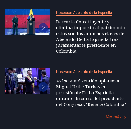
Posesión Abelardo de la Espriella
Descarta Constituyente y
elimina impuesto al patrimonio:
estos son los anuncios claves de
Abelardo De La Espriella tras
juramentarse presidente en
Colombia
Posesión Abelardo de la Espriella
Así se vivió sentido aplauso a
Miguel Uribe Turbay en
posesión de De La Espriella
durante discurso del presidente
del Congreso: "Renace Colombia"
Ver más