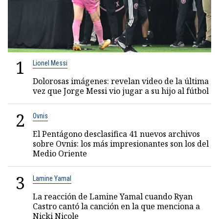
1
Lionel Messi
Dolorosas imágenes: revelan video de la última
vez que Jorge Messi vio jugar a su hijo al fútbol
2
Ovnis
El Pentágono desclasifica 41 nuevos archivos
sobre Ovnis: los más impresionantes son los del
Medio Oriente
3
Lamine Yamal
La reacción de Lamine Yamal cuando Ryan
Castro cantó la canción en la que menciona a
Nicki Nicole