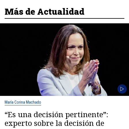
Más de Actualidad
María Corina Machado
“Es una decisión pertinente”:
experto sobre la decisión de