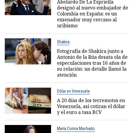
Abelardo De La Espriella
designó al nuevo embajador de
Colombia en España: es un
exsenador muy cercano al
uribismo
Shakira
Fotografía de Shakira junto a
Antonio de la Rúa desata ola de
especulaciones tras 16 años de
su relación: un detalle llamó la
atención
Dólar en Venezuela
A 20 días de los terremotos en
Venezuela, así cotizan el dólar
y el euro a tasa BCV
María Corina Machado