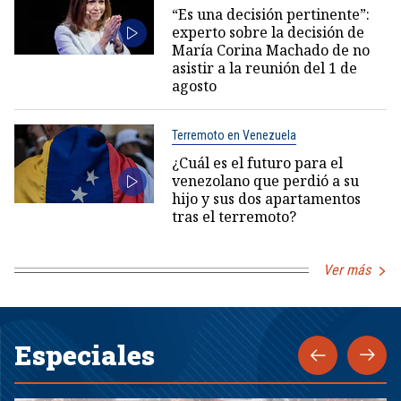
“Es una decisión pertinente”:
experto sobre la decisión de
María Corina Machado de no
asistir a la reunión del 1 de
agosto
Terremoto en Venezuela
¿Cuál es el futuro para el
venezolano que perdió a su
hijo y sus dos apartamentos
tras el terremoto?
Ver más
Especiales