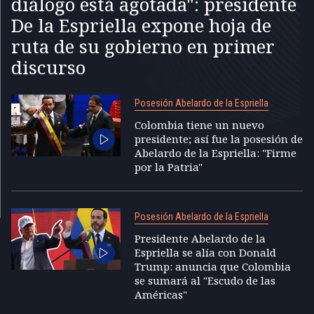
diálogo está agotada": presidente
De la Espriella expone hoja de
ruta de su gobierno en primer
discurso
Posesión Abelardo de la Espriella
Colombia tiene un nuevo
presidente; así fue la posesión de
Abelardo de la Espriella: "Firme
por la Patria"
Posesión Abelardo de la Espriella
Presidente Abelardo de la
Espriella se alía con Donald
Trump: anuncia que Colombia
se sumará al "Escudo de las
Américas"