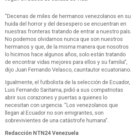
“Decenas de miles de hermanos venezolanos en su
huida del horror y del desespero se encuentran en
nuestras fronteras tratando de entrar a nuestro país.
No podemos olvidarnos nunca que son nuestros
hermanos y que, de la misma manera que nosotros
lo hicimos hace algunos años, solo están tratando
de encontrar vidas mejores para ellos y su familia”,
dijo Juan Fernando Velasco, cauntautor ecuatoriano.
Igualmente, el futbolista de la selección de Ecuador,
Luis Fernando Saritama, pidió a sus compatriotas
abrir sus corazones y puertas a quienes lo
necesitan con urgencia. “Los venezolanos que
llegan al Ecuador no son emigrantes, son
sobrevivientes de una catástrofe humana”.
Redacción NTN24 Venezuela