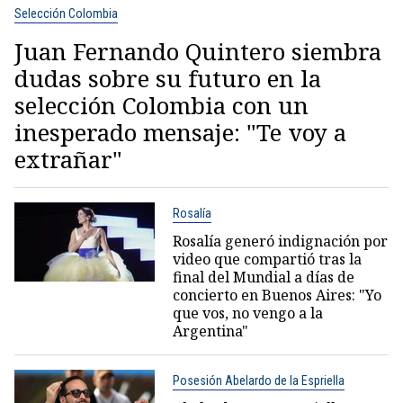
Selección Colombia
Juan Fernando Quintero siembra
dudas sobre su futuro en la
selección Colombia con un
inesperado mensaje: "Te voy a
extrañar"
Rosalía
Rosalía generó indignación por
video que compartió tras la
final del Mundial a días de
concierto en Buenos Aires: "Yo
que vos, no vengo a la
Argentina"
Posesión Abelardo de la Espriella