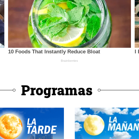
Programas