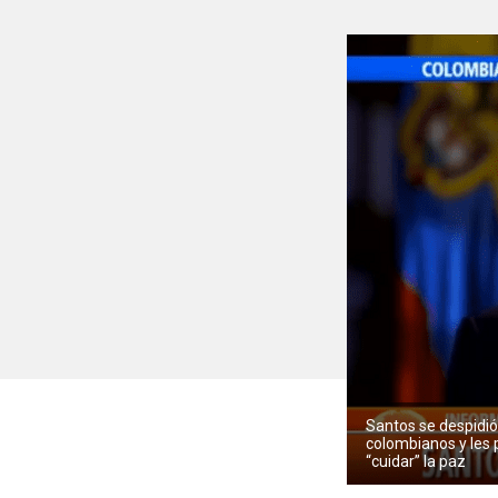
Santos se despidió
colombianos y les 
“cuidar” la paz