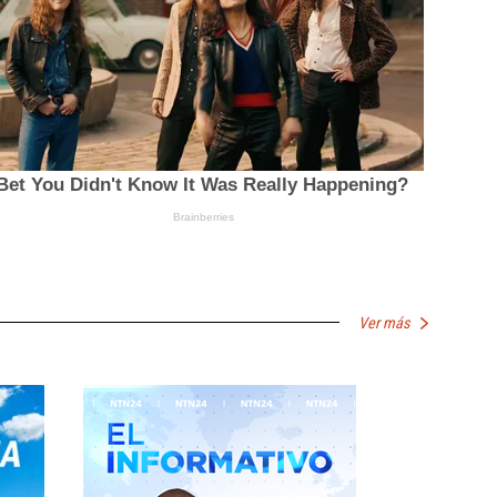
Ver más