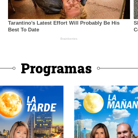
Programas