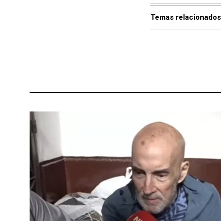
Temas relacionados