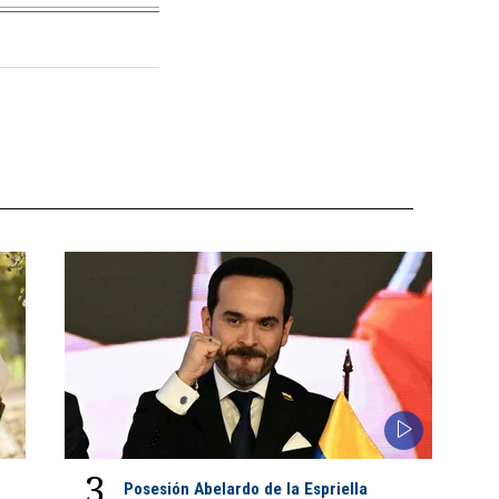
3
Posesión Abelardo de la Espriella