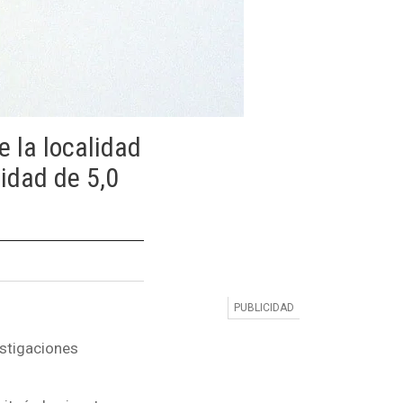
e la localidad
idad de 5,0
estigaciones