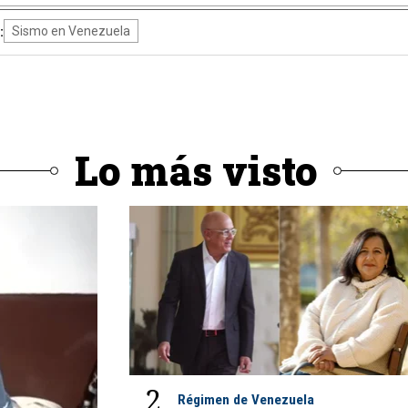
:
Sismo en Venezuela
Lo más visto
2
Régimen de Venezuela