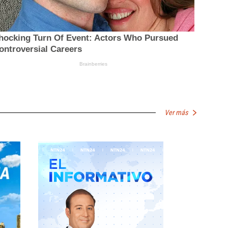
Ver más