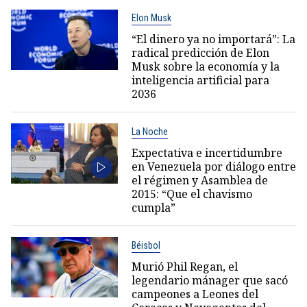
Elon Musk
“El dinero ya no importará”: La
radical predicción de Elon
Musk sobre la economía y la
inteligencia artificial para
2036
La Noche
Expectativa e incertidumbre
en Venezuela por diálogo entre
el régimen y Asamblea de
2015: “Que el chavismo
cumpla”
Béisbol
Murió Phil Regan, el
legendario mánager que sacó
campeones a Leones del