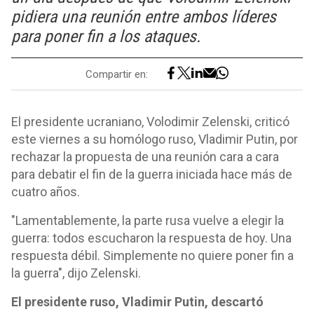
pidiera una reunión entre ambos líderes
para poner fin a los ataques.
Compartir en:
El presidente ucraniano, Volodimir Zelenski, criticó
este viernes a su homólogo ruso, Vladimir Putin, por
rechazar la propuesta de una reunión cara a cara
para debatir el fin de la guerra iniciada hace más de
cuatro años.
"Lamentablemente, la parte rusa vuelve a elegir la
guerra: todos escucharon la respuesta de hoy. Una
respuesta débil. Simplemente no quiere poner fin a
la guerra", dijo Zelenski.
El presidente ruso, Vladimir Putin, descartó