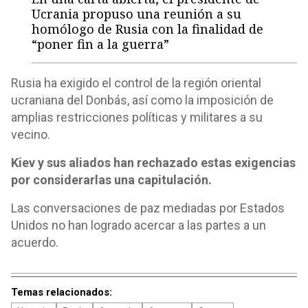
Ucrania propuso una reunión a su
homólogo de Rusia con la finalidad de
“poner fin a la guerra”
Rusia ha exigido el control de la región oriental
ucraniana del Donbás, así como la imposición de
amplias restricciones políticas y militares a su
vecino.
Kiev y sus aliados han rechazado estas exigencias
por considerarlas una capitulación.
Las conversaciones de paz mediadas por Estados
Unidos no han logrado acercar a las partes a un
acuerdo.
Temas relacionados: