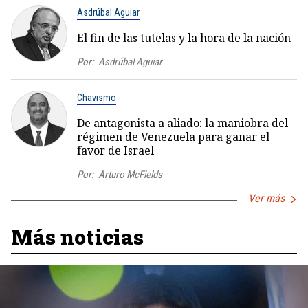
Asdrúbal Aguiar
El fin de las tutelas y la hora de la nación
Por:
Asdrúbal Aguiar
Chavismo
De antagonista a aliado: la maniobra del
régimen de Venezuela para ganar el
favor de Israel
Por:
Arturo McFields
Ver más
Más noticias