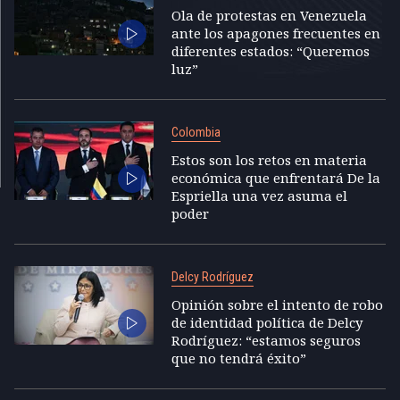
Ola de protestas en Venezuela
ante los apagones frecuentes en
diferentes estados: “Queremos
luz”
Colombia
Estos son los retos en materia
económica que enfrentará De la
Espriella una vez asuma el
poder
Delcy Rodríguez
Opinión sobre el intento de robo
de identidad política de Delcy
Rodríguez: “estamos seguros
que no tendrá éxito”