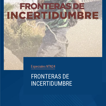
Especiales NTN24
FRONTERAS DE
INCERTIDUMBRE