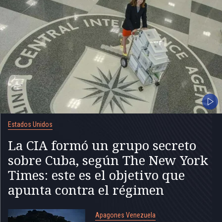
Estados Unidos
La CIA formó un grupo secreto
sobre Cuba, según The New York
Times: este es el objetivo que
apunta contra el régimen
Apagones Venezuela