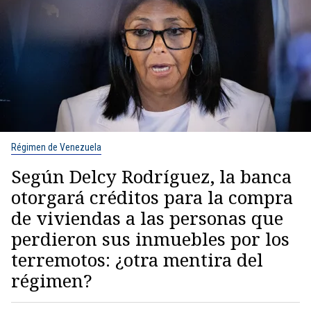
Régimen de Venezuela
Según Delcy Rodríguez, la banca
otorgará créditos para la compra
de viviendas a las personas que
perdieron sus inmuebles por los
terremotos: ¿otra mentira del
régimen?