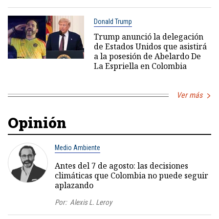
Donald Trump
Trump anunció la delegación
de Estados Unidos que asistirá
a la posesión de Abelardo De
La Espriella en Colombia
Ver más
Opinión
Medio Ambiente
Antes del 7 de agosto: las decisiones
climáticas que Colombia no puede seguir
aplazando
Por:
Alexis L. Leroy