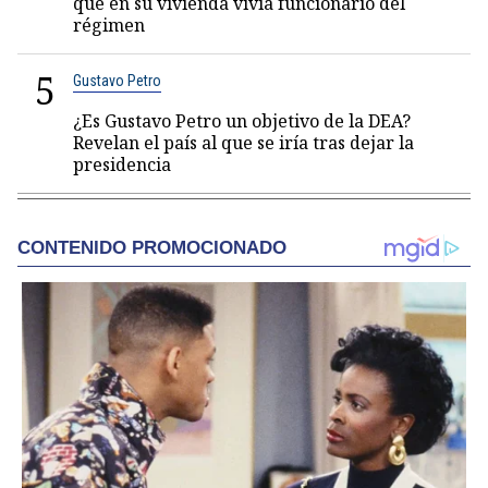
que en su vivienda vivía funcionario del
régimen
5
Gustavo Petro
¿Es Gustavo Petro un objetivo de la DEA?
Revelan el país al que se iría tras dejar la
presidencia