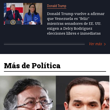
Donald Trump
Donald Trump vuelve a afirmar
que Venezuela es "feliz"
mientras senadores de EE. UU.
exigen a Delcy Rodríguez
elecciones libres e inmediatas
Ver más
Más de Política