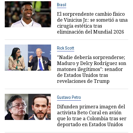
Brasil
El sorprendente cambio físico
de Vinicius Jr.: se sometió a una
cirugía estética tras
eliminación del Mundial 2026
Rick Scott
"Nadie debería sorprenderse;
Maduro y Delcy Rodríguez son
matones ilegítimos": senador
de Estados Unidos tras
revelaciones de Trump
Gustavo Petro
Difunden primera imagen del
activista Beto Coral en avión
que lo trae a Colombia tras ser
deportado en Estados Unidos