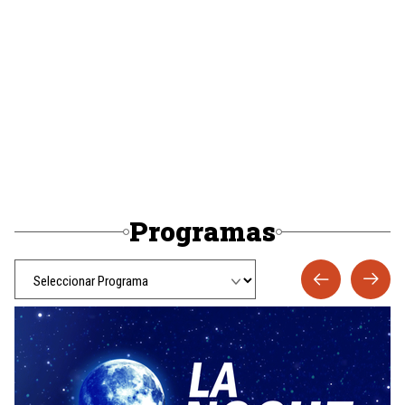
Programas