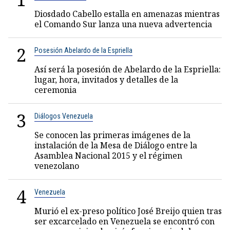
Diosdado Cabello estalla en amenazas mientras
el Comando Sur lanza una nueva advertencia
2
Posesión Abelardo de la Espriella
Así será la posesión de Abelardo de la Espriella:
lugar, hora, invitados y detalles de la
ceremonia
3
Diálogos Venezuela
Se conocen las primeras imágenes de la
instalación de la Mesa de Diálogo entre la
Asamblea Nacional 2015 y el régimen
venezolano
4
Venezuela
Murió el ex-preso político José Breijo quien tras
ser excarcelado en Venezuela se encontró con