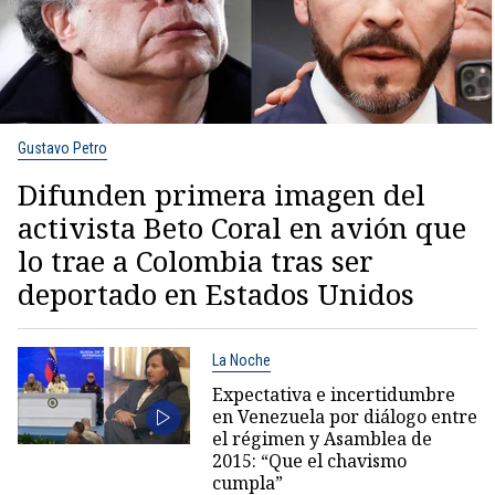
Gustavo Petro
Difunden primera imagen del
activista Beto Coral en avión que
lo trae a Colombia tras ser
deportado en Estados Unidos
La Noche
Expectativa e incertidumbre
en Venezuela por diálogo entre
el régimen y Asamblea de
2015: “Que el chavismo
cumpla”