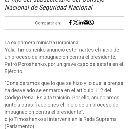
Nacional de Seguridad Nacional
Compartir en:
La ex primera ministra ucraniana
Yulia Timoshenko anunció este martes el inicio de
un proceso de impugnación contra el presidente,
Petró Poroshenko, por un grave caso de estafa en el
Ejército.
"Consideramos que lo que se hizo y lo que la prensa
ha desvelado se enmarca en el artículo 112 del
Código Penal. Es alta traición. Por ello, anunciamos
junto a otras fracciones el inicio de un proceso de
impugnación contra el presidente",
dijo Timoshenko al intervenir en la Rada Suprema
(Parlamento).