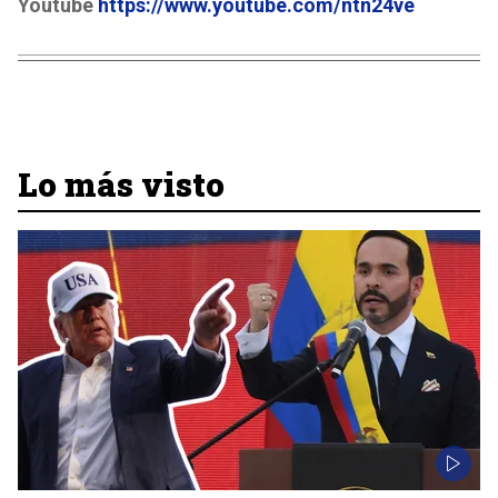
Youtube
https://www.youtube.com/ntn24ve
Lo más visto