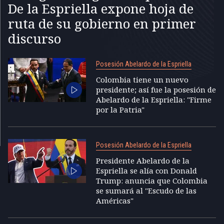
De la Espriella expone hoja de
ruta de su gobierno en primer
discurso
Posesión Abelardo de la Espriella
Colombia tiene un nuevo
presidente; así fue la posesión de
Abelardo de la Espriella: "Firme
por la Patria"
Posesión Abelardo de la Espriella
Presidente Abelardo de la
Espriella se alía con Donald
Trump: anuncia que Colombia
se sumará al "Escudo de las
Américas"