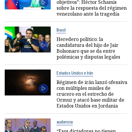
objetivos": Héctor Schamis
sobre la respuesta del régimen
venezolano ante la tragedia
Brasil
Heredero político: la
candidatura del hijo de Jair
Bolsonaro que se da entre
polémicas y disputas legales
Estados Unidos e Irán
Régimen de irán lanzó ofensiva
con múltiples misiles de
crucero en el estrecho de
Ormuz y atacó base militar de
Estados Unidos en Jordania
audiencia
“Esos dictadores no tienen