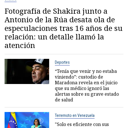
Fotografía de Shakira junto a
Antonio de la Rúa desata ola de
especulaciones tras 16 años de su
relación: un detalle llamó la
atención
Deportes
“Tenía que venir y no estaba
viniendo”: custodio de
Maradona revela en el juicio
que su médico ignoró las
alertas sobre su grave estado
de salud
Terremoto en Venezuela
"Solo es eficiente con sus