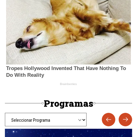
Programas