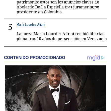
patrimonio: estos son los anuncios claves de
Abelardo De La Espriella tras juramentarse
presidente en Colombia
5
María Lourdes Afiuni
La jueza María Lourdes Afiuni recibió libertad
plena tras 16 años de persecución en Venezuela