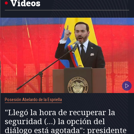
Videos
Posesión Abelardo de la Espriella
"Llegó la hora de recuperar la
seguridad (...) la opción del
diálogo está agotada": presidente