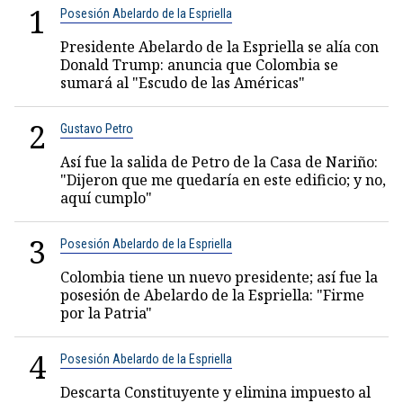
1
Posesión Abelardo de la Espriella
Presidente Abelardo de la Espriella se alía con
Donald Trump: anuncia que Colombia se
sumará al "Escudo de las Américas"
2
Gustavo Petro
Así fue la salida de Petro de la Casa de Nariño:
"Dijeron que me quedaría en este edificio; y no,
aquí cumplo"
3
Posesión Abelardo de la Espriella
Colombia tiene un nuevo presidente; así fue la
posesión de Abelardo de la Espriella: "Firme
por la Patria"
4
Posesión Abelardo de la Espriella
Descarta Constituyente y elimina impuesto al