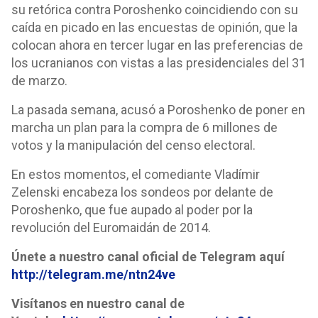
su retórica contra Poroshenko coincidiendo con su
caída en picado en las encuestas de opinión, que la
colocan ahora en tercer lugar en las preferencias de
los ucranianos con vistas a las presidenciales del 31
de marzo.
La pasada semana, acusó a Poroshenko de poner en
marcha un plan para la compra de 6 millones de
votos y la manipulación del censo electoral.
En estos momentos, el comediante Vladímir
Zelenski encabeza los sondeos por delante de
Poroshenko, que fue aupado al poder por la
revolución del Euromaidán de 2014.
Únete a nuestro canal oficial de Telegram aquí
http://telegram.me/ntn24ve
Visítanos en nuestro canal de