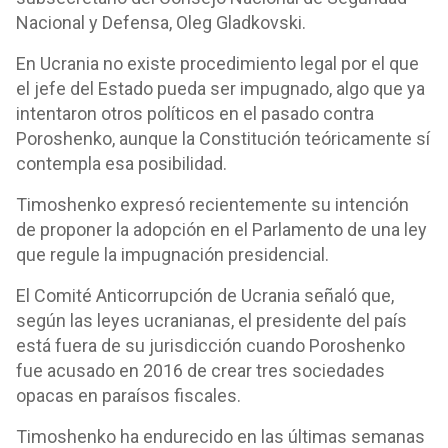
Nacional y Defensa, Oleg Gladkovski.
En Ucrania no existe procedimiento legal por el que
el jefe del Estado pueda ser impugnado, algo que ya
intentaron otros políticos en el pasado contra
Poroshenko, aunque la Constitución teóricamente sí
contempla esa posibilidad.
Timoshenko expresó recientemente su intención
de proponer la adopción en el Parlamento de una ley
que regule la impugnación presidencial.
El Comité Anticorrupción de Ucrania señaló que,
según las leyes ucranianas, el presidente del país
está fuera de su jurisdicción cuando Poroshenko
fue acusado en 2016 de crear tres sociedades
opacas en paraísos fiscales.
Timoshenko ha endurecido en las últimas semanas