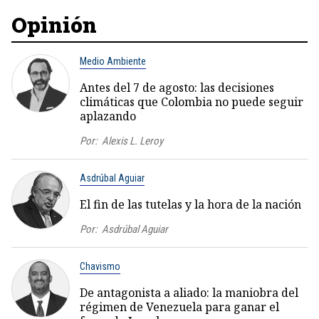
Opinión
Medio Ambiente
Antes del 7 de agosto: las decisiones
climáticas que Colombia no puede seguir
aplazando
Por:
Alexis L. Leroy
Asdrúbal Aguiar
El fin de las tutelas y la hora de la nación
Por:
Asdrúbal Aguiar
Chavismo
De antagonista a aliado: la maniobra del
régimen de Venezuela para ganar el