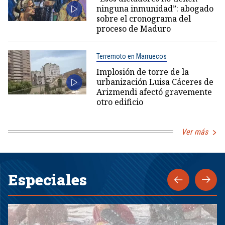
ninguna inmunidad”: abogado
sobre el cronograma del
proceso de Maduro
Terremoto en Marruecos
Implosión de torre de la
urbanización Luisa Cáceres de
Arizmendi afectó gravemente
otro edificio
Ver más
Especiales