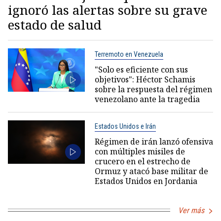
ignoró las alertas sobre su grave
estado de salud
Terremoto en Venezuela
"Solo es eficiente con sus
objetivos": Héctor Schamis
sobre la respuesta del régimen
venezolano ante la tragedia
Estados Unidos e Irán
Régimen de irán lanzó ofensiva
con múltiples misiles de
crucero en el estrecho de
Ormuz y atacó base militar de
Estados Unidos en Jordania
Ver más