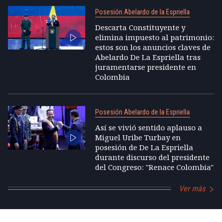
Posesión Abelardo de la Espriella
Descarta Constituyente y
elimina impuesto al patrimonio:
estos son los anuncios claves de
Abelardo De La Espriella tras
juramentarse presidente en
Colombia
Posesión Abelardo de la Espriella
Así se vivió sentido aplauso a
Miguel Uribe Turbay en
posesión de De La Espriella
durante discurso del presidente
del Congreso: "Renace Colombia"
Ver más