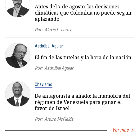
Antes del 7 de agosto: las decisiones
climáticas que Colombia no puede seguir
aplazando
Por:
Alexis L. Leroy
Asdrúbal Aguiar
El fin de las tutelas y la hora de la nación
Por:
Asdrúbal Aguiar
Chavismo
De antagonista a aliado: la maniobra del
régimen de Venezuela para ganar el
favor de Israel
Por:
Arturo McFields
Ver más