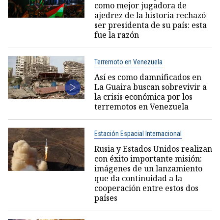
como mejor jugadora de
ajedrez de la historia rechazó
ser presidenta de su país: esta
fue la razón
Terremoto en Venezuela
Así es como damnificados en
La Guaira buscan sobrevivir a
la crisis económica por los
terremotos en Venezuela
Estación Espacial Internacional
Rusia y Estados Unidos realizan
con éxito importante misión:
imágenes de un lanzamiento
que da continuidad a la
cooperación entre estos dos
países