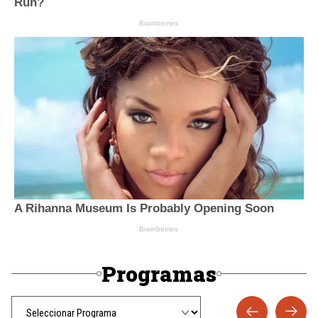
Programas