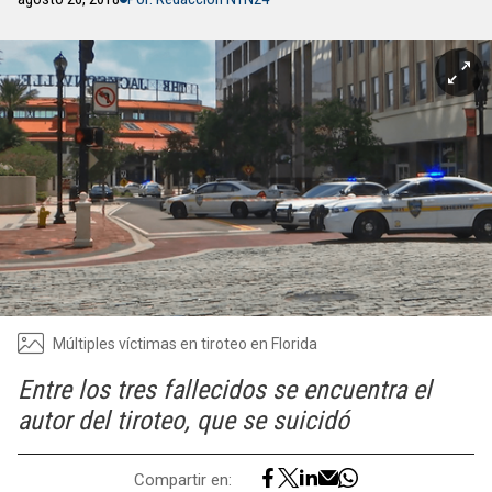
Múltiples víctimas en tiroteo en Florida
Entre los tres fallecidos se encuentra el
autor del tiroteo, que se suicidó
Compartir en: