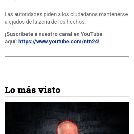
Las autoridades piden a los ciudadanos mantenerse
alejados de la zona de los hechos.
¡Suscríbete a nuestro canal en YouTube
aquí:
https://www.youtube.com/ntn24
!
Lo más visto