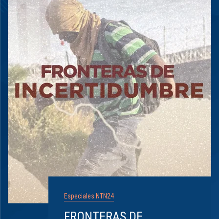
Especiales NTN24
FRONTERAS DE