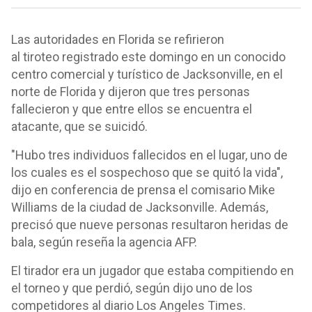
Las autoridades en Florida se refirieron
al tiroteo registrado este domingo en un conocido
centro comercial y turístico de Jacksonville, en el
norte de Florida y dijeron que tres personas
fallecieron y que entre ellos se encuentra el
atacante, que se suicidó.
"Hubo tres individuos fallecidos en el lugar, uno de
los cuales es el sospechoso que se quitó la vida",
dijo en conferencia de prensa el comisario Mike
Williams de la ciudad de Jacksonville. Además,
precisó que nueve personas resultaron heridas de
bala, según reseña la agencia AFP.
El tirador era un jugador que estaba compitiendo en
el torneo y que perdió, según dijo uno de los
competidores al diario Los Angeles Times.