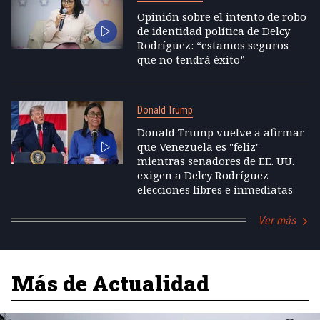
Opinión sobre el intento de robo
de identidad política de Delcy
Rodríguez: “estamos seguros
que no tendrá éxito”
Donald Trump
Donald Trump vuelve a afirmar
que Venezuela es "feliz"
mientras senadores de EE. UU.
exigen a Delcy Rodríguez
elecciones libres e inmediatas
Ver más
Más de Actualidad