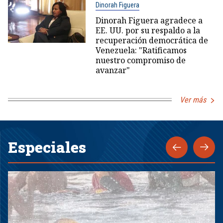
Dinorah Figuera
Dinorah Figuera agradece a
EE. UU. por su respaldo a la
recuperación democrática de
Venezuela: "Ratificamos
nuestro compromiso de
avanzar"
Ver más
Especiales