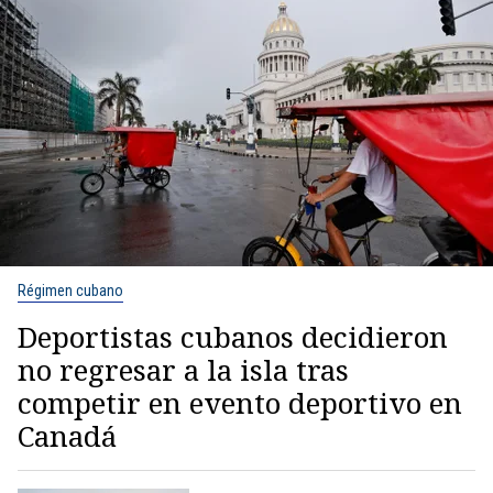
Régimen cubano
Deportistas cubanos decidieron
no regresar a la isla tras
competir en evento deportivo en
Canadá