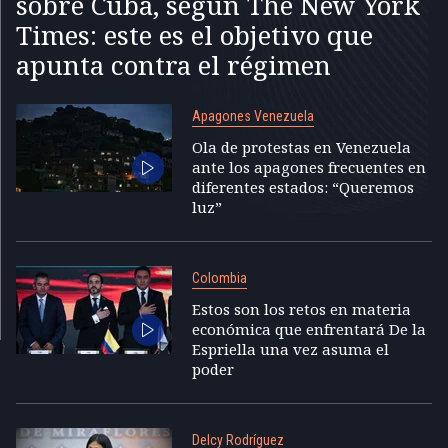
sobre Cuba, según The New York
Times: este es el objetivo que
apunta contra el régimen
Apagones Venezuela
Ola de protestas en Venezuela
ante los apagones frecuentes en
diferentes estados: “Queremos
luz”
Colombia
Estos son los retos en materia
económica que enfrentará De la
Espriella una vez asuma el
poder
Delcy Rodríguez