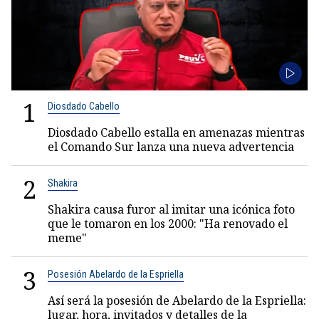
1
Diosdado Cabello
Diosdado Cabello estalla en amenazas mientras
el Comando Sur lanza una nueva advertencia
2
Shakira
Shakira causa furor al imitar una icónica foto
que le tomaron en los 2000: "Ha renovado el
meme"
3
Posesión Abelardo de la Espriella
Así será la posesión de Abelardo de la Espriella:
lugar, hora, invitados y detalles de la