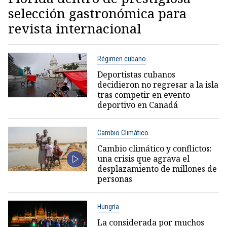
selección gastronómica para
revista internacional
Régimen cubano
Deportistas cubanos
decidieron no regresar a la isla
tras competir en evento
deportivo en Canadá
Cambio Climático
Cambio climático y conflictos:
una crisis que agrava el
desplazamiento de millones de
personas
Hungría
La considerada por muchos