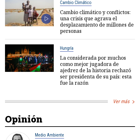
Cambio Climático
Cambio climático y conflictos:
una crisis que agrava el
desplazamiento de millones de
personas
Hungría
La considerada por muchos
como mejor jugadora de
ajedrez de la historia rechazó
ser presidenta de su país: esta
fue la razón
Ver más
Opinión
Medio Ambiente