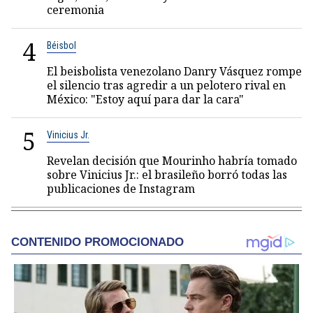
ceremonia
4
Béisbol
El beisbolista venezolano Danry Vásquez rompe
el silencio tras agredir a un pelotero rival en
México: "Estoy aquí para dar la cara"
5
Vinicius Jr.
Revelan decisión que Mourinho habría tomado
sobre Vinicius Jr.: el brasileño borró todas las
publicaciones de Instagram