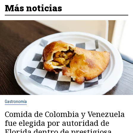
Más noticias
Gastronomía
Comida de Colombia y Venezuela
fue elegida por autoridad de
Florida dentro de prestigiosa