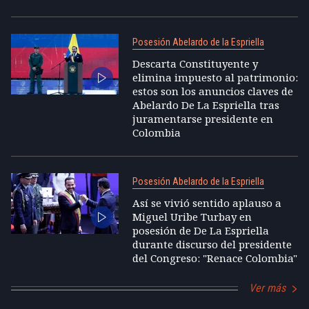
Posesión Abelardo de la Espriella
Descarta Constituyente y
elimina impuesto al patrimonio:
estos son los anuncios claves de
Abelardo De La Espriella tras
juramentarse presidente en
Colombia
Posesión Abelardo de la Espriella
Así se vivió sentido aplauso a
Miguel Uribe Turbay en
posesión de De La Espriella
durante discurso del presidente
del Congreso: "Renace Colombia"
Ver más