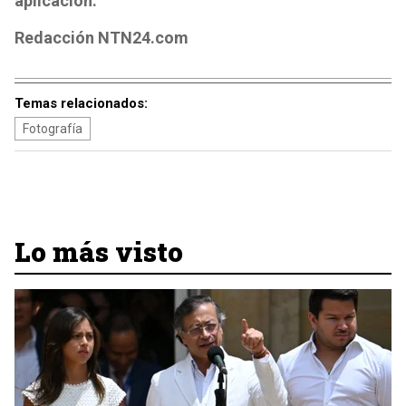
aplicación:
Redacción NTN24.com
Temas relacionados:
Fotografía
Lo más visto