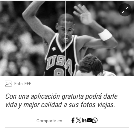
Foto: EFE
Con una aplicación gratuita podrá darle
vida y mejor calidad a sus fotos viejas.
Compartir en: