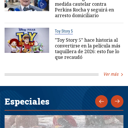
medida cautelar contra
Perkins Rocha y seguirá en
arresto domiciliario
Toy Story 5
"Toy Story 5" hace historia al
convertirse en la película más
taquillera de 2026: esto fue lo
que recaudó
Ver más
Especiales