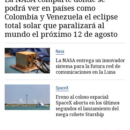
podrá ver en países como
Colombia y Venezuela el eclipse
total solar que paralizará al
mundo el próximo 12 de agosto
Nasa
La NASA entrega un innovador
sistema para la futura red de
comunicaciones en la Luna
SpaceX
Freno al coloso espacial:
SpaceX aborta en los últimos
segundos el lanzamiento del
mega cohete Starship