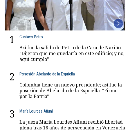
1
Gustavo Petro
Así fue la salida de Petro de la Casa de Nariño:
"Dijeron que me quedaría en este edificio; y no,
aquí cumplo"
2
Posesión Abelardo de la Espriella
Colombia tiene un nuevo presidente; así fue la
posesión de Abelardo de la Espriella: "Firme
por la Patria"
3
María Lourdes Afiuni
La jueza María Lourdes Afiuni recibió libertad
plena tras 16 años de persecución en Venezuela