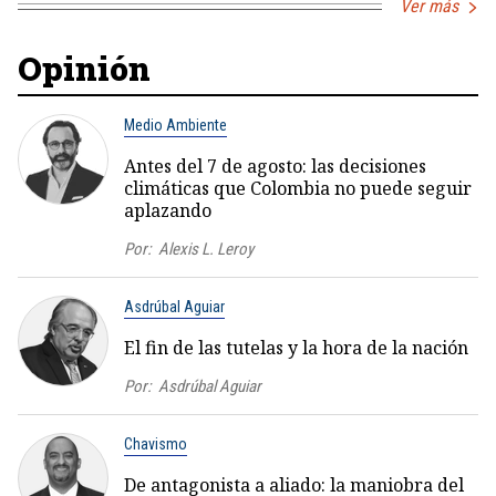
Ver más
Opinión
Medio Ambiente
Antes del 7 de agosto: las decisiones
climáticas que Colombia no puede seguir
aplazando
Por:
Alexis L. Leroy
Asdrúbal Aguiar
El fin de las tutelas y la hora de la nación
Por:
Asdrúbal Aguiar
Chavismo
De antagonista a aliado: la maniobra del