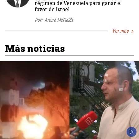
régimen de Venezuela para ganar el
favor de Israel
Por:
Arturo McFields
Ver más
Más noticias