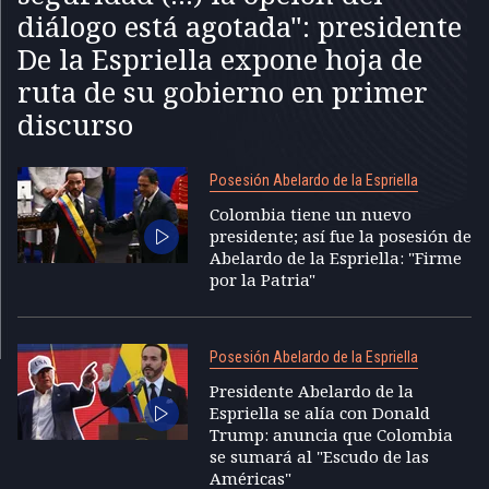
diálogo está agotada": presidente
De la Espriella expone hoja de
ruta de su gobierno en primer
discurso
Posesión Abelardo de la Espriella
Colombia tiene un nuevo
presidente; así fue la posesión de
Abelardo de la Espriella: "Firme
por la Patria"
Posesión Abelardo de la Espriella
Presidente Abelardo de la
Espriella se alía con Donald
Trump: anuncia que Colombia
se sumará al "Escudo de las
Américas"