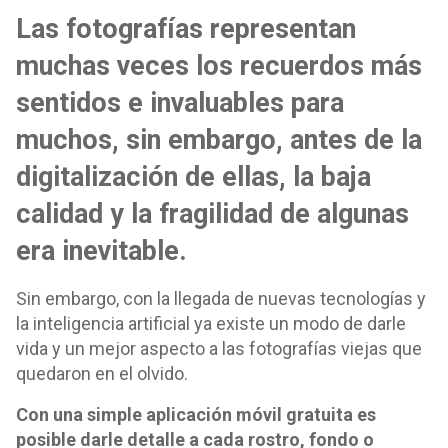
Las fotografías representan
muchas veces los recuerdos más
sentidos e invaluables para
muchos, sin embargo, antes de la
digitalización de ellas, la baja
calidad y la fragilidad de algunas
era inevitable.
Sin embargo, con la llegada de nuevas tecnologías y
la inteligencia artificial ya existe un modo de darle
vida y un mejor aspecto a las fotografías viejas que
quedaron en el olvido.
Con una simple aplicación móvil gratuita es
posible darle detalle a cada rostro, fondo o