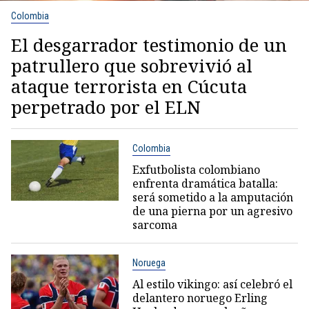
Colombia
El desgarrador testimonio de un
patrullero que sobrevivió al
ataque terrorista en Cúcuta
perpetrado por el ELN
Colombia
Exfutbolista colombiano
enfrenta dramática batalla:
será sometido a la amputación
de una pierna por un agresivo
sarcoma
Noruega
Al estilo vikingo: así celebró el
delantero noruego Erling