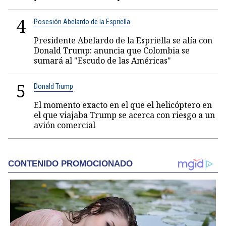
4
Posesión Abelardo de la Espriella
Presidente Abelardo de la Espriella se alía con
Donald Trump: anuncia que Colombia se
sumará al "Escudo de las Américas"
5
Donald Trump
El momento exacto en el que el helicóptero en
el que viajaba Trump se acerca con riesgo a un
avión comercial