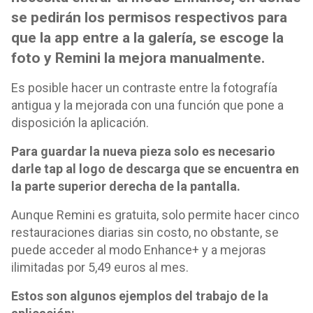
se pedirán los permisos respectivos para
que la app entre a la galería, se escoge la
foto y Remini la mejora manualmente.
Es posible hacer un contraste entre la fotografía
antigua y la mejorada con una función que pone a
disposición la aplicación.
Para guardar la nueva pieza solo es necesario
darle tap al logo de descarga que se encuentra en
la parte superior derecha de la pantalla.
Aunque Remini es gratuita, solo permite hacer cinco
restauraciones diarias sin costo, no obstante, se
puede acceder al modo Enhance+ y a mejoras
ilimitadas por 5,49 euros al mes.
Estos son algunos ejemplos del trabajo de la