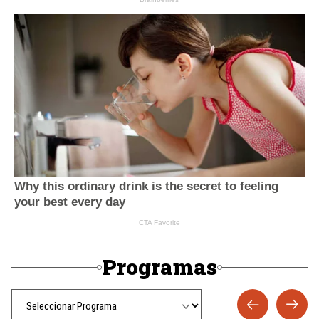
Programas