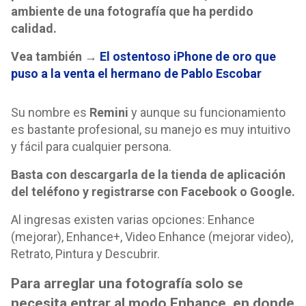
ambiente de una fotografía que ha perdido
calidad.
Vea también →
El ostentoso iPhone de oro que
puso a la venta el hermano de Pablo Escobar
Su nombre es
Remini
y aunque su funcionamiento
es bastante profesional, su manejo es muy intuitivo
y fácil para cualquier persona.
Basta con descargarla de la tienda de aplicación
del teléfono y registrarse con Facebook o Google.
Al ingresas existen varias opciones: Enhance
(mejorar), Enhance+, Video Enhance (mejorar video),
Retrato, Pintura y Descubrir.
Para arreglar una fotografía solo se
necesita entrar al modo Enhance, en donde