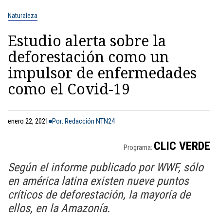
Naturaleza
Estudio alerta sobre la
deforestación como un
impulsor de enfermedades
como el Covid-19
enero 22, 2021
Por: Redacción NTN24
CLIC VERDE
Programa:
Según el informe publicado por WWF, sólo
en américa latina existen nueve puntos
críticos de deforestación, la mayoría de
ellos, en la Amazonía.