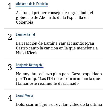
1
Abelardo de la Espriella
Así fue el primer consejo de seguridad del
gobierno de Abelardo de la Espriella en
Colombia
2
Lamine Yamal
La reacción de Lamine Yamal cuando Ryan
Castro cantó la canción en la que menciona a
Nicki Nicole
3
Benjamín Netanyahu
Netanyahu rechazó plan para Gaza respaldado
por Trump: “Las FDI no se retirarán hasta que
Hamás esté realmente desarmado”
4
Lionel Messi
Dolorosas imágenes: revelan video de la última