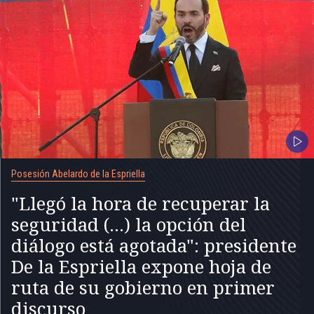
Posesión Abelardo de la Espriella
"Llegó la hora de recuperar la
seguridad (...) la opción del
diálogo está agotada": presidente
De la Espriella expone hoja de
ruta de su gobierno en primer
discurso