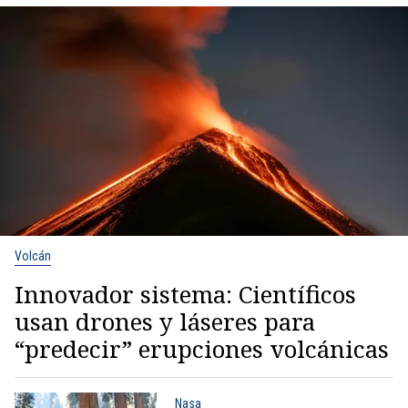
Volcán
Innovador sistema: Científicos
usan drones y láseres para
“predecir” erupciones volcánicas
Nasa