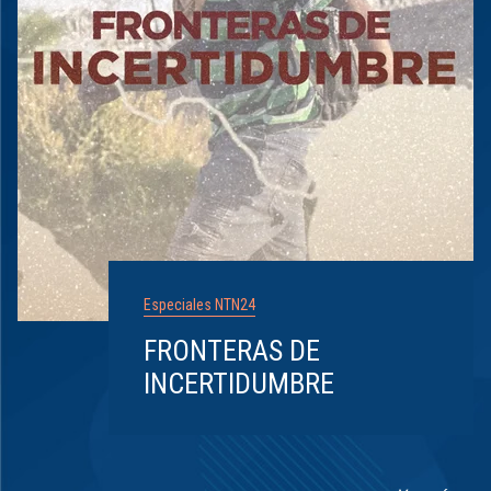
Especiales NTN24
FRONTERAS DE
INCERTIDUMBRE