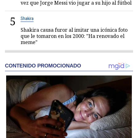
vez que Jorge Messi vio jugar a su hijo al fútbol
5
Shakira
Shakira causa furor al imitar una icónica foto
que le tomaron en los 2000: "Ha renovado el
meme"