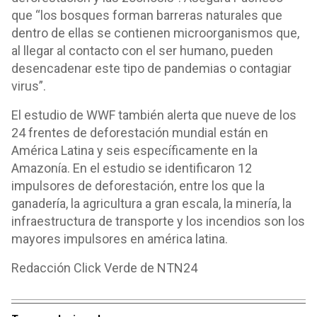
que “los bosques forman barreras naturales que
dentro de ellas se contienen microorganismos que,
al llegar al contacto con el ser humano, pueden
desencadenar este tipo de pandemias o contagiar
virus”.
El estudio de WWF también alerta que nueve de los
24 frentes de deforestación mundial están en
América Latina y seis específicamente en la
Amazonía. En el estudio se identificaron 12
impulsores de deforestación, entre los que la
ganadería, la agricultura a gran escala, la minería, la
infraestructura de transporte y los incendios son los
mayores impulsores en américa latina.
Redacción Click Verde de NTN24