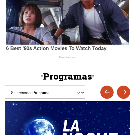
Programas