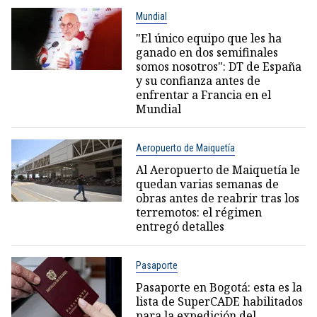
Mundial
"El único equipo que les ha
ganado en dos semifinales
somos nosotros": DT de España
y su confianza antes de
enfrentar a Francia en el
Mundial
Aeropuerto de Maiquetía
Al Aeropuerto de Maiquetía le
quedan varias semanas de
obras antes de reabrir tras los
terremotos: el régimen
entregó detalles
Pasaporte
Pasaporte en Bogotá: esta es la
lista de SuperCADE habilitados
para la expedición del