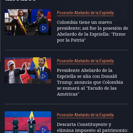
Posesión Abelardo de la Espriella
Colombia tiene un nuevo
presidente; así fue la posesión de
Abelardo de la Espriella: "Firme
por la Patria"
Posesión Abelardo de la Espriella
Presidente Abelardo de la
Espriella se alía con Donald
Trump: anuncia que Colombia
se sumará al "Escudo de las
Américas"
Posesión Abelardo de la Espriella
Descarta Constituyente y
elimina impuesto al patrimonio: