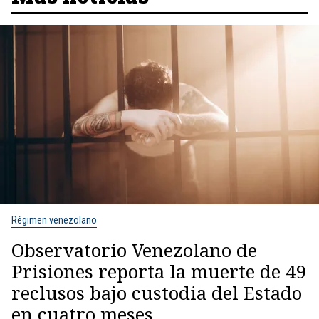
Régimen venezolano
Observatorio Venezolano de
Prisiones reporta la muerte de 49
reclusos bajo custodia del Estado
en cuatro meses