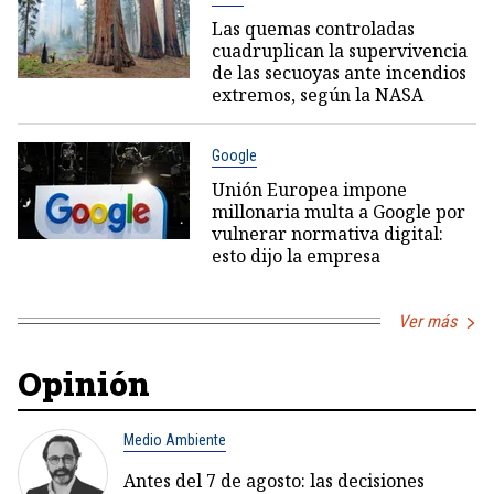
Las quemas controladas
cuadruplican la supervivencia
de las secuoyas ante incendios
extremos, según la NASA
Google
Unión Europea impone
millonaria multa a Google por
vulnerar normativa digital:
esto dijo la empresa
Ver más
Opinión
Medio Ambiente
Antes del 7 de agosto: las decisiones