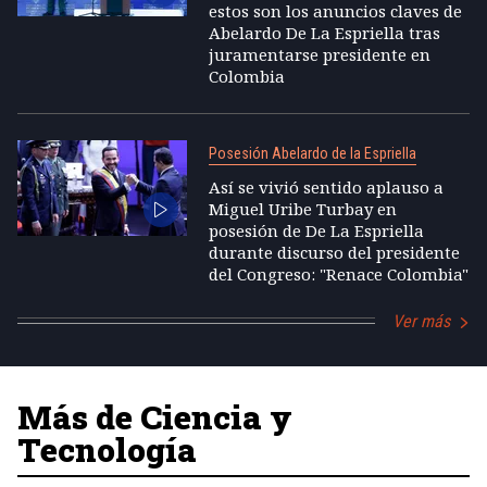
estos son los anuncios claves de
Abelardo De La Espriella tras
juramentarse presidente en
Colombia
Posesión Abelardo de la Espriella
Así se vivió sentido aplauso a
Miguel Uribe Turbay en
posesión de De La Espriella
durante discurso del presidente
del Congreso: "Renace Colombia"
Ver más
Más de Ciencia y
Tecnología