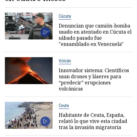
Cúcuta
Denuncian que camión-bomba
usado en atentado en Cúcuta el
sábado pasado fue
"ensamblado en Venezuela"
Volcán
Innovador sistema: Científicos
usan drones y láseres para
“predecir” erupciones
volcánicas
Ceuta
Habitante de Ceuta, España,
relató lo que vive esta ciudad
tras la invasión migratoria