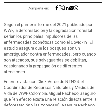
Compartir en:
Según el primer informe del 2021 publicado por
WWF, la deforestación y la degradación forestal
serían los principales impulsores de las
enfermedades zoonóticas como el Covid-19. El
estudio asegura que los bosques son un
amortiguador contra enfermedades, pero cuando
son atacados, sus salvaguardas se debilitan,
ocasionando la propagación de diferentes
afecciones.
En entrevista con Click Verde de NTN24, el
Coordinador de Recursos Naturales y Medios de
Vida de WWF Colombia, Miguel Pacheco, aseguró
que “en efecto existe una relación directa entre la
deforestación y las zoonosis”. Asegura Pacheco