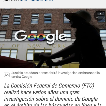
Justicia estadounidense abrirá investigación antimonopolio
contra Google
La Comisión Federal de Comercio (FTC)
realizó hace varios años una gran
investigación sobre el dominio de Google
en el ámbito de las búsquedas en línea y la