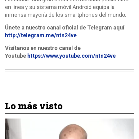
en línea y su sistema móvil Android equipa la
inmensa mayoría de los smartphones del mundo.
Únete a nuestro canal oficial de Telegram aquí
http://telegram.me/ntn24ve
Visítanos en nuestro canal de
Youtube
https://www.youtube.com/ntn24ve
Lo más visto