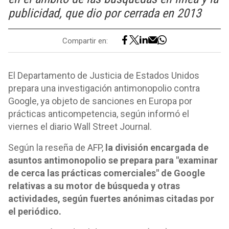
publicidad, que dio por cerrada en 2013
Compartir en:
El Departamento de Justicia de Estados Unidos
prepara una investigación antimonopolio contra
Google, ya objeto de sanciones en Europa por
prácticas anticompetencia, según informó el
viernes el diario Wall Street Journal.
Según la reseña de AFP,
la división encargada de
asuntos antimonopolio se prepara para "examinar
de cerca las prácticas comerciales" de Google
relativas a su motor de búsqueda y otras
actividades, según fuertes anónimas citadas por
el periódico.