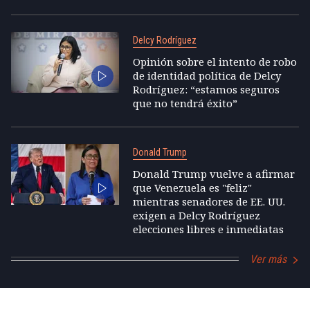
Delcy Rodríguez
Opinión sobre el intento de robo
de identidad política de Delcy
Rodríguez: “estamos seguros
que no tendrá éxito”
Donald Trump
Donald Trump vuelve a afirmar
que Venezuela es "feliz"
mientras senadores de EE. UU.
exigen a Delcy Rodríguez
elecciones libres e inmediatas
Ver más