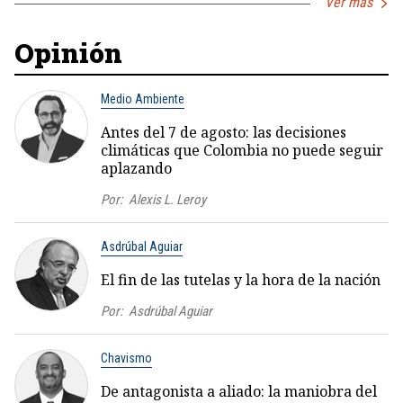
Ver más
Opinión
Medio Ambiente
Antes del 7 de agosto: las decisiones
climáticas que Colombia no puede seguir
aplazando
Por:
Alexis L. Leroy
Asdrúbal Aguiar
El fin de las tutelas y la hora de la nación
Por:
Asdrúbal Aguiar
Chavismo
De antagonista a aliado: la maniobra del