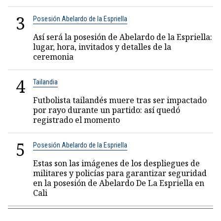
3
Posesión Abelardo de la Espriella
Así será la posesión de Abelardo de la Espriella:
lugar, hora, invitados y detalles de la
ceremonia
4
Tailandia
Futbolista tailandés muere tras ser impactado
por rayo durante un partido: así quedó
registrado el momento
5
Posesión Abelardo de la Espriella
Estas son las imágenes de los despliegues de
militares y policías para garantizar seguridad
en la posesión de Abelardo De La Espriella en
Cali