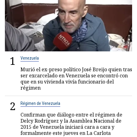
1
Venezuela
Murió el ex-preso político José Breijo quien tras
ser excarcelado en Venezuela se encontró con
que en su vivienda vivía funcionario del
régimen
2
Régimen de Venezuela
Confirman que diálogo entre el régimen de
Delcy Rodríguez y la Asamblea Nacional de
2015 de Venezuela iniciará cara a cara y
formalmente este jueves en La Carlota