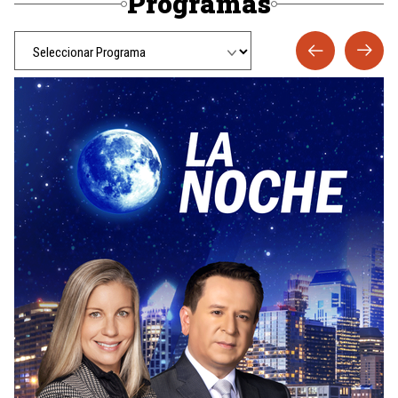
Programas