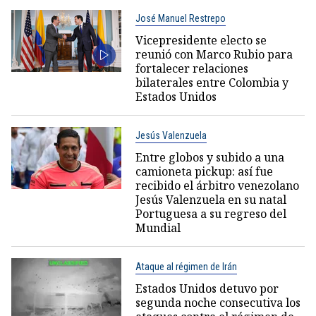
José Manuel Restrepo
Vicepresidente electo se
reunió con Marco Rubio para
fortalecer relaciones
bilaterales entre Colombia y
Estados Unidos
Jesús Valenzuela
Entre globos y subido a una
camioneta pickup: así fue
recibido el árbitro venezolano
Jesús Valenzuela en su natal
Portuguesa a su regreso del
Mundial
Ataque al régimen de Irán
Estados Unidos detuvo por
segunda noche consecutiva los