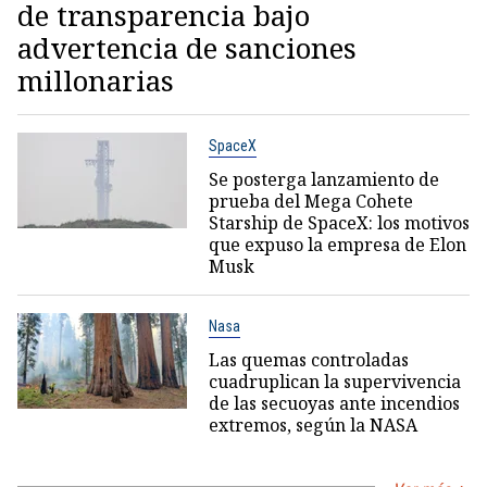
de transparencia bajo
advertencia de sanciones
millonarias
SpaceX
Se posterga lanzamiento de
prueba del Mega Cohete
Starship de SpaceX: los motivos
que expuso la empresa de Elon
Musk
Nasa
Las quemas controladas
cuadruplican la supervivencia
de las secuoyas ante incendios
extremos, según la NASA