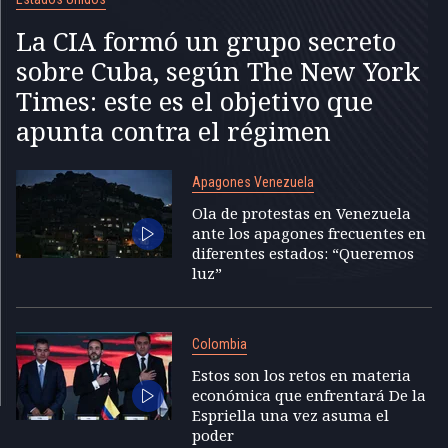
La CIA formó un grupo secreto
sobre Cuba, según The New York
Times: este es el objetivo que
apunta contra el régimen
Apagones Venezuela
Ola de protestas en Venezuela
ante los apagones frecuentes en
diferentes estados: “Queremos
luz”
Colombia
Estos son los retos en materia
económica que enfrentará De la
Espriella una vez asuma el
poder