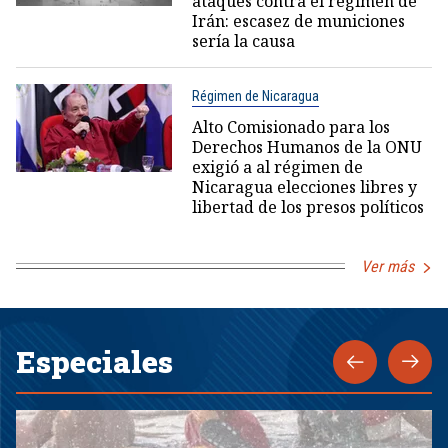
ataques contra el régimen de
Irán: escasez de municiones
sería la causa
Régimen de Nicaragua
Alto Comisionado para los
Derechos Humanos de la ONU
exigió a al régimen de
Nicaragua elecciones libres y
libertad de los presos políticos
Ver más
Especiales