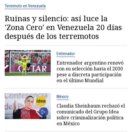
Terremoto en Venezuela
Ruinas y silencio: así luce la
'Zona Cero' en Venezuela 20 días
después de los terremotos
Entrenador
Entrenador argentino renovó
con su selección hasta el 2030
pese a discreta participación
en el último Mundial
México
Claudia Sheinbaum rechazó el
comunicado del Grupo Idea
sobre criminalización política
en México