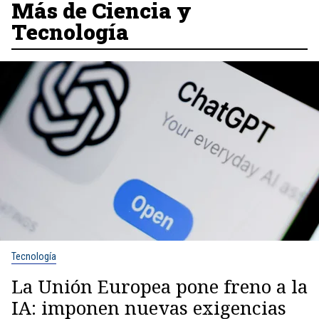
Más de Ciencia y
Tecnología
Tecnología
La Unión Europea pone freno a la
IA: imponen nuevas exigencias