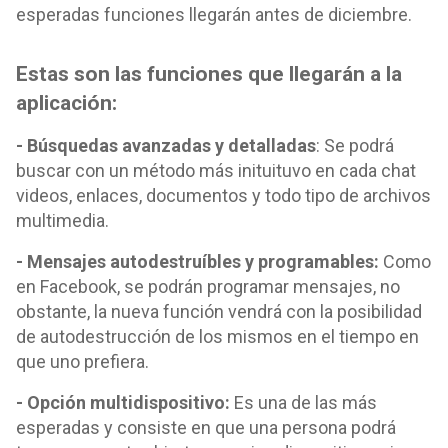
esperadas funciones llegarán antes de diciembre.
Estas son las funciones que llegarán a la
aplicación:
- Búsquedas avanzadas y detalladas
: Se podrá
buscar con un método más inituituvo en cada chat
videos, enlaces, documentos y todo tipo de archivos
multimedia.
- Mensajes autodestruíbles y programables:
Como
en Facebook, se podrán programar mensajes, no
obstante, la nueva función vendrá con la posibilidad
de autodestrucción de los mismos en el tiempo en
que uno prefiera.
- Opción multidispositivo:
Es una de las más
esperadas y consiste en que una persona podrá