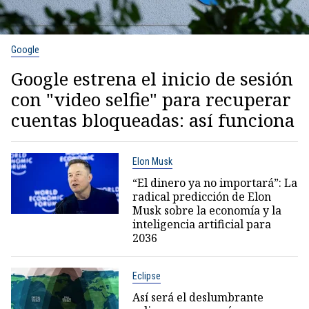
Google
Google estrena el inicio de sesión
con "video selfie" para recuperar
cuentas bloqueadas: así funciona
Elon Musk
“El dinero ya no importará”: La
radical predicción de Elon
Musk sobre la economía y la
inteligencia artificial para
2036
Eclipse
Así será el deslumbrante