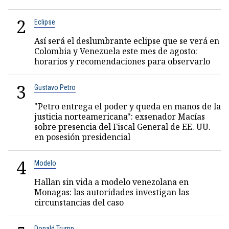
2
Eclipse
Así será el deslumbrante eclipse que se verá en
Colombia y Venezuela este mes de agosto:
horarios y recomendaciones para observarlo
3
Gustavo Petro
"Petro entrega el poder y queda en manos de la
justicia norteamericana": exsenador Macías
sobre presencia del Fiscal General de EE. UU.
en posesión presidencial
4
Modelo
Hallan sin vida a modelo venezolana en
Monagas: las autoridades investigan las
circunstancias del caso
Donald Trump