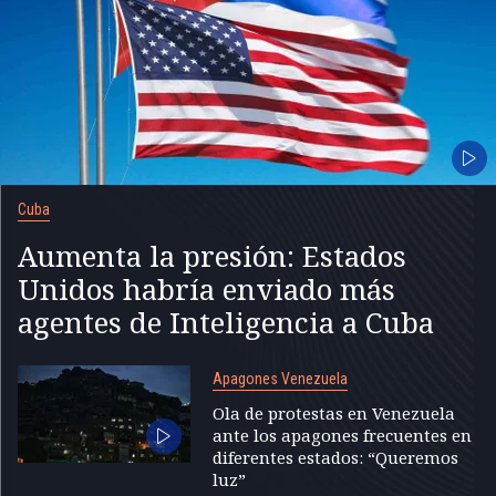
Cuba
Aumenta la presión: Estados
Unidos habría enviado más
agentes de Inteligencia a Cuba
Apagones Venezuela
Ola de protestas en Venezuela
ante los apagones frecuentes en
diferentes estados: “Queremos
luz”