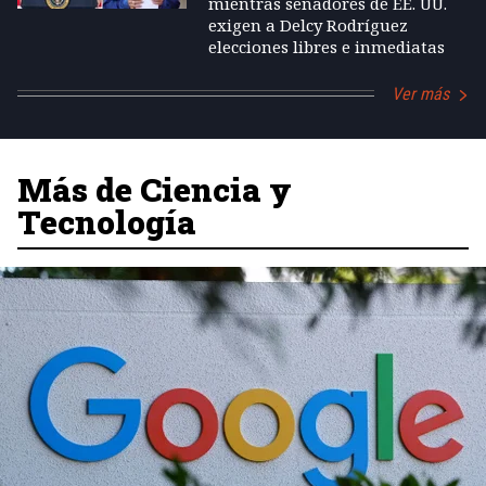
mientras senadores de EE. UU.
exigen a Delcy Rodríguez
elecciones libres e inmediatas
Ver más
Más de Ciencia y
Tecnología