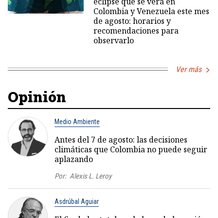
eclipse que se verá en
Colombia y Venezuela este mes
de agosto: horarios y
recomendaciones para
observarlo
Ver más
Opinión
Medio Ambiente
Antes del 7 de agosto: las decisiones
climáticas que Colombia no puede seguir
aplazando
Por:
Alexis L. Leroy
Asdrúbal Aguiar