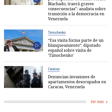
Machado, traerá graves
consecuencias": analista sobre
transición a la democracia en
Venezuela
Timochenko
“Esa visita forma parte de un
blanqueamiento”: diputado
español sobre visita de
‘Timochenko'
Caracas
Denuncian invasiones de
apartamentos desocupados en
Caracas, Venezuela
Ver más