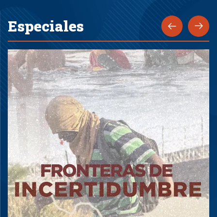
Especiales