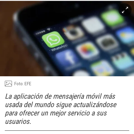
Foto: EFE
La aplicación de mensajería móvil más
usada del mundo sigue actualizándose
para ofrecer un mejor servicio a sus
usuarios.