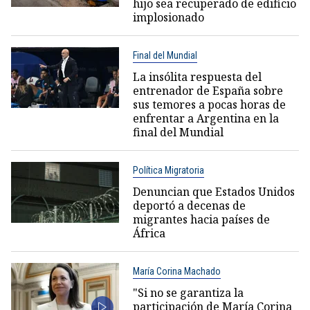
hijo sea recuperado de edificio
implosionado
Final del Mundial
La insólita respuesta del
entrenador de España sobre
sus temores a pocas horas de
enfrentar a Argentina en la
final del Mundial
Política Migratoria
Denuncian que Estados Unidos
deportó a decenas de
migrantes hacia países de
África
María Corina Machado
"Si no se garantiza la
participación de María Corina