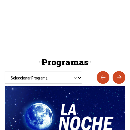
Programas