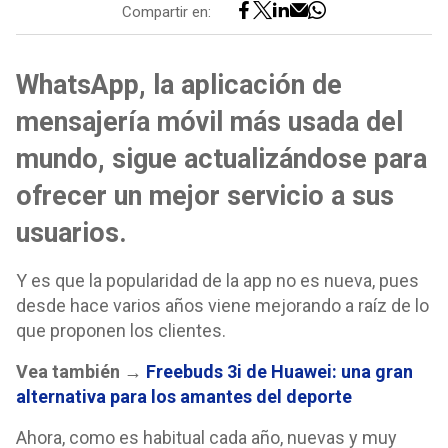
Compartir en:
WhatsApp, la aplicación de
mensajería móvil más usada del
mundo, sigue actualizándose para
ofrecer un mejor servicio a sus
usuarios.
Y es que la popularidad de la app no es nueva, pues
desde hace varios años viene mejorando a raíz de lo
que proponen los clientes.
Vea también →
Freebuds 3i de Huawei: una gran
alternativa para los amantes del deporte
Ahora, como es habitual cada año, nuevas y muy