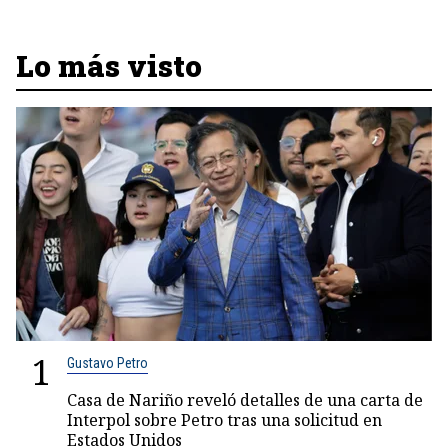
Lo más visto
1
Gustavo Petro
Casa de Nariño reveló detalles de una carta de
Interpol sobre Petro tras una solicitud en
Estados Unidos