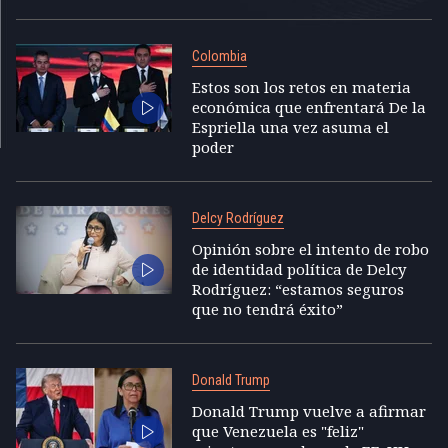
Colombia
Estos son los retos en materia
económica que enfrentará De la
Espriella una vez asuma el
poder
Delcy Rodríguez
Opinión sobre el intento de robo
de identidad política de Delcy
Rodríguez: “estamos seguros
que no tendrá éxito”
Donald Trump
Donald Trump vuelve a afirmar
que Venezuela es "feliz"