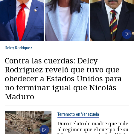
Delcy Rodríguez
Contra las cuerdas: Delcy
Rodríguez reveló que tuvo que
obedecer a Estados Unidos para
no terminar igual que Nicolás
Maduro
Terremoto en Venezuela
Duro relato de madre que pide
al régimen que el cuerpo de su