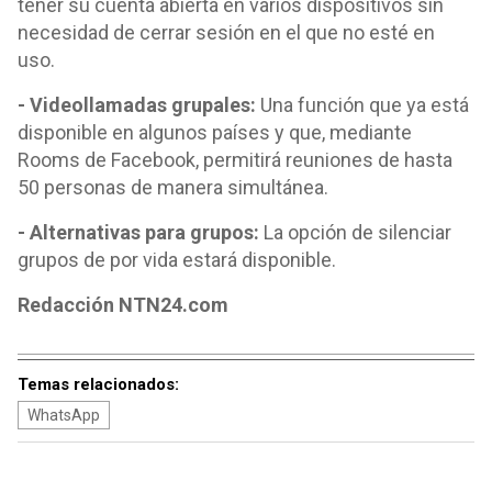
tener su cuenta abierta en varios dispositivos sin
necesidad de cerrar sesión en el que no esté en
uso.
- Videollamadas grupales:
Una función que ya está
disponible en algunos países y que, mediante
Rooms de Facebook, permitirá reuniones de hasta
50 personas de manera simultánea.
- Alternativas para grupos:
La opción de silenciar
grupos de por vida estará disponible.
Redacción NTN24.com
Temas relacionados:
WhatsApp