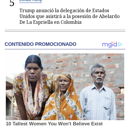
5
Trump anunció la delegación de Estados
Unidos que asistirá a la posesión de Abelardo
De La Espriella en Colombia