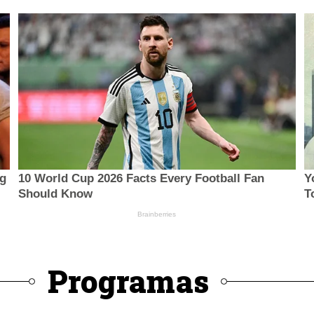
Programas