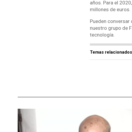
años. Para el 2020,
millones de euros.
Pueden conversar c
nuestro grupo de F
tecnología.
Temas relacionados