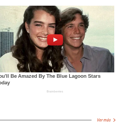
Ver más