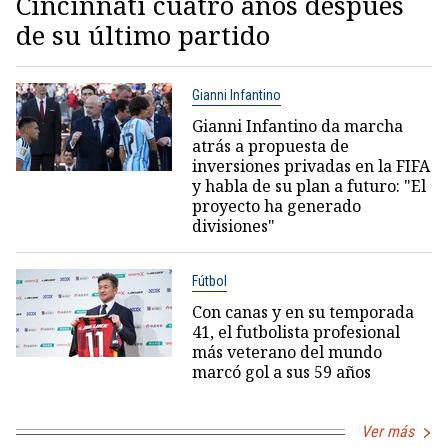
Cincinnati cuatro años después
de su último partido
Gianni Infantino
Gianni Infantino da marcha
atrás a propuesta de
inversiones privadas en la FIFA
y habla de su plan a futuro: "El
proyecto ha generado
divisiones"
Fútbol
Con canas y en su temporada
41, el futbolista profesional
más veterano del mundo
marcó gol a sus 59 años
Ver más