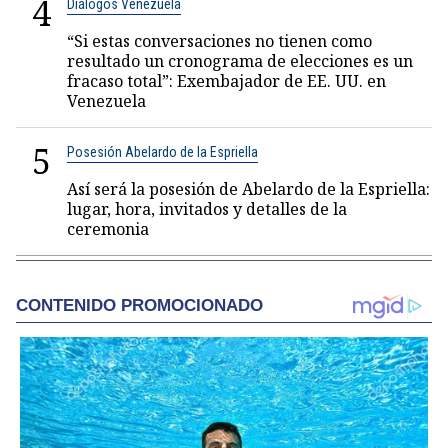
4
Diálogos Venezuela
“Si estas conversaciones no tienen como
resultado un cronograma de elecciones es un
fracaso total”: Exembajador de EE. UU. en
Venezuela
5
Posesión Abelardo de la Espriella
Así será la posesión de Abelardo de la Espriella:
lugar, hora, invitados y detalles de la
ceremonia