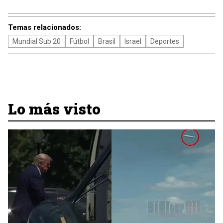
Temas relacionados:
Mundial Sub 20
Fútbol
Brasil
Israel
Deportes
Lo más visto