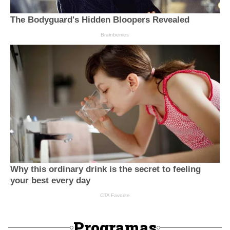
Programas