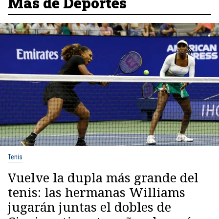
Más de Deportes
Tenis
Vuelve la dupla más grande del
tenis: las hermanas Williams
jugarán juntas el dobles de