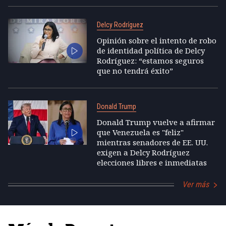
Delcy Rodríguez
Opinión sobre el intento de robo
de identidad política de Delcy
Rodríguez: “estamos seguros
que no tendrá éxito”
Donald Trump
Donald Trump vuelve a afirmar
que Venezuela es "feliz"
mientras senadores de EE. UU.
exigen a Delcy Rodríguez
elecciones libres e inmediatas
Ver más