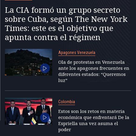
La CIA formó un grupo secreto
sobre Cuba, según The New York
Times: este es el objetivo que
apunta contra el régimen
Apagones Venezuela
Ola de protestas en Venezuela
ante los apagones frecuentes en
diferentes estados: “Queremos
luz”
Colombia
Estos son los retos en materia
económica que enfrentará De la
Espriella una vez asuma el
poder