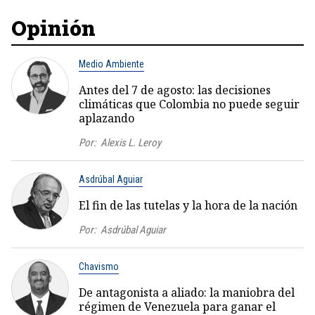
Opinión
Medio Ambiente
Antes del 7 de agosto: las decisiones
climáticas que Colombia no puede seguir
aplazando
Por:
Alexis L. Leroy
Asdrúbal Aguiar
El fin de las tutelas y la hora de la nación
Por:
Asdrúbal Aguiar
Chavismo
De antagonista a aliado: la maniobra del
régimen de Venezuela para ganar el