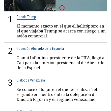
1
Donald Trump
El momento exacto en el que el helicóptero en
el que viajaba Trump se acerca con riesgo a un
avión comercial
2
Posesión Abelardo de la Espriella
Gianni Infantino, presidente de la FIFA, llegó a
Cali para la posesión presidencial de Abelardo
de la Espriella
3
Diálogos Venezuela
Se conoce el lugar en el que se realizará el
segundo encuentro entre la delegación de
Dinorah Figuera y el régimen venezolano