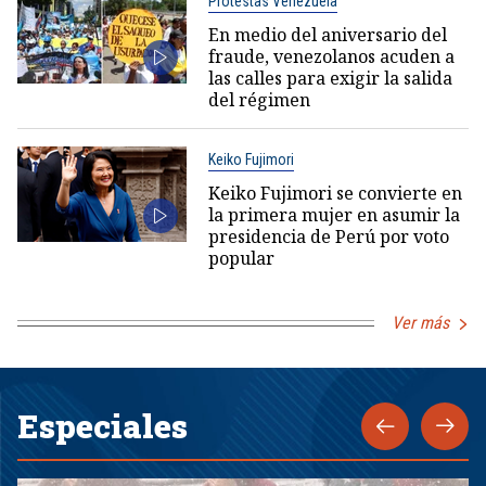
Protestas Venezuela
En medio del aniversario del
fraude, venezolanos acuden a
las calles para exigir la salida
del régimen
Keiko Fujimori
Keiko Fujimori se convierte en
la primera mujer en asumir la
presidencia de Perú por voto
popular
Ver más
Especiales