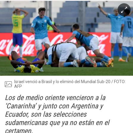
Israel venció a Brasil y lo eliminó del Mundial Sub-20 / FOTO:
AFP
Los de medio oriente vencieron a la
‘Canarinha’ y junto con Argentina y
Ecuador, son las selecciones
sudamericanas que ya no están en el
certamen.