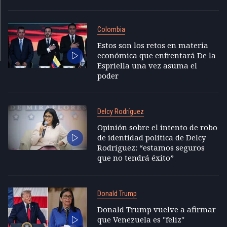
Colombia
Estos son los retos en materia
económica que enfrentará De la
Espriella una vez asuma el
poder
Delcy Rodríguez
Opinión sobre el intento de robo
de identidad política de Delcy
Rodríguez: “estamos seguros
que no tendrá éxito”
Donald Trump
Donald Trump vuelve a afirmar
que Venezuela es "feliz"