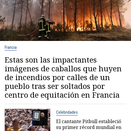
Francia
Estas son las impactantes
imágenes de caballos que huyen
de incendios por calles de un
pueblo tras ser soltados por
centro de equitación en Francia
Celebridades
El cantante Pitbull estableció
su primer récord mundial en