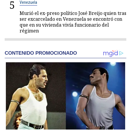
5
Venezuela
Murió el ex-preso político José Breijo quien tras
ser excarcelado en Venezuela se encontró con
que en su vivienda vivía funcionario del
régimen