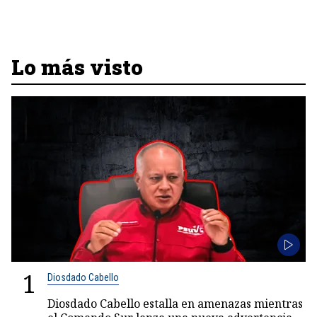
Lo más visto
1
Diosdado Cabello
Diosdado Cabello estalla en amenazas mientras