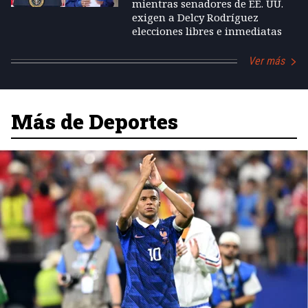
mientras senadores de EE. UU.
exigen a Delcy Rodríguez
elecciones libres e inmediatas
Ver más
Más de Deportes