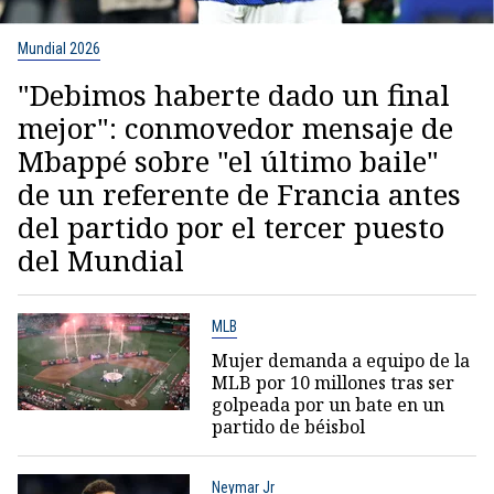
Mundial 2026
"Debimos haberte dado un final
mejor": conmovedor mensaje de
Mbappé sobre "el último baile"
de un referente de Francia antes
del partido por el tercer puesto
del Mundial
MLB
Mujer demanda a equipo de la
MLB por 10 millones tras ser
golpeada por un bate en un
partido de béisbol
Neymar Jr