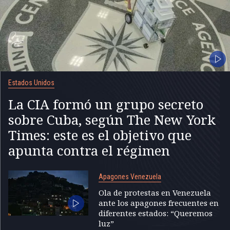
Estados Unidos
La CIA formó un grupo secreto
sobre Cuba, según The New York
Times: este es el objetivo que
apunta contra el régimen
Apagones Venezuela
Ola de protestas en Venezuela
ante los apagones frecuentes en
diferentes estados: “Queremos
luz”