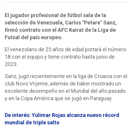
El jugador profesional de fútbol sala de la
selección de Venezuela, Carlos "Petare" Sanz,
firmó contrato con el AFC Kairat de la Liga de
Futsal del país europeo.
El venezolano de 25 años de edad portará el número
18 con el equipo y tiene contrato hasta junio de
2023.
Sanz, jugó recientemente en la liga de Croacia con el
club Novo Vrijeme, además de haber mostrado un
excelente desempeño en el Mundial del año pasado
y en la Copa América que se jugó en Paraguay.
De interés: Yulimar Rojas alcanza nuevo récord
mundial de triple salto