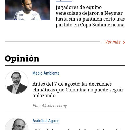
Jugadores de equipo
venezolano dejaron a Neymar
hasta sin su pantalón corto tras
partido en Copa Sudamericana
Ver más
Opinión
Medio Ambiente
Antes del 7 de agosto: las decisiones
climáticas que Colombia no puede seguir
aplazando
Por:
Alexis L. Leroy
Asdrúbal Aguiar