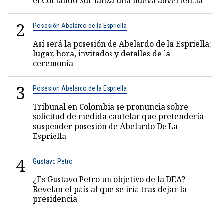
el Comando Sur lanza una nueva advertencia
2
Posesión Abelardo de la Espriella
Así será la posesión de Abelardo de la Espriella:
lugar, hora, invitados y detalles de la
ceremonia
3
Posesión Abelardo de la Espriella
Tribunal en Colombia se pronuncia sobre
solicitud de medida cautelar que pretendería
suspender posesión de Abelardo De La
Espriella
4
Gustavo Petro
¿Es Gustavo Petro un objetivo de la DEA?
Revelan el país al que se iría tras dejar la
presidencia