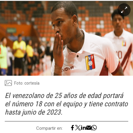
Foto: cortesía
El venezolano de 25 años de edad portará
el número 18 con el equipo y tiene contrato
hasta junio de 2023.
Compartir en: