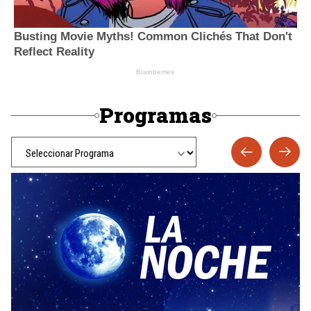
Programas