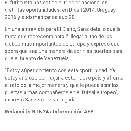
El futbolista ha vestido el tricolor nacional en
distintas oportunidades: en Brasil 2014, Uruguay
2016 y sudamericanos sub 20.
En una entrevista para El Diario, Sanz detalló que la
meta que representa para él llegar a uno de los
clubes más importantes de Europa y expresó que
spera que sea una manera de abrir las puertas para
que el talento de Venezuela.
“Estoy súper contento con esta oportunidad. Ya
estoy ansioso por llegar a este nuevo país y afrontar
el reto de la mejor manera y que le pueda abrir las
puertas a más compañeros en el futsal europeo”,
expresó Sanz sobre su llegada.
Redacción NTN24 / Información AFP