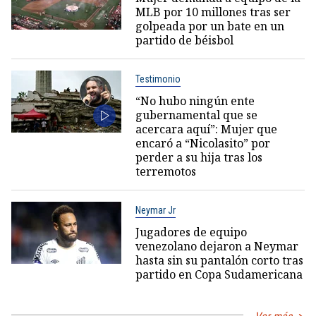
MLB por 10 millones tras ser
golpeada por un bate en un
partido de béisbol
Testimonio
“No hubo ningún ente
gubernamental que se
acercara aquí”: Mujer que
encaró a “Nicolasito” por
perder a su hija tras los
terremotos
Neymar Jr
Jugadores de equipo
venezolano dejaron a Neymar
hasta sin su pantalón corto tras
partido en Copa Sudamericana