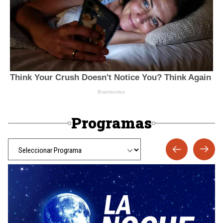
Programas