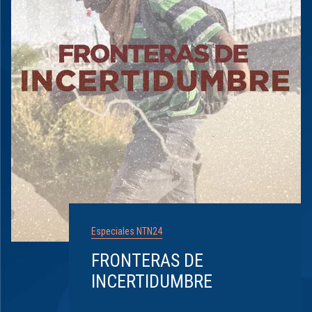
Especiales NTN24
FRONTERAS DE
INCERTIDUMBRE