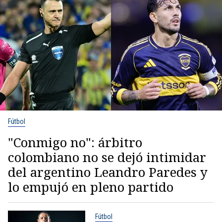
Fútbol
"Conmigo no": árbitro
colombiano no se dejó intimidar
del argentino Leandro Paredes y
lo empujó en pleno partido
Fútbol