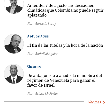
Antes del 7 de agosto: las decisiones
climáticas que Colombia no puede seguir
aplazando
Por:
Alexis L. Leroy
Asdrúbal Aguiar
El fin de las tutelas y la hora de la nación
Por:
Asdrúbal Aguiar
Chavismo
De antagonista a aliado: la maniobra del
régimen de Venezuela para ganar el
favor de Israel
Por:
Arturo McFields
Ver más