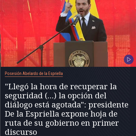
Posesión Abelardo de la Espriella
"Llegó la hora de recuperar la
seguridad (...) la opción del
diálogo está agotada": presidente
De la Espriella expone hoja de
ruta de su gobierno en primer
discurso