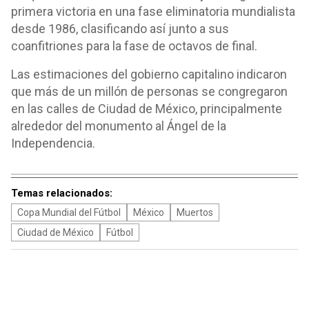
primera victoria en una fase eliminatoria mundialista
desde 1986, clasificando así junto a sus
coanfitriones para la fase de octavos de final.
Las estimaciones del gobierno capitalino indicaron
que más de un millón de personas se congregaron
en las calles de Ciudad de México, principalmente
alrededor del monumento al Ángel de la
Independencia.
Temas relacionados:
Copa Mundial del Fútbol
México
Muertos
Ciudad de México
Fútbol