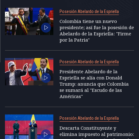
Posesión Abelardo de la Espriella
Colombia tiene un nuevo
presidente; así fue la posesión de
Abelardo de la Espriella: "Firme
por la Patria"
Posesión Abelardo de la Espriella
Presidente Abelardo de la
Espriella se alía con Donald
Trump: anuncia que Colombia
se sumará al "Escudo de las
Américas"
Posesión Abelardo de la Espriella
Descarta Constituyente y
elimina impuesto al patrimonio: