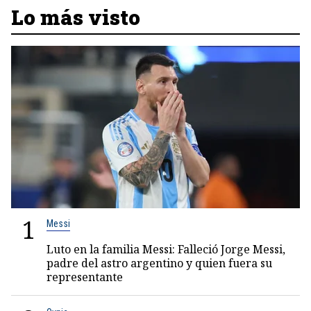
Lo más visto
1
Messi
Luto en la familia Messi: Falleció Jorge Messi,
padre del astro argentino y quien fuera su
representante