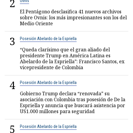
2
Ovnis
El Pentágono desclasifica 41 nuevos archivos
sobre Ovnis: los más impresionantes son los del
Medio Oriente
3
Posesión Abelardo de la Espriella
“Queda clarísimo que el gran aliado del
presidente Trump en América Latina es
Abelardo de la Espriella”: Francisco Santos, ex
vicepresidente de Colombia
4
Posesión Abelardo de la Espriella
Gobierno Trump declara “renovada” su
asociación con Colombia tras posesión de De la
Espriella y anuncia que buscará asistencia por
US1.000 millones para seguridad
5
Posesión Abelardo de la Espriella