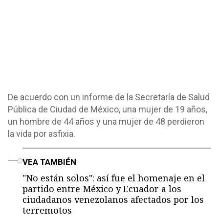
De acuerdo con un informe de la Secretaría de Salud
Pública de Ciudad de México, una mujer de 19 años,
un hombre de 44 años y una mujer de 48 perdieron
la vida por asfixia.
o
VEA TAMBIÉN
"No están solos": así fue el homenaje en el
partido entre México y Ecuador a los
ciudadanos venezolanos afectados por los
terremotos