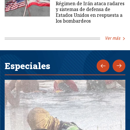
Régimen de Irán ataca radares
y sistemas de defensa de
Estados Unidos en respuesta a
los bombardeos
Ver más
Especiales