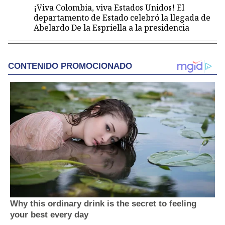
¡Viva Colombia, viva Estados Unidos! El
departamento de Estado celebró la llegada de
Abelardo De la Espriella a la presidencia