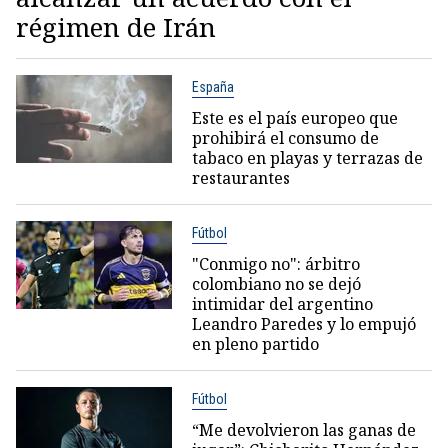
régimen de Irán
España
Este es el país europeo que
prohibirá el consumo de
tabaco en playas y terrazas de
restaurantes
Fútbol
"Conmigo no": árbitro
colombiano no se dejó
intimidar del argentino
Leandro Paredes y lo empujó
en pleno partido
Fútbol
“Me devolvieron las ganas de