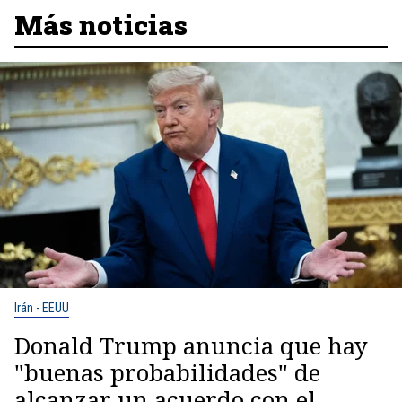
Más noticias
Irán - EEUU
Donald Trump anuncia que hay
"buenas probabilidades" de
alcanzar un acuerdo con el