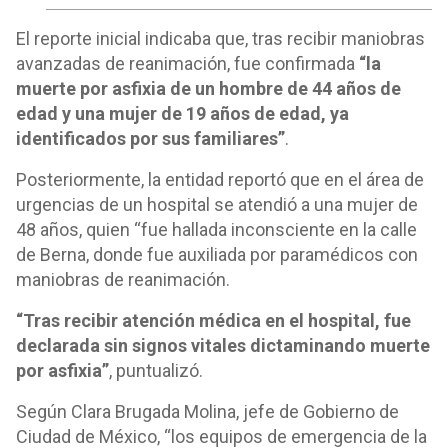
El reporte inicial indicaba que, tras recibir maniobras
avanzadas de reanimación, fue confirmada
“la
muerte por asfixia de un hombre de 44 años de
edad y una mujer de 19 años de edad, ya
identificados por sus familiares”
.
Posteriormente, la entidad reportó que en el área de
urgencias de un hospital se atendió a una mujer de
48 años, quien “fue hallada inconsciente en la calle
de Berna, donde fue auxiliada por paramédicos con
maniobras de reanimación.
“Tras recibir atención médica en el hospital, fue
declarada sin signos vitales dictaminando muerte
por asfixia”
, puntualizó.
Según Clara Brugada Molina, jefe de Gobierno de
Ciudad de México, “los equipos de emergencia de la