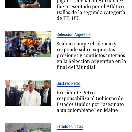
jugar”: Chicharito Hernández
fue presentado por el Atlético
Dallas de la segunda categoría
de EE. UU.
Selección Argentina
Scaloni rompe el silencio y
responde sobre supuestas
presiones y conflictos internos
en la Selección Argentina en la
final del Mundial
Gustavo Petro
Presidente Petro
responsabiliza al Gobierno de
Estados Unidos por "asesinato
a un colombiano" en Maine
Estados Unidos