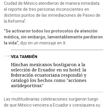
Ciudad de México atendieron de manera inmediata
el reporte de tres personas inconscientes en
distintos puntos de las inmediaciones de Paseo de
la Reforma”.
“Se activaron todos los protocolos de atención
médica, sin embargo, lamentablemente perdieron
la vida”
, dijo en un mensaje en X.
o
VEA TAMBIÉN
Hinchas mexicanos hostigaron a la
selección de Ecuador en su hotel: la
federación ecuatoriana respondió y
catalogó los hechos como "acciones
antideportivas"
Las multitudinarias celebraciones surgieron luego
de que México venciera a Ecuador y consiguiera su