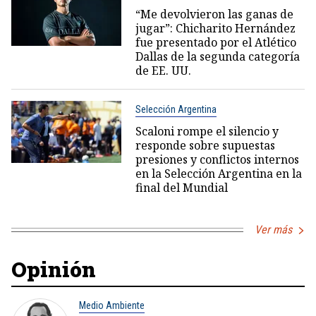
“Me devolvieron las ganas de
jugar”: Chicharito Hernández
fue presentado por el Atlético
Dallas de la segunda categoría
de EE. UU.
Selección Argentina
Scaloni rompe el silencio y
responde sobre supuestas
presiones y conflictos internos
en la Selección Argentina en la
final del Mundial
Ver más
Opinión
Medio Ambiente