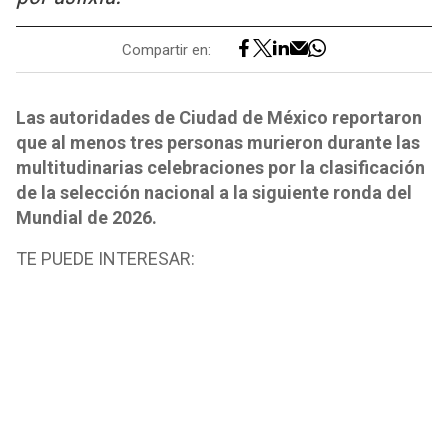
Compartir en:
Las autoridades de Ciudad de México reportaron
que al menos tres personas murieron durante las
multitudinarias celebraciones por la clasificación
de la selección nacional a la siguiente ronda del
Mundial de 2026.
TE PUEDE INTERESAR: