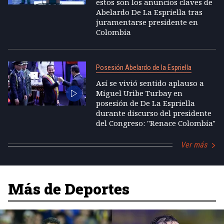
estos son los anuncios claves de
Abelardo De La Espriella tras
juramentarse presidente en
Colombia
Posesión Abelardo de la Espriella
Así se vivió sentido aplauso a
Miguel Uribe Turbay en
posesión de De La Espriella
durante discurso del presidente
del Congreso: "Renace Colombia"
Ver más
Más de Deportes