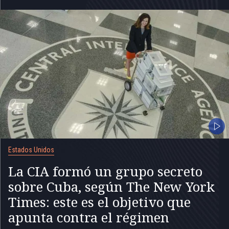
Estados Unidos
La CIA formó un grupo secreto
sobre Cuba, según The New York
Times: este es el objetivo que
apunta contra el régimen