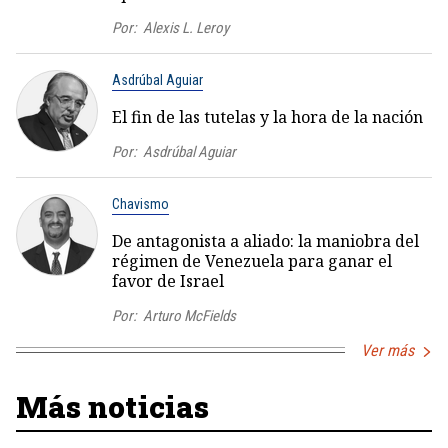
Por:
Alexis L. Leroy
Asdrúbal Aguiar
El fin de las tutelas y la hora de la nación
Por:
Asdrúbal Aguiar
Chavismo
De antagonista a aliado: la maniobra del
régimen de Venezuela para ganar el
favor de Israel
Por:
Arturo McFields
Ver más
Más noticias