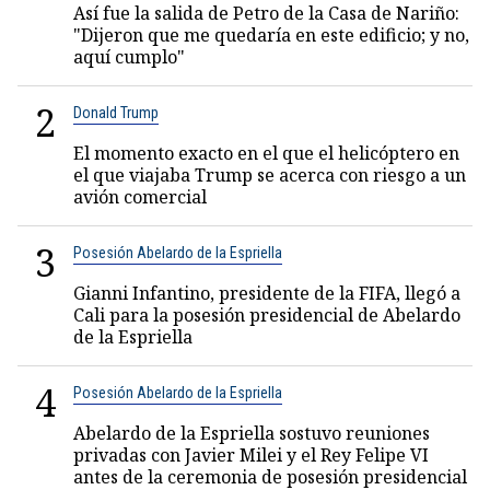
Así fue la salida de Petro de la Casa de Nariño:
"Dijeron que me quedaría en este edificio; y no,
aquí cumplo"
2
Donald Trump
El momento exacto en el que el helicóptero en
el que viajaba Trump se acerca con riesgo a un
avión comercial
3
Posesión Abelardo de la Espriella
Gianni Infantino, presidente de la FIFA, llegó a
Cali para la posesión presidencial de Abelardo
de la Espriella
4
Posesión Abelardo de la Espriella
Abelardo de la Espriella sostuvo reuniones
privadas con Javier Milei y el Rey Felipe VI
antes de la ceremonia de posesión presidencial