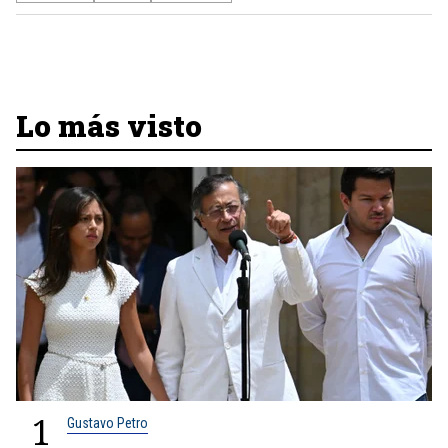
Lo más visto
1
Gustavo Petro