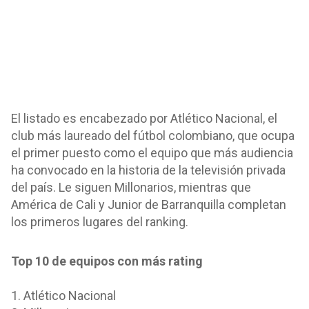
El listado es encabezado por Atlético Nacional, el
club más laureado del fútbol colombiano, que ocupa
el primer puesto como el equipo que más audiencia
ha convocado en la historia de la televisión privada
del país. Le siguen Millonarios, mientras que
América de Cali y Junior de Barranquilla completan
los primeros lugares del ranking.
Top 10 de equipos con más rating
1. Atlético Nacional