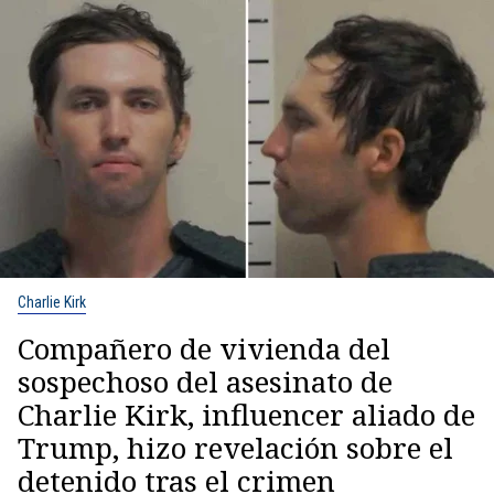
Charlie Kirk
Compañero de vivienda del
sospechoso del asesinato de
Charlie Kirk, influencer aliado de
Trump, hizo revelación sobre el
detenido tras el crimen