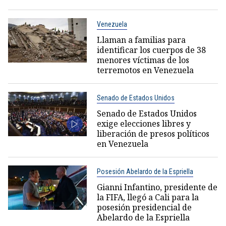
Venezuela
Llaman a familias para
identificar los cuerpos de 38
menores víctimas de los
terremotos en Venezuela
Senado de Estados Unidos
Senado de Estados Unidos
exige elecciones libres y
liberación de presos políticos
en Venezuela
Posesión Abelardo de la Espriella
Gianni Infantino, presidente de
la FIFA, llegó a Cali para la
posesión presidencial de
Abelardo de la Espriella