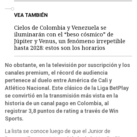
o
VEA TAMBIÉN
Cielos de Colombia y Venezuela se
iluminarán con el “beso cósmico” de
Júpiter y Venus, un fenómeno irrepetible
hasta 2028: estos son los horarios
No obstante, en la televisión por suscripción y los
canales premium, el récord de audiencia
pertenece al duelo entre América de Cali y
Atlético Nacional. Este clásico de la Liga BetPlay
se convirtió en la transmisión más vista en la
historia de un canal pago en Colombia, al
registrar 3,8 puntos de rating a través de Win
Sports.
La lista se conoce luego de que el Junior de