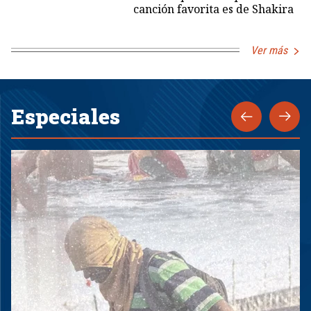
canción favorita es de Shakira
Ver más
Especiales