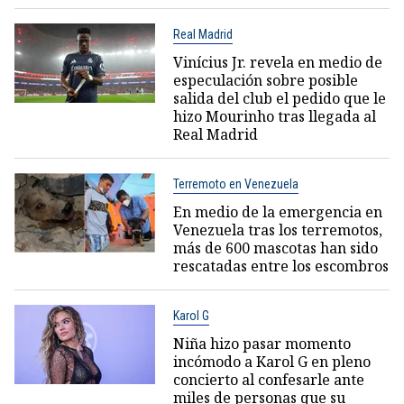
Real Madrid
Vinícius Jr. revela en medio de
especulación sobre posible
salida del club el pedido que le
hizo Mourinho tras llegada al
Real Madrid
Terremoto en Venezuela
En medio de la emergencia en
Venezuela tras los terremotos,
más de 600 mascotas han sido
rescatadas entre los escombros
Karol G
Niña hizo pasar momento
incómodo a Karol G en pleno
concierto al confesarle ante
miles de personas que su