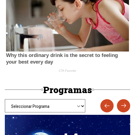
Programas