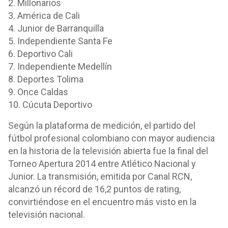
2. Millonarios
3. América de Cali
4. Junior de Barranquilla
5. Independiente Santa Fe
6. Deportivo Cali
7. Independiente Medellín
8. Deportes Tolima
9. Once Caldas
10. Cúcuta Deportivo
Según la plataforma de medición, el partido del
fútbol profesional colombiano con mayor audiencia
en la historia de la televisión abierta fue la final del
Torneo Apertura 2014 entre Atlético Nacional y
Junior. La transmisión, emitida por Canal RCN,
alcanzó un récord de 16,2 puntos de rating,
convirtiéndose en el encuentro más visto en la
televisión nacional.