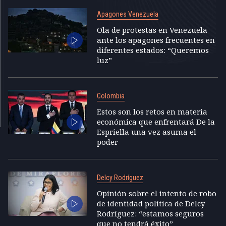
Apagones Venezuela
Ola de protestas en Venezuela
ante los apagones frecuentes en
diferentes estados: “Queremos
luz”
Colombia
Estos son los retos en materia
económica que enfrentará De la
Espriella una vez asuma el
poder
Delcy Rodríguez
Opinión sobre el intento de robo
de identidad política de Delcy
Rodríguez: “estamos seguros
que no tendrá éxito”