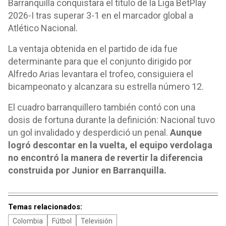
Barranquilla conquistara el título de la Liga BetPlay
2026-I tras superar 3-1 en el marcador global a
Atlético Nacional.
La ventaja obtenida en el partido de ida fue
determinante para que el conjunto dirigido por
Alfredo Arias levantara el trofeo, consiguiera el
bicampeonato y alcanzara su estrella número 12.
El cuadro barranquillero también contó con una
dosis de fortuna durante la definición: Nacional tuvo
un gol invalidado y desperdició un penal.
Aunque
logró descontar en la vuelta, el equipo verdolaga
no encontró la manera de revertir la diferencia
construida por Junior en Barranquilla.
Temas relacionados:
Colombia
Fútbol
Televisión