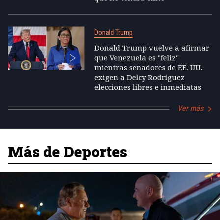
Donald Trump
Donald Trump vuelve a afirmar
que Venezuela es "feliz"
mientras senadores de EE. UU.
exigen a Delcy Rodríguez
elecciones libres e inmediatas
Ver más
Más de Deportes