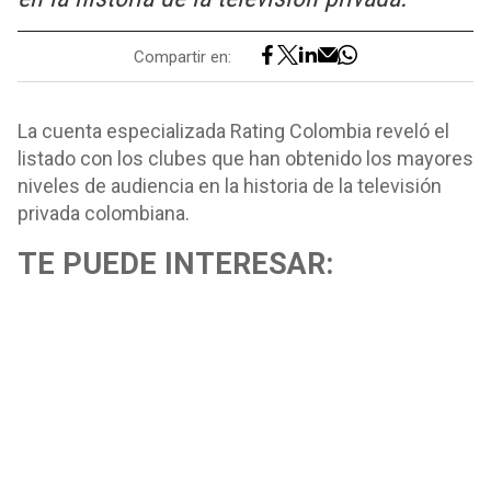
Compartir en:
La cuenta especializada Rating Colombia reveló el
listado con los clubes que han obtenido los mayores
niveles de audiencia en la historia de la televisión
privada colombiana.
TE PUEDE INTERESAR: