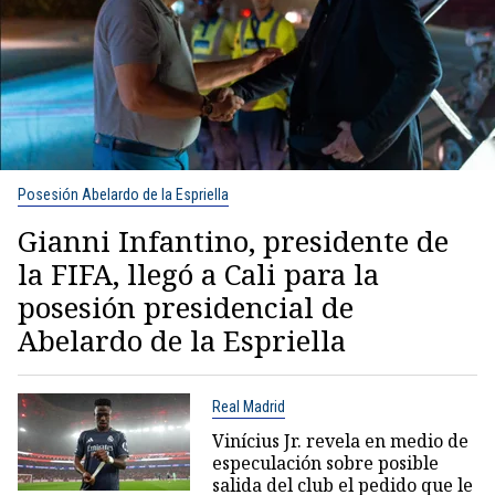
Posesión Abelardo de la Espriella
Gianni Infantino, presidente de
la FIFA, llegó a Cali para la
posesión presidencial de
Abelardo de la Espriella
Real Madrid
Vinícius Jr. revela en medio de
especulación sobre posible
salida del club el pedido que le