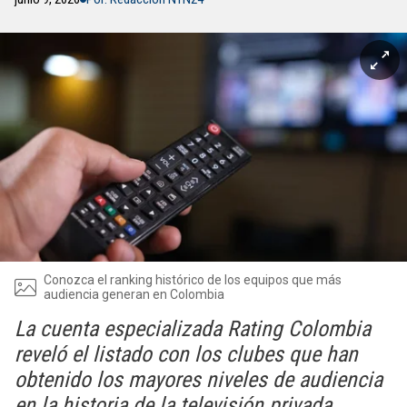
Conozca el ranking histórico de los equipos que más
audiencia generan en Colombia
La cuenta especializada Rating Colombia
reveló el listado con los clubes que han
obtenido los mayores niveles de audiencia
en la historia de la televisión privada.