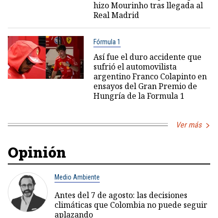
hizo Mourinho tras llegada al
Real Madrid
Fórmula 1
Así fue el duro accidente que
sufrió el automovilista
argentino Franco Colapinto en
ensayos del Gran Premio de
Hungría de la Formula 1
Ver más
Opinión
Medio Ambiente
Antes del 7 de agosto: las decisiones
climáticas que Colombia no puede seguir
aplazando