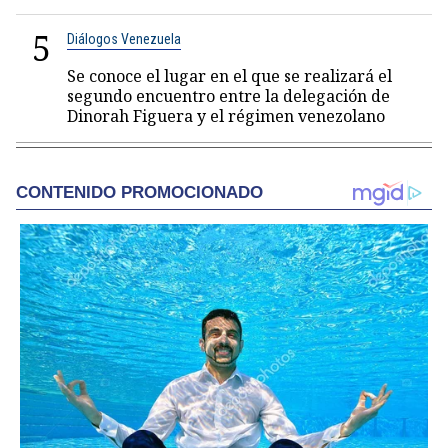
5
Diálogos Venezuela
Se conoce el lugar en el que se realizará el
segundo encuentro entre la delegación de
Dinorah Figuera y el régimen venezolano