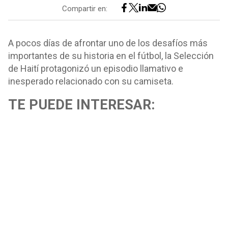
Compartir en:
A pocos días de afrontar uno de los desafíos más
importantes de su historia en el fútbol, la Selección
de Haití protagonizó un episodio llamativo e
inesperado relacionado con su camiseta.
TE PUEDE INTERESAR: