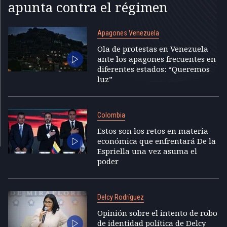
apunta contra el régimen
Apagones Venezuela
Ola de protestas en Venezuela
ante los apagones frecuentes en
diferentes estados: “Queremos
luz”
Colombia
Estos son los retos en materia
económica que enfrentará De la
Espriella una vez asuma el
poder
Delcy Rodríguez
Opinión sobre el intento de robo
de identidad política de Delcy