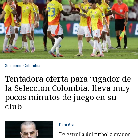
Selección Colombia
Tentadora oferta para jugador de
la Selección Colombia: lleva muy
pocos minutos de juego en su
club
Dani Alves
De estrella del fútbol a orador