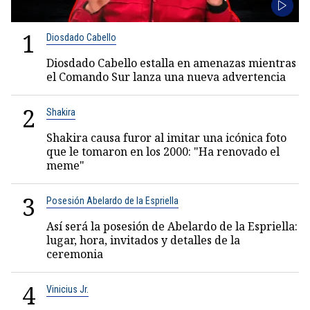
1
Diosdado Cabello
Diosdado Cabello estalla en amenazas mientras
el Comando Sur lanza una nueva advertencia
2
Shakira
Shakira causa furor al imitar una icónica foto
que le tomaron en los 2000: "Ha renovado el
meme"
3
Posesión Abelardo de la Espriella
Así será la posesión de Abelardo de la Espriella:
lugar, hora, invitados y detalles de la
ceremonia
4
Vinicius Jr.