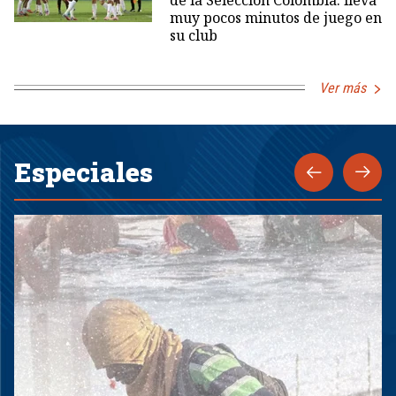
muy pocos minutos de juego en
su club
Ver más
Especiales