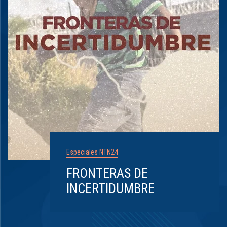
Especiales NTN24
FRONTERAS DE
INCERTIDUMBRE