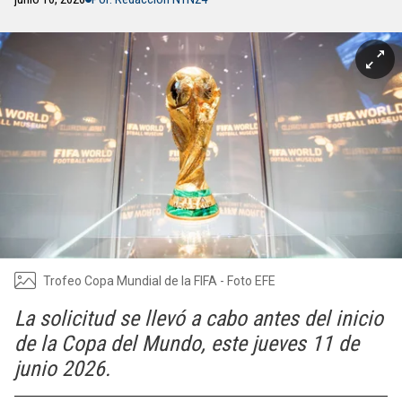
Trofeo Copa Mundial de la FIFA - Foto EFE
La solicitud se llevó a cabo antes del inicio
de la Copa del Mundo, este jueves 11 de
junio 2026.