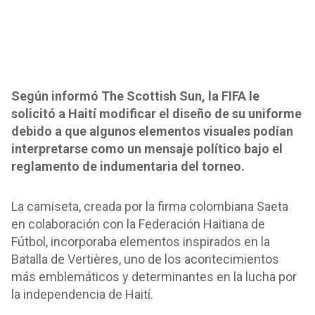
Según informó The Scottish Sun, la FIFA le
solicitó a Haití modificar el diseño de su uniforme
debido a que algunos elementos visuales podían
interpretarse como un mensaje político bajo el
reglamento de indumentaria del torneo.
La camiseta, creada por la firma colombiana Saeta
en colaboración con la Federación Haitiana de
Fútbol, incorporaba elementos inspirados en la
Batalla de Vertières, uno de los acontecimientos
más emblemáticos y determinantes en la lucha por
la independencia de Haití.