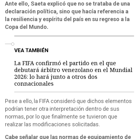
Ante ello, Saeta explicó que no se trataba de una
declaración política, sino que hacía referencia a
la resiliencia y espíritu del país en su regreso a la
Copa del Mundo.
o
VEA TAMBIÉN
La FIFA confirmó el partido en el que
debutará árbitro venezolano en el Mundial
2026: lo hará junto a otros dos
connacionales
Pese a ello, la FIFA consideró que dichos elementos
podrían tener otra interpretación dentro de sus
normas, por lo que finalmente se tuvieron que
realizar las modificaciones solicitadas.
Cabe señalar que las normas de equipamiento de