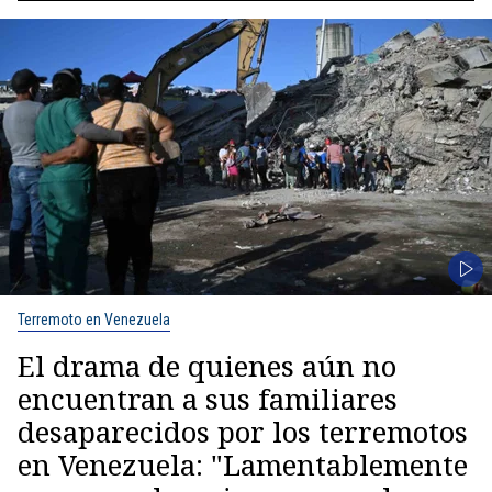
Terremoto en Venezuela
El drama de quienes aún no
encuentran a sus familiares
desaparecidos por los terremotos
en Venezuela: "Lamentablemente