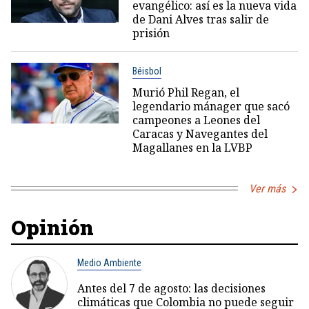
evangélico: así es la nueva vida
de Dani Alves tras salir de
prisión
Béisbol
Murió Phil Regan, el
legendario mánager que sacó
campeones a Leones del
Caracas y Navegantes del
Magallanes en la LVBP
Ver más
Opinión
Medio Ambiente
Antes del 7 de agosto: las decisiones
climáticas que Colombia no puede seguir