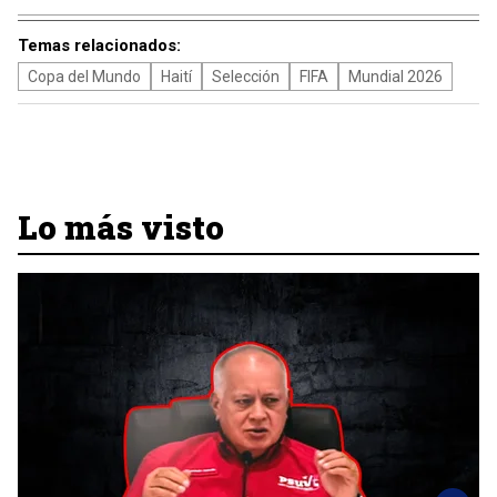
Temas relacionados:
Copa del Mundo
Haití
Selección
FIFA
Mundial 2026
Lo más visto