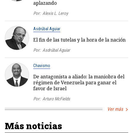
aplazando
Por:
Alexis L. Leroy
Asdrúbal Aguiar
El fin de las tutelas y la hora de la nación
Por:
Asdrúbal Aguiar
Chavismo
De antagonista a aliado: la maniobra del
régimen de Venezuela para ganar el
favor de Israel
Por:
Arturo McFields
Ver más
Más noticias