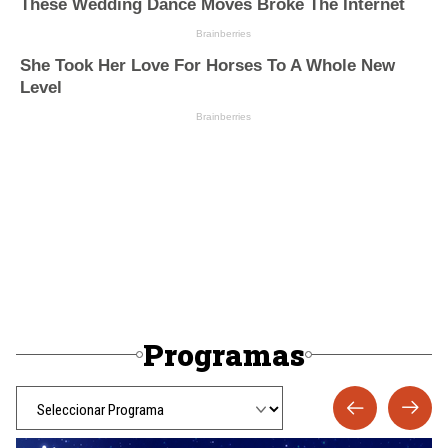
Programas