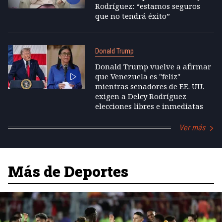
Rodríguez: “estamos seguros
que no tendrá éxito”
Donald Trump
Donald Trump vuelve a afirmar
que Venezuela es "feliz"
mientras senadores de EE. UU.
exigen a Delcy Rodríguez
elecciones libres e inmediatas
Ver más
Más de Deportes