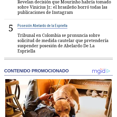
Revelan decisión que Mourinho habría tomado
sobre Vinicius Jr.: el brasileño borró todas las
publicaciones de Instagram
5
Posesión Abelardo de la Espriella
Tribunal en Colombia se pronuncia sobre
solicitud de medida cautelar que pretendería
suspender posesión de Abelardo De La
Espriella