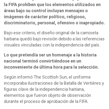
la FIFA prohíben que los elementos utilizados en
áreas bajo su control incluyan mensajes o
imágenes de carácter político, religioso,
discriminatorio, personal, ofensivo o inapropiado.
Bajo ese criterio, el diseño original de la camiseta
haitiana quedó bajo revisión debido a las referencias
visuales vinculadas con la independencia del país.
Lo que pretendía ser un homenaje a la historia
nacional terminó convirtiéndose en un
inconveniente de última hora para la selección.
Según informó The Scottish Sun, el uniforme
incorporaba ilustraciones de la Batalla de Vertières y
figuras clave de la independencia haitiana,
elementos que fueron objeto de observación
durante el proceso de aprobación de la FIFA.