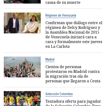
causa de su muerte
Régimen de Venezuela
Confirman que diálogo entre el
régimen de Delcy Rodríguez y
la Asamblea Nacional de 2015
de Venezuela iniciará cara a
cara y formalmente este jueves
en La Carlota
Madrid
Cientos de personas
protestaron en Madrid contra
la migración tras ola de
personas que llegaron a Ceuta
Selección Colombia
Tentadora oferta para jugador
de la Selección Colombia: lleva