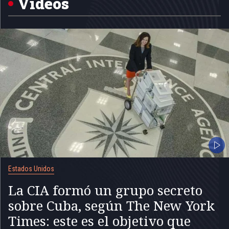
Videos
Estados Unidos
La CIA formó un grupo secreto
sobre Cuba, según The New York
Times: este es el objetivo que