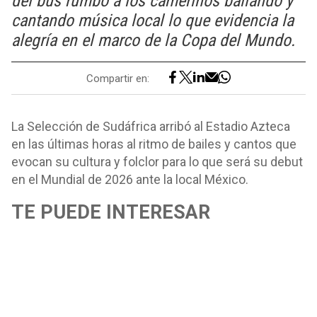
del bus rumbo a los camerinos bailando y
cantando música local lo que evidencia la
alegría en el marco de la Copa del Mundo.
Compartir en:
La Selección de Sudáfrica arribó al Estadio Azteca
en las últimas horas al ritmo de bailes y cantos que
evocan su cultura y folclor para lo que será su debut
en el Mundial de 2026 ante la local México.
TE PUEDE INTERESAR