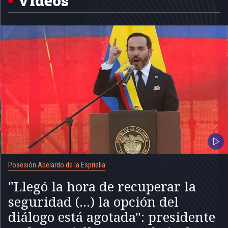
Videos
Posesión Abelardo de la Espriella
"Llegó la hora de recuperar la
seguridad (...) la opción del
diálogo está agotada": presidente