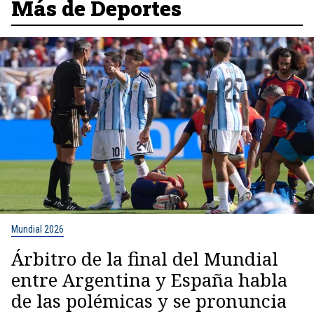
Más de Deportes
Mundial 2026
Árbitro de la final del Mundial
entre Argentina y España habla
de las polémicas y se pronuncia