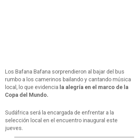
Los Bafana Bafana sorprendieron al bajar del bus
rumbo a los camerinos bailando y cantando música
local, lo que evidencia
la alegría en el marco de la
Copa del Mundo.
Sudáfrica será la encargada de enfrentar a la
selección local en el encuentro inaugural este
jueves.