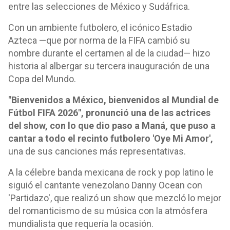
entre las selecciones de México y Sudáfrica.
Con un ambiente futbolero, el icónico Estadio
Azteca —que por norma de la FIFA cambió su
nombre durante el certamen al de la ciudad— hizo
historia al albergar su tercera inauguración de una
Copa del Mundo.
"Bienvenidos a México, bienvenidos al Mundial de
Fútbol FIFA 2026", pronunció una de las actrices
del show, con lo que dio paso a Maná, que puso a
cantar a todo el recinto futbolero 'Oye Mi Amor',
una de sus canciones más representativas.
A la célebre banda mexicana de rock y pop latino le
siguió el cantante venezolano Danny Ocean con
'Partidazo', que realizó un show que mezcló lo mejor
del romanticismo de su música con la atmósfera
mundialista que requería la ocasión.