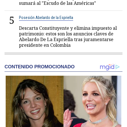
sumará al "Escudo de las Américas"
5
Posesión Abelardo de la Espriella
Descarta Constituyente y elimina impuesto al
patrimonio: estos son los anuncios claves de
Abelardo De La Espriella tras juramentarse
presidente en Colombia