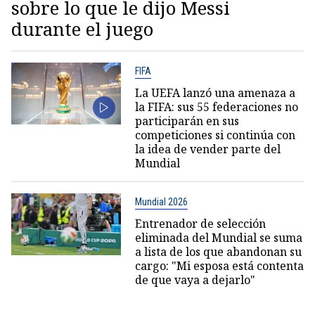
sobre lo que le dijo Messi
durante el juego
FIFA
La UEFA lanzó una amenaza a
la FIFA: sus 55 federaciones no
participarán en sus
competiciones si continúa con
la idea de vender parte del
Mundial
Mundial 2026
Entrenador de selección
eliminada del Mundial se suma
a lista de los que abandonan su
cargo: "Mi esposa está contenta
de que vaya a dejarlo"