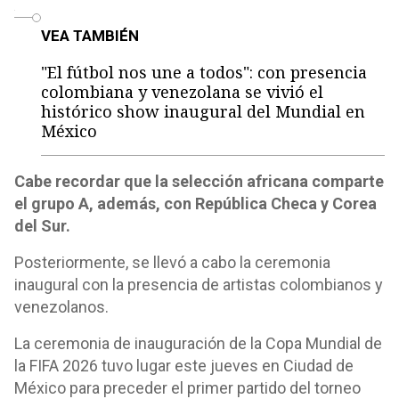
o
VEA TAMBIÉN
"El fútbol nos une a todos": con presencia
colombiana y venezolana se vivió el
histórico show inaugural del Mundial en
México
Cabe recordar que la selección africana comparte
el grupo A, además, con República Checa y Corea
del Sur.
Posteriormente, se llevó a cabo la ceremonia
inaugural con la presencia de artistas colombianos y
venezolanos.
La ceremonia de inauguración de la Copa Mundial de
la FIFA 2026 tuvo lugar este jueves en Ciudad de
México para preceder el primer partido del torneo