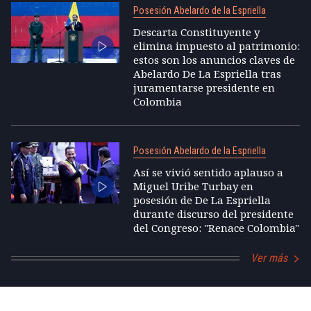
Posesión Abelardo de la Espriella
Descarta Constituyente y
elimina impuesto al patrimonio:
estos son los anuncios claves de
Abelardo De La Espriella tras
juramentarse presidente en
Colombia
Posesión Abelardo de la Espriella
Así se vivió sentido aplauso a
Miguel Uribe Turbay en
posesión de De La Espriella
durante discurso del presidente
del Congreso: "Renace Colombia"
Ver más