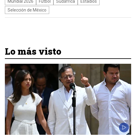
Mundial 2026
Fútbol
Sudáfrica
Estadios
Selección de México
Lo más visto