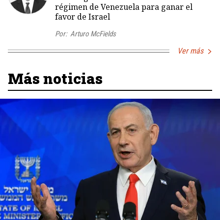
régimen de Venezuela para ganar el
favor de Israel
Por:
Arturo McFields
Ver más
Más noticias