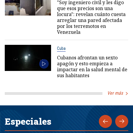
"Soy ingeniero civil y les digo
que esos precios son una
locura": revelan cuánto cuesta
arreglar una pared afectada
por los terremotos en
Venezuela
Cuba
Cubanos afrontan un sexto
apagón y esto empieza a
impactar en la salud mental de
sus habitantes
Ver más
Especiales