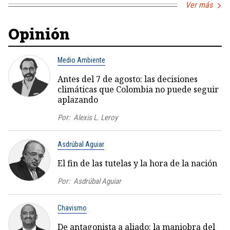
Ver más
Opinión
Medio Ambiente
Antes del 7 de agosto: las decisiones
climáticas que Colombia no puede seguir
aplazando
Por:
Alexis L. Leroy
Asdrúbal Aguiar
El fin de las tutelas y la hora de la nación
Por:
Asdrúbal Aguiar
Chavismo
De antagonista a aliado: la maniobra del