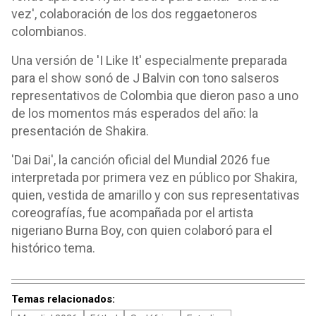
vez', colaboración de los dos reggaetoneros
colombianos.
Una versión de 'I Like It' especialmente preparada
para el show sonó de J Balvin con tono salseros
representativos de Colombia que dieron paso a uno
de los momentos más esperados del año: la
presentación de Shakira.
'Dai Dai', la canción oficial del Mundial 2026 fue
interpretada por primera vez en público por Shakira,
quien, vestida de amarillo y con sus representativas
coreografías, fue acompañada por el artista
nigeriano Burna Boy, con quien colaboró para el
histórico tema.
Temas relacionados: