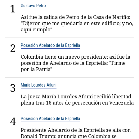
1
Gustavo Petro
Así fue la salida de Petro de la Casa de Nariño:
"Dijeron que me quedaría en este edificio; y no,
aquí cumplo"
2
Posesión Abelardo de la Espriella
Colombia tiene un nuevo presidente; así fue la
posesión de Abelardo de la Espriella: "Firme
por la Patria"
3
María Lourdes Afiuni
La jueza María Lourdes Afiuni recibió libertad
plena tras 16 años de persecución en Venezuela
4
Posesión Abelardo de la Espriella
Presidente Abelardo de la Espriella se alía con
Donald Trump: anuncia que Colombia se