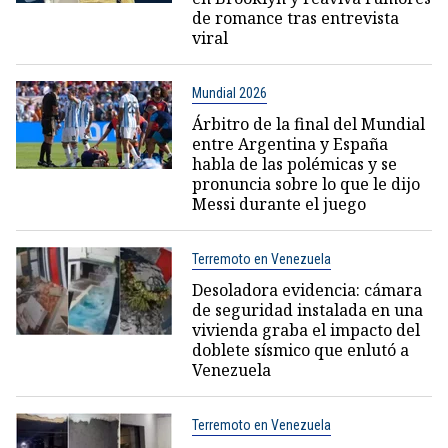
de romance tras entrevista
viral
Mundial 2026
Árbitro de la final del Mundial
entre Argentina y España
habla de las polémicas y se
pronuncia sobre lo que le dijo
Messi durante el juego
Terremoto en Venezuela
Desoladora evidencia: cámara
de seguridad instalada en una
vivienda graba el impacto del
doblete sísmico que enlutó a
Venezuela
Terremoto en Venezuela