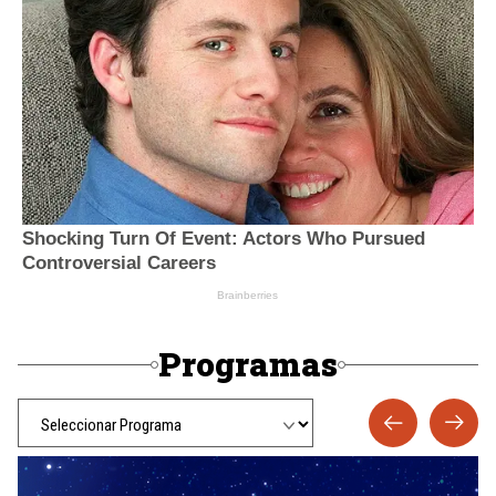
Programas