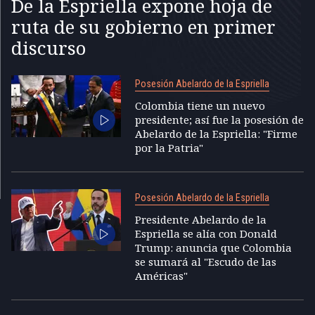
De la Espriella expone hoja de
ruta de su gobierno en primer
discurso
Posesión Abelardo de la Espriella
Colombia tiene un nuevo
presidente; así fue la posesión de
Abelardo de la Espriella: "Firme
por la Patria"
Posesión Abelardo de la Espriella
Presidente Abelardo de la
Espriella se alía con Donald
Trump: anuncia que Colombia
se sumará al "Escudo de las
Américas"