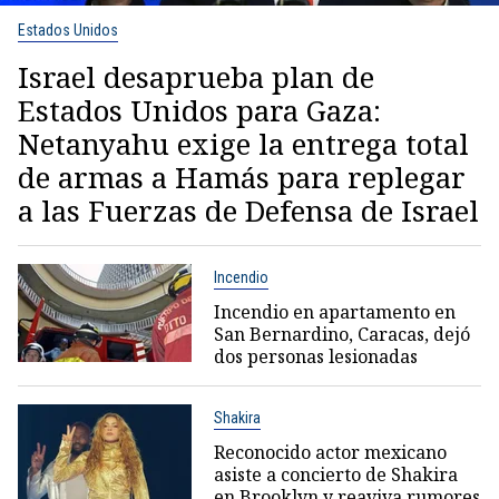
Estados Unidos
Israel desaprueba plan de
Estados Unidos para Gaza:
Netanyahu exige la entrega total
de armas a Hamás para replegar
a las Fuerzas de Defensa de Israel
Incendio
Incendio en apartamento en
San Bernardino, Caracas, dejó
dos personas lesionadas
Shakira
Reconocido actor mexicano
asiste a concierto de Shakira
en Brooklyn y reaviva rumores