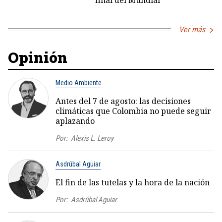
final del Mundial
Ver más
Opinión
Medio Ambiente
Antes del 7 de agosto: las decisiones
climáticas que Colombia no puede seguir
aplazando
Por:
Alexis L. Leroy
Asdrúbal Aguiar
El fin de las tutelas y la hora de la nación
Por:
Asdrúbal Aguiar