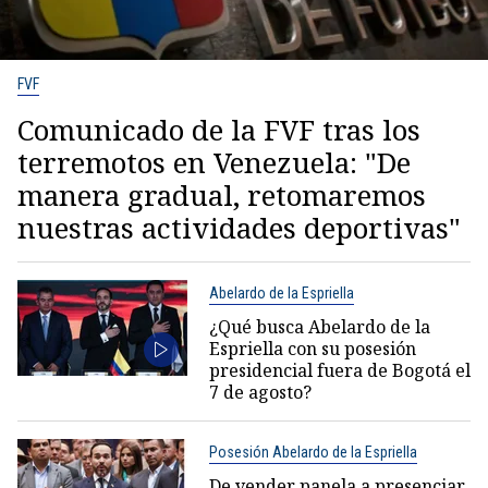
FVF
Comunicado de la FVF tras los
terremotos en Venezuela: "De
manera gradual, retomaremos
nuestras actividades deportivas"
Abelardo de la Espriella
¿Qué busca Abelardo de la
Espriella con su posesión
presidencial fuera de Bogotá el
7 de agosto?
Posesión Abelardo de la Espriella
De vender panela a presenciar