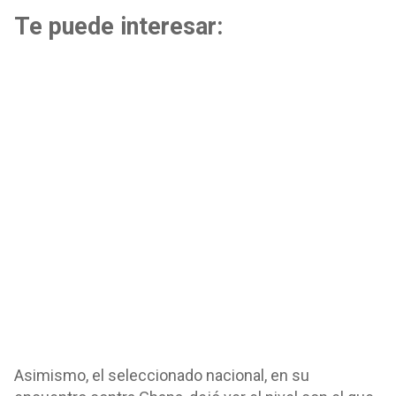
Te puede interesar:
Asimismo, el seleccionado nacional, en su