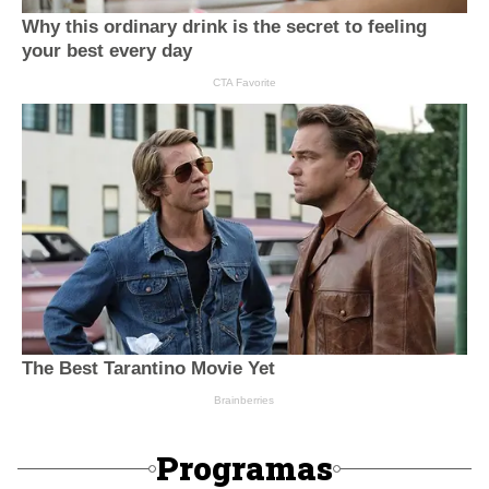
Programas