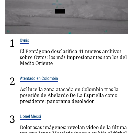
1
Ovnis
El Pentágono desclasifica 41 nuevos archivos
sobre Ovnis: los más impresionantes son los del
Medio Oriente
2
Atentado en Colombia
Así luce la zona atacada en Colombia tras la
posesión de Abelardo De La Espriella como
presidente: panorama desolador
3
Lionel Messi
Dolorosas imágenes: revelan video de la última