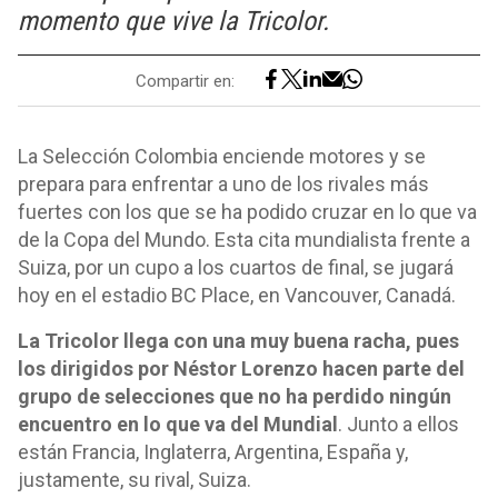
momento que vive la Tricolor.
Compartir en:
La Selección Colombia enciende motores y se
prepara para enfrentar a uno de los rivales más
fuertes con los que se ha podido cruzar en lo que va
de la Copa del Mundo. Esta cita mundialista frente a
Suiza, por un cupo a los cuartos de final, se jugará
hoy en el estadio BC Place, en Vancouver, Canadá.
La Tricolor llega con una muy buena racha, pues
los dirigidos por Néstor Lorenzo hacen parte del
grupo de selecciones que no ha perdido ningún
encuentro en lo que va del Mundial
. Junto a ellos
están Francia, Inglaterra, Argentina, España y,
justamente, su rival, Suiza.