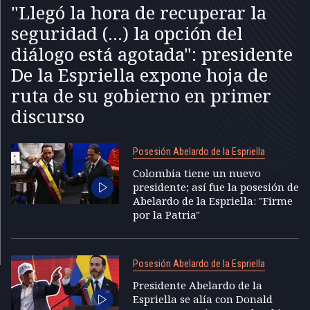
"Llegó la hora de recuperar la
seguridad (...) la opción del
diálogo está agotada": presidente
De la Espriella expone hoja de
ruta de su gobierno en primer
discurso
Posesión Abelardo de la Espriella
Colombia tiene un nuevo
presidente; así fue la posesión de
Abelardo de la Espriella: "Firme
por la Patria"
Posesión Abelardo de la Espriella
Presidente Abelardo de la
Espriella se alía con Donald