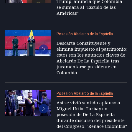
Trump: anuncia que Colombia
se sumará al "Escudo de las
Américas"
Posesión Abelardo de la Espriella
Descarta Constituyente y
elimina impuesto al patrimonio:
estos son los anuncios claves de
Abelardo De La Espriella tras
juramentarse presidente en
Colombia
Posesión Abelardo de la Espriella
Así se vivió sentido aplauso a
Miguel Uribe Turbay en
posesión de De La Espriella
durante discurso del presidente
del Congreso: "Renace Colombia"