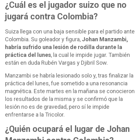
¿Cuál es el jugador suizo que no
jugará contra Colombia?
Suiza llega con una baja sensible para el partido ante
Colombia. Su goleador y figura,
Johan Manzambi,
habría sufrido una lesión de rodilla durante la
práctica del lunes
, la cual le impide jugar. También
están en duda Rubén Vargas y Djibril Sow.
Manzambi se habría lesionado solo y, tras finalizar la
práctica del lunes, fue sometido a una resonancia
magnética. Este martes en la mañana se conocieron
los resultados de la misma y se confirmó que la
lesión no es de gravedad, pero sí le impide
enfrentarse a la Tricolor.
¿Quién ocupará el lugar de Johan