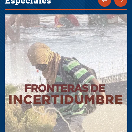
Especiales