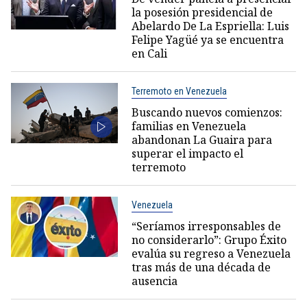
la posesión presidencial de
Abelardo De La Espriella: Luis
Felipe Yagüé ya se encuentra
en Cali
Terremoto en Venezuela
Buscando nuevos comienzos:
familias en Venezuela
abandonan La Guaira para
superar el impacto el
terremoto
Venezuela
“Seríamos irresponsables de
no considerarlo”: Grupo Éxito
evalúa su regreso a Venezuela
tras más de una década de
ausencia