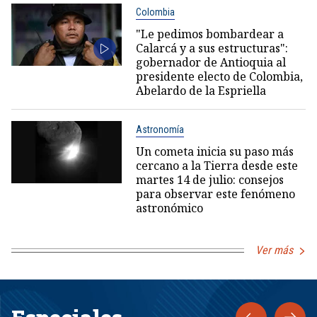
Colombia
"Le pedimos bombardear a
Calarcá y a sus estructuras":
gobernador de Antioquia al
presidente electo de Colombia,
Abelardo de la Espriella
Astronomía
Un cometa inicia su paso más
cercano a la Tierra desde este
martes 14 de julio: consejos
para observar este fenómeno
astronómico
Ver más