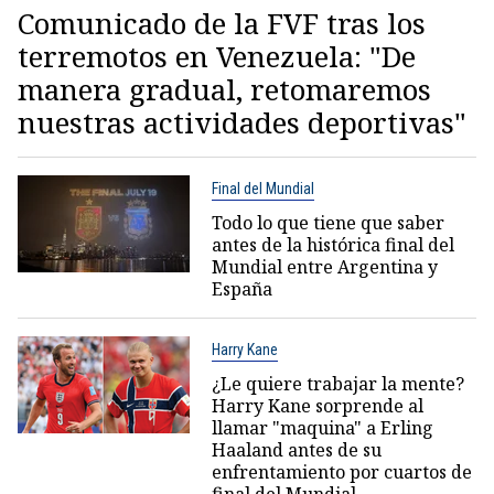
Comunicado de la FVF tras los
terremotos en Venezuela: "De
manera gradual, retomaremos
nuestras actividades deportivas"
Final del Mundial
Todo lo que tiene que saber
antes de la histórica final del
Mundial entre Argentina y
España
Harry Kane
¿Le quiere trabajar la mente?
Harry Kane sorprende al
llamar "maquina" a Erling
Haaland antes de su
enfrentamiento por cuartos de