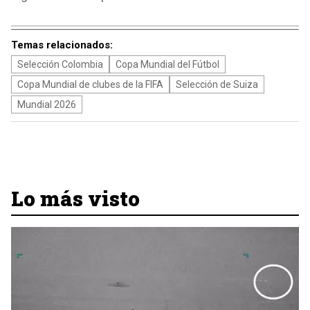
Temas relacionados:
Selección Colombia
Copa Mundial del Fútbol
Copa Mundial de clubes de la FIFA
Selección de Suiza
Mundial 2026
Lo más visto