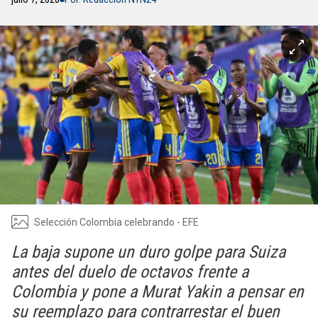
Selección Colombia celebrando - EFE
La baja supone un duro golpe para Suiza
antes del duelo de octavos frente a
Colombia y pone a Murat Yakin a pensar en
su reemplazo para contrarrestar el buen