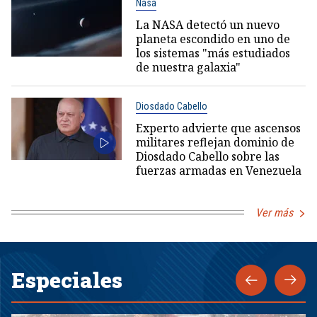
Nasa
La NASA detectó un nuevo
planeta escondido en uno de
los sistemas "más estudiados
de nuestra galaxia"
Diosdado Cabello
Experto advierte que ascensos
militares reflejan dominio de
Diosdado Cabello sobre las
fuerzas armadas en Venezuela
Ver más
Especiales