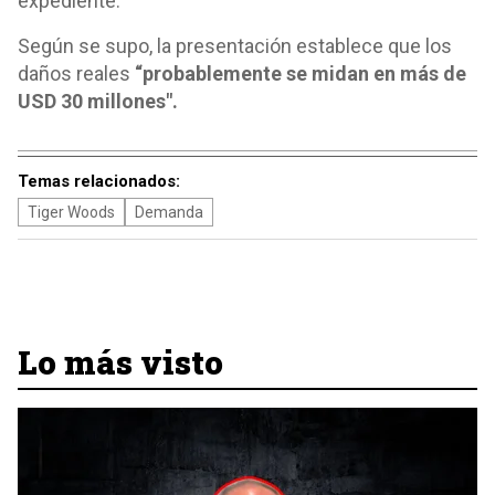
expediente.
Según se supo, la presentación establece que los
daños reales
“probablemente se midan en más de
USD 30 millones".
Temas relacionados:
Tiger Woods
Demanda
Lo más visto