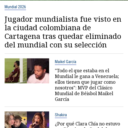
Mundial 2026
Jugador mundialista fue visto en
la ciudad colombiana de
Cartagena tras quedar eliminado
del mundial con su selección
Maikel García
"Todo el que estaba en el
Mundial le gana a Venezuela;
ellos tienen que jugar como
nosotros": MVP del Clásico
Mundial de Béisbol Maikel
García
Shakira
¿Por qué Clara Chía no estuvo