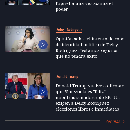
Espriella una vez asuma el
poder
Delcy Rodríguez
Opinión sobre el intento de robo
de identidad política de Delcy
Rodríguez: “estamos seguros
que no tendrá éxito”
Donald Trump
Donald Trump vuelve a afirmar
que Venezuela es "feliz"
mientras senadores de EE. UU.
exigen a Delcy Rodríguez
elecciones libres e inmediatas
Ver más