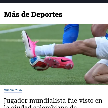
Más de Deportes
Mundial 2026
Jugador mundialista fue visto en
la ciudad colombiana de