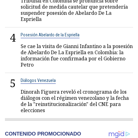
Tribunal en Colombia se pronuncia sobre
solicitud de medida cautelar que pretendería
suspender posesión de Abelardo De La
Espriella
4
Posesión Abelardo de la Espriella
Se cae la visita de Gianni Infantino a la posesión
de Abelardo De La Espriella en Colombia: la
información fue confirmada por el Gobierno
Petro
5
Diálogos Venezuela
Dinorah Figuera reveló el cronograma de los
diálogos con el régimen venezolano y la fecha
de la "reinstitucionalización" del CNE para
elecciones