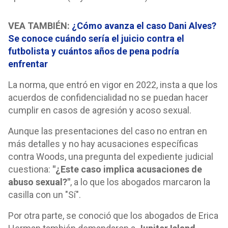
VEA TAMBIÉN:
¿Cómo avanza el caso Dani Alves?
Se conoce cuándo sería el juicio contra el
futbolista y cuántos años de pena podría
enfrentar
La norma, que entró en vigor en 2022, insta a que los
acuerdos de confidencialidad no se puedan hacer
cumplir en casos de agresión y acoso sexual.
Aunque las presentaciones del caso no entran en
más detalles y no hay acusaciones específicas
contra Woods, una pregunta del expediente judicial
cuestiona:
"¿Este caso implica acusaciones de
abuso sexual?"
, a lo que los abogados marcaron la
casilla con un "Sí".
Por otra parte, se conoció que los abogados de Erica