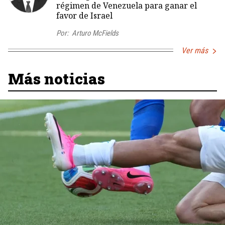
régimen de Venezuela para ganar el
favor de Israel
Por:
Arturo McFields
Ver más
Más noticias