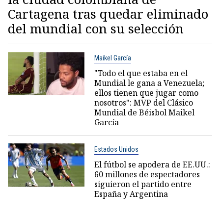
Cartagena tras quedar eliminado
del mundial con su selección
Maikel García
"Todo el que estaba en el
Mundial le gana a Venezuela;
ellos tienen que jugar como
nosotros": MVP del Clásico
Mundial de Béisbol Maikel
García
Estados Unidos
El fútbol se apodera de EE.UU.:
60 millones de espectadores
siguieron el partido entre
España y Argentina