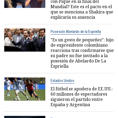
con Piqué en la final del
Mundial? Este es el pacto en el
que se menciona a Shakira que
explicaría su ausencia
Posesión Abelardo de la Espriella
"Es un gesto de pequeñez": hijo
de expresidente colombiano
reacciona tras confirmarse que
su padre no fue invitado a la
posesión de Abelardo De La
Espriella
Estados Unidos
El fútbol se apodera de EE.UU.:
60 millones de espectadores
siguieron el partido entre
España y Argentina