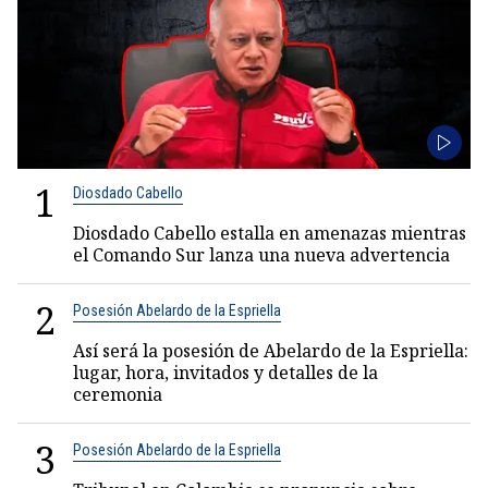
1
Diosdado Cabello
Diosdado Cabello estalla en amenazas mientras
el Comando Sur lanza una nueva advertencia
2
Posesión Abelardo de la Espriella
Así será la posesión de Abelardo de la Espriella:
lugar, hora, invitados y detalles de la
ceremonia
3
Posesión Abelardo de la Espriella