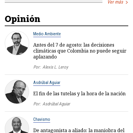
Ver más
Opinión
Medio Ambiente
Antes del 7 de agosto: las decisiones
climáticas que Colombia no puede seguir
aplazando
Por:
Alexis L. Leroy
Asdrúbal Aguiar
El fin de las tutelas y la hora de la nación
Por:
Asdrúbal Aguiar
Chavismo
De antagonista a aliado: la maniobra del