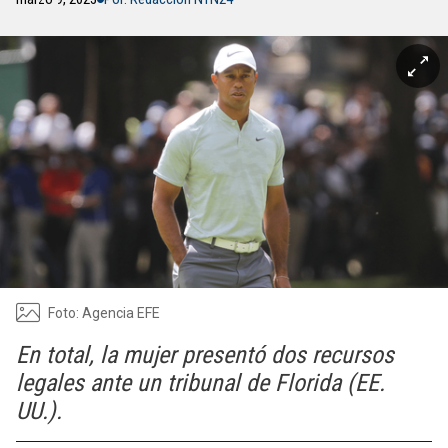
Foto: Agencia EFE
En total, la mujer presentó dos recursos
legales ante un tribunal de Florida (EE.
UU.).