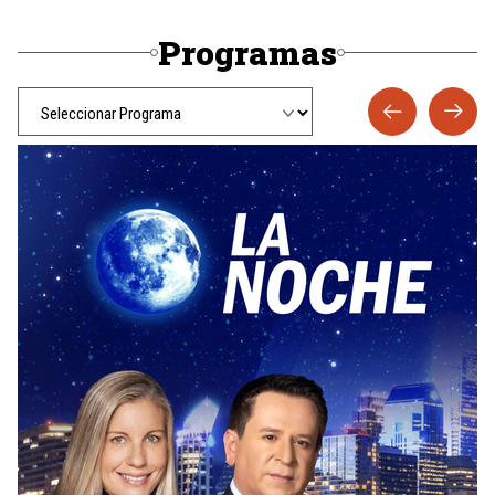
Programas