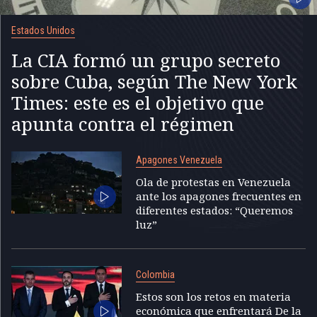
Estados Unidos
La CIA formó un grupo secreto
sobre Cuba, según The New York
Times: este es el objetivo que
apunta contra el régimen
Apagones Venezuela
Ola de protestas en Venezuela
ante los apagones frecuentes en
diferentes estados: “Queremos
luz”
Colombia
Estos son los retos en materia
económica que enfrentará De la