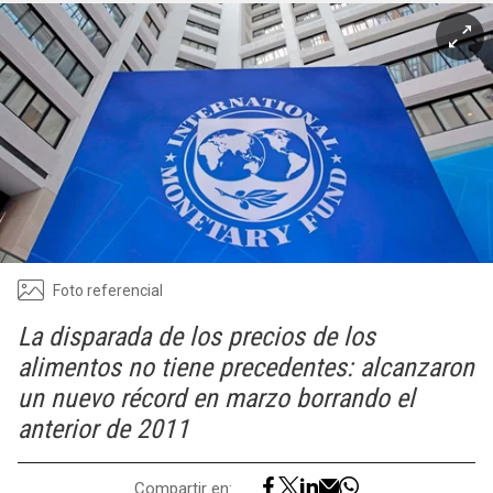
Foto referencial
La disparada de los precios de los
alimentos no tiene precedentes: alcanzaron
un nuevo récord en marzo borrando el
anterior de 2011
Compartir en: