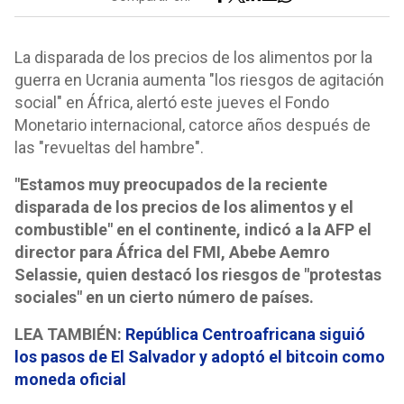
La disparada de los precios de los alimentos por la
guerra en Ucrania aumenta "los riesgos de agitación
social" en África, alertó este jueves el Fondo
Monetario internacional, catorce años después de
las "revueltas del hambre".
"Estamos muy preocupados de la reciente
disparada de los precios de los alimentos y el
combustible" en el continente, indicó a la AFP el
director para África del FMI, Abebe Aemro
Selassie, quien destacó los riesgos de "protestas
sociales" en un cierto número de países.
LEA TAMBIÉN:
República Centroafricana siguió
los pasos de El Salvador y adoptó el bitcoin como
moneda oficial