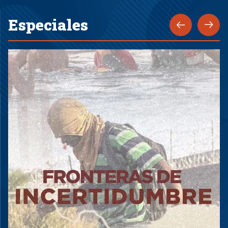
Especiales