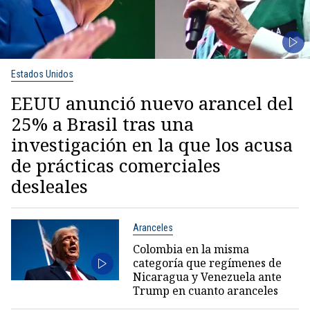
Estados Unidos
EEUU anunció nuevo arancel del
25% a Brasil tras una
investigación en la que los acusa
de prácticas comerciales
desleales
Aranceles
Colombia en la misma
categoría que regímenes de
Nicaragua y Venezuela ante
Trump en cuanto aranceles