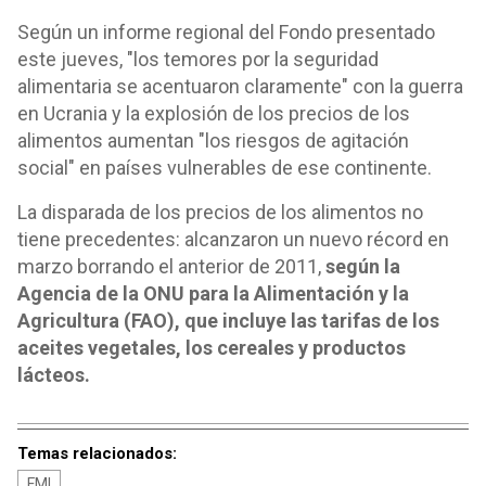
Según un informe regional del Fondo presentado
este jueves, "los temores por la seguridad
alimentaria se acentuaron claramente" con la guerra
en Ucrania y la explosión de los precios de los
alimentos aumentan "los riesgos de agitación
social" en países vulnerables de ese continente.
La disparada de los precios de los alimentos no
tiene precedentes: alcanzaron un nuevo récord en
marzo borrando el anterior de 2011,
según la
Agencia de la ONU para la Alimentación y la
Agricultura (FAO), que incluye las tarifas de los
aceites vegetales, los cereales y productos
lácteos.
Temas relacionados:
FMI