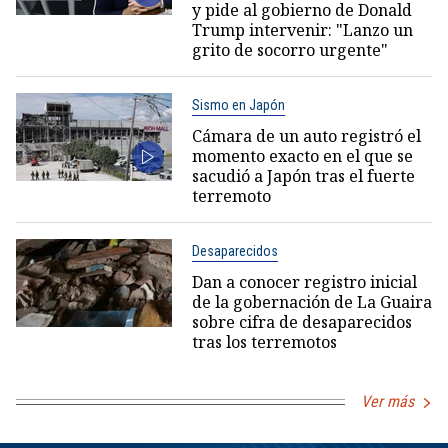
y pide al gobierno de Donald
Trump intervenir: "Lanzo un
grito de socorro urgente"
Sismo en Japón
Cámara de un auto registró el
momento exacto en el que se
sacudió a Japón tras el fuerte
terremoto
Desaparecidos
Dan a conocer registro inicial
de la gobernación de La Guaira
sobre cifra de desaparecidos
tras los terremotos
Ver más