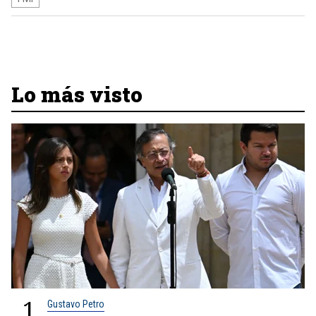
Lo más visto
1
Gustavo Petro