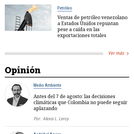
Petróleo
Ventas de petróleo venezolano
a Estados Unidos repuntan
pese a caída en las
exportaciones totales
Ver más
Opinión
Medio Ambiente
Antes del 7 de agosto: las decisiones
climáticas que Colombia no puede seguir
aplazando
Por:
Alexis L. Leroy