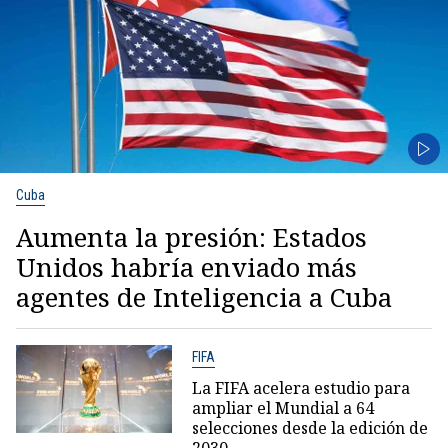
Cuba
Aumenta la presión: Estados
Unidos habría enviado más
agentes de Inteligencia a Cuba
FIFA
La FIFA acelera estudio para
ampliar el Mundial a 64
selecciones desde la edición de