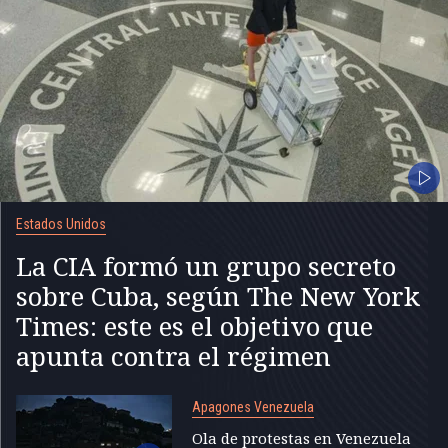
Estados Unidos
La CIA formó un grupo secreto
sobre Cuba, según The New York
Times: este es el objetivo que
apunta contra el régimen
Apagones Venezuela
Ola de protestas en Venezuela