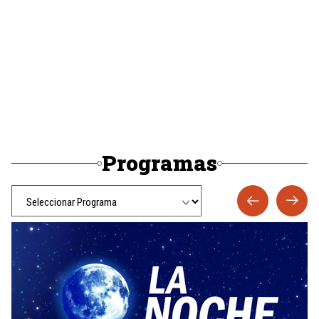
Programas