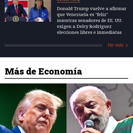
Donald Trump vuelve a afirmar
que Venezuela es "feliz"
mientras senadores de EE. UU.
exigen a Delcy Rodríguez
elecciones libres e inmediatas
Ver más
Más de Economía