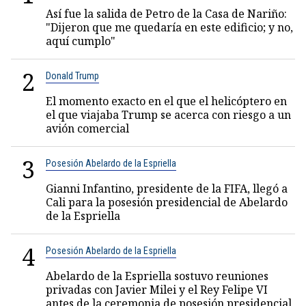
Así fue la salida de Petro de la Casa de Nariño:
"Dijeron que me quedaría en este edificio; y no,
aquí cumplo"
2
Donald Trump
El momento exacto en el que el helicóptero en
el que viajaba Trump se acerca con riesgo a un
avión comercial
3
Posesión Abelardo de la Espriella
Gianni Infantino, presidente de la FIFA, llegó a
Cali para la posesión presidencial de Abelardo
de la Espriella
4
Posesión Abelardo de la Espriella
Abelardo de la Espriella sostuvo reuniones
privadas con Javier Milei y el Rey Felipe VI
antes de la ceremonia de posesión presidencial