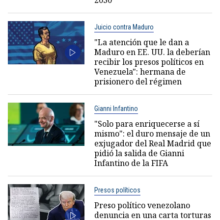
2030
Juicio contra Maduro
"La atención que le dan a
Maduro en EE. UU. la deberían
recibir los presos políticos en
Venezuela": hermana de
prisionero del régimen
Gianni Infantino
"Solo para enriquecerse a sí
mismo": el duro mensaje de un
exjugador del Real Madrid que
pidió la salida de Gianni
Infantino de la FIFA
Presos políticos
Preso político venezolano
denuncia en una carta torturas