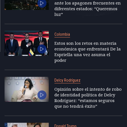
ante los apagones frecuentes en
diferentes estados: “Queremos
luz”
Colombia
Estos son los retos en materia
económica que enfrentará De la
Espriella una vez asuma el
poder
Delcy Rodríguez
Opinión sobre el intento de robo
de identidad política de Delcy
Rodríguez: “estamos seguros
que no tendrá éxito”
Donald Trump