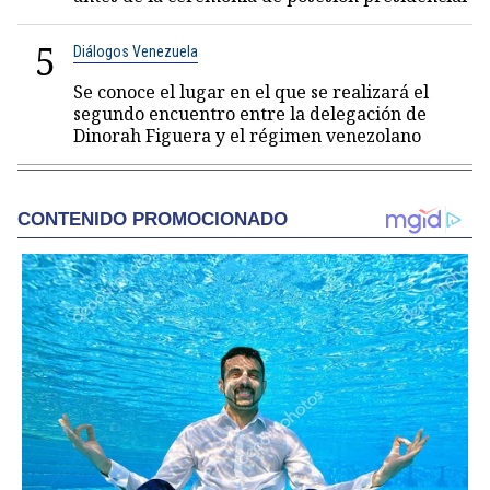
5
Diálogos Venezuela
Se conoce el lugar en el que se realizará el
segundo encuentro entre la delegación de
Dinorah Figuera y el régimen venezolano