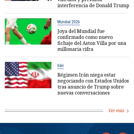
interferencia de Donald Trump
Mundial 2026
Joya del Mundial fue
confirmado como nuevo
fichaje del Aston Villa por una
millonaria cifra
Irán
Régimen Irán niega estar
negociando con Estados Unidos
tras anuncio de Trump sobre
nuevas conversaciones
Ver más