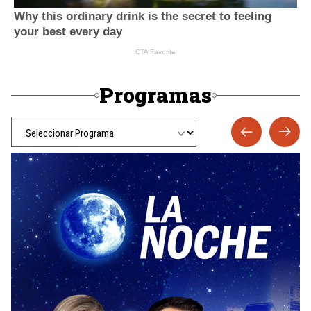
Programas