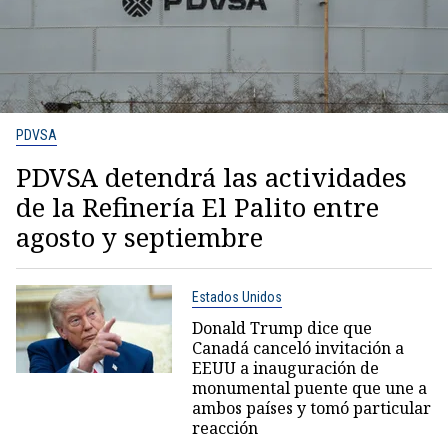
PDVSA
PDVSA detendrá las actividades
de la Refinería El Palito entre
agosto y septiembre
Estados Unidos
Donald Trump dice que
Canadá canceló invitación a
EEUU a inauguración de
monumental puente que une a
ambos países y tomó particular
reacción