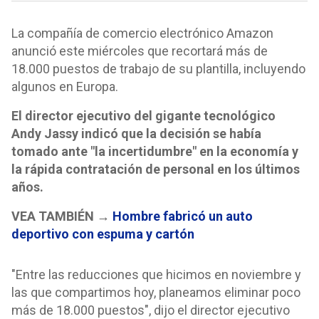
La compañía de comercio electrónico Amazon
anunció este miércoles que recortará más de
18.000 puestos de trabajo de su plantilla, incluyendo
algunos en Europa.
El director ejecutivo del gigante tecnológico
Andy Jassy indicó que la decisión se había
tomado ante "la incertidumbre" en la economía y
la rápida contratación de personal en los últimos
años.
VEA TAMBIÉN →
Hombre fabricó un auto
deportivo con espuma y cartón
"Entre las reducciones que hicimos en noviembre y
las que compartimos hoy, planeamos eliminar poco
más de 18.000 puestos", dijo el director ejecutivo