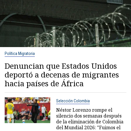
Política Migratoria
Denuncian que Estados Unidos
deportó a decenas de migrantes
hacia países de África
Selección Colombia
Néstor Lorenzo rompe el
silencio dos semanas después
de la eliminación de Colombia
del Mundial 2026: "Fuimos el