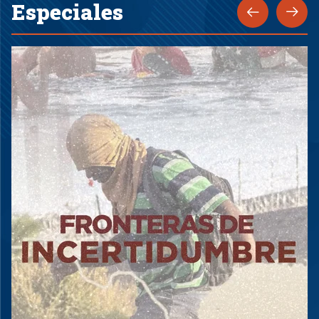
Especiales