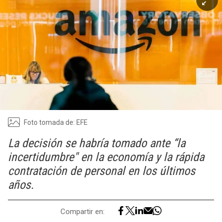
Foto tomada de: EFE
La decisión se habría tomado ante “la
incertidumbre" en la economía y la rápida
contratación de personal en los últimos
años.
Compartir en: