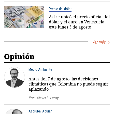
Precio del dólar
Así se ubicó el precio oficial del
dólar y el euro en Venezuela
este lunes 3 de agosto
Ver más
Opinión
Medio Ambiente
Antes del 7 de agosto: las decisiones
climáticas que Colombia no puede seguir
aplazando
Por:
Alexis L. Leroy
Asdrúbal Aguiar