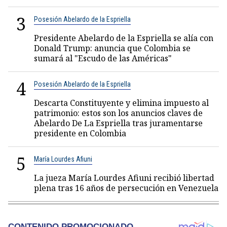
3
Posesión Abelardo de la Espriella
Presidente Abelardo de la Espriella se alía con
Donald Trump: anuncia que Colombia se
sumará al "Escudo de las Américas"
4
Posesión Abelardo de la Espriella
Descarta Constituyente y elimina impuesto al
patrimonio: estos son los anuncios claves de
Abelardo De La Espriella tras juramentarse
presidente en Colombia
5
María Lourdes Afiuni
La jueza María Lourdes Afiuni recibió libertad
plena tras 16 años de persecución en Venezuela