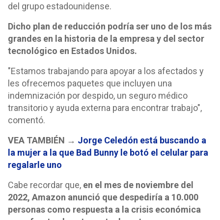
del grupo estadounidense.
Dicho plan de reducción podría ser uno de los más
grandes en la historia de la empresa y del sector
tecnológico en Estados Unidos.
"Estamos trabajando para apoyar a los afectados y
les ofrecemos paquetes que incluyen una
indemnización por despido, un seguro médico
transitorio y ayuda externa para encontrar trabajo",
comentó.
VEA TAMBIÉN →
Jorge Celedón está buscando a
la mujer a la que Bad Bunny le botó el celular para
regalarle uno
Cabe recordar que,
en el mes de noviembre del
2022, Amazon anunció que despediría a 10.000
personas como respuesta a la crisis económica