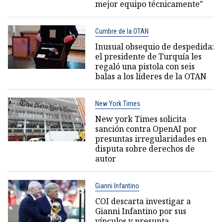
mejor equipo técnicamente"
Cumbre de la OTAN
Inusual obsequio de despedida:
el presidente de Turquía les
regaló una pistola con seis
balas a los líderes de la OTAN
New York Times
New york Times solicita
sanción contra OpenAI por
presuntas irregularidades en
disputa sobre derechos de
autor
Gianni Infantino
COI descarta investigar a
Gianni Infantino por sus
vínculos y presunta