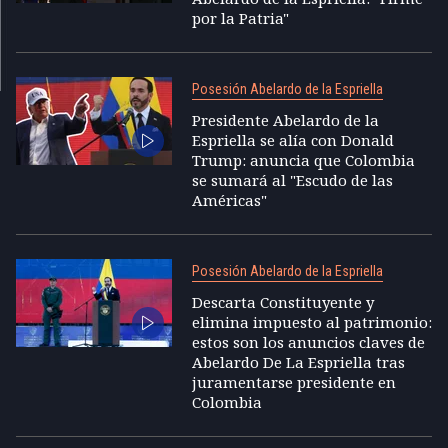
por la Patria"
Posesión Abelardo de la Espriella
Presidente Abelardo de la
Espriella se alía con Donald
Trump: anuncia que Colombia
se sumará al "Escudo de las
Américas"
Posesión Abelardo de la Espriella
Descarta Constituyente y
elimina impuesto al patrimonio:
estos son los anuncios claves de
Abelardo De La Espriella tras
juramentarse presidente en
Colombia