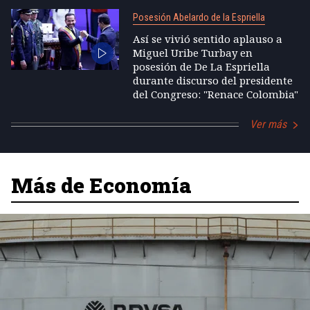
Posesión Abelardo de la Espriella
Así se vivió sentido aplauso a
Miguel Uribe Turbay en
posesión de De La Espriella
durante discurso del presidente
del Congreso: "Renace Colombia"
Ver más
Más de Economía