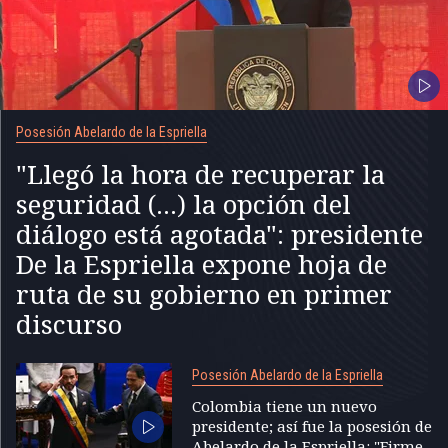
Posesión Abelardo de la Espriella
"Llegó la hora de recuperar la
seguridad (...) la opción del
diálogo está agotada": presidente
De la Espriella expone hoja de
ruta de su gobierno en primer
discurso
Posesión Abelardo de la Espriella
Colombia tiene un nuevo
presidente; así fue la posesión de
Abelardo de la Espriella: "Firme