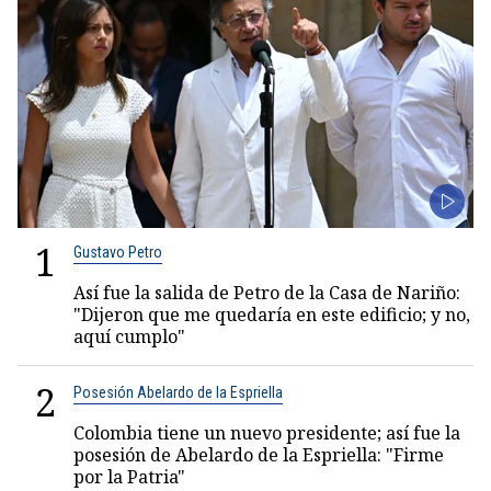
1
Gustavo Petro
Así fue la salida de Petro de la Casa de Nariño:
"Dijeron que me quedaría en este edificio; y no,
aquí cumplo"
2
Posesión Abelardo de la Espriella
Colombia tiene un nuevo presidente; así fue la
posesión de Abelardo de la Espriella: "Firme
por la Patria"