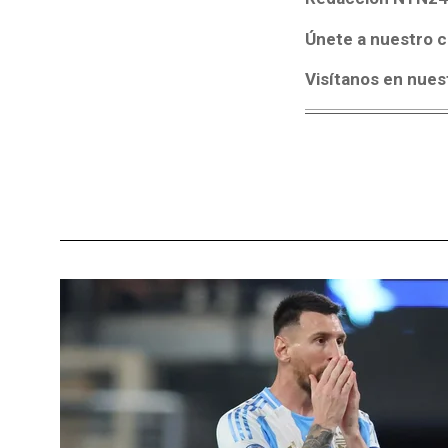
Únete a nuestro c
Visítanos en nues