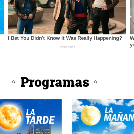
Programas