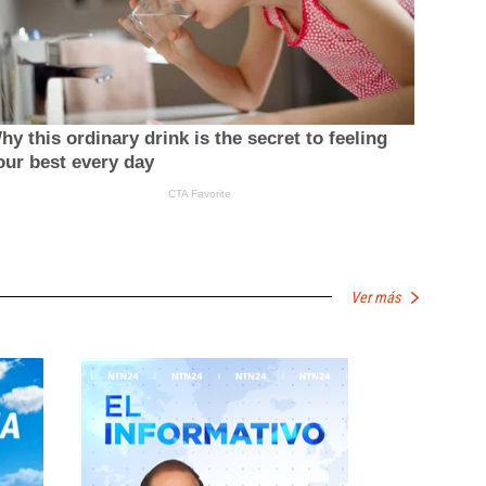
Ver más