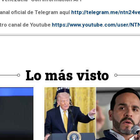
anal oficial de Telegram aquí
http://telegram.me/ntn24v
tro canal de Youtube
https://www.youtube.com/user/N
Lo más visto